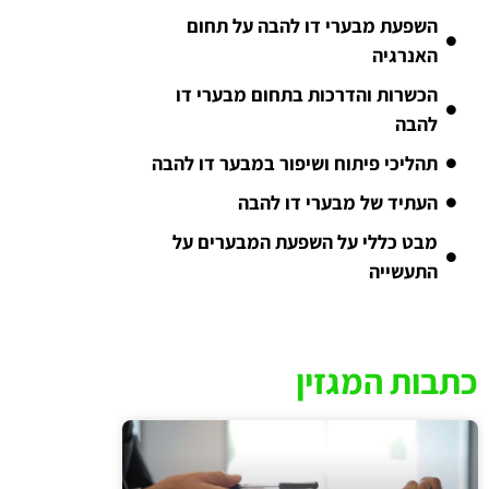
השפעת מבערי דו להבה על תחום
האנרגיה
הכשרות והדרכות בתחום מבערי דו
להבה
תהליכי פיתוח ושיפור במבער דו להבה
העתיד של מבערי דו להבה
מבט כללי על השפעת המבערים על
התעשייה
כתבות המגזין