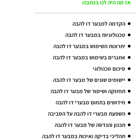
אז מה היה לנו בכתבה:
הקדמה למבער דו להבה
טכנולוגיות במבער דו להבה
יתרונות השימוש במבער דו להבה
אתגרים בשימוש במבער דו להבה
סיכום טכנולוגי
יישומים שונים של מבער דו להבה
תחזוקה ושימור של מבער דו להבה
חידושים בתחום מבערי דו להבה
השפעת מבערי דו להבה על הסביבה
תכנון והנדסה של מבער דו להבה
תהליכי בדיקה ואיכות במבער דו להבה