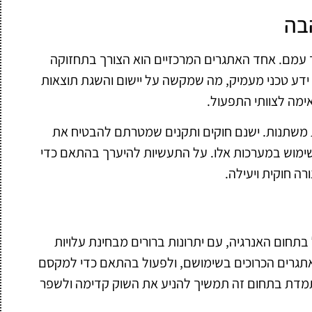
בה
 עמם. אחד האתגרים המרכזיים הוא הצורך בתחזוקה
דע טכני מעמיק, מה שמקשה על יישום והשגת תוצאות
ימה לצוותי התפעול.
 משתנות. ישנם חוקים ותקנים שמטרתם להבטיח את
שימוש במערכות אלו. על התעשיות להיערך בהתאם כדי
ה חוקית ויעילה.
תחום האנרגיה, עם יתרונות ברורים מבחינת עלויות
אתגרים הכרוכים בשימושם, ולפעול בהתאם כדי למקסם
תמדת בתחום זה תמשיך להניע את השוק קדימה ולשפר