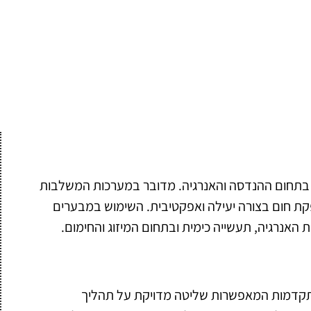
די בתחום ההנדסה והאנרגיה. מדובר במערכות המשלבות
 הפקת חום בצורה יעילה ואפקטיבית. השימוש במבערים
האנרגיה, תעשייה כימית ובתחום המיזוג והחימום.
תקדמות המאפשרות שליטה מדויקת על תהליך