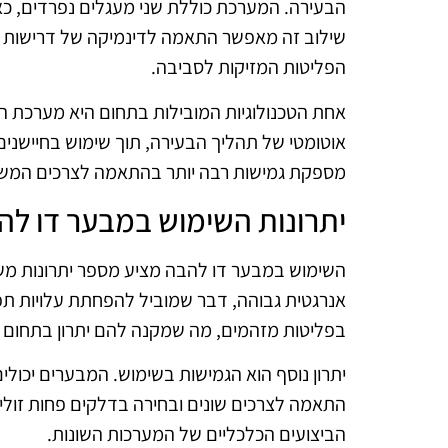
הבעירה. המערכת כוללת שני מעגלים נפרדים, כ
שילוב זה מאפשר התאמה לדינמיקה של דרישות ה
הפליטות המזיקות לסביבה.
אוטומטי של תהליך הבעירה, תוך שימוש בחיישנים
מספקת גמישות רבה יותר בהתאמה לצרכים המש
יתרונות השימוש במבער דו לה
השימוש במבער דו להבה מציע מספר יתרונות משמ
אנרגטית גבוהה, דבר שמוביל להפחתת עלויות 
בפליטות מזהמים, מה שמקנה להם יתרון בתחום 
יתרון נוסף הוא הגמישות בשימוש. המבערים יכול
התאמה לצרכים שונים ובחירה בדלקים פחות זולים
הביצועים הכלכליים של המערכות השונות.