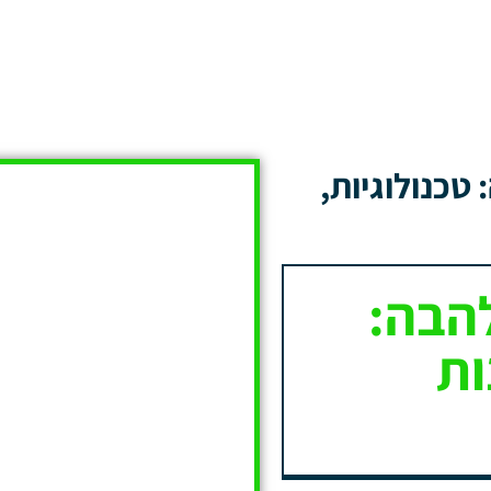
טכנולוגיות,
הבה:
ות