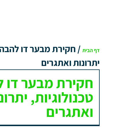
/
חקירת מבער דו להבה: 
דף הבית
יתרונות ואתגרים
חקירת מבער דו ל
טכנולוגיות, יתרונ
ואתגרים