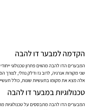
הקדמה למבער דו להבה
המבערים הדו להבה מהווים פתרון טכנולוגי ייחו
שני מקורות אנרגיה, לרוב גז ודלק נוזלי, לצורך
אלה מצא את מקומו בתעשיות שונות, כולל תעשיית 
טכנולוגיות במבער דו להבה
המבערים הדו להבה מתבססים על טכנולוגיות מ