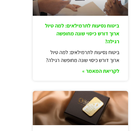
ביטוח נסיעות לתרמילאים: למה טיול
ארוך דורש כיסוי שונה מחופשה
רגילה?
ביטוח נסיעות לתרמילאים: למה טיול
ארוך דורש כיסוי שונה מחופשה רגילה?
לקריאת המאמר »