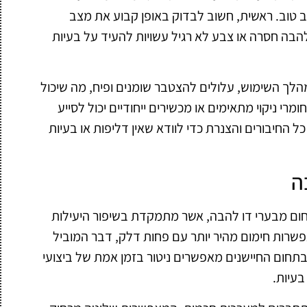
 טוב. ראשית, חשוב לבדוק באופן קבוע את מצב
להבה חסרה או צבע לא רגיל עשויות להעיד על בעיות
מהלך השימוש, עלולים להצטבר שומנים ופיח, מה שיכול
רי ניקוי מתאימים או מכשירים ייחודיים יכול לסייע
 החיבורים והצנרת כדי לוודא שאין דליפות או בעיות
ה
ם מבערי דו להבה, אשר מתמקדת בשיפור היעילות
פשרות חימום מהיר יותר עם פחות דלק, דבר המוביל
בתחום החיישנים מאפשרים ניטור בזמן אמת של ביצועי
בעיות.