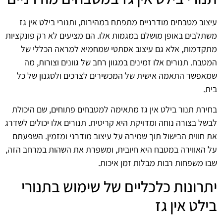
עיצוב מטבחים מודרניים מתפתח במהירות, ותנורי בילט אין גז
משתלבים באופן מושלם במגמות אלו. הם מציעים לא רק פונקציות
מתקדמות, אלא גם עיצוב אסתטי שמחמיא למראה הכללי של
המטבח. תנורים אלו זמינים במגוון רחב של גוונים וצורות, מה
שמאפשר התאמה אישית של המכשירים לצרכים ולסגנון של כל
בית.
בחירת תנור בילט אין גז מתאימה למטבחים פתוחים, שם היכולת
לבשל בצורה נוחה ומדויקת היא קריטית. תנורים אלו יכולים לשדרג
את חווית הבישול תוך שמירה על עיצוב מודרני ומזמין. השפעתם
על האווירה במטבח היא חיובית, ומשפרת את השהות במרחב הזה,
שבו משפחות רבות מבלות זמן איכות.
יתרונות כלכליים של שימוש בתנורי
בילט אין גז