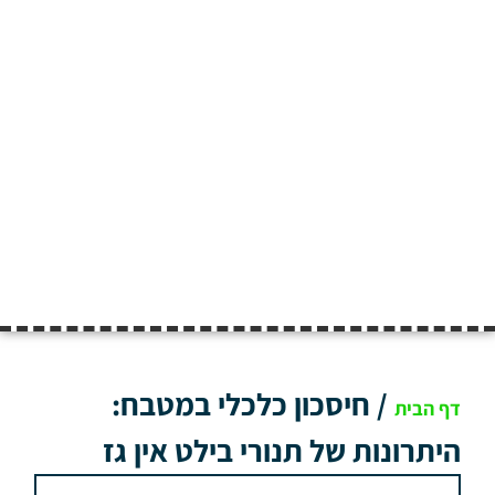
/
חיסכון כלכלי במטבח:
דף הבית
היתרונות של תנורי בילט אין גז