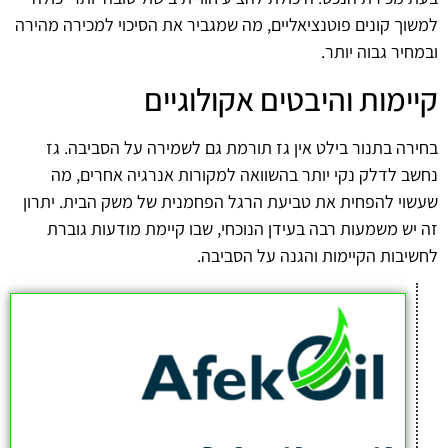
למשוך קונים פוטנציאליים, מה שמגביר את הסיכוי למכירה מהירה
ובמחיר גבוה יותר.
קיימות והיבטים אקולוגיים
בחירה בתנור בילט אין גז תורמת גם לשמירה על הסביבה. גז
נחשב לדלק נקי יותר בהשוואה למקורות אנרגיה אחרים, מה
שעשוי להפחית את טביעת הרגל הפחמנית של משק הבית. יתרון
זה יש משמעות רבה בעידן הנוכחי, שבו קיימת מודעות גוברת
לחשיבות הקיימות והגנה על הסביבה.