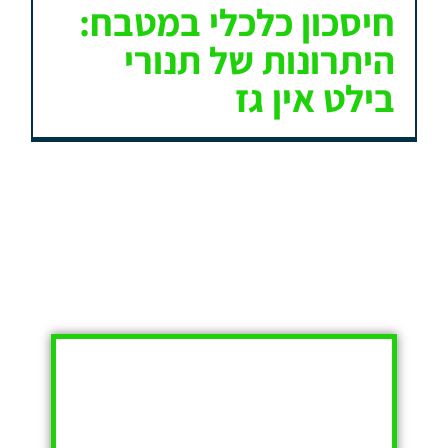
חיסכון כלכלי במטבח:
היתרונות של תנורי
בילט אין גז