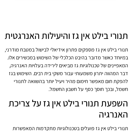
תנורי בילט אין גז והיעילות האנרגטית
תנורי בילט אין גז מספקים פתרון אידיאלי לבישול במטבח מודרני,
במיוחד כאשר מדובר בהיבט הכלכלי של השימוש במכשירים אלו.
המאפיינים של טכנולוגיות גז מביאים לירידה בעלויות האנרגיה,
דבר המהווה יתרון משמעותי עבור משקי בית רבים. השימוש בגז
להפקת חום מאפשר חימום מהיר ויעיל יותר בהשוואה לתנורי
חשמל, ובכך חוסך כסף על חשבון החשמל.
השפעת תנורי בילט אין גז על צריכת
האנרגיה
תנורי בילט אין גז פועלים בטכנולוגיות מתקדמות המאפשרות