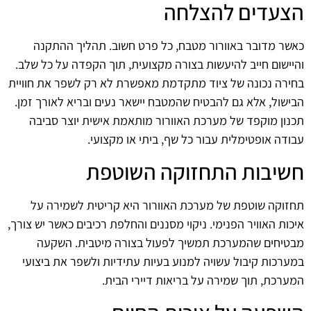
הצעדים להצלחה
כאשר מדובר באוורור מטבח, כל פרט חשוב. תהליך ההתקנה
והיישום חייב להיעשות בצורה מקצועית, תוך הקפדה על כל שלב.
בחירה נכונה של ציוד מתקדמת מאפשרת לא רק לשפר את חוויית
הבישול, אלא גם להבטיח שהמטבח יישאר נעים ובריא לאורך זמן.
תכנון מוקפד של מערכת האוורור מותאמת אישית יוצר סביבה
עבודה אופטימלית עבור כל שף, ביתי או מקצועי.
חשיבות התחזוקה השוטפת
תחזוקה שוטפת של מערכת האוורור היא קריטית לשמירה על
איכות האוויר הפנימי. ניקוי מסננים והחלפת רכיבים כאשר יש צורך,
מבטיחים שהמערכת תמשיך לפעול בצורה מיטבית. השקעה
במערכות קיבול עשויה למנוע בעיות עתידיות ולשפר את ביצועי
המערכת, תוך שמירה על בריאות דיירי הבית.