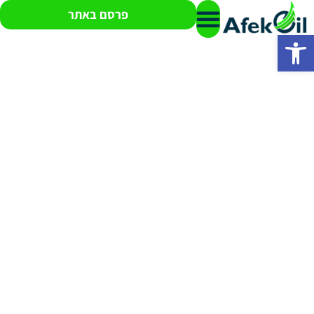
פרסם באתר
פתח סרגל נגישות