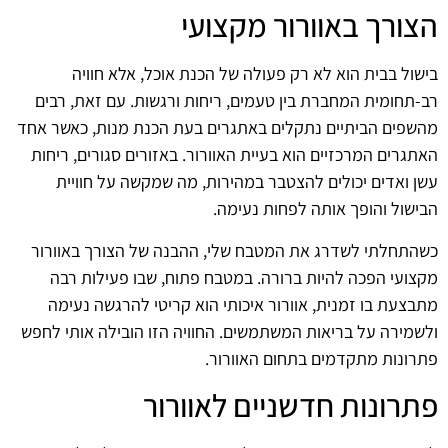
הצורך באוורור מקצועי
בישול בבית הוא לא רק פעולה של הכנת אוכל, אלא חוויה
רב-תחומית המחברת בין טעמים, ריחות ורגשות. עם זאת, רבים
מהשפים הביתיים נתקלים באתגרים בעת הכנת מנות, כאשר אחד
האתגרים המרכזיים הוא בעיית האוורור. באזורים סגורים, ריחות
עשן ואדים יכולים להצטבר במהירות, מה שמקשה על חוויית
הבישול והופך אותה לפחות נעימה.
כשהתחלתי לשדרג את המטבח שלי, ההבנה של הצורך באוורור
מקצועי הפכה להיות ברורה. במטבח פתוח, שבו פעילות רבה
מתבצעת בו זמנית, אוורור איכותי הוא קריטי להרגשה נעימה
ולשמירה על בריאות המשתמשים. החוויה הזו הובילה אותי לחפש
פתרונות מתקדמים בתחום האוורור.
פתרונות חדשניים לאוורור