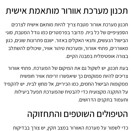
תכנון מערכת אוורור מותאמת אישית
תכנון מערכת אוורור מטבח צריך להיות מותאם אישית לצרכים
הספציפיים של כל בית. מדובר בפרמטרים כמו גודל המטבח, סוגי
הבישול הנעשים, ותנאי האקלים באזור. ישנם פתרונות שונים, כגון
מאווררים, פתחי אוורור, ומערכות טיהור אוויר, שיכולים להשתלב
בצורה אופטימלית במבנה הקיים.
בעת תכנון, יש לשקול גם את המיקום של המערכת. פתחי אוורור
צריכים להיות ממוקמים כך שיאפשרו זרימת אוויר חופשית
ממקומות הבישול החמים, כמו הכיריים, אל מחוץ לבית. יש להקפיד
על התקנה מקצועית כדי להבטיח שהמערכת תפעל ביעילות
ותעמוד בתקנים הדרושים.
הטיפולים השוטפים והתחזוקה
כדי לשמור על מערכת האוורור במצב תקין, יש צורך בבדיקות