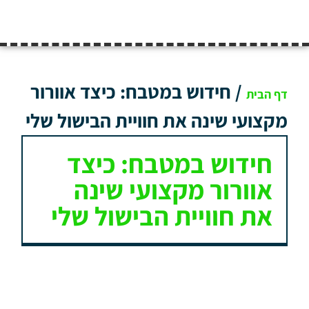
/
חידוש במטבח: כיצד אוורור
דף הבית
מקצועי שינה את חוויית הבישול שלי
חידוש במטבח: כיצד
אוורור מקצועי שינה
את חוויית הבישול שלי