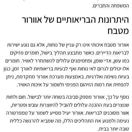
המשפחה והחברים.
היתרונות הבריאותיים של אוורור
מטבח
אוורור מטבח איכותי אינו רק עניין של נוחות, אלא גם נוגע ישירות
לבריאות הדיירים. כאשר מתבצע תהליך בישול, חומרים מזיקים
כמו עשן, אדי שומן, ופחמימנים עלולים להשתחרר לאוויר. חומרים
אלו יכולים לגרום לאי נוחות ואף לבעיות בריאותיות לאורך זמן, כגון
בעיות נשימה ואלרגיות. באמצעות מערכת אוורור מתקדמת, ניתן
להפחית את רמות הזיהום הפנימי ולשמור על איכות האוויר.
נוסף על כך, אוורור מספק סביבה בטוחה יותר לבישול. חום ולחות
שנוצרים בעת ההכנה עלולים להוביל להיווצרות עובש ופטריות,
אשר מסוכנים לבריאות. אוורור יעיל מסייע לשמור על טמפרטורה
נעימה ולמנוע את התהליכים הללו, מה שמביא להרגשה כללית
טובה יותר בבית.