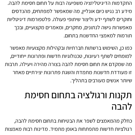
התקדמות הדיגיטליזציה משפיעה רבות על תחום חסימת להבה.
מידע רב נגיש כיום אונליין, מה שמאפשר למפתחים, מהנדסים
וחוקרים לשתף ידע וליצור שיתופי פעולה. פלטפורמות דיגיטליות
מאפשרות גישה לנתונים, מחקרים, ומאמרים מקצועיים, ובכך
תורמות למאמצי החדשנות בתחום.
כמו כן, השימוש ברשתות חברתיות ובקהילות מקצועיות מאפשר
למומחים לשתף רעיונות, טכנולוגיות חדשות ופתרונות ייחודיים,
מה שמקדם את תחום חסימת להבה בצורה מהירה ויעילה. תרבות
זו מעודדת חדשנות מתמדת והשגת פתרונות יצירתיים מאחר
שיותר אנשים מעורבים בתהליך.
תקנות ורגולציה בתחום חסימת
להבה
כחלק מהמאמצים לשפר את הבטיחות בתחום חסימת להבה,
רגולציות חדשות מתפתחות באופן מתמיד. מדינות רבות מאמצות