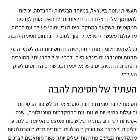
תעשיות שונות בישראל, במיוחד הבטיחות וההנדסה, יכולות
להסתמך על ההצלחות הבינלאומיות ולהתאים אותן לצרכים
המקומיים. השקעה במחקר ופיתוח ובשיתופי פעולה עם חברות
מהעולם תאפשר לישראל להפוך למובילה בתחום חסימת להבה.
ככל שהטכנולוגיה מתקדמת, ישנה גם חשיבות רבה לשמירה על
תקנות וסטנדרטים בינלאומיים, דבר שיכול להבטיח שהמוצרים
והפתרונות המיוצרים בישראל יעמדו בכישורים הדרושים לשוק
העולמי.
העתיד של חסימת להבה
חסימת להבה טומנת בחובה פוטנציאל רב לשיפור הבטיחות
והיעילות בתעשיות שונות. עם ההתקדמות הטכנולוגית, ישנה
אפשרות לשדרוג מתמיד של שיטות ואמצעים המיועדים למנוע
דליקות ולצמצם את הנזקים הנלווים. חומרים חדשים וטכנולוגיות
מתקדמות מציעים פתרונות יעילים יותר, אשר מותאמים לצרכים