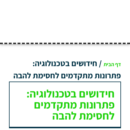
/
חידושים בטכנולוגיה:
דף הבית
פתרונות מתקדמים לחסימת להבה
חידושים בטכנולוגיה:
פתרונות מתקדמים
לחסימת להבה