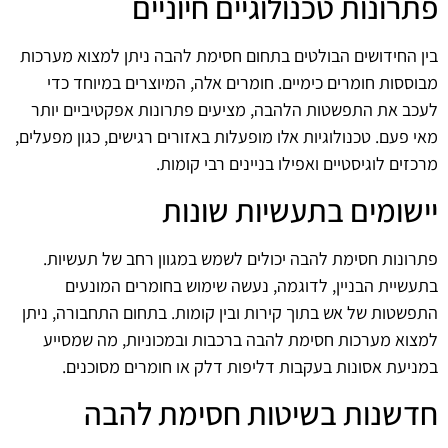
פתרונות טכנולוגיים חיוניים
בין החידושים הבולטים בתחום חסימת להבה ניתן למצוא מערכות
מבוססות חומרים כימיים. חומרים אלה, המיוצרים במיוחד כדי
לעכב את התפשטות הלהבה, מציעים פתרונות אפקטיביים יותר
מאי פעם. טכנולוגיות אלו מופעלות באזורים רגישים, כגון מפעלים,
מרכזים לוגיסטיים ואפילו בניינים רבי קומות.
יישומים בתעשיות שונות
פתרונות חסימת להבה יכולים לשמש במגוון רחב של תעשיות.
בתעשיית הבניין, לדוגמה, נעשה שימוש בחומרים המונעים
התפשטות של אש בתוך קירות ובין קומות. בתחום התחבורה, ניתן
למצוא מערכות חסימת להבה ברכבות ובמכוניות, מה שמסייע
במניעת אסונות בעקבות דליפות דלק או חומרים מסוכנים.
חדשנות בשיטות חסימת להבה