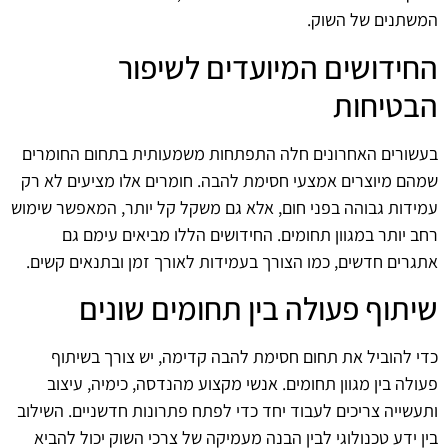
המשתנים של השוק.
החידושים המיועדים לשיפור
הבטיחות
בעשורים האחרונים חלה התפתחות משמעותית בתחום החומרים
שמהם מיוצרים אמצעי חסימת להבה. חומרים אלו מציעים לא רק
עמידות גבוהה בפני חום, אלא גם משקל קל יותר, המאפשר שימוש
רחב יותר במגוון תחומים. החידושים הללו מביאים עימם גם
אתגרים חדשים, כמו הצורך בעמידות לאורך זמן ובתנאים קשים.
שיתוף פעולה בין תחומים שונים
כדי להוביל את תחום חסימת להבה קדימה, יש צורך בשיתוף
פעולה בין מגוון תחומים. אנשי מקצוע מהנדסה, כימיה, עיצוב
ותעשייה צריכים לעבוד יחד כדי לפתח פתרונות חדשניים. השילוב
בין ידע טכנולוגי לבין הבנה מעמיקה של צרכי השוק יכול להביא