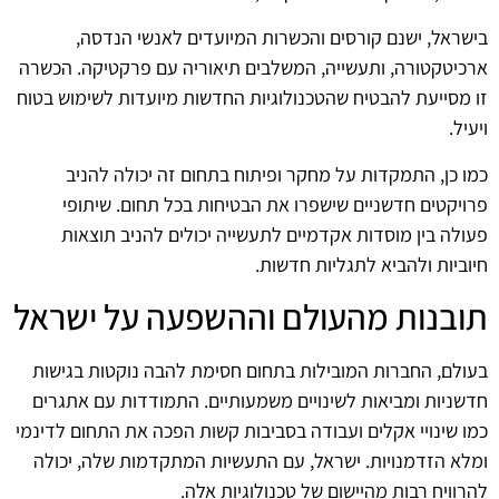
בישראל, ישנם קורסים והכשרות המיועדים לאנשי הנדסה,
ארכיטקטורה, ותעשייה, המשלבים תיאוריה עם פרקטיקה. הכשרה
זו מסייעת להבטיח שהטכנולוגיות החדשות מיועדות לשימוש בטוח
ויעיל.
כמו כן, התמקדות על מחקר ופיתוח בתחום זה יכולה להניב
פרויקטים חדשניים שישפרו את הבטיחות בכל תחום. שיתופי
פעולה בין מוסדות אקדמיים לתעשייה יכולים להניב תוצאות
חיוביות ולהביא לתגליות חדשות.
תובנות מהעולם וההשפעה על ישראל
בעולם, החברות המובילות בתחום חסימת להבה נוקטות בגישות
חדשניות ומביאות לשינויים משמעותיים. התמודדות עם אתגרים
כמו שינויי אקלים ועבודה בסביבות קשות הפכה את התחום לדינמי
ומלא הזדמנויות. ישראל, עם התעשיות המתקדמות שלה, יכולה
להרוויח רבות מהיישום של טכנולוגיות אלה.