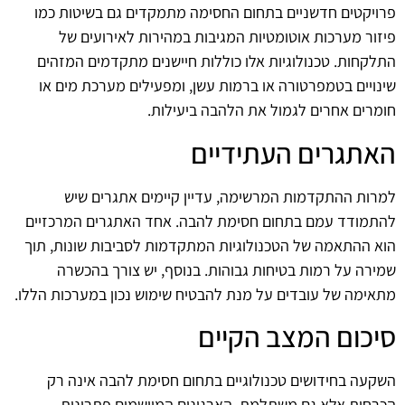
פרויקטים חדשניים בתחום החסימה מתמקדים גם בשיטות כמו
פיזור מערכות אוטומטיות המגיבות במהירות לאירועים של
התלקחות. טכנולוגיות אלו כוללות חיישנים מתקדמים המזהים
שינויים בטמפרטורה או ברמות עשן, ומפעילים מערכת מים או
חומרים אחרים לגמול את הלהבה ביעילות.
האתגרים העתידיים
למרות ההתקדמות המרשימה, עדיין קיימים אתגרים שיש
להתמודד עמם בתחום חסימת להבה. אחד האתגרים המרכזיים
הוא ההתאמה של הטכנולוגיות המתקדמות לסביבות שונות, תוך
שמירה על רמות בטיחות גבוהות. בנוסף, יש צורך בהכשרה
מתאימה של עובדים על מנת להבטיח שימוש נכון במערכות הללו.
סיכום המצב הקיים
השקעה בחידושים טכנולוגיים בתחום חסימת להבה אינה רק
הכרחית אלא גם משתלמת. הארגונים המיישמים פתרונות