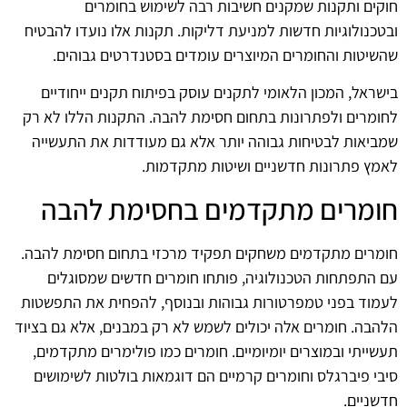
חוקים ותקנות שמקנים חשיבות רבה לשימוש בחומרים
ובטכנולוגיות חדשות למניעת דליקות. תקנות אלו נועדו להבטיח
שהשיטות והחומרים המיוצרים עומדים בסטנדרטים גבוהים.
בישראל, המכון הלאומי לתקנים עוסק בפיתוח תקנים ייחודיים
לחומרים ולפתרונות בתחום חסימת להבה. התקנות הללו לא רק
שמביאות לבטיחות גבוהה יותר אלא גם מעודדות את התעשייה
לאמץ פתרונות חדשניים ושיטות מתקדמות.
חומרים מתקדמים בחסימת להבה
חומרים מתקדמים משחקים תפקיד מרכזי בתחום חסימת להבה.
עם התפתחות הטכנולוגיה, פותחו חומרים חדשים שמסוגלים
לעמוד בפני טמפרטורות גבוהות ובנוסף, להפחית את התפשטות
הלהבה. חומרים אלה יכולים לשמש לא רק במבנים, אלא גם בציוד
תעשייתי ובמוצרים יומיומיים. חומרים כמו פולימרים מתקדמים,
סיבי פיברגלס וחומרים קרמיים הם דוגמאות בולטות לשימושים
חדשניים.