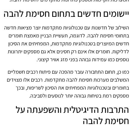
יישומים חדשים בתחום חסימת להבה
השילוב של חדשנות עם טכנולוגיות מתקדמות יוצר מציאות חדשה
בתחומי חסימת להבה. לדוגמה, תעשיית הבניין מאמצת חומרים
חדשים המיוצרים בטכנולוגיות מתקדמות, המפחיתים את הסיכון
לדליקות. חומרים אלו אינם רק חסינים אלא גם מספקים יתרונות
נוספים כמו עמידות גבוהה בפני מזג אוויר קיצוני.
כמו כן, תחום התחבורה עובר מהפכה עם פיתוח רכבים חשמליים
המשלבים מערכות חסימת להבה מתקדמות. רכבים אלו מצוידים
בחומרים ובטכנולוגיות המפחיתים את הסיכון לשריפות, ובכך
מספקים רמת בטיחות גבוהה יותר לנוסעים ולסביבה.
התרבות הדיגיטלית והשפעתה על
חסימת להבה