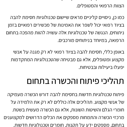
הצוות הרפואי והמטופלים.
כמו כן, ניסויים קליניים מראים שיישום טכנולוגיות חסימת להבה
בציוד רפואי יכול לשפר את האמינות של מכשירים רפואיים בזמן
ניתוחים. הנגשה של טכנולוגיות אלה עשויה להוות מהפכה בתחום
הרפואה, במיוחד בניתוחים מורכבים.
באופן כללי, חסימת להבה בציוד רפואי לא רק מגנה על אנשי
מקצוע ומטופלים, אלא גם מבטיחה שהטכנולוגיות המתקדמות
יפעלו ביעילות ובבטיחות.
תהליכי פיתוח והכשרה בתחום
פיתוח טכנולוגיות חדשות בחסימת להבה דורש הכשרה מעמיקה
של אנשי מקצוע. תהליכים אלה כוללים לא רק את הלמידה על
חומרי הגלם והשיטות השונות, אלא גם הכשרה מעשית בשטח.
מרכזי הכשרה והתמחות מספקים את הכלים הדרושים למקצוענים
בתחום, מספקים ידע על תקנות, חומרים וטכנולוגיות חדשות.