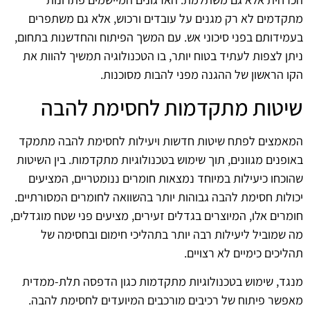
מתקדמים לא רק מגנים על עובדים ורכוש, אלא גם משתפרים
בעמידותם בפני סיכוני אש. עם המשך הפיתוח והחדשנות בתחום,
ניתן לצפות לעתיד בטוח יותר, בו הטכנולוגיה תמשיך להוות את
הקו הראשון של ההגנה מפני להבות מסוכנות.
שיטות מתקדמות לחסימת להבה
המאמצים לפתח שיטות חדשות ויעילות לחסימת להבה מתמקד
באופנים מגוונים, תוך שימוש בטכנולוגיות מתקדמות. בין השיטות
שהוכחו כיעילות במיוחד נמצאות חומרים ננומטריים, המציעים
יכולות חסימת להבה גבוהות יותר בהשוואה לחומרים המסורתיים.
חומרים אלו, המיוצרים בגדלים זעירים, מציעים פני שטח מוגדלים,
מה שמוביל ליעילות רבה יותר בתהליכי חימום ובחסימה של
תהליכים כימיים לא רצויים.
מנגד, שימוש בטכנולוגיות מתקדמות כגון הדפסה תלת-ממדית
מאפשר פיתוח של רכיבים מורכבים המיועדים לחסימת להבה.