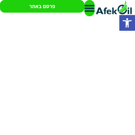
פרסם באתר
פתח סרגל נגישות