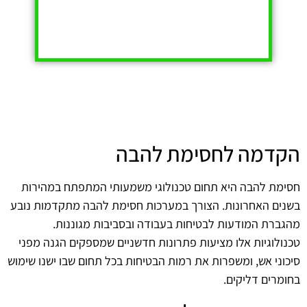
הקדמה לחסימת להבה
חסימת להבה היא תחום טכנולוגי משמעותי המתפתח במהירות
בשנים האחרונות. הצורך במערכות חסימת להבה מתקדמות נובע
מהגברת המודעות לבטיחות בעבודה ובסביבות מגוננות.
טכנולוגיות אלו מציעות פתרונות חדשניים שמספקים הגנה מפני
סיכוני אש, ומשפרות את רמות הבטיחות בכל תחום שבו ישנו שימוש
בחומרים דליקים.