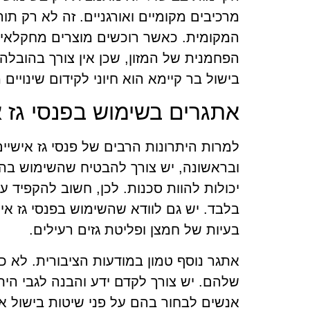
מרכיבים מקומיים ואורגניים. זה לא רק ת
המקומית. כאשר רוכשים מוצרים מחקלאים
הפחמנית של המזון, שכן אין צורך בהובלה 
בישול בר קיימא הוא חיוני לקידום שינויים
אתגרים בשימוש בפנסי גז א
למרות היתרונות הרבים של פנסי גז אישי
ובראשונה, יש צורך להבטיח שהשימוש בהם 
יכולות להוות סכנות. לכן, חשוב להקפיד 
בלבד. יש גם לוודא שהשימוש בפנסי גז אינ
בעיות של חמצן ופליטת גזים רעילים.
אתגר נוסף טמון במודעות הציבורית. לא 
שלהם. יש צורך לקדם ידע והבנה לגבי היתרו
אנשים לבחור בהם על פני שיטות בישול אח