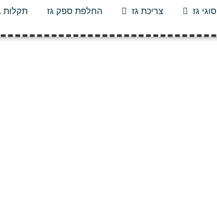
סוגי גז
צריכת גז
החלפת ספק גז
תקלות ג