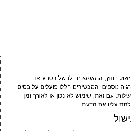
בישול בחוץ, המאפשרים לבשל בטבע או
גיה נוספים. המכשירים הללו פועלים על בסיס
עילות. עם זאת, שימוש לא נכון או לאורך זמן
 לתת עליו את הדעת.
שול