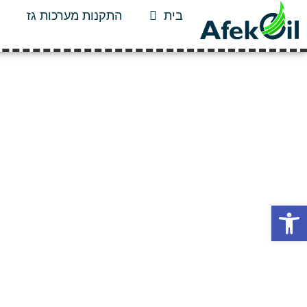
בית
התקנות מערכות גז
פתח סרגל נגישות