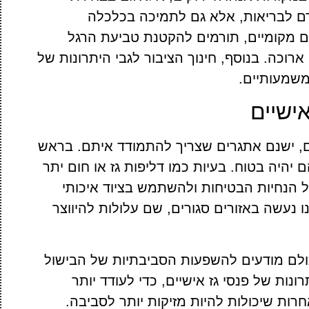
ורם לבריאות, אלא גם לתמיכה בכלכלה
 מקומיים, תורמים להקטנת טביעת הרגל
ארוכה. בנוסף, חינוך הציבור לגבי היתרונות של
 משמעותיים.
ישיים
ים, ישנם אתגרים שצריך להתמודד איתם. בראש
יהיה בטוח. בעיות כמו דליפות גז או חום יתר
על הנחיות הבטיחות ולהשתמש בציוד איכותי
ו נעשה באזורים סגורים, שם עלולות להיווצר
כולם מודעים להשפעות הסביבתיות של הבישול
נות של פנסי גז אישיים, כדי לעודד יותר
רות שיכולות להיות מזיקות יותר לסביבה.