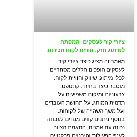
ציורי קיר לעסקים: המפתח
למיתוג חזק, חוויית לקוח וזכירות
מאמר זה מציג כיצד ציורי קיר
לעסקים הופכים חללים מסחריים
לכלי מיתוג, שיווק וחוויית לקוח.
מוסבר כיצד בחירת קונספט,
צבעוניות ומיקום משפיעים על
תדמית המותג, על תחושת העובדים
ועל משך השהייה של לקוחות.
בנוסף ניתנים קווים מנחים לעבודה
נכונה עם אמנים, התאמת הציור
לענף הפעילות והיבטים פרקטיים