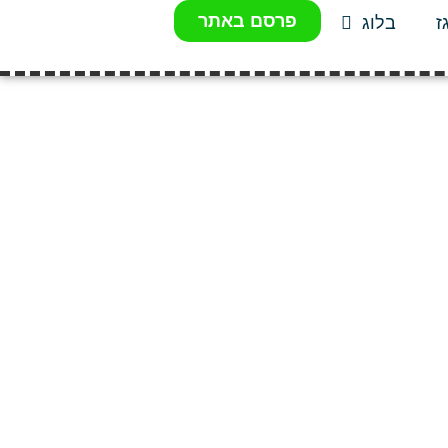
פרסם באתר
ז
בלוג