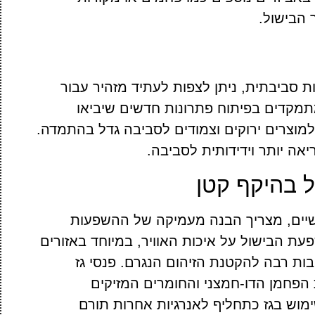
הבישול.
 סביבתית, ניתן לצפות לעתיד מזהיר עבור
 מתמקדים בפיתוח פתרונות חדשים שיביאו
מוצרים ירוקים וצמודים לסביבה גדל בהתמדה.
יאה יותר וידידותית לסביבה.
ל בהיקף קטן
ישיים, מצריך הבנה מעמיקה של ההשפעות
ת הבישול על איכות האוויר, במיוחד באזורים
יבות רבה להקטנת הזיהום הנגרם. פנסי גז
הפחמן הדו-חמצני והחומרים המזיקים
מוש בגז כתחליף לאנרגיות אחרות תורם