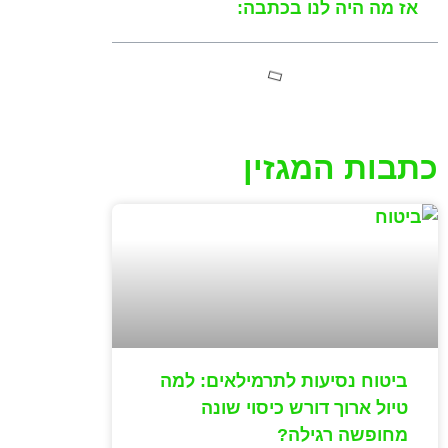
אז מה היה לנו בכתבה:
כתבות המגזין
ביטוח נסיעות לתרמילאים: למה
טיול ארוך דורש כיסוי שונה
מחופשה רגילה?