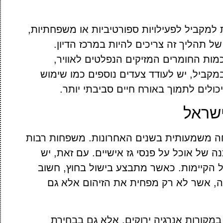
למקביל לפעילויות ספורטיביות או משפחתיות,
 תהליך זה צריכים להיות במרכז הדיון.
מות החומרים המזיקים הנפלטים לאוויר,
מקביל, יש לעודד צעדים נוספים כמו שימוש
כולים לתמוך באורח חיים סביבתי יותר.
ישראל
חה משמעותית בשנים האחרונות. משפחות רבות
נה של אוכל על פנסי גז אישיים. עם זאת, יש
הקיימות. כאשר מתבצע בישול בחוץ, חשוב
יה, אשר לא רק מפחית את הזיהום אלא גם
מקורות אנרגיה ירוקים, אלא גם בבחירת