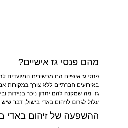
מהם פנסי גז אישיים?
פנסי גז אישיים הם מכשירים המיועדים ל
באירועים חברתיים ללא צורך במקורות אנר
גז, מה שמקנה להם יתרון ניכר בניידות ובי
עלול לגרום לזיהום באדי בישול, דבר שיש
ההשפעה של זיהום באדי בי