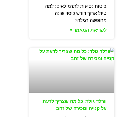
ביטוח נסיעות לתרמילאים: למה
טיול ארוך דורש כיסוי שונה
מחופשה רגילה?
לקריאת המאמר »
וורלד גולד: כל מה שצריך לדעת
על קנייה ומכירה של זהב