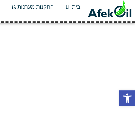
בית
התקנות מערכות גז
פתח סרגל נגישות