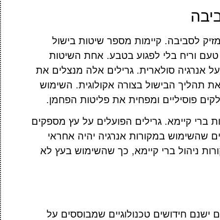
ביבה
 מזיק לסביבה. קיימות מספר שיטות בישול
טעם וריח בלי לפגוע בטבע. אחת השיטות
על אנרגיה סולארית. גרילים אלה מנצלים את
ת תהליך הבישול בצורה אקולוגית. השימוש
ם פוסיליים ומפחית את פליטות הפחמן.
 ברי קיימא. גרילים הפועלים על עץ מספקים
ם שהשימוש במקורות אנרגיה יהיה אחראי
רות ניהול ברי קיימא, כך שהשימוש בעץ לא
ם ישנם חידושים טכנולוגיים שמבוססים על