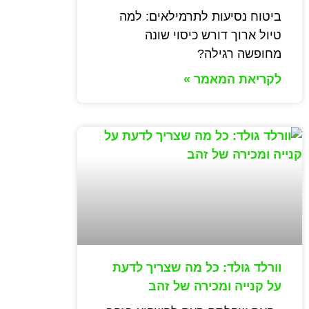
ביטוח נסיעות לתרמילאים: למה
טיול ארוך דורש כיסוי שונה
מחופשה רגילה?
לקריאת המאמר »
וורלד גולד: כל מה שצריך לדעת
על קנייה ומכירה של זהב