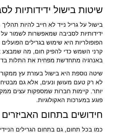
שיטות בישול ידידותיות לס
בישול על גריל נייד לא חייב להיות תהליך
ידידותיות לסביבה שמאפשרות לשמור על 
הפופולריות היא שימוש בגרילים הפועלים 
קרני השמש כדי להפיק חום, מה שמבצע א
באנרגיה מתחדשת מפחית את התלות בדלקי
שיטה נוספת היא בישול בעזרת עץ ממקורות
לא רק טעם מעושן ונעים, אלא גם מבטיחי
יותר. קיימות חברות שמספקות עצים ממקו
פוגע במערכות האקולוגיות.
חידושים בתחום האביזרים
כמו בכל תחום, גם בתחום הגרילים הניידי