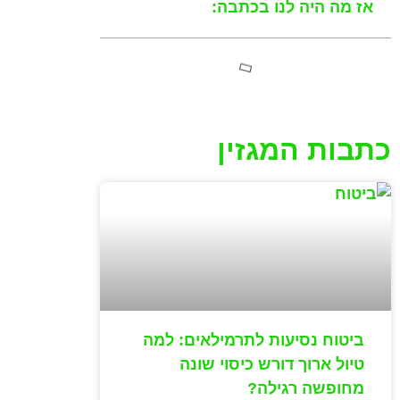
אז מה היה לנו בכתבה:
כתבות המגזין
ביטוח נסיעות לתרמילאים: למה
טיול ארוך דורש כיסוי שונה
מחופשה רגילה?