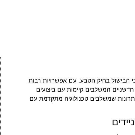
בי הבישול בחיק הטבע. עם אפשרויות רבות
חדשניים המשלבים קיימות עם ביצועים
ת פתרונות שמשלבים טכנולוגיה מתקדמת עם
יידים