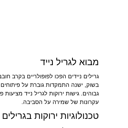
מבוא לגריל נייד
גרילים ניידים הפכו לפופולריים בקרב חוב
בשוק, ישנה התמקדות גוברת על פיתוחים 
גבוהים. גישות ירוקות לגריל נייד מציעו
עקרונות של שמירה על הסביבה.
טכנולוגיות ירוקות בגרילים נ