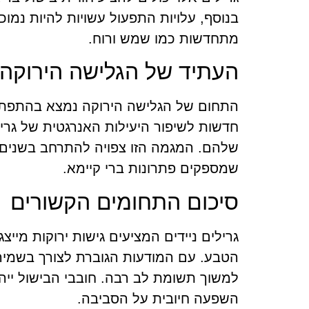
בנוסף, עלויות התפעול עשויות להיות נמוכ
מתחדשות כמו שמש ורוח.
העתיד של הגלישה הירוקה
התחום של הגלישה הירוקה נמצא בהתפתח
חדשות לשיפור היעילות האנרגטית של גר
שלהם. המגמה הזו צפויה להתרחב בשנים הק
שמספקים פתרונות ברי קיימא.
סיכום התחומים הקשורים
גרילים ניידים המציעים גישות ירוקות מיי
הטבע. עם המודעות הגוברת לצורך בשמיר
למשוך תשומת לב רבה. חובבי הבישול ייה
השפעה חיובית על הסביבה.