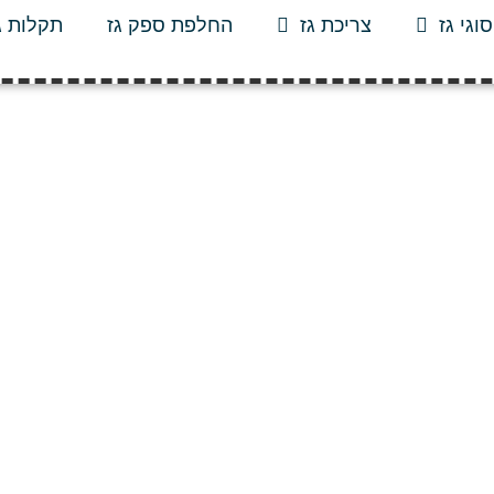
סוגי גז
צריכת גז
החלפת ספק גז
תקלות ג