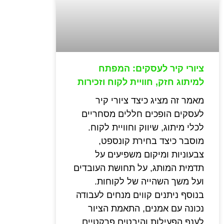
ציורי קיר לעסקים: המפתח
למיתוג חזק, חוויית לקוח וזכירות
מאמר זה מציג כיצד ציורי קיר
לעסקים הופכים חללים מסחריים
לכלי מיתוג, שיווק וחוויית לקוח.
מוסבר כיצד בחירת קונספט,
צבעוניות ומיקום משפיעים על
תדמית המותג, על תחושת העובדים
ועל משך השהייה של לקוחות.
בנוסף ניתנים קווים מנחים לעבודה
נכונה עם אמנים, התאמת הציור
לענף הפעילות והיבטים פרקטיים