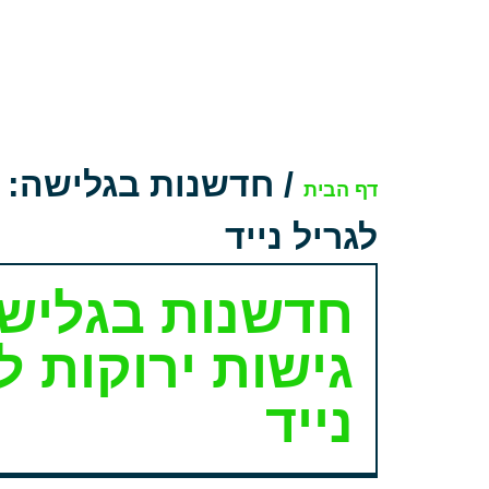
/
חדשנות בגלישה: ג
דף הבית
לגריל נייד
חדשנות בגליש
גישות ירוקות ל
נייד