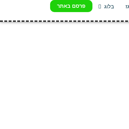
פרסם באתר
ז
בלוג