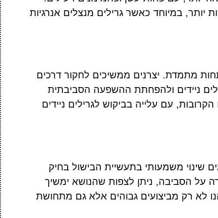
ות יותר, במיוחד כאשר גרילים מנצלים אנרגיות
ות מתמדת. יצרנים ממשיכים לחקור דרכים
ילים ניידים ולהפחתת ההשפעה הסביבתית
רובות, עם עלייה בביקוש לגרילים ניידים
צגים שינוי משמעותי בתעשיית הבישול בחיק
ה על הסביבה, ניתן לצפות שהנושא ימשיך
נו לא רק מביצועים גבוהים אלא גם מתחושת