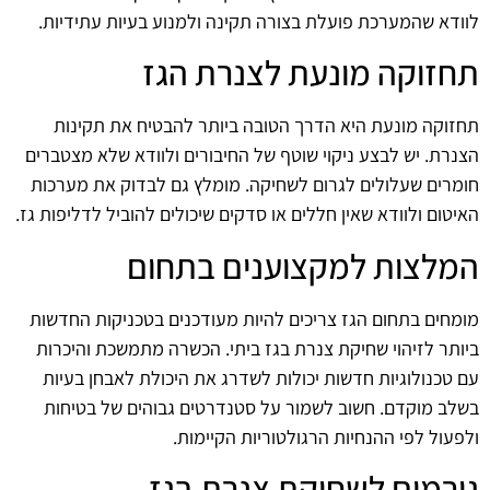
לוודא שהמערכת פועלת בצורה תקינה ולמנוע בעיות עתידיות.
תחזוקה מונעת לצנרת הגז
תחזוקה מונעת היא הדרך הטובה ביותר להבטיח את תקינות
הצנרת. יש לבצע ניקוי שוטף של החיבורים ולוודא שלא מצטברים
חומרים שעלולים לגרום לשחיקה. מומלץ גם לבדוק את מערכות
האיטום ולוודא שאין חללים או סדקים שיכולים להוביל לדליפות גז.
המלצות למקצוענים בתחום
מומחים בתחום הגז צריכים להיות מעודכנים בטכניקות החדשות
ביותר לזיהוי שחיקת צנרת בגז ביתי. הכשרה מתמשכת והיכרות
עם טכנולוגיות חדשות יכולות לשדרג את היכולת לאבחן בעיות
בשלב מוקדם. חשוב לשמור על סטנדרטים גבוהים של בטיחות
ולפעול לפי ההנחיות הרגולטוריות הקיימות.
גורמים לשחיקת צנרת בגז