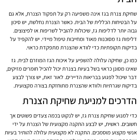
שחיקת צנרת בגז אינה משפיעה רק על תפקוד הצנרת, אלא גם
על הבטיחות הכללית של הבית. כאשר הצנרת נחלשת, יש סיכון
גבוה יותר לדליפות גז, שיכולות להוביל לשריפות או לפיצוצים.
דליפות גז מסוכנות מאוד ומחייבות טיפול מיידי. יש להקפיד על
בדיקות תקופתיות כדי לוודא שהצנרת מתפקדת כראוי.
כמו כן, שחיקה עלולה להשפיע על איכות הגז המוזרם לבית. גז
שאינו מסונן כראוי בשל בעיות בצנרת יכול להכיל חומרים מזיקים,
דבר שיכול לפגוע בבריאות הדיירים. לאור זאת, יש צורך לבצע
בדיקות שגרתיות ולוודא שהצנרת מתוחזקת בצורה מקצועית.
הדרכים למניעת שחיקת הצנרת
כדי למנוע שחיקת צנרת גז, יש לנקוט בכמה צעדים פשוטים אך
חשובים. ראשית, יש לבצע התקנה מקצועית של הצנרת על ידי
אנשי מקצוע מוסמכים. התקנה לא מקצועית עלולה להותיר בעיות