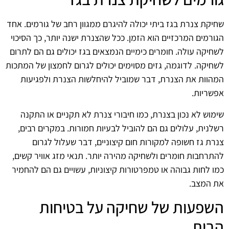
שחיקת צנרת בגז ביתי יכולה להיגרם ממגוון רחב של גורמים. אחד
הגורמים המרכזיים הוא הזמן. ככל שהצנרת ישנה יותר, כך הסיכוי
לשחיקה עולה. חומרים כימיים הנמצאים בגז יכולים גם הם לתרום
לשחיקה. לדוגמה, גזים מסוימים יכולים לגרום לחמצון של המתכות
המהוות את הצנרת, דבר שמוביל להיחלשות הצנרת ולפגיעות
אפשריות.
שימוש לא נכון בצנרת, כמו חיבורי צנרת לא תקניים או התקנה
רשלנית, עלולים גם הם להוביל לבעיות חמורות. במקרים רבים,
צנרת גז חשופה למקורות חום קיצוניים, דבר שעלול לגרום
להתרחבות חומרים ולשחיקה מהירה יותר. תנאי מזג אוויר קשים,
כמו לחות גבוהה או טמפרטורות קיצוניות, עשויים גם הם להחמיר
את המצב.
השפעות של שחיקה על בטיחות
הבית