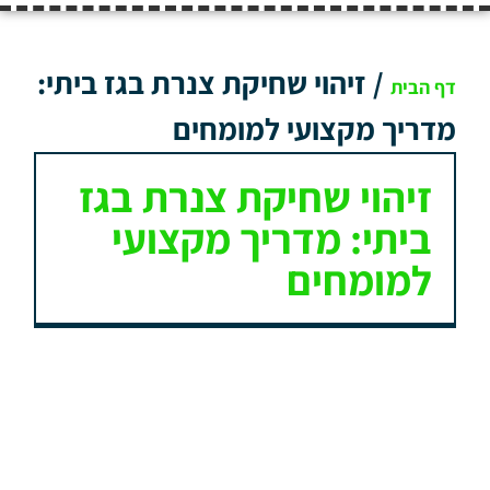
/
זיהוי שחיקת צנרת בגז ביתי:
דף הבית
מדריך מקצועי למומחים
זיהוי שחיקת צנרת בגז
ביתי: מדריך מקצועי
למומחים