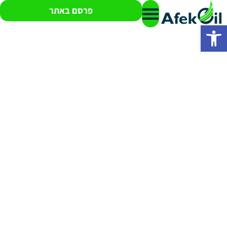
פרסם באתר
פתח סרגל נגישות