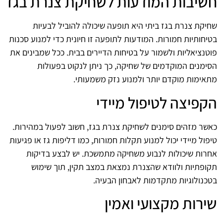
חשיבות המודעות לשחיקת צנרת בגז
שחיקת צנרת בגז ביתי היא תופעה שיכולה להוביל לבעיות
בטיחותיות חמורות. המודעות לתופעה זו חיונית כדי למנוע סכנות
פוטנציאליות ולשמור על בטיחות הדיירים בבית. ככל שמבינים את
הסימנים המוקדמים של שחיקה, כך ניתן לנקוט בפעולות
מתאימות מוקדם יותר ולמנוע נזק משמעותי.
הקפיצה לטיפול מיידי
כאשר מזהים סימנים לשחיקת צנרת בגז, חשוב לפעול במהירות.
טיפול מיידי יכול למנוע תקלות חמורות, כמו דליפות גז או פגיעות
אחרות שיכולות לנבוע משחיקה מתמשכת. יש לבצע בדיקות
תקופתיות ולוודא שהצנרת נמצאת במצב תקין, תוך שימוש
בטכנולוגיות מתקדמות לאבחון הבעיה.
שירות מקצועי ואמין