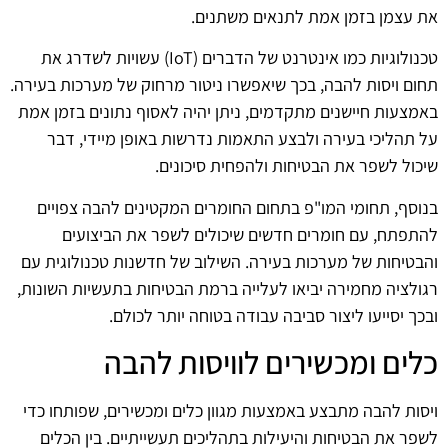
את עצמן בזמן אמת לתנאים משתנים.
טכנולוגיות כמו אינטרנט של הדברים (IoT) עשויות לשדרג את
תחום ויסות להבה, בכך שיאפשרו ניטור מרחוק של מערכות בעירה.
באמצעות חיישנים מתקדמים, ניתן יהיה לאסוף נתונים בזמן אמת
על תהליכי בעירה ולבצע התאמות נדרשות באופן מיידי, דבר
שיכול לשפר את הבטיחות ולהפחית סיכונים.
בנוסף, תחומי המו"פ בתחום החומרים המקטינים להבה צפויים
להתפתח, עם חומרים חדשים שיכולים לשפר את הביצועים
והבטיחות של מערכות בעירה. השילוב של חדשנות טכנולוגית עם
רגולציה מחמירה יביאו לעלייה ברמת הבטיחות בתעשיות השונות,
ובכך יסייעו ליצור סביבה עבודה בטוחה יותר לכולם.
כלים ומכשירים לוויסות להבה
ויסות להבה מתבצע באמצעות מגוון כלים ומכשירים, שפותחו כדי
לשפר את הבטיחות והיעילות בתהליכים תעשייתיים. בין הכלים