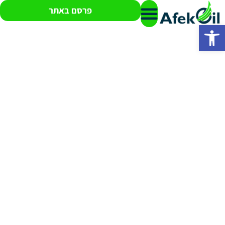
פרסם באתר
פתח סרגל נגישות