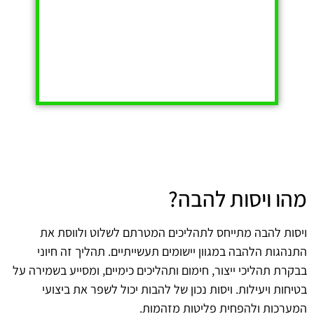
מהו ויסות להבה?
ויסות להבה מתייחס לתהליכים המטרתם לשלוט ולווסת את
התנהגות הלהבה במגוון יישומים תעשייתיים. תהליך זה חיוני
בבקרת תהליכי ייצור, חימום ותהליכים כימיים, ומסייע בשמירה על
בטיחות ויעילות. ויסות נכון של להבות יכול לשפר את ביצועי
המערכות ולהפחית פליטות מזהמות.