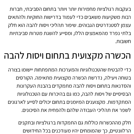
בעקבות רגולציות מחמירות יותר ויותר בתחום הסביבתי, חברות
רבות משקיעות משאבים כדי לעמוד בדרישות החוקיות ולהתאים
עצמן לסטנדרטים הגבוהים. שיפור תהליכי ויסות להבה הוא חלק
בלתי נפרד מהמאמצים הללו, ומסייע להשגת מטרות סביבתיות
חשובות.
הכשרה מקצועית בתחום ויסות להבה
כדי להבטיח שהטכנולוגיות והמערכות המתפתחות יישומו בצורה
בטוחה ויעילה, נדרשת הכשרה מקצועית מתאימה. הקורסים
והסדנאות בתחום ויסות להבה מתמקדים בהבנת העקרונות
הבסיסיים של ויסות להבה, כמו גם בהיכרות עם הטכנולוגיות
המתקדמות. מקצוענים המיומנים בתחום יכולים לסייע לארגונים
לשפר את תהליכי העבודה שלהם ולהפחית את הסיכונים.
חלק מההכשרות כוללות גם התמקדות ברגולציות ובתקנים
הרלוונטיים, כך שהמומחים יהיו מעודכנים בכל החידושים