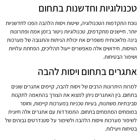
טכנולוגיות וחדשנות בתחום
נוכח התקדמות הטכנולוגיה, שיטות ויסות הלהבה הפכו לחדשניות
יותר. חיישנים מתקדמים, טכנולוגיות ניטור בזמן אמת ופתרונות
בינה מלאכותית משפרים את יכולת הניתוח והתגובה של מערכות
הוויסות. חידושים אלה מאפשרים ייעול תהליכים, הפחתת עלויות
ושיפור הבטיחות.
אתגרים בתחום ויסות להבה
למרות היתרונות הרבים של ויסות להבה, קיימים אתגרים שונים
בתחום. בין האתגרים ניתן למצוא את הצורך בהתאמה לתקנות
סביבתיות משתנות, בעיות טכניות במערכות קיימות, וחוסר
במומחים המתמחים בתחום. התמודדות עם אתגרים אלה חיונית
לשיפור מערכות וויסות הלהבה ולשימור על סטנדרטים גבוהים של
בטיחות ויעילות.