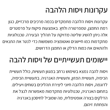
עקרונות ויסות הלהבה
עקרונות ויסות הלהבה מתמקדים בכמה מרכיבים מרכזיים, כגון
רמת החמצן, טמפרטורה ולחץ. באמצעות פיקוח על פרמטרים
אלה ניתן להשיג שליטה מדויקת על תהליך הבעירה. טכנולוגיות
מתקדמות כמו חיישנים ואוטומציה משמשות כדי לנטר את התנאים
ולהתאים את כמות הדלק או החמצן הדרושים.
יישומים תעשייתיים של ויסות להבה
ויסות להבה נמצא בשימוש נרחב במגוון תעשיות, כולל תעשיית
הכימיה, תעשיית המזון, ותעשיית האנרגיה. בתעשיית הכימיה,
לדוגמה, ויסות הלהבה חיוני ליצירת תהליכים בטוחים ויעילים.
בתחום האנרגיה, טכנולוגיות מתקדמות מאפשרות לנצל את
הדלקים בצורה אופטימלית, מה שמוביל לחיסכון באנרגיה
והפחתת זיהום.