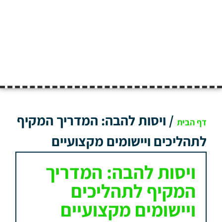
/
ויסות להבה: המדריך המקיף
דף הבית
לתהליכים ויישומים מקצועיים
ויסות להבה: המדריך
המקיף לתהליכים
ויישומים מקצועיים