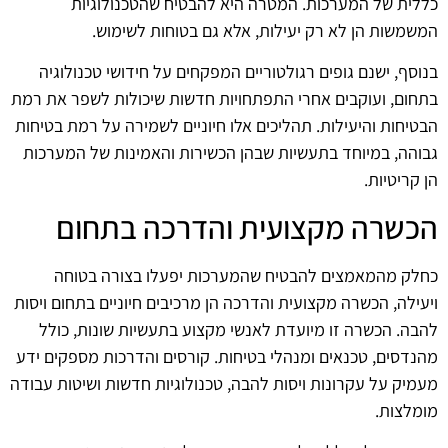
כללית של המערכות. המטרה היא להבטיח שהטכנולוגיות
המשמשות הן לא רק יעילות, אלא גם בטוחות לשימוש.
בנוסף, ישנם גופים רגולטוריים המפקחים על חידושי טכנולוגיה
בתחום, ועוקבים אחרי התפתחויות חדשות שיכולות לשפר את רמת
הבטיחות והיעילות. תהליכים אלו חיוניים לשמירה על רמת בטיחות
גבוהה, במיוחד בתעשיות שבהן הכשירות והאמינות של המערכות
הן קריטיות.
הכשרה מקצועית והדרכה בתחום
כחלק מהמאמצים להבטיח שהמערכות יפעלו בצורה בטוחה
ויעילה, הכשרה מקצועית והדרכה הן מרכיבים חיוניים בתחום ויסות
להבה. הכשרה זו מיועדת לאנשי מקצוע בתעשיות שונות, כולל
מהנדסים, טכנאים ומנהלי בטיחות. קורסים והדרכות מספקים ידע
מעמיק על עקרונות ויסות להבה, טכנולוגיות חדשות ושיטות עבודה
מומלצות.