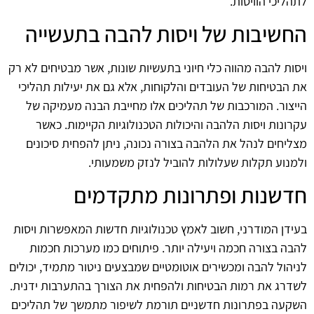
לתהליכי הוויסות.
החשיבות של ויסות להבה בתעשייה
ויסות להבה מהווה כלי חיוני בתעשיות שונות, אשר מבטיחים לא רק
את הבטיחות של העובדים והלקוחות, אלא גם את יעילות תהליכי
הייצור. המורכבות של תהליכים אלו מחייבת הבנה מעמיקה של
עקרונות ויסות הלהבה והיכולות הטכנולוגיות הקיימות. כאשר
מצליחים לנהל את הלהבה בצורה נכונה, ניתן להפחית סיכונים
ולמנוע תקלות שעלולות להוביל לנזק משמעותי.
חדשנות ופתרונות מתקדמים
בעידן המודרני, חשוב לאמץ טכנולוגיות חדשות המאפשרות ויסות
להבה בצורה חכמה ויעילה יותר. פיתוחים כמו מערכות חכמות
לניהול להבה ומכשירים אוטומטיים שמבצעים ניטור מתמיד, יכולים
לשדרג את רמות הבטיחות ולהפחית את הצורך בהתערבות ידנית.
השקעה בפתרונות חדשניים תורמת לשיפור מתמשך של תהליכים