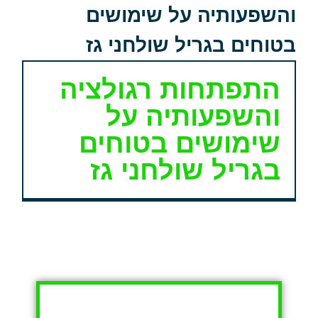
והשפעותיה על שימושים
בטוחים בגריל שולחני גז
התפתחות רגולציה
והשפעותיה על
שימושים בטוחים
בגריל שולחני גז