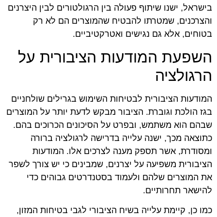
בישראל, ישנו שיתוף פעולה בין הרגולטורים לבין היצרנים
והצרכנים, שמטרתו להבטיח שהמוצרים הם לא רק
בטוחים, אלא גם נגישים ואטרקטיביים.
השפעת המודעות הציבורית על
הרגולציה
המודעות הציבורית לבטיחות השימוש בגרילים שולחניים
בגז הולכת וגוברת. הציבור מבקש לדעת יותר על המוצרים
שבהם הוא משתמש, ובפרט על הסיכונים הכרוכים בהם.
כתוצאה מכך, ישנה עלייה בדרישה לרגולציה ברורה
ומסודרת, אשר תספק מענה לצרכים אלו. המודעות
הציבורית משפיעה על יצרנים, שמבינים כי יש צורך לשפר
את המוצרים שלהם ולעמוד בסטנדרטים גבוהים כדי
להישאר תחרותיים.
כמו כן, קיימת עלייה בשיח הציבורי לגבי בטיחות המזון,