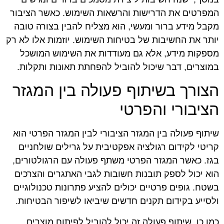
המפרטים את הדרישות והרשאות השימוש. כאשר הציבור
מקבל מידע ברור ומעשי, הוא מצליח להבין בצורה טובה
יותר את החשיבות של בטיחות השימוש. יוזמות אלו לא רק
מספקות מידע, אלא גם מעודדות את השימוש המושכל
במוצרים, דבר שיכול להוביל להפחתת תאונות ותקלות.
הצורך בשיתוף פעולה בין המגזר
הציבורי והפרטי
שיתוף פעולה בין המגזר הציבורי לבין המגזר הפרטי הוא
קריטי לקידום רגולציה אפקטיבית על גרילים שולחניים
בגז. כאשר המגזר הפרטי משתף פעולה עם הרגולטורים,
הוא יכול לספק תובנות חשובות לגבי האתגרים והצרכים
בשטח. גופים פרטיים יכולים להציע פתרונות טכנולוגיים
ולסייע בקידום תקנים חדשים שיביאו לשיפור הבטיחות.
כמו כן, שיתוף פעולה זה יכול להוביל לפיתוח מוצרים