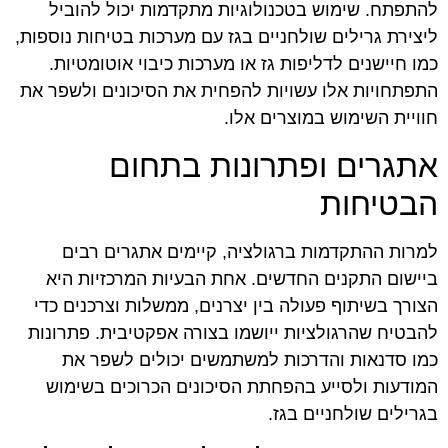
להתפתח. שימוש בטכנולוגיות מתקדמות יכול להוביל
ליצירת גרילים שולחניים בגז עם מערכות בטיחות נוספות,
כמו חיישנים לדליפות גז או מערכות כיבוי אוטומטיות.
התפתחויות אלו עשויות להפחית את הסיכונים ולשפר את
חוויית השימוש במוצרים אלו.
אתגרים ופתרונות בתחום
הבטיחות
למרות ההתקדמות ברגולציה, קיימים אתגרים רבים
ביישום התקנים החדשים. אחת הבעיות המרכזיות היא
הצורך בשיתוף פעולה בין יצרנים, ממשלות וצרכנים כדי
להבטיח שהרגולציות ייושמו בצורה אפקטיבית. פתרונות
כמו סדנאות והדרכות למשתמשים יכולים לשפר את
המודעות ולסייע בהפחתת הסיכונים הכרוכים בשימוש
בגרילים שולחניים בגז.