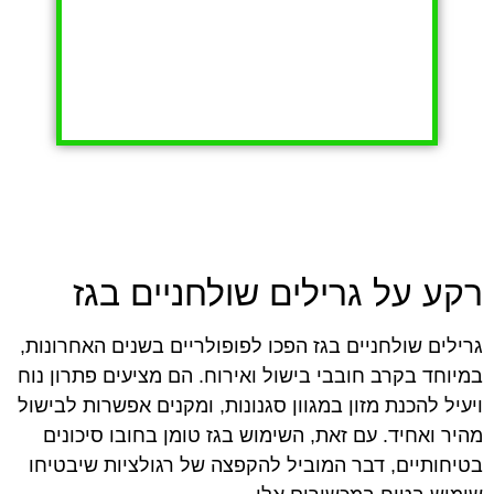
רקע על גרילים שולחניים בגז
גרילים שולחניים בגז הפכו לפופולריים בשנים האחרונות,
במיוחד בקרב חובבי בישול ואירוח. הם מציעים פתרון נוח
ויעיל להכנת מזון במגוון סגנונות, ומקנים אפשרות לבישול
מהיר ואחיד. עם זאת, השימוש בגז טומן בחובו סיכונים
בטיחותיים, דבר המוביל להקפצה של רגולציות שיבטיחו