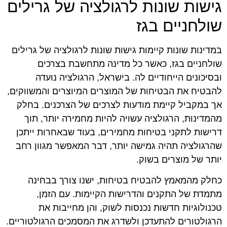
גישות שונות לרגולציה של גרילים
שולחניים בגז
במדינות שונות קיימות גישות שונות לרגולציה של גרילים
שולחניים בגז, כאשר כל מדינה מתחשבת בצרכים
ובסיכונים הייחודיים לה. בישראל, הרגולציה נועדה
להבטיח את הבטיחות של המוצרים המיוצרים והמשווקים,
אך במקביל קיימת מודעות לצרכים של הצרכנים. בחלק
מהמדינות, הרגולציה עשויה להיות מחמירה יותר, תוך
דרישות לתקני בטיחות מחמירים, בעוד שבאחרות ייתכן
שהרגולציה תהיה גמישה יותר, דבר המאפשר מגוון רחב
יותר של מוצרים בשוק.
כחלק מהמאמץ להבטיח בטיחות, ישנו צורך בבחינה
מתמדת של התקנים והדרישות הקיימות. עם הזמן,
טכנולוגיות חדשות נכנסות לשוק, והן מחייבות את
הרגולטורים להתעדכן ולשדרג את המסמכים הרגולטוריים.