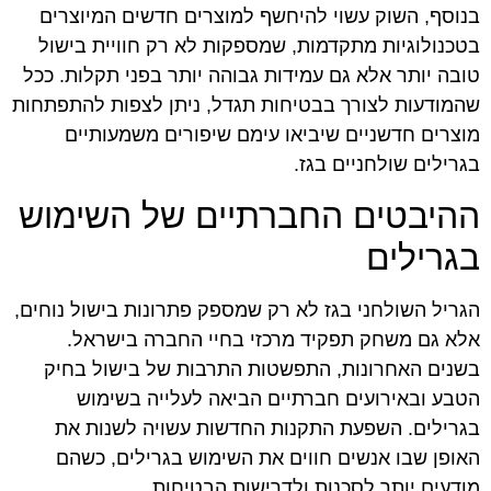
בנוסף, השוק עשוי להיחשף למוצרים חדשים המיוצרים
בטכנולוגיות מתקדמות, שמספקות לא רק חוויית בישול
טובה יותר אלא גם עמידות גבוהה יותר בפני תקלות. ככל
שהמודעות לצורך בבטיחות תגדל, ניתן לצפות להתפתחות
מוצרים חדשניים שיביאו עימם שיפורים משמעותיים
בגרילים שולחניים בגז.
ההיבטים החברתיים של השימוש
בגרילים
הגריל השולחני בגז לא רק שמספק פתרונות בישול נוחים,
אלא גם משחק תפקיד מרכזי בחיי החברה בישראל.
בשנים האחרונות, התפשטות התרבות של בישול בחיק
הטבע ובאירועים חברתיים הביאה לעלייה בשימוש
בגרילים. השפעת התקנות החדשות עשויה לשנות את
האופן שבו אנשים חווים את השימוש בגרילים, כשהם
מודעים יותר לסכנות ולדרישות הבטיחות.