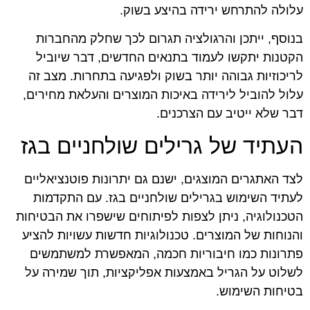
עלולה להתרחש ירידה בהיצע בשוק.
בנוסף, ייתכן והרגולציה תגרום לכך שחלק מהחברות
הקטנות יתקשו לעמוד בתנאים החדשים, דבר שיוביל
לריכוזיות גבוהה יותר בשוק ולפגיעה בתחרות. מצב זה
עלול להוביל לירידה באיכות המוצרים והעלאת מחירים,
דבר שלא ייטיב עם הצרכנים.
העתיד של גרילים שולחניים בגז
לצד האתגרים המוצגים, ישנם גם יתרונות פוטנציאליים
לעתיד השימוש בגרילים שולחניים בגז. עם התקדמות
הטכנולוגיה, ניתן לצפות לפיתוחים שישפרו את הבטיחות
והנוחות של המוצרים. טכנולוגיות חדשות עשויות להציע
פתרונות כמו חיבוריות חכמה, המאפשרת למשתמשים
לשלוט על הגריל באמצעות אפליקציות, תוך שמירה על
בטיחות השימוש.