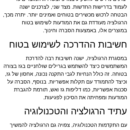
לעמוד בדרישות החדשות. מצד שני, לצרכנים ישנה
הבטחה לרכוש מכשירים בטוחים ואמינים יותר. יתרה מכך,
הרגולציה מעודדת גם את המודעות לשימוש בטוח
במוצרים אלו, באמצעות הסברה וחינוך.
חשיבות ההדרכה לשימוש בטוח
במסגרת הרגולציה, ישנה חשיבות רבה להדרכת
המשתמשים כיצד להשתמש בגרילים שולחניים בגז בצורה
בטוחה. זה כולל הנחיות לגבי התקנה נכונה, אחסון של גז,
וכיצד להתמודד עם תקלות אפשריות. בנוסף, הסברה על
סכנות אפשריות, כמו דליפות גז ואש, תורמת להגברת
המודעות ומפחיתה את הסיכון לפגיעות.
עתיד הרגולציה והטכנולוגיה
עם התקדמות הטכנולוגיה, צפויה גם הרגולציה להמשיך