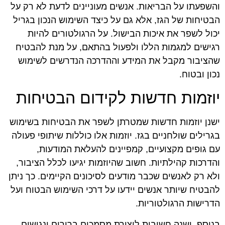
והשפעתו על הבריאות. אנשים מעוניינים לדעת לא רק על
הבטיחות של הגז, אלא גם על כיצד השימוש הנכון בגריל
יכול לשפר את איכות הבישול. על הרגולטורים להיות
רגישים למגמות הללו ולפעול בהתאם, על מנת להבטיח
שהציבור מקבל את המידע וההדרכה הנדרשים לשימוש
נכון ובטוח.
יוזמות חדשות לקידום הבטיחות
ישנן יוזמות חדשות שמטרתן לשפר את הבטיחות בשימוש
בגרילים שולחניים בגז. יוזמות אלו כוללות שיתופי פעולה
עם גופים מקצועיים, קמפיינים להעלאת המודעות,
והדרכות קהילתיות. חשוב שהיוזמות יגיעו לכלל הציבור,
ולא רק לאנשים שכבר מודעים לסיכונים הקיימים. כך ניתן
להבטיח שיותר אנשים יידעו על דרכי השימוש הבטוח ועל
הדרישות הרגולטוריות.
בנוסף, ישנה חשיבות ליצירת מסמכים ברורים ונגישים