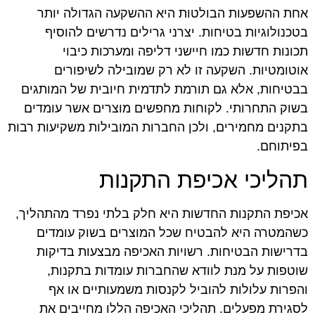
אחת ההשפעות הבולטות היא ההשקעה הגדולה יותר
בטכנולוגיות בטיחות. יצרני גרילים נדרשים להוסיף
תכונות חדשות כמו חיישני דליפה ומערכות כיבוי
אוטומטיות. השקעה זו לא רק שמובילה לשיפורים
בבטיחות, אלא גם תורמת לתדמית חיובית של המותגים
בשוק התחרותי. לקוחות מחפשים מוצרים אשר עומדים
בתקנים מחמירים, ולכן החברות המובילות משקיעות רבות
בפיתוחם.
תהליכי אכיפת התקנות
אכיפת התקנות החדשות היא חלק בלתי נפרד מהתהליך,
כשהמטרה היא להבטיח שכל המוצרים בשוק עומדים
בדרישות הבטיחות. רשויות האכיפה מבצעות בדיקות
שוטפות על מנת לוודא שהחברות עומדות בתקנות,
והפרות עלולות להוביל לקנסות משמעותיים או אף
לסגירת מפעלים. תהליכי האכיפה הללו מחייבים את