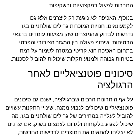
החברות לפעול במקצועיות ובשקיפות.
בנוסף, האכיפה לא נוגעת רק ליצרנים אלא גם
לקמעונאים. חנויות המוכרות גרילים שולחניים בגז
נדרשות לבדוק שהמוצרים שהן מציעות עומדים בתנאי
הבטיחות. שיתוף פעולה בין המגזר הציבורי והפרטי
בתחום האכיפה הוא קריטי במטרה לשמור על רמת
בטיחות גבוהה ולמנוע תקלות שיכולות להוביל לסכנות.
סיכונים פוטנציאליים לאחר
הרגולציה
על אף היתרונות הרבים שברגולציה, ישנם גם סיכונים
פוטנציאליים שיכולים לנבוע ממנה. שינויי התקנות עשויים
להוביל לעלייה במחירים של גרילים שולחניים בגז, מה
שיכול לפגוע בלקוחות ולגרום לצמצום בשוק. אם יצרנים
לא יצליחו להתאים את המוצרים לדרישות החדשות,