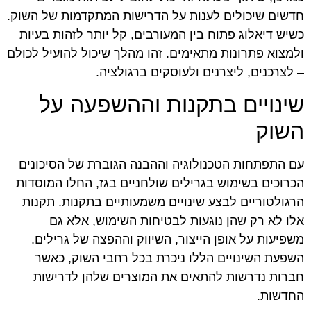
חדשים שיכולים לענות על הדרישות המתקדמות של השוק.
כשיש דיאלוג פתוח בין המעורבים, קל יותר לזהות בעיות
ולמצוא פתרונות מתאימים. זהו מהלך שיכול להועיל לכולם
– לצרכנים, ליצרנים ולעוסקים ברגולציה.
שינויים בתקנות וההשפעה על
השוק
עם התפתחות הטכנולוגיה וההבנה הגוברת של הסיכונים
הכרוכים בשימוש בגרילים שולחניים בגז, החלו המוסדות
הרגולטוריים לבצע שינויים משמעותיים בתקנות. תקנות
אלו לא רק שהן נוגעות לבטיחות השימוש, אלא גם
משפיעות על אופן הייצור, השיווק וההפצה של גרילים.
השפעת השינויים הללו ניכרת בכל רחבי השוק, כאשר
חברות נדרשות להתאים את המוצרים שלהן לדרישות
החדשות.