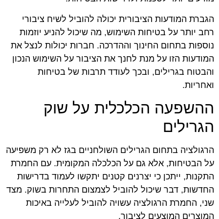
הגברת המודעות הציבורית יכולה להוביל לשיח ציבורי
רחב יותר על בטיחות השימוש, מה שיכול להניע יוזמות
נוספות בתחום החינוך וההדרכה. חברות יכולות לנצל את
המודעות הזו על מנת לחנך את הציבור על השימוש הנכון
והבטוח בגרילים, ובכך לעודד תרבות של בטיחות
ואחריות.
ההשפעה הכלכלית על שוק
הגרילים
הרגולציה בתחום הגרילים השולחניים בגז לא רק משפיעה
על הבטיחות, אלא גם על הכלכלה המקומית. עם החמרת
התקנות, ייתכן כי יצרנים קטנים יתקשו לעמוד בדרישות
החדשות, דבר שיכול להוביל לצמצום התחרות בשוק. מצד
שני, החמרת הרגולציה עשויה להוביל לעלייה באיכות
המוצרים המוצעים לציבור.