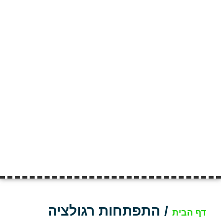
/
התפתחות רגולציה
דף הבית