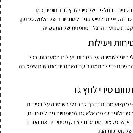
וספים ברגולציה של סירי לחץ גז. תחומים כמו
 הקיימות ולסייע בניהול טוב יותר של הלחץ. כמו כן,
הקטנת טביעת הרגל הפחמנית של התעשייה.
חות ויעילות
י חיוני לשמירה על בטיחות ויעילות המערכות. ככל
התפתח כדי להתמודד עם האתגרים החדשים שמציבה
ום סירי לחץ גז
 מקצוע מהוות נדבך קרדינלי בשמירה על בטיחות
נולוגיה עצמה אלא גם למיומנויות ניהול סיכונים,
. אנשי מקצוע מוסמכים לא רק מפחיתים את הסיכון
של מערכות הגז.