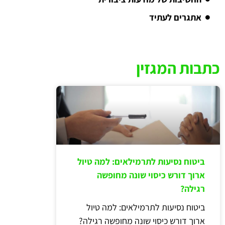
אתגרים לעתיד
כתבות המגזין
ביטוח נסיעות לתרמילאים: למה טיול
ארוך דורש כיסוי שונה מחופשה
רגילה?
ביטוח נסיעות לתרמילאים: למה טיול
ארוך דורש כיסוי שונה מחופשה רגילה?