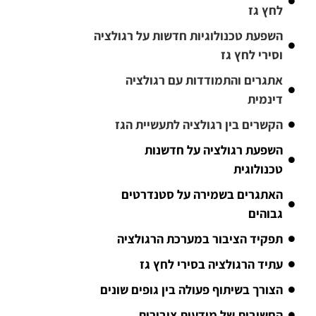
לחץ גז
השפעת טכנולוגיות חדשות על רגולציה
וסירי לחץ גז
אתגרים והתמודדות עם רגולציה
דינמית
הקשרים בין רגולציה לתעשיית הגז
השפעת רגולציה על חדשנות
טכנולוגית
האתגרים בשמירה על סטנדרטים
גבוהים
תפקיד הציבור במערכת הרגולציה
עתיד הרגולציה בסירי לחץ גז
הצורך בשיתוף פעולה בין גופים שונים
החשיבות של מודעות ציבורית