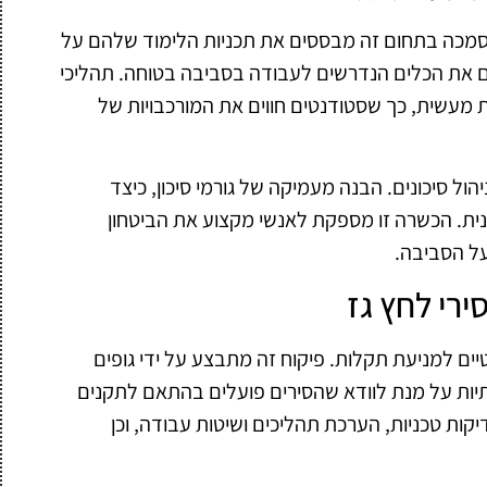
סמכה בתחום זה מבססים את תכניות הלימוד שלהם על
 את הכלים הנדרשים לעבודה בסביבה בטוחה. תהליכי
ת מעשית, כך שסטודנטים חווים את המורכבויות של
ול סיכונים. הבנה מעמיקה של גורמי סיכון, כיצד
ונית. הכשרה זו מספקת לאנשי מקצוע את הביטחון
על הסביבה.
ירי לחץ גז
יים למניעת תקלות. פיקוח זה מתבצע על ידי גופים
יות על מנת לוודא שהסירים פועלים בהתאם לתקנים
יקות טכניות, הערכת תהליכים ושיטות עבודה, וכן