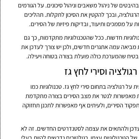
יבטים של ניהול משאבים וניהול סיכונים. על הגורמים
ולציה, ובכך להקטין את הסיכון לתקלות. תהליכים
ות על מסמכים ותיעוד, ובדיקות פיזיות של הסירים.
לוגיות חדשות. ככל שהטכנולוגיות מתקדמות, כך גם
 מביאה עמה אתגרים חדשים, ולכן יש צורך לעדכן את
הבטיח שהמערכת כולה פועלת בצורה בטוחה ויעילה.
ולציה וסירי לחץ גז
ל רגולציה בתחום סירי לחץ גז. טכנולוגיות כמו
ח נתונים בזמן אמת מאפשרות לנטר את מצב הסירים בצורה מתקדמת
ל תפקוד הסירים, ולעיתים אף מאפשרות לתכנן תחזוקה
עדכן ולהתאים את עצמה לסטנדרטים החדשים. זה לא
ל הטכנולוגיות עצמן. רגולטורים נדרשים להיות בעלי