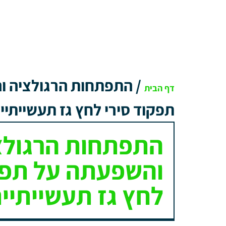
/
התפתחות הרגולציה ו
דף הבית
תפקוד סירי לחץ גז תעשייתיי
התפתחות הרגולצ
והשפעתה על תפק
לחץ גז תעשייתיי