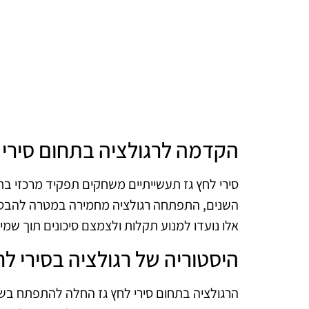
הקדמה לרגולציה בתחום סירי 
סירי לחץ גז תעשייתיים משחקים תפקיד מרכזי בת
השנים, התפתחה רגולציה מחמירה במטרה להבטיח 
אלו נועדו למנוע תקלות ולצמצם סיכונים תוך שמי
היסטוריה של רגולציה בסירי לח