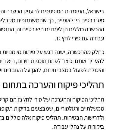
בישראל, המוסדות המוסמכים להעניק הכשרה וה
סטנדרטים בינלאומיים, כך שהמשתתפים מקבלים
ההכשרה כוללים הן לימודים תיאורטיים והן התנסו
עבודה עם סירי לחץ גז.
כחלק מההכשרה, ישנה דגש על פיתוח מיומנויות ניה
להעריך אותם וכיצד לפתח תוכניות חירום, היא חי
והיכולת לפעול במצבי חירום, להגן על העובדים ו
תהליכי פיקוח והערכה בתחום ס
תהליכי הפיקוח וההערכה של סירי לחץ גז הם קריט
ממשלתיים ורגולטוריים, שמבצעים בדיקות תקופת
ולדרישות הבטיחות. תהליכי פיקוח אלה כוללים בד
ביקורות על נהלי עבודה.