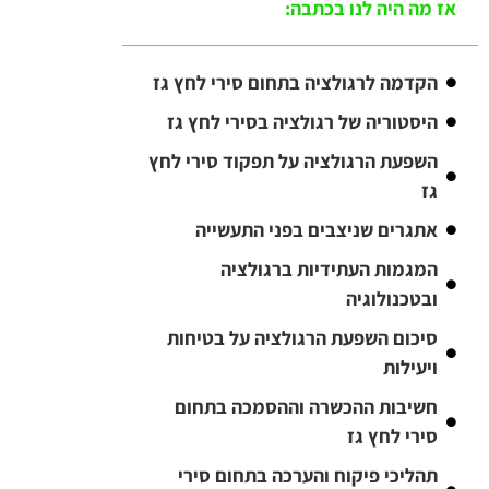
אז מה היה לנו בכתבה:
הקדמה לרגולציה בתחום סירי לחץ גז
היסטוריה של רגולציה בסירי לחץ גז
השפעת הרגולציה על תפקוד סירי לחץ
גז
אתגרים שניצבים בפני התעשייה
המגמות העתידיות ברגולציה
ובטכנולוגיה
סיכום השפעת הרגולציה על בטיחות
ויעילות
חשיבות ההכשרה וההסמכה בתחום
סירי לחץ גז
תהליכי פיקוח והערכה בתחום סירי