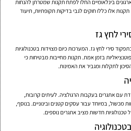
גונים בינלאומיים החלו לפתח תקנות שמטרתן להנחות
קנות אלו כללו חוקים לגבי בדיקות תקופתיות, תיעוד
רי לחץ גז
קוד סירי לחץ גז. המערכות כיום מצוידות בטכנולוגיות
וטנציאליות בזמן אמת. תקנות מחייבות מבטיחות כי
יכון לתקלות ומגביר את האמינות.
ה
דת עם אתגרים בעקבות הרגולציה. לעיתים קרובות,
ת מכשול, במיוחד עבור עסקים קטנים ובינוניים. בנוסף,
כנולוגיות חדשות מציב אתגרים נוספים.
טכנולוגיה