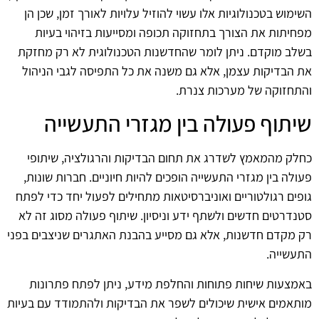
השימוש בטכנולוגיות אלו עשוי להוזיל עלויות לאורך זמן, שכן הן
מפחיתות את הצורך בתחזוקה תכופה ומסייעות בזיהוי בעיות
בשלב מוקדם. ניתן לומר שהחדשנות הטכנולוגית לא רק מחזקת
את הבדיקות עצמן, אלא גם משנה את כל התפיסה לגבי הניהול
והתחזוקה של מערכות צנרת.
שיתוף פעולה בין מגזרי התעשייה
כחלק מהמאמץ לשדרג את תחום הבדיקות והרגולציה, שיתופי
פעולה בין מגזרי התעשייה הופכים להיות חיוניים. חברות שונות,
גופים רגולטוריים ואוניברסיטאות מתחילים לפעול יחד כדי לפתח
סטנדרטים חדשים ולשתף ידע וניסיון. שיתוף פעולה מסוג זה לא
רק מקדם חדשנות, אלא גם מסייע בהבנת האתגרים שניצבים בפני
התעשייה.
באמצעות שיחות פתוחות והחלפת מידע, ניתן לפתח פתרונות
מותאמים אישית שיכולים לשפר את הבדיקות ולהתמודד עם בעיות