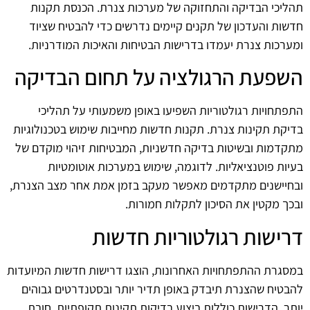
תהליכי הבדיקה והתחזוקה של מערכות צנרת. הכנסת תקנות
חדשות והעדכון של תקנים קיימים נדרשים כדי להבטיח שציוד
ומערכות צנרת יעמדו בדרישות הבטיחות והאיכות המודרניות.
השפעת הרגולציה על תחום הבדיקה
התפתחויות רגולטוריות השפיעו באופן משמעותי על תהליכי
בדיקת תקינות צנרת. תקנות חדשות מחייבות שימוש בטכנולוגיות
מתקדמות ובשיטות בדיקה חדשניות, המבטיחות זיהוי מוקדם של
בעיות פוטנציאליות. לדוגמה, שימוש במערכות אוטומטיות
ובחיישנים מתקדמים מאפשר מעקב בזמן אמת אחר מצב הצנרת,
ובכך מקטין את הסיכון לתקלות חמורות.
דרישות רגולטוריות חדשות
במסגרת ההתפתחויות האחרונות, הוצגו דרישות חדשות המיועדות
להבטיח שהצנרת תיבדק באופן תדיר יותר ובסטנדרטים גבוהים
יותר. הדרישות כוללות ביצוע בדיקות תקינות תקופתיות, חובת