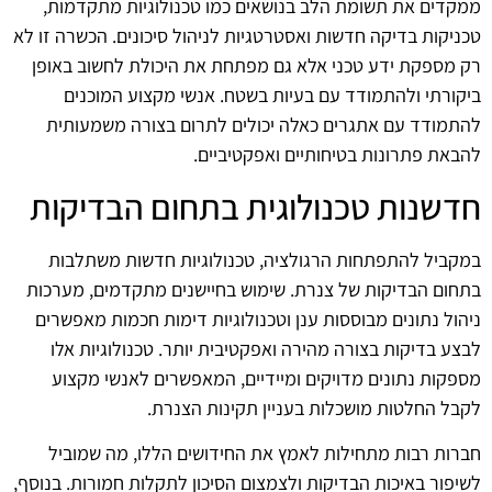
ממקדים את תשומת הלב בנושאים כמו טכנולוגיות מתקדמות,
טכניקות בדיקה חדשות ואסטרטגיות לניהול סיכונים. הכשרה זו לא
רק מספקת ידע טכני אלא גם מפתחת את היכולת לחשוב באופן
ביקורתי ולהתמודד עם בעיות בשטח. אנשי מקצוע המוכנים
להתמודד עם אתגרים כאלה יכולים לתרום בצורה משמעותית
להבאת פתרונות בטיחותיים ואפקטיביים.
חדשנות טכנולוגית בתחום הבדיקות
במקביל להתפתחות הרגולציה, טכנולוגיות חדשות משתלבות
בתחום הבדיקות של צנרת. שימוש בחיישנים מתקדמים, מערכות
ניהול נתונים מבוססות ענן וטכנולוגיות דימות חכמות מאפשרים
לבצע בדיקות בצורה מהירה ואפקטיבית יותר. טכנולוגיות אלו
מספקות נתונים מדויקים ומיידיים, המאפשרים לאנשי מקצוע
לקבל החלטות מושכלות בעניין תקינות הצנרת.
חברות רבות מתחילות לאמץ את החידושים הללו, מה שמוביל
לשיפור באיכות הבדיקות ולצמצום הסיכון לתקלות חמורות. בנוסף,