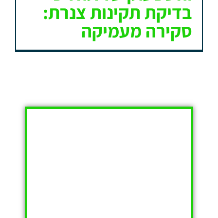
בדיקת תקינות צנרת:
סקירה מעמיקה