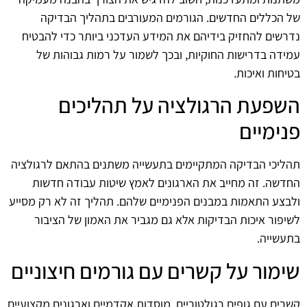
של הכללים החדשים. הגורמים המעורבים בתהליך הבדיקה
נדרשים להחזיק בידיהם את המידע העדכני ביותר כדי להבטיח
עמידה בדרישות החוקיות, ובכך לשמור על רמות גבוהות של
בטיחות ואיכות.
השפעת הרגולציה על תהליכים
פנימיים
תהליכי הבדיקה המתקיימים בתעשייה משתנים בהתאם לרגולציה
החדשה. זה מחייב את הארגונים לאמץ שיטות עבודה חדשות
ולבצע התאמות במבנים הפנימיים שלהם. תהליך זה לא רק מסייע
לשיפור איכות הבדיקות אלא גם מגביר את האמון של הציבור
בתעשייה.
שימור על קשרים עם גורמים חיצוניים
קשרים עם גופים רגולטוריים, מוסדות אקדמיים וארגונים מקצועיים