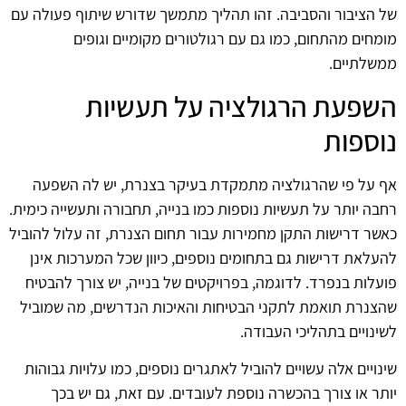
של הציבור והסביבה. זהו תהליך מתמשך שדורש שיתוף פעולה עם
מומחים מהתחום, כמו גם עם רגולטורים מקומיים וגופים
ממשלתיים.
השפעת הרגולציה על תעשיות
נוספות
אף על פי שהרגולציה מתמקדת בעיקר בצנרת, יש לה השפעה
רחבה יותר על תעשיות נוספות כמו בנייה, תחבורה ותעשייה כימית.
כאשר דרישות התקן מחמירות עבור תחום הצנרת, זה עלול להוביל
להעלאת דרישות גם בתחומים נוספים, כיוון שכל המערכות אינן
פועלות בנפרד. לדוגמה, בפרויקטים של בנייה, יש צורך להבטיח
שהצנרת תואמת לתקני הבטיחות והאיכות הנדרשים, מה שמוביל
לשינויים בתהליכי העבודה.
שינויים אלה עשויים להוביל לאתגרים נוספים, כמו עלויות גבוהות
יותר או צורך בהכשרה נוספת לעובדים. עם זאת, גם יש בכך