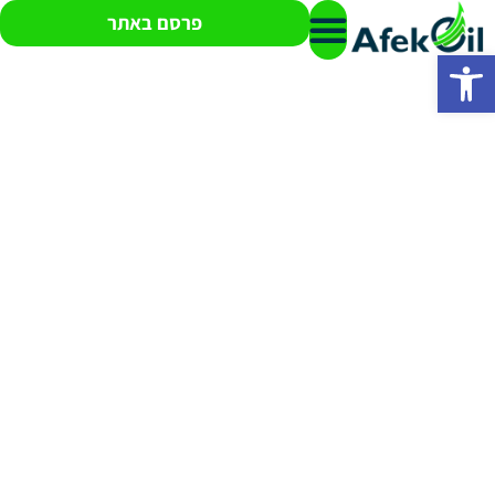
פרסם באתר
פתח סרגל נגישות