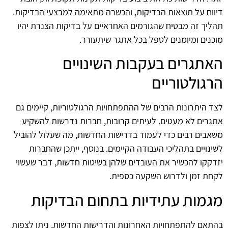
דיווח על תוצאות הבדיקות, והכשרה מתאימה למבצעי הבדיקות.
תהליך זה מבטיח שהגורמים האחראיים על בדיקות הצנרת יהיו
מוכנים ומיומנים לטפל בכל אתגר שיתעורר.
האתגרים בעקבות השינויים
הרגולטוריים
לצד היתרונות הרבים של ההתפתחויות הרגולטוריות, קיימים גם
אתגרים לא מעטים. לעיתים קרובות, חברות נדרשות להשקיע
משאבים רבים כדי לעמוד בדרישות החדשות, מה שעלול להוביל
לשינויים בתהליכי העבודה הקיימים. בנוסף, ייתכן שהחברות
יזדקקו להכשיר את העובדים שלהן בשיטות חדשות, דבר שעשוי
לקחת זמן ולדרוש השקעה כספית.
מגמות עתידיות בתחום הבדיקות
בהתאם להתפתחויות האחרונות והדרישות החדשות, ניתן לצפות