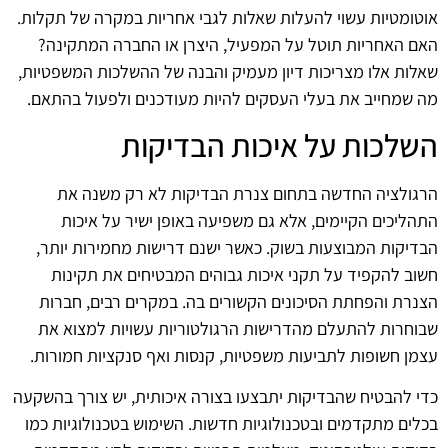
אוטומטיות עשוי להעלות שאלות לגבי אחריות במקרה של תקלות.
האם האחריות תוטל על המפעיל, היצרן או החברה המתקינה?
שאלות אלו מצריכות דיון מעמיק והבנה של ההשלכות המשפטיות,
מה שמחייב את בעלי העסקים להיות מעודכנים ולפעול בהתאם.
השלכות על איכות הבדיקות
הרגולציה החדשה בתחום צנרת הבדיקות לא רק משנה את
התהליכים הקיימים, אלא גם משפיעה באופן ישיר על איכות
הבדיקות המבוצעות בשוק. כאשר ישנם דרישות מחמירות יותר,
חשוב להקפיד על תקני איכות גבוהים המבטיחים את תקינות
הצנרת והפחתת הסיכונים הקשורים בה. במקרים רבים, חברות
שבוחרות להתעלם מהדרישות הרגולטוריות עשויות למצוא את
עצמן חשופות לתביעות משפטיות, קנסות ואף סנקציות חמורות.
כדי להבטיח שהבדיקות יתבצעו בצורה איכותית, יש צורך בהשקעה
בכלים מתקדמים ובטכנולוגיות חדשות. השימוש בטכנולוגיות כמו