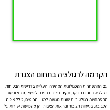
הקדמה לרגולציה בתחום הצנרת
עם ההתפתחות הטכנולוגית המהירה והעלייה בדרישות הבטיחות,
רגולציה בתחום בדיקת תקינות צנרת הפכה לנושא מרכזי וחשוב.
התפתחויות רגולטוריות שונות נוגעות למגוון תחומים, כולל איכות
הסביבה, בטיחות הציבור ובריאות הציבור, והן משפיעות ישירות על