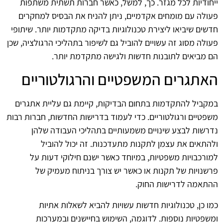
ייחודיות לכל מגזר. כך, למשל, כאשר חברות תשתית משתפות
פעולה עם מומחים אקדמיים, ניתן להניח את הבסיס למחקרים
חדשים שיביאו ליצירת טכנולוגיות בדיקה מתקדמות יותר. שיתופי
פעולה מסוג זה עשויים להוביל גם לשיפור בתהליכי הרגולציה, שכן
הם מביאים לתובנות חדשות ולגישה מתקדמת יותר.
האתגרים המשפטיים והרגולטוריים
במקביל להתקדמות בתחום הבדיקות, קיימת גם עליית אתגרים
משפטיים ורגולטוריים. כדי לעמוד בדרישות החדשות, חברות רבות
נדרשות לבצע שינויים משמעותיים בתהליכי העבודה שלהן
ולהתאים את עצמן לתקנות מתעדכנות. זה יכול להוביל
למורכבויות משפטיות, במיוחד כאשר ישנם חילוקי דעות על
פרשנויות של תקנות או כאשר יש צורך בניתוח מעמיק של
ההתאמה לדרישות החוק.
כמו כן, טכנולוגיות חדשות עשויות להביא לשאלות אתיות
ומשפטיות נוספות. לדוגמה, השימוש בחיישנים ובמערכות