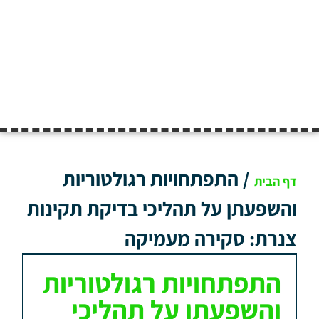
/
התפתחויות רגולטוריות
דף הבית
והשפעתן על תהליכי בדיקת תקינות
צנרת: סקירה מעמיקה
התפתחויות רגולטוריות
והשפעתן על תהליכי