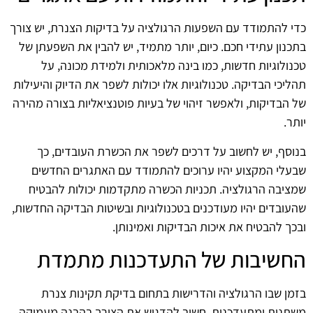
כדי להתמודד עם השפעות הרגולציה על בדיקות הצנרת, יש צורך
בתכנון עתידי חכם. כיום, יותר מתמיד, יש להבין את השפעתן של
טכנולוגיות חדשות, כמו בינה מלאכותית ולמידת מכונה, על
תהליכי הבדיקה. טכנולוגיות אלו יכולות לשפר את הדיוק והיעילות
של הבדיקות, ולאפשר זיהוי של בעיות פוטנציאליות בצורה מהירה
יותר.
בנוסף, יש לחשוב על דרכים לשפר את הכשרת העובדים, כך
שבעלי המקצוע יהיו ערוכים להתמודד עם האתגרים החדשים
שמציבה הרגולציה. תכניות הכשרה מתקדמות יכולות להבטיח
שהעובדים יהיו מעודכנים בטכנולוגיות ובשיטות הבדיקה החדשות,
ובכך להבטיח את איכות הבדיקות ואמינותן.
החשיבות של התעדכנות מתמדת
בזמן שבו הרגולציה והדרישות בתחום בדיקת תקינות צנרת
משתנות ומתעדכנות, חשוב להדגיש את הצורך בהבנה מעמיקה