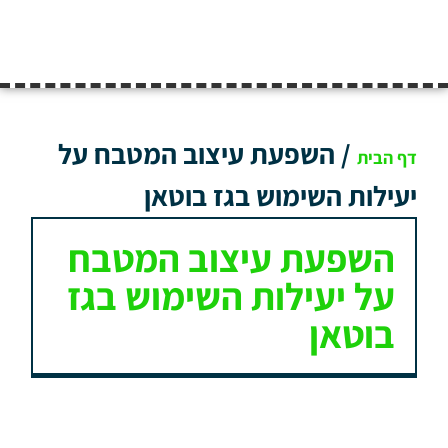
/
השפעת עיצוב המטבח על
דף הבית
יעילות השימוש בגז בוטאן
השפעת עיצוב המטבח
על יעילות השימוש בגז
בוטאן