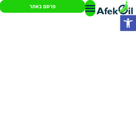
פרסם באתר
פתח סרגל נגישות