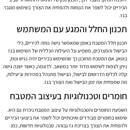
הכיריים יכול לשפר את הנוחות ולהפחית את הצורך בשימוש מוגבר
בגז.
תכנון החלל והמגע עם המשתמש
תכנון חלל המטבח באופן שמאפשר גישה נוחה לכיריים, כלי
הבישול והמצרכים, משפיע על היעילות הכללית של השימוש בגז
בוטאן. אם המטבח מתוכנן כך שהשימוש בכיריים יהיה נגיש ונוח,
ניתן לצפות לשימוש מדוד יותר במשאב. לדוגמה, כאשר ישנה גישה
קלה לכלים הדרושים לבישול, הבישול מתנהל במהירות וביעילות,
מה שמפחית את זמן הבישול ואת הצורך בגז.
חומרים וטכנולוגיות בעיצוב המטבח
השפעת החומרים והטכנולוגיות על עיצוב המטבח ניכרת גם היא.
שימוש בחומרים מבודדים ואיכותיים יכול לשפר את ביצועי הכיריים
ולהפחית את הצורך בצריכת גז גבוהה. טכנולוגיות חדשות, כמו