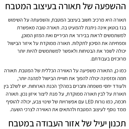
ההשפעה של תאורה בעיצוב המטבח
תאורה היא מרכיב חשוב בעיצוב המטבח, והשפעתה על השימוש
בגז בוטאן אינה ניתנת להמעיט בה. תאורה טובה מאפשרת
למשתמשים לראות בבירור את הכיריים ואת המזון המוכן,
ומפחיתה את הסיכון לתקלות. תאורה ממוקדת על איזור הבישול
יכולה לשפר את הבטיחות ולאפשר למשתמשים להיות יותר
מרוכזים בעבודתם.
כמו כן, התאורה משפיעה על האווירה הכללית של המטבח. תאורה
חמה ומזמינה יכולה להפוך את חוויית הבישול למהנה יותר,
ולעודד יחסי משפחה וחברים במהלך הכנת הארוחות. יש לשלב בין
תאורת על לבין תאורה ממוקדת, על מנת ליצור איזון נכון. תאורה
חכמה, כמו נורות LED עם אפשרויות של שינוי צבע, יכולה להוסיף
ממד נוסף לעיצוב המטבח ולהתאים את האווירה לצרכי השעה.
תכנון יעיל של אזור העבודה במטבח