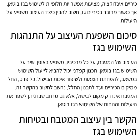
כיריים אינדוקציה, מציעות אפשרויות חלופיות לשימוש בגז בוטאן,
אך כאשר מדובר בכיריים גז, חשוב להבין כיצד העיצוב משפיע על
היעילות.
סיכום השפעת העיצוב על התנהגות
השימוש בגז
העיצוב של המטבח, על כל מרכיביו, משפיע באופן ישיר על
השימוש בגז בוטאן. תכנון קפדני יכול להביא לייעול השימוש
במשאב, להפחתת הוצאות ולשיפור איכות הבישול. כל פרט, החל
ממיקום הכיריים ועד לתכנון החלל, נחשב לחשוב בהקשר זה.
המטבח אינו רק מקום לבישול, אלא גם מרחב שבו ניתן לשפר את
היעילות והנוחות של השימוש בגז בוטאן.
הקשר בין עיצוב המטבח ובטיחות
השימוש בגז