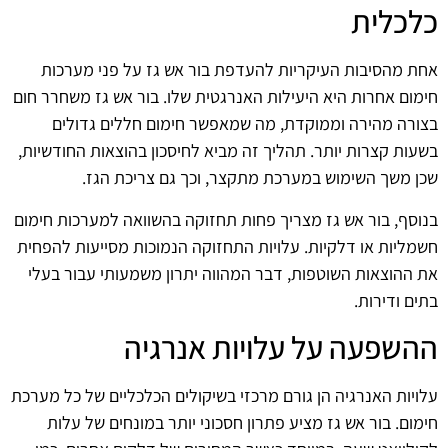
כלכלית
אחת מהסיבות העיקריות להעדפת בור אש גז על פני מערכות
חימום אחרות היא היעילות האנרגטית שלו. בור אש גז משחרר חום
בצורה מהירה וממוקדת, מה שמאפשר חימום חללים גדולים
בשעות קצרות יותר. תהליך זה מביא לחיסכון בהוצאות החודשיות,
שכן משך השימוש במערכת מתקצר, וכך גם צריכת הגז.
בנוסף, בור אש גז מצריך פחות תחזוקה בהשוואה למערכות חימום
חשמליות או דלקיות. עלויות התחזוקה הנמוכות מסייעות להפחית
את ההוצאות השוטפות, דבר המהווה יתרון משמעותי עבור בעלי
בתים ודירות.
ההשפעה על עלויות אנרגיה
עלויות האנרגיה הן גורם מרכזי בשיקולים הכלכליים של כל מערכת
חימום. בור אש גז מציע פתרון חסכוני יותר במונחים של עלות