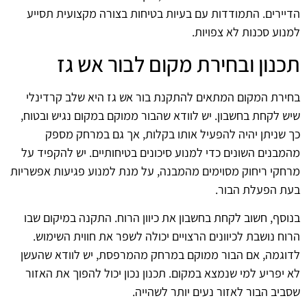
הדיירים. התמודדות עם בעיות בטיחות בצורה מקצועית תסייע
למנוע סכנות לא צפויות.
תכנון ובחירת מקום לבור אש גז
בחירת המקום המתאים להתקנת בור אש גז היא שלב קרדינלי
שיש לקחת בחשבון. יש לוודא שהבור ממוקם במקום נגיש ובטוח,
כך שניתן יהיה להפעיל אותו בקלות, אך גם במרחק מספק
מהמבנים השונים כדי למנוע סיכונים בטיחותיים. יש להקפיד על
מרחקי ריחוק מסוימים מהמבנה, על מנת למנוע פגיעות אפשריות
בעת הפעלת הבור.
בנוסף, חשוב לקחת בחשבון את כיוון הרוח. התקנה במיקום שבו
הרוח נושבת לכיוונים הרצויים יכולה לשפר את חווית השימוש.
לדוגמה, אם הבור ממוקם במרחק מהמרפסת, יש לוודא שהעשן
לא יפריע למי שנמצא במקום. תכנון נכון יכול להפוך את האזור
שסביב הבור לאזור נעים יותר לשהייה.