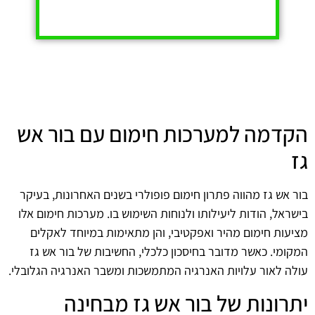
הקדמה למערכות חימום עם בור אש
גז
בור אש גז מהווה פתרון חימום פופולרי בשנים האחרונות, בעיקר
בישראל, הודות ליעילותו ולנוחות השימוש בו. מערכות חימום אלו
מציעות חימום מהיר ואפקטיבי, והן מתאימות במיוחד לאקלים
המקומי. כאשר מדובר בחיסכון כלכלי, החשיבות של בור אש גז
עולה לאור עלויות האנרגיה המתמשכות ומשבר האנרגיה הגלובלי.
יתרונות של בור אש גז מבחינה