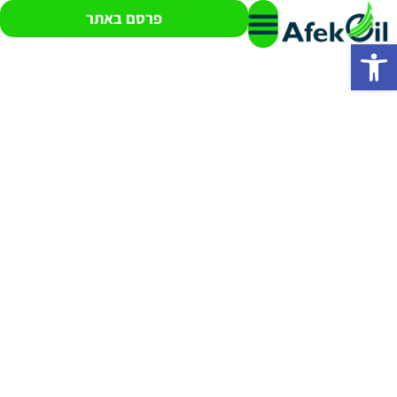
פרסם באתר
פתח סרגל נגישות