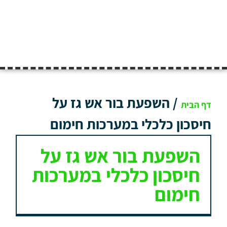
/
השפעת בור אש גז על
דף הבית
חיסכון כלכלי במערכות חימום
השפעת בור אש גז על
חיסכון כלכלי במערכות
חימום