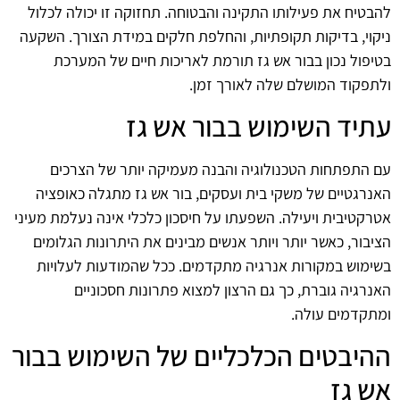
להבטיח את פעילותו התקינה והבטוחה. תחזוקה זו יכולה לכלול
ניקוי, בדיקות תקופתיות, והחלפת חלקים במידת הצורך. השקעה
בטיפול נכון בבור אש גז תורמת לאריכות חיים של המערכת
ולתפקוד המושלם שלה לאורך זמן.
עתיד השימוש בבור אש גז
עם התפתחות הטכנולוגיה והבנה מעמיקה יותר של הצרכים
האנרגטיים של משקי בית ועסקים, בור אש גז מתגלה כאופציה
אטרקטיבית ויעילה. השפעתו על חיסכון כלכלי אינה נעלמת מעיני
הציבור, כאשר יותר ויותר אנשים מבינים את היתרונות הגלומים
בשימוש במקורות אנרגיה מתקדמים. ככל שהמודעות לעלויות
האנרגיה גוברת, כך גם הרצון למצוא פתרונות חסכוניים
ומתקדמים עולה.
ההיבטים הכלכליים של השימוש בבור
אש גז