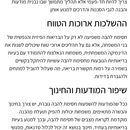
צריך להיות חד-פעמי אלא תהליך מתמשך שבו נבנית מודעות
והבנה לגבי הסכנות והדרכים למנוע אותן.
ההשלכות ארוכות הטווח
חסימת להבה משפיעה לא רק על הבריאות הפיזית והנפשית של
בני המשפחה, אלא גם על תהליכים ארוכי טווח שיכולים לשנות את
הדינמיקה המשפחתית. משפחות הנאלצות להתמודד עם בעיות
בריאותיות הנובעות מחסימת להבה עשויות להיתקל בקשיים
בשמירה על רמות תקשורת בריאה, מה שעלול להוביל למתחים
ולהגברת בדידות.
שיפור המודעות והחינוך
ככל שהמודעות להשפעות חסימת להבה גוברת, יש צורך בחינוך
והכשרה מתאימים. משפחות יכולות להפיק תועלת מהכנה
מוקדמת לקראת מצבים של חסימת להבה, ובכך למנוע בעיות
בריאותיות בעתיד. חינוך בנושא זה יכול לכלול סדנאות, מפגשי