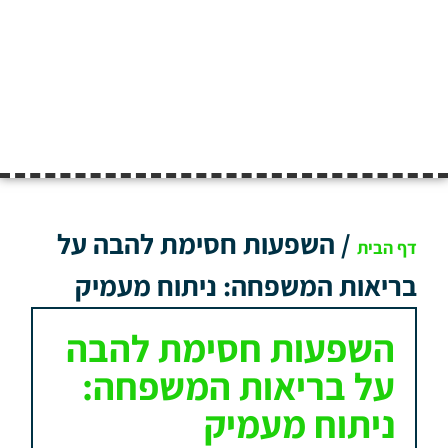
/
השפעות חסימת להבה על
דף הבית
בריאות המשפחה: ניתוח מעמיק
השפעות חסימת להבה
על בריאות המשפחה:
ניתוח מעמיק