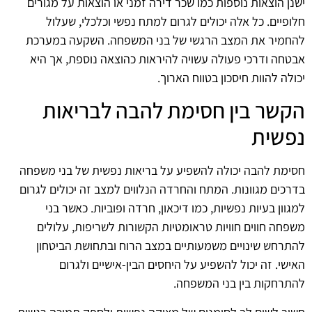
ישנן הוצאות נוספות כמו שכר דירה זמני או הוצאות על מגורים
חלופיים. כל אלה יכולים לגרום למתח נפשי וכלכלי, שעלול
להחמיר את המצב הרגשי של בני המשפחה. השקעה במערכת
אבטחה ודרכי פעולה עשויה להיראות כהוצאה נוספת, אך היא
יכולה להוות חיסכון בטווח הארוך.
הקשר בין חסימת להבה לבריאות
נפשית
חסימת להבה יכולה להשפיע על בריאות נפשית של בני משפחה
בדרכים מגוונות. המתח והחרדה הנלווים למצב זה יכולים לגרום
למגוון בעיות נפשיות, כמו דיכאון, חרדה ופוביות. כאשר בני
משפחה חווים חוויות טראומטיות הקשורות לשריפות, עלולים
להתרחש שינויים משמעותיים במצב הרוח ובתחושת הביטחון
האישי. זה יכול להשפיע על היחסים הבין-אישיים ולגרום
להתרחקות בין בני המשפחה.