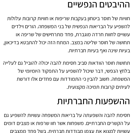
ההיבטים הנפשיים
חוויות של חוסר ביטחון בעקבות שריפות או חוויות קרובות עלולות
להשפיע על הבריאות הנפשית של בני המשפחה. הורים וילדים
עשויים לחוות חרדה מוגברת, פחד מתרחישים של שריפה או
תחושה של חוסר שליטה במצב. המתח הזה יכול להתבטא בדיכאון,
בעיות שינה ואף בעיות חברתיות.
תחושת חוסר הוודאות סביב חסימת להבה יכולה להוביל גם לעלייה
בלחץ הנפשי, דבר שיכול להשפיע על התפקוד היומיומי של
המשפחה. חשוב להבין כי התמודדות עם פחדים אלו דורשת
לעיתים קרובות תמיכה מקצועית.
ההשפעות החברתיות
חסימת להבה והשפעתה על בריאות המשפחה עשויות להשפיע גם
על הקשרים החברתיים. משפחות אשר חוו שרפות או מצבים דומים
עשויות למצוא את עצמן מבודדות חברתית, בשל פחד ממצבים