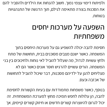
ולפיתוח דימוי עצמי נמוך. חשוב להנחות את הילדים ולהסביר להם
את הסכנות בצורה מתאימה לגילם, תוך הדגשה של התנהגויות
בטוחות.
השפעה על מערכות יחסים
משפחתיות
חסימת להבה יכולה להשפיע גם על מערכות היחסים בתוך
המשפחה. כאשר ישנם מצבים מסוכנים בבית, תחושות של מתח
ולחץ עשויות לגדול, מה שעלול להוביל לאי נוחות ולחיכוכים בין בני
המשפחה. הורים עשויים להרגיש חוסר אונים כאשר הם לא
מצליחים להגן על ילדיהם מסכנות, דבר שיכול להוביל לתחושות
של אכזבה וכעס.
בנוסף, כאשר משפחות מתמודדות עם בעיות הקשורות לחסימת
להבה, הן עלולות לחפש תמיכה מחוץ למערכת המשפחתית. זה
יכול לגרום להיווצרות קשרים חדשים או חיזוק קשרים קיימים, אך