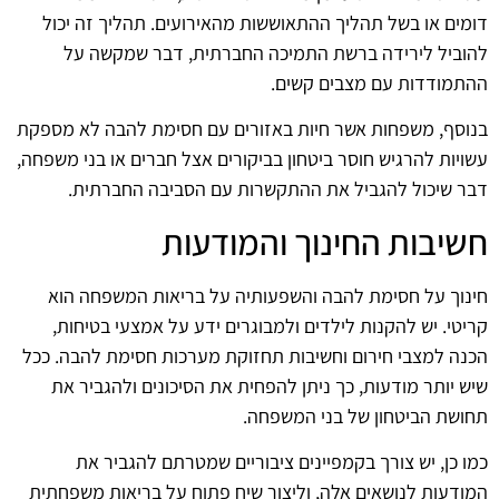
דומים או בשל תהליך ההתאוששות מהאירועים. תהליך זה יכול
להוביל לירידה ברשת התמיכה החברתית, דבר שמקשה על
ההתמודדות עם מצבים קשים.
בנוסף, משפחות אשר חיות באזורים עם חסימת להבה לא מספקת
עשויות להרגיש חוסר ביטחון בביקורים אצל חברים או בני משפחה,
דבר שיכול להגביל את ההתקשרות עם הסביבה החברתית.
חשיבות החינוך והמודעות
חינוך על חסימת להבה והשפעותיה על בריאות המשפחה הוא
קריטי. יש להקנות לילדים ולמבוגרים ידע על אמצעי בטיחות,
הכנה למצבי חירום וחשיבות תחזוקת מערכות חסימת להבה. ככל
שיש יותר מודעות, כך ניתן להפחית את הסיכונים ולהגביר את
תחושת הביטחון של בני המשפחה.
כמו כן, יש צורך בקמפיינים ציבוריים שמטרתם להגביר את
המודעות לנושאים אלה, וליצור שיח פתוח על בריאות משפחתית