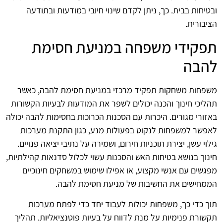
ובטיחות בבית. כך, ניתן לקדם שינוי חיובי במודעות ובתודעה
הציבורית.
תפקידי משפחה במניעת חסימת
להבה
משפחות משחקות תפקיד מרכזי במניעת חסימת להבה, כאשר
תהליכי חינוך והכנה יכולים לשפר את המודעות לבעיות הקשורות
באזורי מגורים. היכרות עם הסכנות הכרוכות בחסימות להבה יכולה
לאפשר למשפחות לנקוט בפעולות מנע, כגון התקנת מערכות
גילוי עשן, יצירת תוכניות חירום, ושמירה על נתיבי יציאה פנויים.
חינוך בנושא בטיחות האש והסכנות עשוי לכלול סדנאות קהילתיות,
מפגשים עם אנשי מקצוע, או אפילו שימוש במשחקים חינוכיים
הממחישים את החשיבות של מניעת חסימת להבה.
תוך כדי כך, משפחות יכולות לעבוד יחד כדי לפתח מערכות
תקשורת פנימיות על מנת לדווח על בעיות פוטנציאליות. תהליך