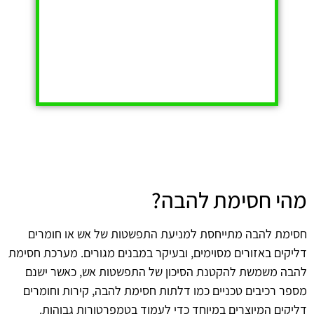
מהי חסימת להבה?
חסימת להבה מתייחסת למניעת התפשטות של אש או חומרים
דליקים באזורים מסוימים, ובעיקר במבנים מגורים. מערכת חסימת
להבה משמשת להקטנת הסיכון של התפשטות אש, כאשר ישנם
מספר רכיבים טכניים כמו דלתות חסימת להבה, קירות וחומרים
דליקים המיוצרים במיוחד כדי לעמוד בטמפרטורות גבוהות.