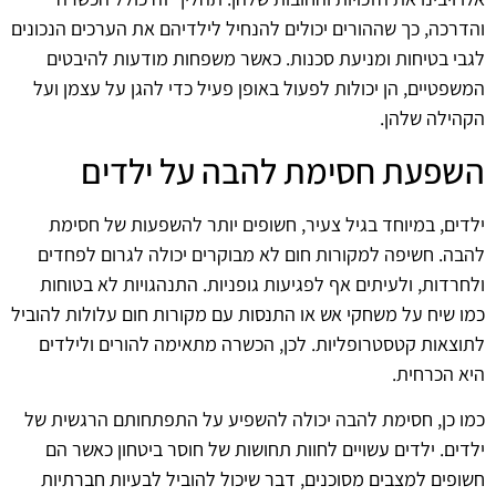
והדרכה, כך שההורים יכולים להנחיל לילדיהם את הערכים הנכונים
לגבי בטיחות ומניעת סכנות. כאשר משפחות מודעות להיבטים
המשפטיים, הן יכולות לפעול באופן פעיל כדי להגן על עצמן ועל
הקהילה שלהן.
השפעת חסימת להבה על ילדים
ילדים, במיוחד בגיל צעיר, חשופים יותר להשפעות של חסימת
להבה. חשיפה למקורות חום לא מבוקרים יכולה לגרום לפחדים
ולחרדות, ולעיתים אף לפגיעות גופניות. התנהגויות לא בטוחות
כמו שיח על משחקי אש או התנסות עם מקורות חום עלולות להוביל
לתוצאות קטסטרופליות. לכן, הכשרה מתאימה להורים ולילדים
היא הכרחית.
כמו כן, חסימת להבה יכולה להשפיע על התפתחותם הרגשית של
ילדים. ילדים עשויים לחוות תחושות של חוסר ביטחון כאשר הם
חשופים למצבים מסוכנים, דבר שיכול להוביל לבעיות חברתיות