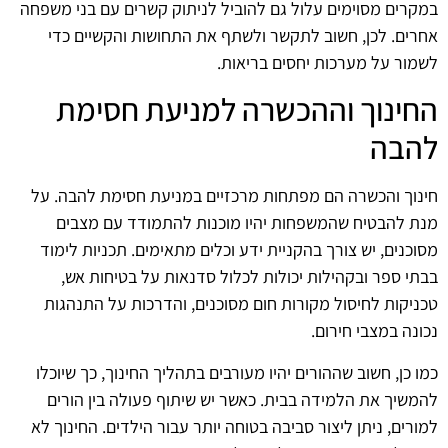
במקרים מסוימים עלול גם להוביל לניתוק קשרים עם בני משפחה
אחרים. לכן, חשוב לתקשר ולשתף את התחושות והקשיים כדי
לשמור על מערכות יחסים בריאות.
החינוך וההכשרה למניעת חסימת
להבה
חינוך והכשרה הם מפתחות מרכזיים במניעת חסימת להבה. על
מנת להבטיח שהמשפחות יהיו מוכנות להתמודד עם מצבים
מסוכנים, יש צורך בהקניית ידע וכלים מתאימים. תכניות לימוד
בבתי ספר ובקהילות יכולות לכלול סדנאות על בטיחות אש,
טכניקות לחיסול מקורות חום מסוכנים, והדרכות על התנהגות
נכונה במצבי חירום.
כמו כן, חשוב שההורים יהיו מעורבים בתהליך החינוך, כך שיוכלו
להמשיך את הלמידה בבית. כאשר יש שיתוף פעולה בין הורים
למורים, ניתן ליצור סביבה בטוחה יותר עבור הילדים. החינוך לא