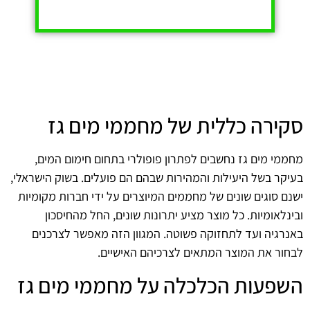
סקירה כללית של מחממי מים גז
מחממי מים גז נחשבים לפתרון פופולרי בתחום חימום המים,
בעיקר בשל היעילות והמהירות שבהם הם פועלים. בשוק הישראלי,
ישנם סוגים שונים של מחממים המיוצרים על ידי חברות מקומיות
ובינלאומיות. כל מוצר מציע יתרונות שונים, החל מהחיסכון
באנרגיה ועד לתחזוקה פשוטה. המגוון הזה מאפשר לצרכנים
לבחור את המוצר המתאים לצרכיהם האישיים.
השפעות הכלכלה על מחממי מים גז