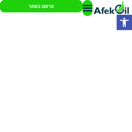
פרסם באתר
פתח סרגל נגישות