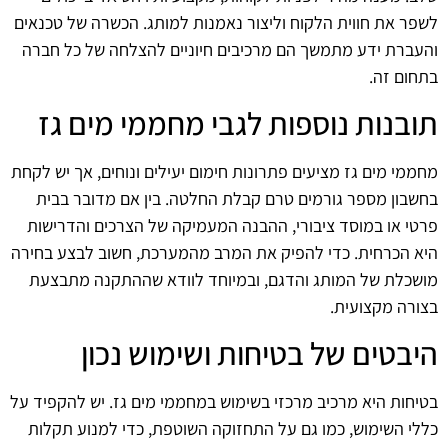
לשפר את חווית הלקוח וליצור נאמנות למותג. הכשרה של טכנאים
והעברת ידע מתמשך הם מרכיבים חיוניים להצלחה של כל חברה
בתחום זה.
תובנות נוספות לגבי מחממי מים גז
מחממי מים גז מציעים פתרונות חימום יעילים ונוחים, אך יש לקחת
בחשבון מספר גורמים טרם קבלת החלטה. בין אם מדובר בבית
פרטי או במוסד ציבורי, ההבנה המעמיקה של הצרכים והדרישות
היא הכרחית. כדי להפיק את המרב מהמערכת, חשוב לבצע בחירה
מושכלת של המותג והדגם, ובמיוחד לוודא שההתקנה מתבצעת
בצורה מקצועית.
היבטים של בטיחות ושימוש נכון
בטיחות היא מרכיב מרכזי בשימוש במחממי מים גז. יש להקפיד על
כללי השימוש, כמו גם על התחזוקה השוטפת, כדי למנוע תקלות