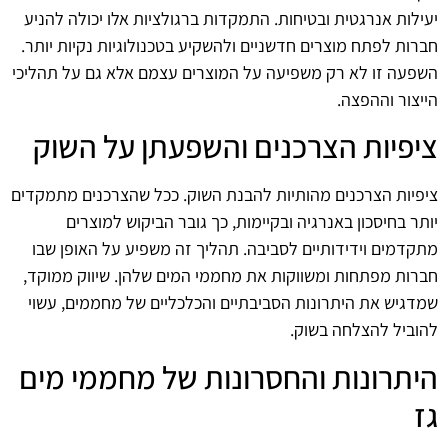
יעילות אנרגטית ובטיחות. התמקדות ברגולציות אלו יכולה להניע
חברות לפתח מוצרים חדשניים ולהשקיע בטכנולוגיות נקיות יותר.
השפעה זו לא רק משפיעה על המוצרים עצמם אלא גם על תהליכי
הייצור וההפצה.
ציפיות הצרכנים והשפעתן על השוק
ציפיות הצרכנים מהותיות להבנת השוק. ככל שהצרכנים מתמקדים
יותר בחיסכון באנרגיה ובקיימות, כך גובר הביקוש למוצרים
מתקדמים וידידותיים לסביבה. תהליך זה משפיע על האופן שבו
חברות מפתחות ומשווקות את מחממי המים שלהן. שיווק ממוקד,
שמדגיש את היתרונות הסביבתיים והכלכליים של מחממים, עשוי
להוביל להצלחה בשוק.
היתרונות והחסרונות של מחממי מים
גז