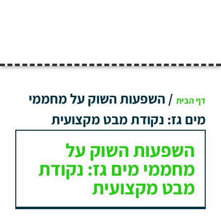
/
השפעות השוק על מחממי
דף הבית
מים גז: נקודת מבט מקצועית
השפעות השוק על
מחממי מים גז: נקודת
מבט מקצועית