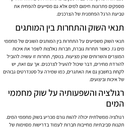
מספקים פתרונות חימום למים אלא גם מסייעים להפחית את
טביעת הרגל הפחמנית של הצרכנים.
תנאי השוק והתחרות בין המותגים
תנאי השוק משפיעים על התחרות בין המותגים השונים של מחממי
מים גז. כאשר תחרות גוברת, חברות נאלצות לשפר את איכות
המוצרים והשרותים שהן מציעות. בנוסף, תחרות זו עשויה להוביל
להורדת מחירים, דבר שיכול להועיל לצרכנים. אך עם זאת, יש
לקחת בחשבון גם את האתגרים, כמו שמירה על סטנדרטים גבוהים
של איכות וביצועים.
רגולציה והשפעותיה על שוק מחממי
המים
רגולציה ממשלתית יכולה להוות גורם מכריע בשוק מחממי המים.
תקנות סביבתיות מחייבות חברות לעמוד בדרישות מסוימות של