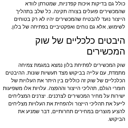
כולל גם בדיקות איכות קפדניות, שמטרתן לוודא
שהמכשירים פועלים בצורה תקינה. כל שלב בתהליך
הייצור נועד להבטיח שהמכשירים יהיו לא רק בטוחים
לשימוש, אלא גם נוחים ואפקטיביים בפתיחה של בלון.
היבטים כלכליים של שוק
המכשירים
שוק המכשירים לפתיחת בלון נמצא במגמת צמיחה
מתמדת, עם עלייה בביקוש מצד תעשיות שונות. ההיבטים
הכלכליים של שוק זה כוללים בין היתר את העלויות של
חומרי הגלם, תהליכי הייצור וההפצה. עלויות אלו משפיעות
ישירות על מחיר המכשירים לצרכנים. יצרנים המצליחים
לייעל את תהליכי הייצור ולהפחית את העלויות מצליחים
להציע מוצרים במחירים תחרותיים, דבר שמניע את
הביקוש.