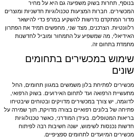
בנוסף, תחרות בשוק משפיעה גם היא על מחיר
המכשירים. חברות המציעות טכנולוגיות חדשניות ומוצרים
מדור המתקדם נדרשות להשקיע במו"פ כדי להישאר
רלוונטיות. הצרכנים, מצד שני, מחפשים תמיד את הפתרון
האידיאלי, מה שמשפיע על התמחור ומוביל לחדשנות
מתמדת בתחום זה.
שימוש במכשירים בתחומים
שונים
מכשירים לפתיחת בלון משמשים במגוון תחומים, החל
מתעשיית הרפואה ועד לתחום האירועים. בשוק הרפואי,
לדוגמה, יש צורך במכשירים מדויקים ובטוחים שיבטיחו
פתיחה של בלונים רפואיים בצורה מדויקת, תוך שמירה על
בריאות המטופלים. בעידן המודרני, כאשר טכנולוגיות
חדשות נכנסות לשימוש, ישנה חשיבות רבה לפיתוח
מכשירים המיועדים לתחומים ספציפיים.