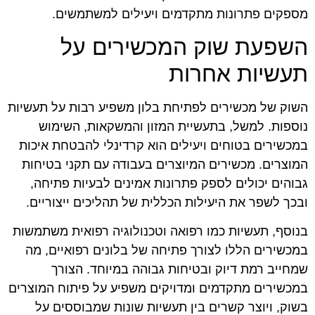
מספקים פתרונות מתקדמים ויעילים למשתמשים.
השפעת שוק המכשירים על
תעשיות אחרות
השוק של מכשירים לפתיחת בלון משפיע רבות על תעשיות
נוספות. למשל, בתעשיית המזון והמשקאות, השימוש
במכשירים בטוחים ויעילים הוא קרדינלי להבטחת איכות
המוצרים. מכשירים המיוצרים בעבודה עם תקני בטיחות
גבוהים יכולים לספק פתרונות אמינים לבעיות פתיחה,
ובכך לשפר את היעילות הכללית של תהליכים ייצוריים.
בנוסף, תעשיות כמו רפואה וטכנולוגיה רפואית משתמשות
במכשירים הללו לצורך פתיחה של בלונים רפואיים, מה
שמחייב רמת דיוק ובטיחות גבוהה במיוחד. הצורך
במכשירים מתקדמים ומדויקים משפיע על פיתוח המוצרים
בשוק, ויוצר קשרים בין תעשיות שונות שמבוססים על