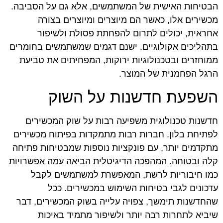
הבטיחות האישית של המשתמשים, אלא גם על הסביבה.
מכשירים אלו, כאשר הם מיוצרים ומיוצרים בצורה
אחראית, יכולים לתרום להפחתת פסולת ולשיפור
בתהליכים אקולוגיים. ישנם דגמים שמשתמשים בחומרים
ממוחזרים ובטכנולוגיות ירוקות, המפחיתים את טביעת
הרגל הפחמנית של המוצר.
השפעת חדשנות על השוק
חדשנות טכנולוגית משפיעה רבות על שוק המכשירים
לפתיחת בלון. חברות רבות מתמקדות בפיתוח מכשירים
מתקדמים יותר, עם פונקציות נוספות שמבטיחות פתיחה
קלה ובטוחה. המהפכה הדיגיטלית הביאה עמה אפשרויות
כמו חיבוריות לרשת, המאפשרת למשתמשים לקבל
עדכונים לגבי בטיחות השימוש במכשירים. ככל
שהחדשנות תימשך, צפויה עלייה בשוק המכשירים, דבר
שיביא לתחרות רבה יותר ולשיפור מתמיד באיכות