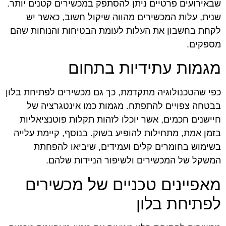
שבאירועים פרטיים ניתן להסתפק במכשירים קטנים יותר.
שנית, עלות המכשירים מהווה שיקול חשוב, כאשר יש
לקחת בחשבון את העלות לעומת הבטיחות והנוחות שהם
מספקים.
מגמות עתידיות בתחום
כפי שהטכנולוגיה מתקדמת, כך גם מכשירים לפתיחת בלון
בבטחה צפויים להתפתח. מגמות כמו אינטגרציה של
חיישנים חכמים, אשר יוכלו לזהות תקלות פוטנציאליות
בזמן אמת, מתחילות להופיע בשוק. בנוסף, קיימת עלייה
בשימוש בחומרים קלים ועמידים, שיביאו להפחתת
המשקל של המכשירים ולשיפור הניידות שלהם.
מאפיינים טכניים של מכשירים
לפתיחת בלון