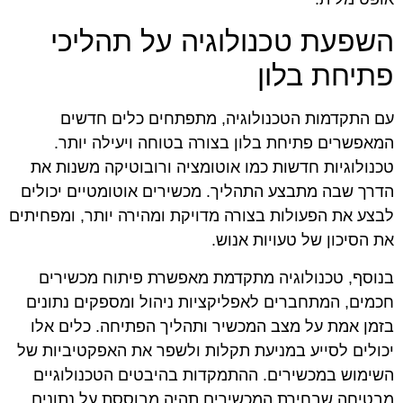
השפעת טכנולוגיה על תהליכי
פתיחת בלון
עם התקדמות הטכנולוגיה, מתפתחים כלים חדשים
המאפשרים פתיחת בלון בצורה בטוחה ויעילה יותר.
טכנולוגיות חדשות כמו אוטומציה ורובוטיקה משנות את
הדרך שבה מתבצע התהליך. מכשירים אוטומטיים יכולים
לבצע את הפעולות בצורה מדויקת ומהירה יותר, ומפחיתים
את הסיכון של טעויות אנוש.
בנוסף, טכנולוגיה מתקדמת מאפשרת פיתוח מכשירים
חכמים, המתחברים לאפליקציות ניהול ומספקים נתונים
בזמן אמת על מצב המכשיר ותהליך הפתיחה. כלים אלו
יכולים לסייע במניעת תקלות ולשפר את האפקטיביות של
השימוש במכשירים. ההתמקדות בהיבטים הטכנולוגיים
מבטיחה שבחירת המכשירים תהיה מבוססת על נתונים