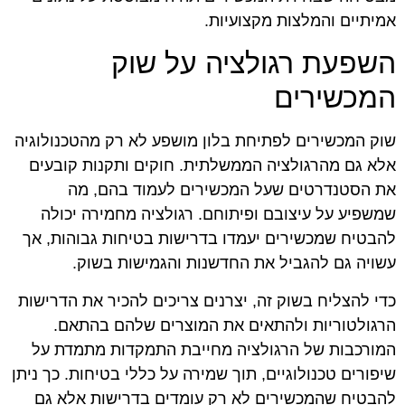
אמיתיים והמלצות מקצועיות.
השפעת רגולציה על שוק
המכשירים
שוק המכשירים לפתיחת בלון מושפע לא רק מהטכנולוגיה
אלא גם מהרגולציה הממשלתית. חוקים ותקנות קובעים
את הסטנדרטים שעל המכשירים לעמוד בהם, מה
שמשפיע על עיצובם ופיתוחם. רגולציה מחמירה יכולה
להבטיח שמכשירים יעמדו בדרישות בטיחות גבוהות, אך
עשויה גם להגביל את החדשנות והגמישות בשוק.
כדי להצליח בשוק זה, יצרנים צריכים להכיר את הדרישות
הרגולטוריות ולהתאים את המוצרים שלהם בהתאם.
המורכבות של הרגולציה מחייבת התמקדות מתמדת על
שיפורים טכנולוגיים, תוך שמירה על כללי בטיחות. כך ניתן
להבטיח שהמכשירים לא רק עומדים בדרישות אלא גם