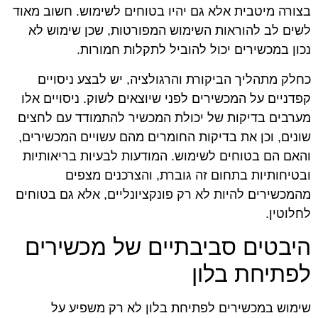
בצורה מיטבית אלא גם יהיו בטוחים לשימוש. חשוב מאוד
לשים לב להוראות השימוש המפורטות, שכן שימוש לא
נכון במכשירים יכול להוביל לתקלות חמורות.
כחלק מתהליך הביקורת והרגולציה, יש לבצע ניסויים
קפדניים על המכשירים לפני שיוצאים לשוק. ניסויים אלו
מערבים בדיקות של יכולת המכשיר להתמודד עם לחצים
שונים, וכן את בדיקות החומרים מהם עשויים המכשירים,
והאם הם בטוחים לשימוש. המודעות לבעיות בריאותיות
ובטיחותיות בתחום זה גוברת, והצרכנים מצפים
מהמכשירים להיות לא רק פונקציונליים, אלא גם בטוחים
לחלוטין.
היבטים סביבתיים של מכשירים
לפתיחת בלון
שימוש במכשירים לפתיחת בלון לא רק משפיע על