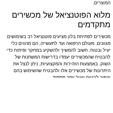
המוצרים.
מלוא הפוטנציאל של מכשירים
מתקדמים
מכשירים לפתיחת בלון מציעים פוטנציאל רב בשימושים
מגוונים. מעולם הרפואה ועד לתעשייה, הם מהווים כלי
יעיל ובטוח. חשוב להמשיך ולהשקיע במחקר ופיתוח כדי
להבטיח שהמכשירים יעמדו בדרישות המשתנות של
השוק. באמצעות הזהירות והמקצועיות, ניתן לנצל את
היתרונות של מכשירים אלו ולהבטיח שהשימוש בהם
יהפוך לבטוח ויעיל יותר מתמיד.