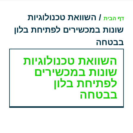
/
השוואת טכנולוגיות
דף הבית
שונות במכשירים לפתיחת בלון
בבטחה
השוואת טכנולוגיות
שונות במכשירים
לפתיחת בלון
בבטחה