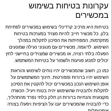
עקרונות בטיחות בשימוש
במכשירים
בטיחות היא מרכיב קרדינלי בשימוש במכשירים לפתיחת
בלון. כל מכשיר חייב להיות מצויד במערכות בטיחות
מתקדמות, המפחיתות את הסיכון לתקלות במהלך
השימוש. לדוגמה, מכשירים עם מנגנוני נעילה שמונעים
הפעלה בלתי רצויה, או מכשירים שמצוידים בחיישני לחץ
יכולים למנוע פגיעות ולשמור על בטיחות המשתמש.
כמו כן, חשוב שהמכשירים יהיו נוחים לשימוש והוראות
השימוש יהיו ברורות ומפורטות. חינוך המשתמשים על
אופן השימוש הנכון במכשירים יכול להקטין את הסיכון
לתקלות ולהבטיח שהשימוש יהיה בטוח ויעיל. הכשרה
מקצועית והנחיות ברורות הן חלק בלתי נפרד מהתהליך,
כדי להבטיח שהמכשירים יענו על הציפיות ויפעלו בצורה
אופטימלית.