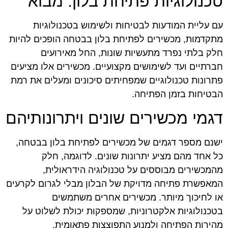
טכנולוגיות פתיחת בלון: מבוא
עם עליית המודעות לבטיחות ולשימוש בטכנולוגיות
מתקדמות, מכשירים לפתיחת בלון בבטחה הופכים להיות
חלק בלתי נפרד מתעשיות שונות, החל מאירועים
חברתיים ועד לשימושים מקצועיים. מכשירים אלו מציעים
פתרונות טכנולוגיים שמפחיתים סיכונים ומעלים את רמת
הבטיחות בזמן הפתיחה.
דגמי מכשירים שונים ויתרונותיהם
ישנם מספר דגמים של מכשירים לפתיחת בלון בבטחה,
כל אחד מהם מציע יתרונות שונים. לדוגמה, חלק
מהמכשירים מבוססים על טכנולוגיה הידראולית,
המאפשרת פתיחה מדויקת של הבלון מבלי לגרום לקרעים
או לחיכוך מיותר. מכשירים אחרים משתמשים
בטכנולוגיות אלקטרוניות, שמספקות יכולת לשלוט על
מהירות הפתיחה ולמנוע התפוצצות פתאומית.