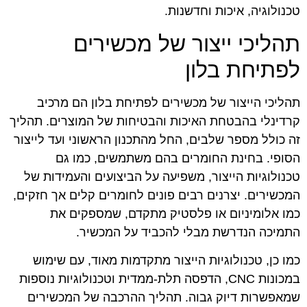
טכנולוגיה, איכות וחדשנות.
תהליכי ייצור של מכשירים
לפתיחת בלון
תהליכי הייצור של מכשירים לפתיחת בלון הם מרכיב
קרדינלי בהבטחת האיכות והבטיחות של המוצרים. תהליך
זה כולל מספר שלבים, החל מהתכנון הראשוני ועד לייצור
הסופי. בחינת החומרים בהם משתמשים, כמו גם
טכנולוגיות הייצור, משפיעה על הביצועים והעמידות של
המכשירים. יצרנים רבים פונים לחומרים קלים אך חזקים,
כמו אלומיניום או פלסטיק מתקדם, שמספקים את
התמיכה הנדרשת מבלי להכביד על המכשיר.
כמו כן, טכנולוגיות הייצור מתקדמות מאוד, עם שימוש
במכונות CNC, הדפסה תלת-ממדית וטכנולוגיות נוספות
שמאפשרות דיוק גבוה. תהליך ההרכבה של המכשירים