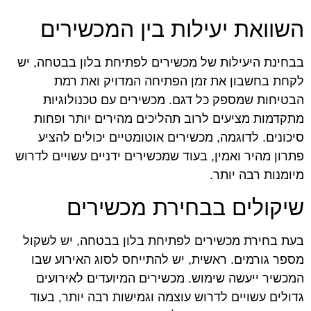
השוואת יעילות בין המכשירים
בבחינת היעילות של מכשירים לפתיחת בלון בבטחה, יש
לקחת בחשבון את זמן הפתיחה המדויק ואת רמת
הבטיחות שמספק כל דגם. מכשירים עם טכנולוגיות
מתקדמות מציעים לרוב תהליכים מהירים יותר ופחות
סיכונים. לדוגמה, מכשירים אוטומטיים יכולים להציע
פתרון מהיר ואמין, בעוד שמכשירים ידניים עשויים לדרוש
מיומנות רבה יותר.
שיקולים בבחירת מכשירים
בעת בחירת מכשירים לפתיחת בלון בבטחה, יש לשקול
מספר גורמים. ראשית, יש להתייחס לסוג האירוע שבו
המכשיר ייעשה שימוש. מכשירים המיועדים לאירועים
גדולים עשויים לדרוש עוצמה וגמישות רבה יותר, בעוד