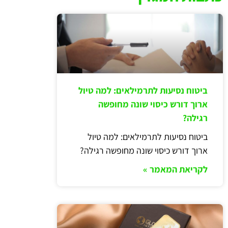
ביטוח נסיעות לתרמילאים: למה טיול
ארוך דורש כיסוי שונה מחופשה
רגילה?
ביטוח נסיעות לתרמילאים: למה טיול
ארוך דורש כיסוי שונה מחופשה רגילה?
לקריאת המאמר »