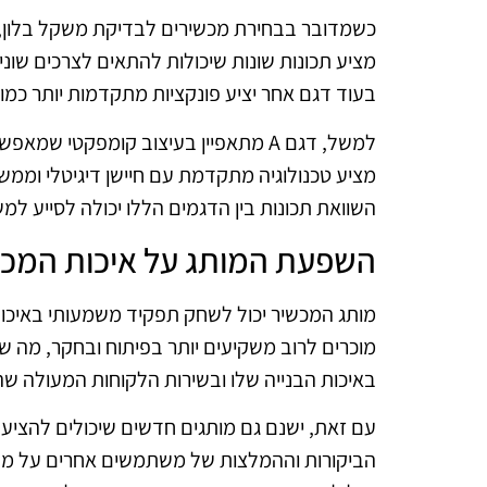
כשמדובר בבחירת מכשירים לבדיקת משקל בלון,
מציע תכונות שונות שיכולות להתאים לצרכים שונ
בעוד דגם אחר יציע פונקציות מתקדמות יותר כמו ח
מציע טכנולוגיה מתקדמת עם חיישן דיגיטלי וממשק
השוואת תכונות בין הדגמים הללו יכולה לסייע ל
השפעת המותג על איכות המכש
מותג המכשיר יכול לשחק תפקיד משמעותי באיכות
באיכות הבנייה שלו ובשירות הלקוחות המעולה שהו
עם זאת, ישנם גם מותגים חדשים שיכולים להציע 
הביקורות וההמלצות של משתמשים אחרים על מנת 