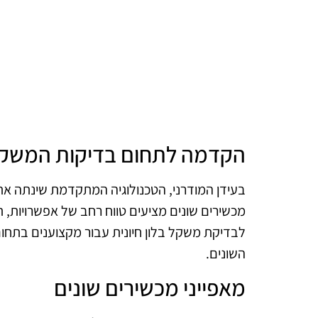
הקדמה לתחום בדיקות המשקל
בעידן המודרני, הטכנולוגיה המתקדמת שינתה א
מכשירים שונים מציעים טווח רחב של אפשרויות, תכ
לבדיקת משקל בלון חיונית עבור מקצוענים בתחו
השונים.
מאפייני מכשירים שונים