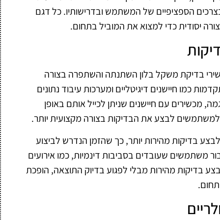
בצרכים הספציפיים של המשתמש ובדרישותיו. כל דגם
ורה יסודית כדי למצוא את המוביל בתחום.
דיקות
שירי בדיקת משקל בלון השתנתה והשתפרה בצורה
דמות כמו חיישנים דיגיטליים ומערכות עיבוד נתונים
מה, מכשירים עם חיישנים שניתן לכייל אותם באופן
ע למשתמשים לבצע את הבדיקות בצורה מקצועית יותר.
צע בדיקות מהירות יותר, כך שהזמן הנדרש לביצוע
ור משתמשים שעובדים בסביבות דינמיות, כמו אירועים
לבצע בדיקות מהירות מבלי לפגוע בדיוק התוצאה, הופכת
תחום.
לריים