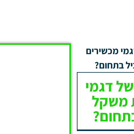
גמי מכשירים
יל בתחום?
של דגמי
 משקל
בתחום?