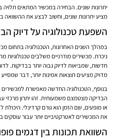
יתרונות שונים. הבחירה במכשיר המתאים תלויה 
מציע יתרונות שונים, וחשוב לבצע את ההשוואה בצ
השפעת טכנולוגיה על דיוק הב
במהלך השנים האחרונות, הטכנולוגיה בתחום מכ
ניכרת. מכשירים מודרניים משלבים טכנולוגיות מתק
חדשות, שמביאות לדיוק גבוה יותר בבדיקות. לדוג
מדויק מציעים תוצאות אמינות יותר, דבר שמסיי
בנוסף, הטכנולוגיה החדשה מאפשרת למכשירים לב
הבדיקה מצטמצם משמעותית. זהו יתרון מרכזי עב
או מופעים, שם הזמן הוא גורם קרדינלי. היכולת 
את המכשירים לאטרקטיביים יותר עבור עוסקים ב
השוואת תכונות בין דגמים פופו