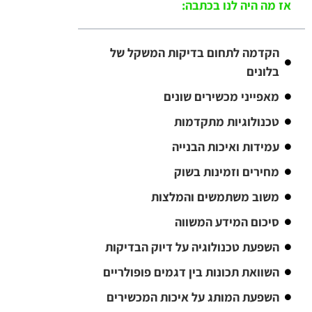
אז מה היה לנו בכתבה:
הקדמה לתחום בדיקות המשקל של
בלונים
מאפייני מכשירים שונים
טכנולוגיות מתקדמות
עמידות ואיכות הבנייה
מחירים וזמינות בשוק
משוב משתמשים והמלצות
סיכום המידע המשווה
השפעת טכנולוגיה על דיוק הבדיקות
השוואת תכונות בין דגמים פופולריים
השפעת המותג על איכות המכשירים