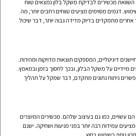
השוואת מכשירים לבדיקת משקל בלון נמצאים טווח
מוש. דגמים מסוימים מציעים טווחים רחבים יותר, מה
אחרים מתמקדים בדיוק מדידה גבוה יותר, דבר שיכול
יישנים דיגיטליים, המספקים תוצאות מדויקות ומהירות.
 מיידיים על משקל הבלון, ובכך לחסוך בזמן ובמאמץ.
אפשרים ניתוח נתונים מתקדם, דבר שמקל על תהליך
הם עשויים, כמו גם בעיצוב שלהם. מכשירים המיוצרים
מציעים עמידות רבה יותר בפני פגיעות ושחיקה. ישנם
ון נוסף בשימוש בחוץ.