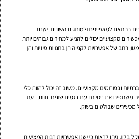
ם בהתאם למאפיינים ולמותגים השונים. ישנם
שירים מקצועיים יכולים להגיע למחירים גבוהים יותר.
ון רחב של אפשרויות לקנייה הן בחנויות פיזיות והן
ת ובפורומים מקצועיים. משוב זה יכול להוות כלי
שתפים את ניסיונם עם דגמים שונים. חוות דעת
ל מכשירים שבולטים בשוק.
בלון, ניתן לראות כי ישנן אפשרויות רבות המציעות