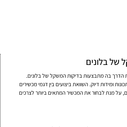
 של בלונים
ת הדרך בה מתבצעות בדיקות המשקל של בלונים.
ונות ומידות דיוק. השוואת ביצועים בין דגמי מכשירים
ם, על מנת לבחור את המכשיר המתאים ביותר לצרכים