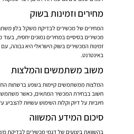
מחירים וזמינות בשוק
המחירים של מכשירים לבדיקת משקל בלון משתני
מכשירים בסיסיים במחירים נמוכים יחסית, בעוד מכ
זמינות המכשירים בשוק הישראלי היא גבוהה, עם מגו
באינטרנט.
משוב משתמשים והמלצות
המלצות ממשתמשים קיימות בשפע ברשתות החברתיו
חשוב בבחירת המכשיר המתאים, כאשר משתמשים מ
חיוביות על דיוק וקלות השימוש עשויות להצביע ע
סיכום המידע המשווה
בהשוואת ביצועים של דגמי מכשירים לבדיקת משקל 