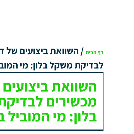
/
השוואת ביצועים של ד
דף הבית
לבדיקת משקל בלון: מי המוב
השוואת ביצועים 
מכשירים לבדיקת
בלון: מי המוביל 