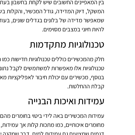
בין המאפיינים החשובים שיש לקחת בחשבון בעת 
המשקל, דיוק המדידה, גודל המכשיר, והקלות בשי
שמאפשר מדידה של בלונים בגדלים שונים, בעוד 
להיות חיוני במצבים מסוימים.
טכנולוגיות מתקדמות
חלק מהמכשירים כוללים טכנולוגיות חדישות כמו ח
טכנולוגיות אלו מאפשרות למשתמשים לקבל נתונים
בנוסף, מכשירים עם יכולת חיבור לאפליקציות מ
קבלת ההחלטות.
עמידות ואיכות הבנייה
עמידות המכשירים באה לידי ביטוי בחומרים מהם 
מחומרים איכותיים, כמו מתכות קלות אך עמידות, 
דגמים שמציעים גם עמידות למים, דבר שמקנה יתר