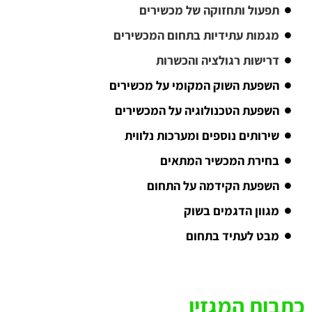
תפעול ותחזוקה של מכשירים
מגמות עתידיות בתחום המכשירים
דרישות רגולציה והכשרות
השפעת השוק המקומי על מכשירים
השפעת הטכנולוגיה על המכשירים
שירותים נוספים ומערכות נלווית
בחירת המכשיר המתאים
השפעת הקידמה על התחום
מגוון הדגמים בשוק
מבט לעתיד בתחום
כתבות המגזין