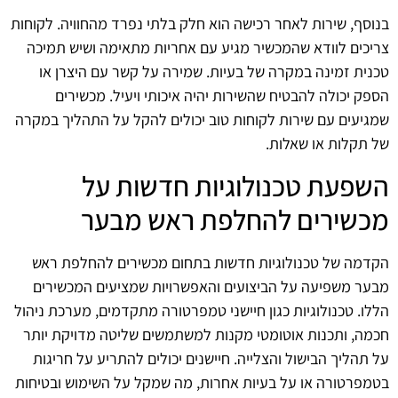
בנוסף, שירות לאחר רכישה הוא חלק בלתי נפרד מהחוויה. לקוחות
צריכים לוודא שהמכשיר מגיע עם אחריות מתאימה ושיש תמיכה
טכנית זמינה במקרה של בעיות. שמירה על קשר עם היצרן או
הספק יכולה להבטיח שהשירות יהיה איכותי ויעיל. מכשירים
שמגיעים עם שירות לקוחות טוב יכולים להקל על התהליך במקרה
של תקלות או שאלות.
השפעת טכנולוגיות חדשות על
מכשירים להחלפת ראש מבער
הקדמה של טכנולוגיות חדשות בתחום מכשירים להחלפת ראש
מבער משפיעה על הביצועים והאפשרויות שמציעים המכשירים
הללו. טכנולוגיות כגון חיישני טמפרטורה מתקדמים, מערכת ניהול
חכמה, ותכנות אוטומטי מקנות למשתמשים שליטה מדויקת יותר
על תהליך הבישול והצלייה. חיישנים יכולים להתריע על חריגות
בטמפרטורה או על בעיות אחרות, מה שמקל על השימוש ובטיחות