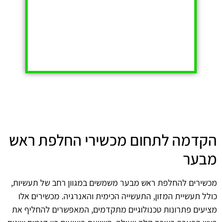
הקדמה לתחום מכשירי החלפת ראש
מבער
מכשירים להחלפת ראש מבער משמשים במגוון רחב של תעשיות,
כולל תעשיית המזון, התעשייה הכימית והאנרגיה. מכשירים אלו
מציעים פתרונות טכנולוגיים מתקדמים, המאפשרים להחליף את