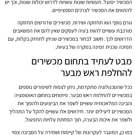
המכשיר יפועל. תעשיות שונות עשויות לדרוש יכולות שונות, וכך יש
להתאים את המכשיר לצרכים הספציפיים.
גורם נוסף הוא תחזוקה ושירות. מכשירים שדורשים תחזוקה
מורכבת עשויים להוות בעיה לעסקים שאין להם את המשאבים
הדרושים לכך. חשוב לבחור במכשירים שניתן לתחזק בקלות, עם
תמיכה טכנית זמינה במקרה של בעיות.
מבט לעתיד בתחום מכשירים
להחלפת ראש מבער
ככל שהטכנולוגיה מתקדמת, ניתן לצפות לשיפורים נוספים
במכשירים להחלפת ראש מבער. פיתוחים בתחום האוטומציה
והבינה המלאכותית עשויים לשפר את הביצועים ולהפוך את
המכשירים ליעילים יותר. חידושים אלו עשויים להקל על התהליך
ולשפר את איכות הבערה, תוך הפחתת עלויות התפעול.
כמו כן, המעבר לעקרונות של קיימות ושמירה על הסביבה צפוי