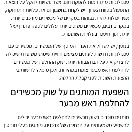
טכנולוגיות מתקדמות להפקת חום, אשר עשויות להקל על הוצאות
התפעול בטווח הארוך. יש לקחת בחשבון גם את עלויות התחזוקה,
אשר יכולות להיות גבוהות במקרים של מכשירים מורכבים יותר.
במקרים רבים, מכשירים פשוטים יותר עלולים לספק פתרון יעיל
יותר, תוך חיסכון בעלויות השוטפות.
בנוסף, יש לשקול את הערך המוסף של המכשירים. מכשירים עם
טכנולוגיות חדשות לעיתים מציעים חוויית שימוש משופרת שיכולה
להצדיק את עלותם הגבוהה יותר. שוק ההחלפה של מכשירים
להחלפת ראש מבער צומח במהירות, ולכן מומלץ להשוות בין
ההצעות השונות לפני קבלת החלטה.
השפעת המותגים על שוק מכשירים
להחלפת ראש מבער
מותגים מוכרים בשוק מכשירים להחלפת ראש מבער יכולים
להשפיע משמעותית על הבחירה של צרכנים. מותגים בעלי מוניטין