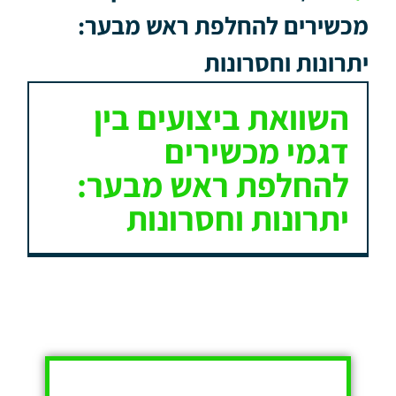
מכשירים להחלפת ראש מבער:
יתרונות וחסרונות
השוואת ביצועים בין
דגמי מכשירים
להחלפת ראש מבער:
יתרונות וחסרונות