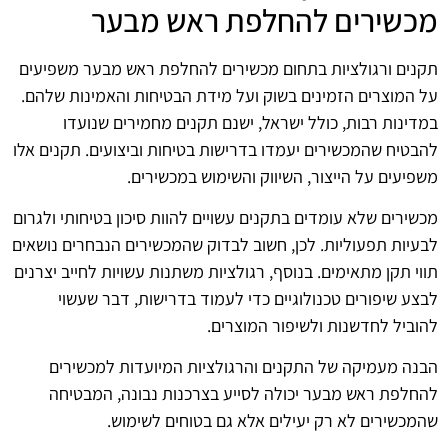
מכשירים להחלפת ראש מבער
תקנים ורגולציות בתחום מכשירים להחלפת ראש מבער משפיעים
על המוצרים הזמינים בשוק ועל מידת הבטיחות והאמינות שלהם.
במדינות רבות, כולל ישראל, ישנם תקנים מחמירים שנועדו
להבטיח שהמכשירים יעמדו בדרישות בטיחות וביצועים. תקנים אלו
משפיעים על הייצור, השיווק והשימוש במכשירים.
מכשירים שלא עומדים בתקנים עשויים להוות סיכון בטיחותי ולגרום
לבעיות תפעוליות. לכן, חשוב לבדוק שהמכשירים הנבחרים נושאים
תווי תקן מתאימים. בנוסף, רגולציות משתנות עשויות לחייב יצרנים
לבצע שיפורים טכנולוגיים כדי לעמוד בדרישות, דבר שעשוי
להוביל לחדשנות ולשיפור המוצרים.
הבנה מעמיקה של התקנים והרגולציות המיועדות למכשירים
להחלפת ראש מבער יכולה לסייע בצרכנות נבונה, המבטיחה
שהמכשירים לא רק יעילים אלא גם בטוחים לשימוש.