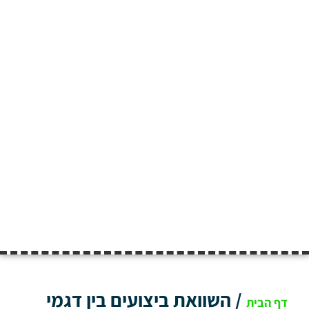
/
השוואת ביצועים בין דגמי
דף הבית