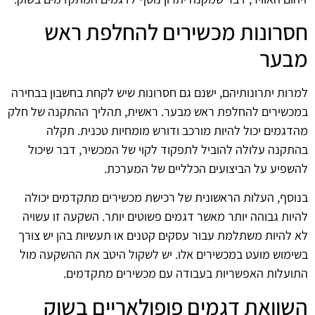
חסרונות מכשירים להחלפת ראש
מבער
למרות יתרונותיהם, ישנם גם חסרונות שיש לקחת בחשבון בבחירה
במכשירים להחלפת ראש מבער. ראשית, תהליך ההתקנה של חלק
מהדגמים יכול להיות מורכב ודורש מומחיות טכנית. תקלה
בהתקנה עלולה להוביל לתפקוד לקוי של המכשיר, דבר שיכול
להשפיע על הביצועים הכלליים של המערכת.
בנוסף, העלות הראשונית של רכישת מכשירים מתקדמים יכולה
להיות גבוהה יותר מאשר דגמים פשוטים יותר. השקעה זו עשויה
לא להיות משתלמת עבור עסקים קטנים או תעשיות בהן יש צורך
בשימוש מועט במכשירים אלו. יש לשקול היטב את ההשקעה מול
התועלות האפשריות בעבודה עם מכשירים מתקדמים.
השוואת דגמים פופולאריים בשוק