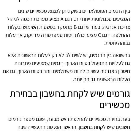
בין הדגמים הפופולאריים בשוק ניתן למצוא מכשירים שונים
המציעים טכנולוגיות ייחודיות. דגם A מציע מערכת חכמה לניהול
צריכת אנרגיה, בעוד שדגם B מתמקד בפשטות השימוש ובקלות
ההחלפה. דגם C מציע יכולת ויסות טמפרטורה מדויקת, אך עלותו
גבוהה יחסית.
בהשוואה בין הדגמים, יש לשים לב לא רק לעלות הראשונית אלא
גם לעלויות התפעול בטווח הארוך. דגמים שמציעים פתרונות
חיסכון באנרגיה עשויים להיות משתלמים יותר בטווח הארוך, גם אם
העלות הראשונית גבוהה יותר.
גורמים שיש לקחת בחשבון בבחירת
מכשירים
בעת בחירת מכשירים להחלפת ראש מבער, ישנם מספר גורמים
חשובים שיש לקחת בחשבון. הראשון הוא סוג התעשייה שבה