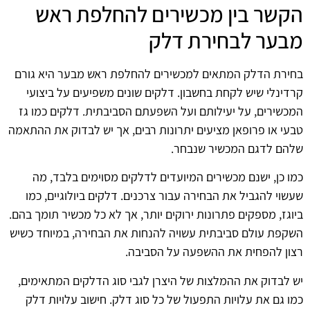
הקשר בין מכשירים להחלפת ראש
מבער לבחירת דלק
בחירת הדלק המתאים למכשירים להחלפת ראש מבער היא גורם
קרדינלי שיש לקחת בחשבון. דלקים שונים משפיעים על ביצועי
המכשירים, על יעילותם ועל השפעתם הסביבתית. דלקים כמו גז
טבעי או פרופאן מציעים יתרונות רבים, אך יש לבדוק את ההתאמה
שלהם לדגם המכשיר שנבחר.
כמו כן, ישנם מכשירים המיועדים לדלקים מסוימים בלבד, מה
שעשוי להגביל את הבחירה עבור צרכנים. דלקים ביולוגיים, כמו
ביוגז, מספקים פתרונות ירוקים יותר, אך לא כל מכשיר תומך בהם.
השקפת עולם סביבתית עשויה להנחות את הבחירה, במיוחד כשיש
רצון להפחית את ההשפעה על הסביבה.
יש לבדוק את ההמלצות של היצרן לגבי סוג הדלקים המתאימים,
כמו גם את עלויות התפעול של כל סוג דלק. חישוב עלויות דלק