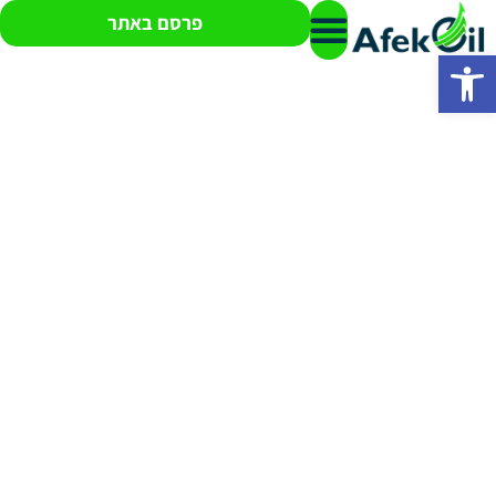
פרסם באתר
פתח סרגל נגישות