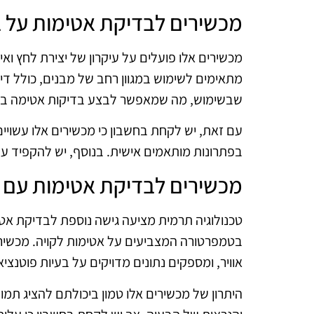
מכשירים לבדיקת אטימות על 
מכשירים אלו פועלים על עיקרון של יצירת לחץ וא
מתאימים לשימוש במגוון רחב של מבנים, כולל די
שבשימוש, מה שמאפשר לבצע בדיקות אטימה בקל
עם זאת, יש לקחת בחשבון כי מכשירים אלו עשויי
בפתרונות מותאמים אישית. בנוסף, יש להקפיד על
מכשירים לבדיקת אטימות עם ט
טכנולוגיה תרמית מציעה גישה נוספת לבדיקת אטי
בטמפרטורה המצביעים על אטימות לקויה. מכשירי
אוויר, ומספקים נתונים מדויקים על בעיות פוטנציא
היתרון של מכשירים אלו טמון ביכולתם להציג תמ