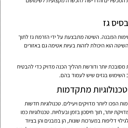
ות המכשירים והדרישה להכשרה מקצועית לשימושם
סיס גז
ימות המבנה. השיטה מתבצעת על ידי הזרמת גז לתוך
שיטה הוא היכולת לזהות בעיות אטימה גם באזורים
 מסובכת יותר ודורשת תהליך הכנה מדויק כדי להבטיח
יב השימוש בגזים שיש לעמוד בהם.
טכנולוגיות מתקדמות
 הפכו ליותר מדויקים ויעילים. טכנולוגיות חדשות
ת יותר, תוך חיסכון בזמן ובעלויות. טכנולוגיות כמו
לוי דליפות במערכות שונות, הן במבנים והן בציוד