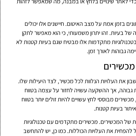
די לאתר שינויים בלחץ או במבנה, מה שמאפשר לזהות
נים בזמן אמת על מצב האיטום. חיישנים אלו יכולים
של בעיות. זהו יתרון משמעותי, כי הוא מאפשר לתקן
 בטכנולוגיות מתקדמות אלו מבטיח שגם בעיות קטנות לא
מה גבוהות לאורך זמן.
 מכשירים
ן את העלויות הנלוות לכל מכשיר, לצד היעילות שלו.
 גבוהה, אך ההשקעה עשויה לחזור על עצמה בטווח
, מכשירים מבוססי לחץ עשויים להיות זולים יותר בטווח
תור בעיות קטנות.
ת של המכשירים. מכשירים מתקדמים עם טכנולוגיות
ל להפחית את העלויות הכוללות. כמו כן, יש להתחשב