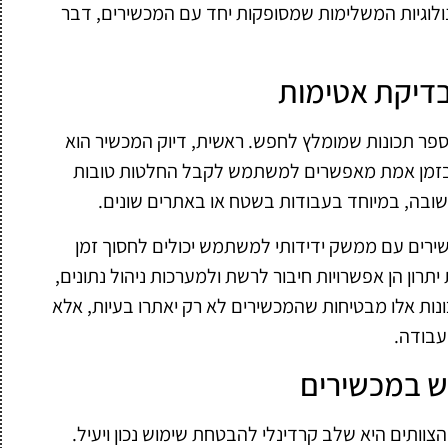
נולוגיות המשלימות שמסופקות יחד עם המכשירים, דבר
בדיקת אטימות
פר תכונות שמומלץ לחפש. ראשית, דיוק המכשיר הוא
ת בזמן אמת מאפשרים למשתמש לקבל החלטות טובות
חשובה, במיוחד בעבודות בשטח או באתרים שונים.
ירים עם ממשק ידידותי למשתמש יכולים לחסוך זמן
תרון הן אפשרויות חיבור לרשת ולמערכות ניהול נתונים,
ת אלו מבטיחות שהמכשירים לא רק יאתרו בעיות, אלא
עבודה.
ש במכשירים
ותים היא שלב קרדינלי להבטחת שימוש נכון ויעיל.