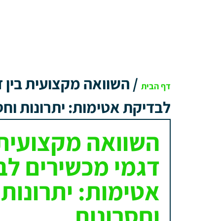
/
השוואה מקצועית בין 
דף הבית
לבדיקת אטימות: יתרונות וחס
השוואה מקצועית 
דגמי מכשירים לב
אטימות: יתרונות
וחסרונות