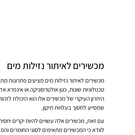
מכשירים לאיתור נזילות מים
מכשירים לאיתור נזילות מים מציעים פתרונות מת
טכנולוגיות שונות, כגון אולטרסוניקה או אינפרא א
היתרון העיקרי של מכשירים אלו הוא היכולת לזהו
שמסייע לחסוך בעלויות תיקון.
עם זאת, מכשירים אלה עשויים להיות יקרים יחסית
לוודא כי המכשירים מתאימים לסוגי החומרים והמ