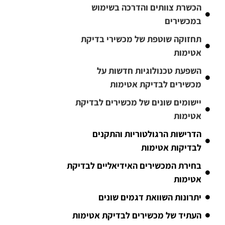
הכשרת צוותים והדרכה בשימוש
במכשירים
תחזוקה שוטפת של מכשירי בדיקת
אטימות
השפעת טכנולוגיות חדשות על
מכשירים לבדיקת אטימות
יישומים שונים של מכשירים לבדיקת
אטימות
הדרישות הרגולטוריות והתקנים
לבדיקות אטימות
בחירת המכשירים האידיאליים לבדיקת
אטימות
יתרונות השוואת דגמים שונים
העתיד של מכשירים לבדיקת אטימות