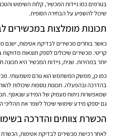
בגורמים כמו ניידות המכשיר, קלות השימוש והטכ
שיכול להשפיע על הבחירה הסופית.
תכונות מומלצות במכשירים ל
כאשר בוחרים מכשירים לבדיקת אטימות, ישנם מס
קריטי. מכשירים שיכולים לספק תוצאות מדויקו
יותר במהירות. שנית, ניידות המכשיר היא תכונה 
כמו כן, ממשק המשתמש הוא גורם משמעותי. מכש
בהדרכה ובהפעלה. תכונות נוספות שיכולות להוות י
שמאפשרות ניתוח מעמיק של המידע שנאסף. תכונו
גם יספקו מידע שימושי שיכול לשפר את תהליכי ה
הכשרת צוותים והדרכה בשימו
לאחר רכישת מכשירים לבדיקת אטימות, הכשרת הצו