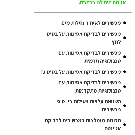
אז מה היה לנו בכתבה:
מכשירים לאיתור נזילות מים
מכשירים לבדיקת אטימות על בסיס
לחץ
מכשירים לבדיקת אטימות עם
טכנולוגיה תרמית
מכשירים לבדיקת אטימות על בסיס גז
מכשירים לבדיקת אטימות עם
טכנולוגיות מתקדמות
השוואת עלויות ויעילות בין סוגי
מכשירים
תכונות מומלצות במכשירים לבדיקת
אטימות