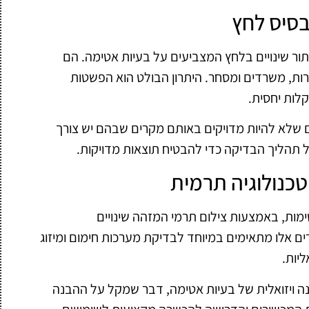
בסיס לחץ
יתור שינויים בלחץ המצביעים על בעיות אטימה. הם
רות, משרדים ומסחר. היתרון הבולט הוא הפשטות
ות יחסית.
ם שלא להיות מדויקים באותם מקרים שבהם יש צורך
 תהליך הבדיקה כדי להבטיח תוצאות מדויקות.
כנולוגיה תרמית
מות, באמצעות צילום תרמי המזהה שינויים
ם אלו מתאימים במיוחד לבדיקת מערכות חימום ומיזוג
ליות.
ונה ויזואלית של בעיות אטימה, דבר שמקל על ההבנה