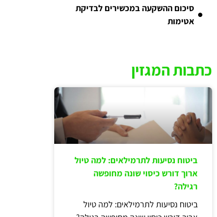
סיכום ההשקעה במכשירים לבדיקת
אטימות
כתבות המגזין
ביטוח נסיעות לתרמילאים: למה טיול
ארוך דורש כיסוי שונה מחופשה
רגילה?
ביטוח נסיעות לתרמילאים: למה טיול