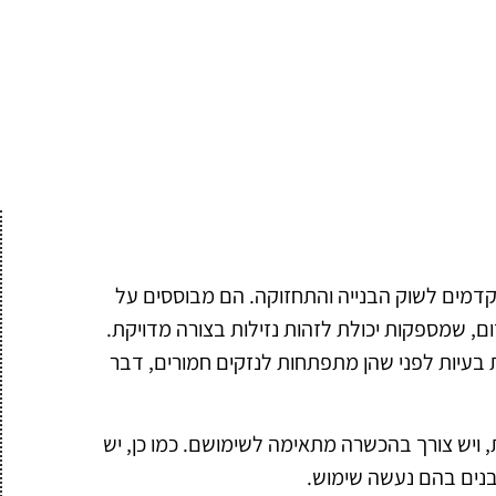
קדמים לשוק הבנייה והתחזוקה. הם מבוססים על
דום, שמספקות יכולת לזהות נזילות בצורה מדויקת.
ת בעיות לפני שהן מתפתחות לנזקים חמורים, דבר
, ויש צורך בהכשרה מתאימה לשימושם. כמו כן, יש
בנים בהם נעשה שימוש.