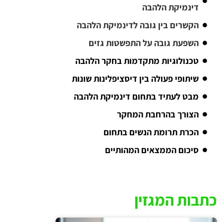
דינמיקת הלהבה
הקשרים בין גובה לדינמיקת הלהבה
השפעת גובה על התפשטות גזים
טכנולוגיות מתקדמות בחקר הלהבה
שיתופי פעולה בין דיסציפלינות שונות
מבט לעתיד בתחום דינמיקת הלהבה
הצורך בהרחבת המחקר
הכרת תרומת הנשים בתחום
סיכום הממצאים המהותיים
כתבות המגזין