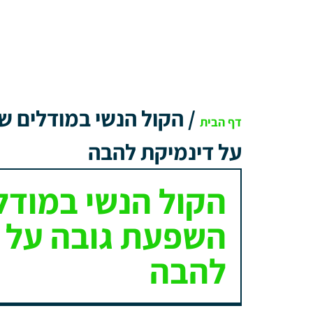
/
הקול הנשי במודלים ש
דף הבית
על דינמיקת להבה
הקול הנשי במודל
השפעת גובה על 
להבה