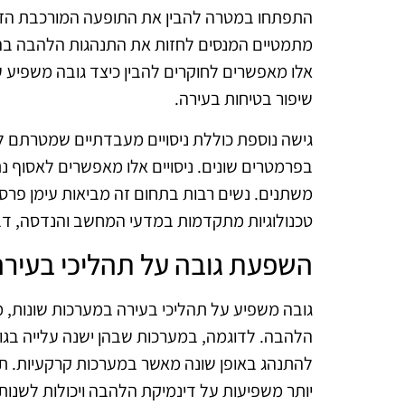
התפתחו במטרה להבין את התופעה המורכבת הזו
מתמטיים המנסים לחזות את התנהגות הלהבה בהת
אלו מאפשרים לחוקרים להבין כיצד גובה משפיע ע
שיפור בטיחות בעירה.
גישה נוספת כוללת ניסויים מעבדתיים שמטרתם 
בפרמטרים שונים. ניסויים אלו מאפשרים לאסוף נ
משתנים. נשים רבות בתחום זה מביאות עימן פרס
טכנולוגיות מתקדמות במדעי המחשב והנדסה, 
השפעת גובה על תהליכי בעירה
גובה משפיע על תהליכי בעירה במערכות שונות, מ
הלהבה. לדוגמה, במערכות שבהן ישנה עלייה בגובה
להתנהג באופן שונה מאשר במערכות קרקעיות. תופע
יותר משפיעות על דינמיקת הלהבה ויכולות לשנות