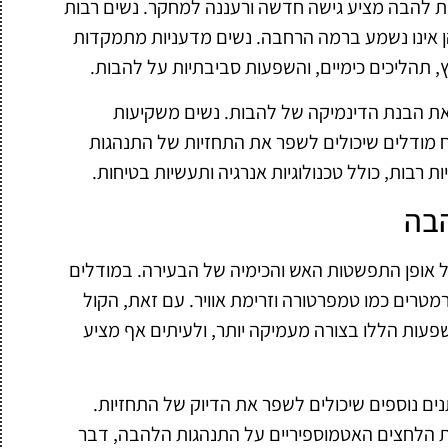
ת להבה מציע גישה חדשה ורעננה למחקר. נשים רבות
ן אינו נשמע ברמה הרחבה. נשים מדעניות מתמקדות
 תהליכים כימיים, והשפעות סביבתיות על להבות.
ת הבנת הדינמיקה של להבות. נשים משקיעות
 מודלים שיכולים לשפר את התחזיות של התנהגות
 רבות, כולל טכנולוגיות אנרגיה ותעשיות בטיחות.
הבה
 אופן התפשטות האש והכימיה של הבעירה. במודלים
רמטרים כמו טמפרטורה וזרימת אוויר. עם זאת, הקול
עות הללו בצורה מעמיקה יותר, ולעיתים אף מציע
ים נוספים שיכולים לשפר את הדיוק של התחזיות.
ת הלחצים האטמוספיריים על התנהגות הלהבה, דבר