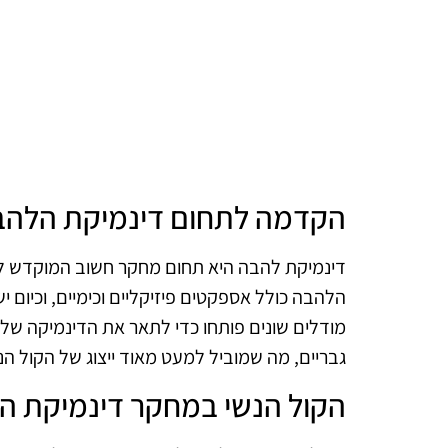
הקדמה לתחום דינמיקת הלהב
דינמיקת להבה היא תחום מחקר חשוב המוקדש ל
הלהבה כולל אספקטים פיזיקליים וכימיים, וכיום י
מודלים שונים פותחו כדי לתאר את הדינמיקה של
גבריים, מה שמוביל למעט מאוד ייצוג של הקול הנ
הקול הנשי במחקר דינמיקת ה