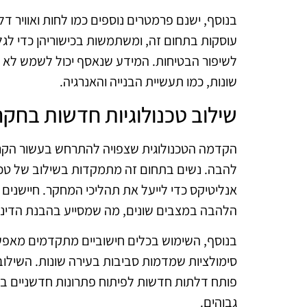
בנוסף, ישנם פרמטרים נוספים כמו לחות ואוויר ד
עוסקות בתחום זה, ומשתמשות בכישוריהן כדי לגלות
לשיפור הבטיחות. המידע שנאסף יכול לשמש לא 
שונות, כמו תעשיית הבנייה והאנרגיה.
שילוב טכנולוגיות חדשות בחק
הקדמה הטכנולוגית שצפויה להתרחש בעשור הקרו
להבה. נשים בתחום זה מתמקדות בשילוב של טכנו
אנליטיקס כדי לייעל את תהליכי המחקר. חיישנים
הלהבה במצבים שונים, מה שמסייע בהבנת הדינ
בנוסף, השימוש בכלים חישוביים מתקדמים מאפש
סימולציות שמדמות סביבות בעירה שונות. השילו
פותח דלתות חדשות לפיתוח פתרונות חדשניים בתח
גבוהים.