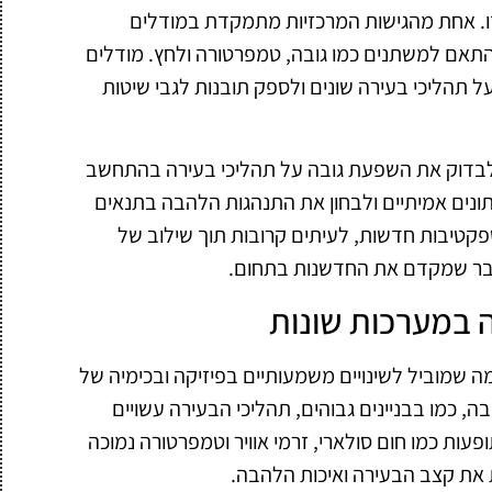
. אחת מהגישות המרכזיות מתמקדת במודלים
אם למשתנים כמו גובה, טמפרטורה ולחץ. מודלים
ל תהליכי בעירה שונים ולספק תובנות לגבי שיטות
לבדוק את השפעת גובה על תהליכי בעירה בהתחשב
תונים אמיתיים ולבחון את התנהגות הלהבה בתנאים
פקטיבות חדשות, לעיתים קרובות תוך שילוב של
דבר שמקדם את החדשנות בתחום.
 במערכות שונות
ה שמוביל לשינויים משמעותיים בפיזיקה ובכימיה של
, כמו בבניינים גבוהים, תהליכי הבעירה עשויים
ות כמו חום סולארי, זרמי אוויר וטמפרטורה נמוכה
 את קצב הבעירה ואיכות הלהבה.