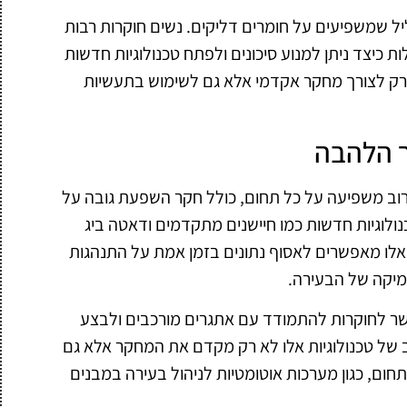
ליל שמשפיעים על חומרים דליקים. נשים חוקרות רבות
 כיצד ניתן למנוע סיכונים ולפתח טכנולוגיות חדשות
רק לצורך מחקר אקדמי אלא גם לשימוש בתעשיות
ר הלהבה
ב משפיעה על כל תחום, כולל חקר השפעת גובה על
לוגיות חדשות כמו חיישנים מתקדמים ודאטה ביג
 אלו מאפשרים לאסוף נתונים בזמן אמת על התנהגות
מיקה של הבעירה.
ר לחוקרות להתמודד עם אתגרים מורכבים ולבצע
ב של טכנולוגיות אלו לא רק מקדם את המחקר אלא גם
ום, כגון מערכות אוטומטיות לניהול בעירה במבנים