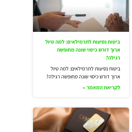
ביטוח נסיעות לתרמילאים: למה טיול
ארוך דורש כיסוי שונה מחופשה
רגילה?
ביטוח נסיעות לתרמילאים: למה טיול
ארוך דורש כיסוי שונה מחופשה רגילה?
לקריאת המאמר »