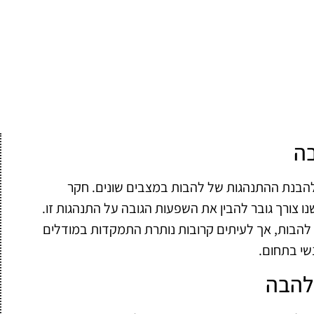
ה
הבנת ההתנהגות של להבות במצבים שונים. חקר
שנו צורך גובר להבין את השפעות הגובה על התנהגות זו.
 להבות, אך לעיתים קרובות נותרת התמקדות במודלים
שי בתחום.
להבה