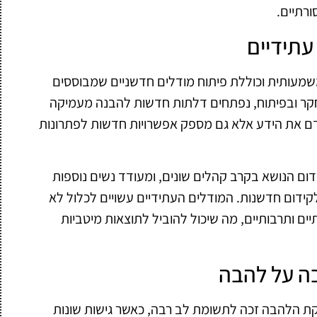
רתיים.
עתידיים
מעותית וכוללת פיתוח מודלים חדשניים שמבוססים
קר ובפיתוח, נפתחים דלתות חדשות להבנה מעמיקה
קדם את הידע אלא גם מספק אפשרויות חדשות לפתרונות
ידום הנושא בקרב קהלים שונים, ומעודד נשים נוספות
ולקידום חדשנות. המודלים העתידיים עשויים לכלול לא
ים ותרבותיים, מה שיכול להוביל לתוצאות מיטביות
בה על להבה
קת הלהבה זכה לתשומת לב רבה, כאשר גישות שונות