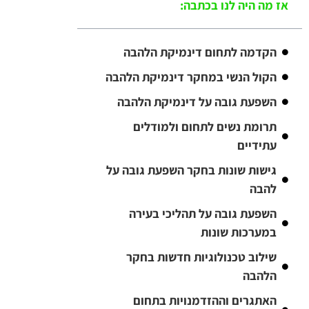
אז מה היה לנו בכתבה:
הקדמה לתחום דינמיקת הלהבה
הקול הנשי במחקר דינמיקת הלהבה
השפעת גובה על דינמיקת הלהבה
תרומת נשים לתחום ולמודלים
עתידיים
גישות שונות בחקר השפעת גובה על
להבה
השפעת גובה על תהליכי בעירה
במערכות שונות
שילוב טכנולוגיות חדשות בחקר
הלהבה
האתגרים וההזדמנויות בתחום