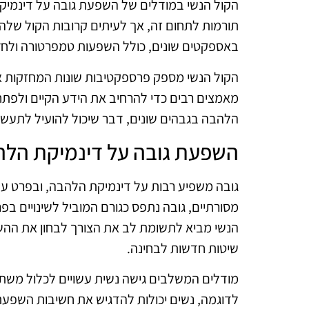
הקול הנשי במודלים של השפעת גובה על דינמיק
תורמות לתחום זה, אך לעיתים קרובות הקול שלה
באספקטים שונים, כולל השפעות טמפרטורה ולחץ,
הקול הנשי מספק פרספקטיבות שונות המחזקות א
מאמצים רבים כדי להרחיב את הידע הקיים ולפתח
הלהבה בגבהים שונים, דבר שיכול להועיל לתעשיות
השפעת גובה על דינמיקת הל
גובה משפיע רבות על דינמיקת הלהבה, ובפרט על
מסורתיים, גובה נתפס כגורם המוביל לשינויים בפ
הנשי מביא לתשומת לב את הצורך לבחון את ההשפ
שיטות חדשות לבחינה.
מודלים המשלבים גישה נשית עשויים לכלול משתנ
לדוגמה, נשים יכולות להדגיש את חשיבות השפע