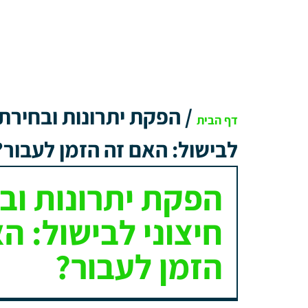
/
הפקת יתרונות ובחירת ג
דף הבית
לבישול: האם זה הזמן לעבור?
הפקת יתרונות ובח
חיצוני לבישול: ה
הזמן לעבור?