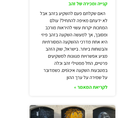
קנייה ומכירה של זהב
האם שקלתם פעם להשקיע בזהב אבל
לא ידעתם מאיפה להתחיל? עולם
המתכות יקרות עשוי להיראות מורכב
ומסובך, אך למעשה השקעה בזהב פיזי
היא אחת מדרכי ההשקעה המסורתיות
והבטוחות ביותר. בישראל, שוק הזהב
מציע אפשרויות מגוונות למשקיעים
פרטיים, החל ממטילי זהב וכלה
במטבעות השקעה איכוtiים. כשמדובר
על שמירה על ערך ההון
לקריאת המאמר »