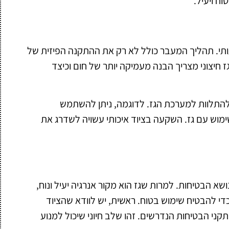
ח ויעיל.
ותי. תהליך המעבר כולל לא רק את ההתקנה הפיזית של
 חיצוני מצריך הבנה מעמיקה יותר של חום וכיצד
 להתלוות למערכת הגז. לדוגמה, ניתן להשתמש
ימוש עם גז. השקעה בציוד איכותי עשויה לשדרג את
א הבטיחות. למרות שגז הוא מקור אנרגיה יעיל ונוח,
י להבטיח שימוש בטוח. ראשית, יש לוודא שהציוד
קני הבטיחות הנדרשים. זהו שלב חיוני שיכול למנוע