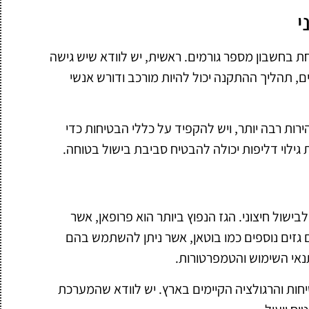
י
חת בחשבון מספר גורמים. ראשית, יש לוודא שיש גישה
ם, תהליך ההתקנה יכול להיות מורכב ודורש אנשי
הירות רבה יותר, ויש להקפיד על כללי הבטיחות כדי
גילוי דליפות יכולה להבטיח סביבת בישול בטוחה.
שול חיצוני. הגז הנפוץ ביותר הוא פרופאן, אשר
 גזים נוספים כמו בוטאן, אשר ניתן להשתמש בהם
נאי השימוש והטמפרטורות.
חות והרגולציה הקיימים בארץ. יש לוודא שהמערכת