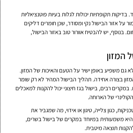
 בדיקות תקופתיות יכולות לגלות בעיות פוטנציאליות
ר על אזור הבישול נקי ומסודר, שכן חומרים דליקים
. בנוסף, יש להבטיח אוורור טוב באזור הבישול,
 המזון
לא גם משפיע באופן ישיר על הטעם והאיכות של המזון.
זון בצורה אחידה. תהליך הבישול המהיר לא רק שומר
 במקרים רבים, בישול בגז חיצוני יכול להקנות למאכלים
הקולינרי של הארוחה.
קות, כגון צלייה, טיגון או אידוי, מה שמגביר את
היא משמעותית במיוחד במקרים של בישול בשרים,
הקנות תוצאה מיטבית.