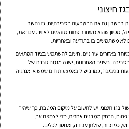
ז חיצוני
חת בחשבון גם את ההשפעות הסביבתיות. גז נחשב
זל, מכיוון שהוא משחרר פחות מזהמים לאוויר. עם זאת,
ם לא משתמשים בו בתודעה ובאחריות.
 במיוחד באזורים עירוניים. חשוב להשתמש בציוד המתאים
הסביבה. בשנים האחרונות, ישנה מגמה גוברת של
עות בסביבה, כמו בישול באמצעות חום שמש או אנרגיה
ול בגז חיצוני. יש לחשוב על מיקום המטבח, כך שיהיה
ר פתוח, הרחק ממבנים אחרים, כדי לצמצם את
, כמו כיור, שולחן עבודה, ואחסון לכלים.