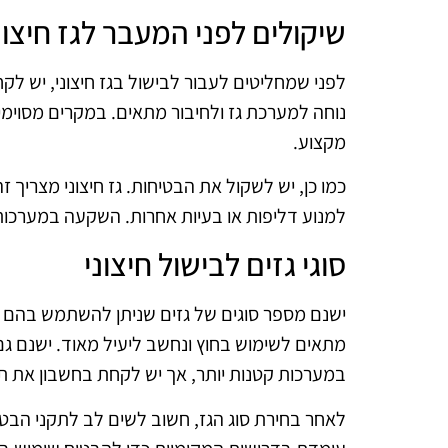
שיקולים לפני המעבר לגז חיצונ
לפני שמחליטים לעבור לבישול בגז חיצוני, יש לק
נוחה למערכת גז ולחיבור מתאים. במקרים מסוימי
מקצוע.
כמו כן, יש לשקול את הבטיחות. גז חיצוני מצריך ז
למנוע דליפות או בעיות אחרות. השקעה במערכות 
סוגי גזים לבישול חיצוני
ישנם מספר סוגים של גזים שניתן להשתמש בהם לבי
מתאים לשימוש בחוץ ונחשב ליעיל מאוד. ישנם גם
במערכות קטנות יותר, אך יש לקחת בחשבון את ת
לאחר בחירת סוג הגז, חשוב לשים לב לתקני הבטי