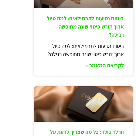
ביטוח נסיעות לתרמילאים: למה טיול
ארוך דורש כיסוי שונה מחופשה
רגילה?
ביטוח נסיעות לתרמילאים: למה טיול
ארוך דורש כיסוי שונה מחופשה רגילה?
לקריאת המאמר »
וורלד גולד: כל מה שצריך לדעת על