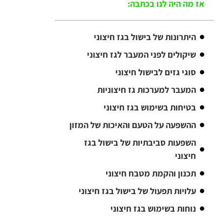
אז מה היה לנו בכתבה:
היתרונות של בישול בגז חיצוני
שיקולים לפני המעבר לגז חיצוני
סוגי גזים לבישול חיצוני
המעבר למערכות גז חיצוניות
בטיחות בשימוש בגז חיצוני
ההשפעה על הטעם והאיכות של המזון
השפעות סביבתיות של בישול בגז
חיצוני
תכנון והקמת מטבח חיצוני
עלויות תפעול של בישול בגז חיצוני
נוחות בשימוש בגז חיצוני