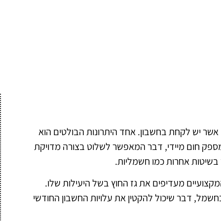
 אשר יש לקחת בחשבון. אחד היתרונות הבולטים הוא
 מספק חום מיידי, דבר המאפשר לשלוט בצורה מדויקת
בשיטות אחרות כמו חשמליות.
המקצועיים מעדיפים את גז החוץ בשל היעילות שלו.
בחשמל, דבר שיכול להקטין את עלויות החשבון החודשי