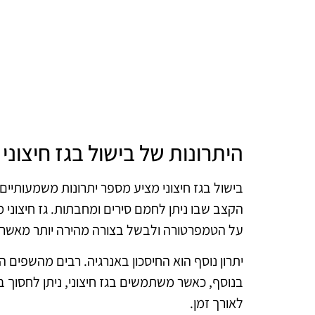
היתרונות של בישול בגז חיצוני
בישול בגז חיצוני מציע מספר יתרונות משמעותיים
הקצב שבו ניתן לחמם סירים ומחבתות. גז חיצוני
על הטמפרטורה ולבשל בצורה מהירה יותר מאשר 
יתרון נוסף הוא החיסכון באנרגיה. רבים מהשפים 
בנוסף, כאשר משתמשים בגז חיצוני, ניתן לחסוך 
לאורך זמן.