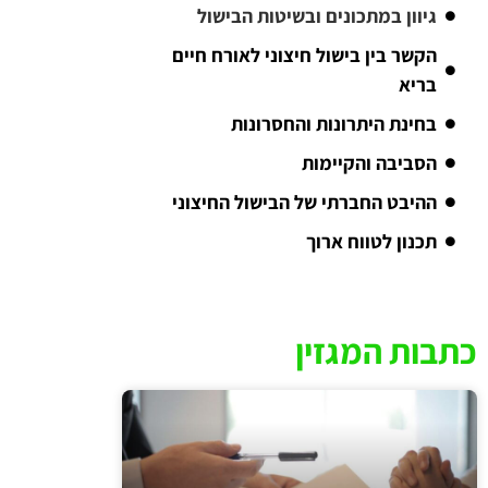
גיוון במתכונים ובשיטות הבישול
הקשר בין בישול חיצוני לאורח חיים
בריא
בחינת היתרונות והחסרונות
הסביבה והקיימות
ההיבט החברתי של הבישול החיצוני
תכנון לטווח ארוך
כתבות המגזין