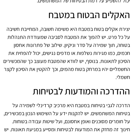
יכול להשפיע על רמת הבטיחות של המשתמשים.
האקלים הבטוח במטבח
יצירת אקלים בטוח במטבח היא משימה חשובה, המחייבת חשיבה
על כל פרט. יש להפוך את המטבח לסביבה שמעודדת התנהלות
בטוחה, תוך שמירה על סדר וניקיון. שילוב של פתרונות אחסון
חכמים, כמו מגירות נשלפות או מדפים נגישים, יכול להפחית את
הסיכון לתאונות. בנוסף, יש לוודא שהמטבח מעוצב כך שהמכשירים
החשמליים יהיו במרחק בטוח מהמים, וכך להקטין את הסיכון לקצר
חשמלי.
ההדרכה והמודעות לבטיחות
הדרכה לגבי בטיחות במטבח היא מרכיב קרדינלי לשמירה על
בטיחות המשתמשים. יש להקנות ידע על השימוש הנכון במכשירים,
על חומרים מסוכנים ואופן אחסונם, ועל שיטות עבודה בטוחות.
חינוך זה מחזק את המודעות לבטיחות ומסייע במניעת תאונות. יש