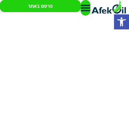
פרסם באתר
פתח סרגל נגישות