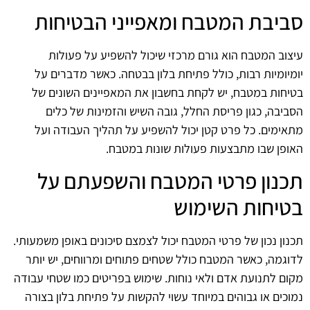
סביבת המטבח ומאפייני הבטיחות
עיצוב המטבח הוא גורם מרכזי שיכול להשפיע על פעולות
יומיומיות רבות, כולל פתיחת בלון בבטחה. כאשר מדברים על
בטיחות במטבח, יש לקחת בחשבון את המאפיינים השונים של
הסביבה, כגון פריסת החלל, גובה השיש והזמינות של כלים
מתאימים. כל פרט קטן יכול להשפיע על תהליך העבודה ועל
האופן שבו מתבצעות פעולות שונות במטבח.
תכנון פרטי המטבח והשפעתם על
בטיחות השימוש
תכנון נכון של פרטי המטבח יכול לצמצם סיכונים באופן משמעותי.
לדוגמה, כאשר המטבח כולל שטחים פתוחים ומרווחים, יש יותר
מקום לתנועת אדם ולאי נוחות. שימוש בפריטים כמו שטחי עבודה
נמוכים או גבוהים במיוחד עשוי להקשות על פתיחת בלון בצורה