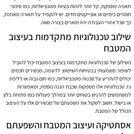
תאורה מספקת, קל יותר לזהות בעיות פוטנציאליות, כמו סיכוני
חומרים כימיים או אובייקטים חדים. יש להקפיד על תאורה מאוזנת,
כך שכל אזורי העבודה יהיו מוארים בצורה שווה.
שילוב טכנולוגיות מתקדמות בעיצוב
המטבח
השילוב של טכנולוגיות מתקדמות בעיצוב המטבח יכול להוביל
לשיפור משמעותי בבטיחות השימוש. לדוגמה, מכשירים חכמים
יכולים להתריע על סכנות פוטנציאליות, כמו חום גבוה או דליפת
גז. טכנולוגיות אלו מספקות שכבת הגנה נוספת, ומאפשרות
למשתמשים להרגיש בטוחים יותר במהלך פעולות כמו פתיחת בלון
או בישול. חשוב לשקול את השפעתם של מכשירים אלו על העיצוב
הכולל של המטבח.
אסתטיקה ועיצוב המטבח והשפעתם