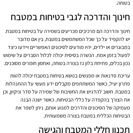
בטוחה.
חינוך והדרכה לגבי בטיחות במטבח
חינוך והדרכה הם מרכיבים מכריעים בשמירה על בטיחות במטבח.
יש להקפיד על כך שכל המשתמשים במטבח, בין אם מדובר
במבוגרים או ילדים, יהיו מודעים לסיכונים האפשריים ויידעו כיצד
לפעול בזמן אמת. הכשרה בסיסית יכולה לכלול הסברים על שימוש
נכון בכלים, פתיחת בלון גז בצורה בטוחה, ואחסון חומרים מסוכנים.
עריכת סדנאות או מפגשים בנושא בטיחות במטבח יכולה להוות
פתרון יעיל, כאשר המשתתפים מקבלים ידע מעשי על ההתנהלות
במטבח. חשוב להדגיש את החשיבות של שמירה על סדר וניקיון, וכן
את הצורך בהקפדה על כללי הבטיחות. כאשר ישנה הבנה
מעמיקה של הסיכונים והדרכים למנוע אותם, ניתן לשפר את
הבטיחות הכללית במטבח בצורה משמעותית.
תכנון חללי המטבח והגישה