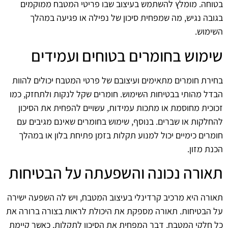
בטוחה. מומלץ להשתמש בעיצוב שבו פריטי המטבח ממוקמים
בגובה נגיש, מה שמפחית סיכון של נפילה או פגיעה במהלך
השימוש.
שימוש בחומרים בטוחים ועמידים
בחירת חומרים מתאימים ועיצובם של פרטי המטבח יכולים להוות
הבדל מהותי בבטיחות השימוש. חומרים שקל לנקות ולתחזק, כמו
זכוכית מחוסמת או מתכות עמידות, עשויים להפחית את הסיכון
להחלקות או שברים. בנוסף, שימוש בחומרים שאינם מגיבים עם
חומרים כימיים יכול למנוע תקלות בזמן פתיחת בלון או במהלך
הכנת מזון.
תאורה נכונה והשפעתה על הבטיחות
תאורה היא מרכיב קרדינלי בעיצוב המטבח, ויש לה השפעה ישירה
על הבטיחות. תאורה מספקת את היכולת לראות בצורה ברורה את
כל חלקי המטבח, דבר המפחית את הסיכון לתקלות. כאשר קיימת