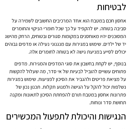
לבטיחות
אחסון חכם במטבח הוא אחד המרכיבים החשובים לשמירה על
סביבה בטוחה. יש להקפיד על כך שכל חומרי הניקוי והחומרים
המסוכנים יהיו מאוחסנים במקומות סגורים ובטוחים, הרחק מהישג
יד של ילדים. שימוש במגירות עם מנגנוני נעילה או מדפים גבוהים
יכולים לסייע במניעת גישה לא בטוחה לחומרים אלה.
בנוסף, יש לקחת בחשבון את סוגי המדפים והמגירות. מדפים
פתוחים עשויים להוביל לבעיות של אי סדר, מה שעלול להקשות
על מציאת פריטים ולהגביר את הסיכון לפציעות. שימוש במגירות
נשלפות יכול להקל על הגישה ולמנוע תקלות. תכנון נכון של
פתרונות אחסון במטבח תורם להפחתת הסיכון לתאונות ומקנה
תחושת סדר ונוחות.
הנגישות והיכולת לתפעול המכשירים