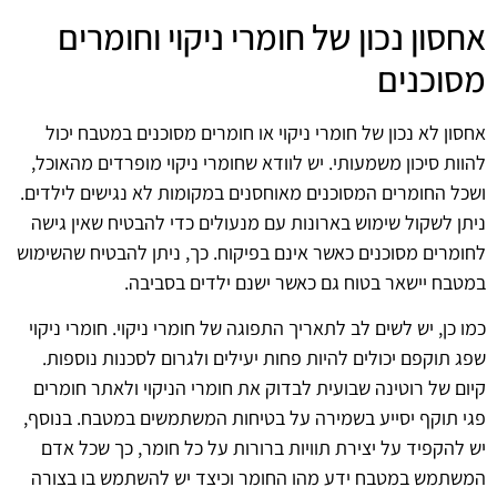
אחסון נכון של חומרי ניקוי וחומרים
מסוכנים
אחסון לא נכון של חומרי ניקוי או חומרים מסוכנים במטבח יכול
להוות סיכון משמעותי. יש לוודא שחומרי ניקוי מופרדים מהאוכל,
ושכל החומרים המסוכנים מאוחסנים במקומות לא נגישים לילדים.
ניתן לשקול שימוש בארונות עם מנעולים כדי להבטיח שאין גישה
לחומרים מסוכנים כאשר אינם בפיקוח. כך, ניתן להבטיח שהשימוש
במטבח יישאר בטוח גם כאשר ישנם ילדים בסביבה.
כמו כן, יש לשים לב לתאריך התפוגה של חומרי ניקוי. חומרי ניקוי
שפג תוקפם יכולים להיות פחות יעילים ולגרום לסכנות נוספות.
קיום של רוטינה שבועית לבדוק את חומרי הניקוי ולאתר חומרים
פגי תוקף יסייע בשמירה על בטיחות המשתמשים במטבח. בנוסף,
יש להקפיד על יצירת תוויות ברורות על כל חומר, כך שכל אדם
המשתמש במטבח ידע מהו החומר וכיצד יש להשתמש בו בצורה