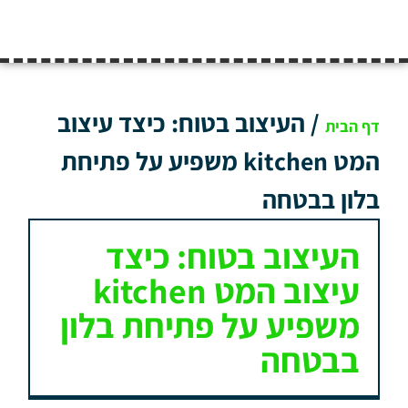
/
העיצוב בטוח: כיצד עיצוב
דף הבית
המט kitchen משפיע על פתיחת
בלון בבטחה
העיצוב בטוח: כיצד
עיצוב המט kitchen
משפיע על פתיחת בלון
בבטחה