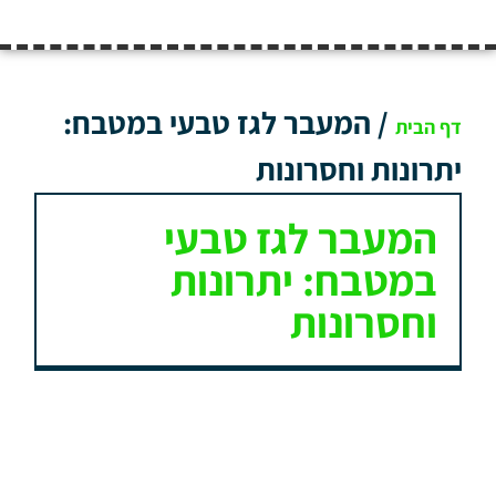
/
המעבר לגז טבעי במטבח:
דף הבית
יתרונות וחסרונות
המעבר לגז טבעי
במטבח: יתרונות
וחסרונות