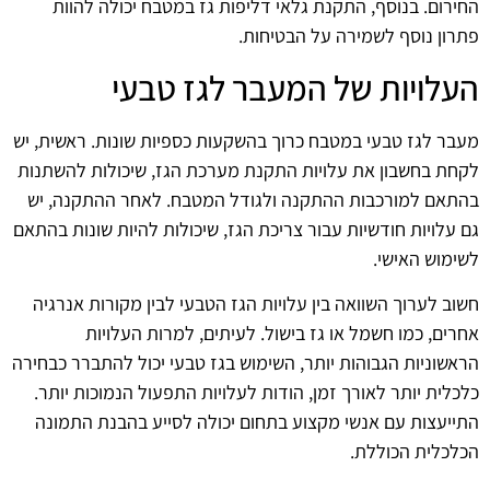
החירום. בנוסף, התקנת גלאי דליפות גז במטבח יכולה להוות
פתרון נוסף לשמירה על הבטיחות.
העלויות של המעבר לגז טבעי
מעבר לגז טבעי במטבח כרוך בהשקעות כספיות שונות. ראשית, יש
לקחת בחשבון את עלויות התקנת מערכת הגז, שיכולות להשתנות
בהתאם למורכבות ההתקנה ולגודל המטבח. לאחר ההתקנה, יש
גם עלויות חודשיות עבור צריכת הגז, שיכולות להיות שונות בהתאם
לשימוש האישי.
חשוב לערוך השוואה בין עלויות הגז הטבעי לבין מקורות אנרגיה
אחרים, כמו חשמל או גז בישול. לעיתים, למרות העלויות
הראשוניות הגבוהות יותר, השימוש בגז טבעי יכול להתברר כבחירה
כלכלית יותר לאורך זמן, הודות לעלויות התפעול הנמוכות יותר.
התייעצות עם אנשי מקצוע בתחום יכולה לסייע בהבנת התמונה
הכלכלית הכוללת.