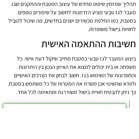
תהליך שמזמין שיפוט מחדש של עיצוב המטבח וההתקנים שבו.
מעבר לגז טבעי מציע הזדמנות לחשוב על שיפורים נוספים
במטבח, כמו החלפת מכשירים ישנים בחדשים, מה שיכול להוביל
לחוויות בישול משופרות.
חשיבות ההתאמה האישית
ביצוע המעבר לגז טבעי במטבח מחייב שיקול דעת אישי. כל
משפחה או בית יכולים למצוא את האיזון הנכון בין היתרונות
והחסרונות של השימוש בגז. חשוב לבחון את הצרכים האישיים
ולוודא שהשינוי אכן משרת את המטרות של כל משתמש במטבח.
כך ניתן להבטיח חוויית בישול משודרגת ומתאימה לכל אחד.