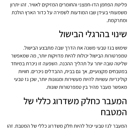
פליטת הפחמן הדו-חמצני והחומרים המזיקים לאוויר. זהו יתרון
משמעותי בעידן שבו המודעות לשמירה על כדור הארץ הולכת
ומתרקמת.
שינוי בהרגלי הבישול
שימוש בגז טבעי משנה את הדרך שבה מתבצע הבישול.
טמפרטורות הבישול יכולות להיות מדויקות יותר, מה שמאפשר
שליטה טובה יותר על תהליך ההכנה. השפעה זו ניכרת במיוחד
במטבחים מקצועיים, אך גם בבית, ההבדלים ניכרים. חוויות
קולינריות עשויות להיות מעשירות ומגוונות יותר, שכן גז טבעי
מאפשר מעבר מהיר בין טמפרטורות שונות.
המעבר כחלק משדרוג כללי של
המטבח
המעבר לגז טבעי יכול להיות חלק משדרוג כללי של המטבח. זהו