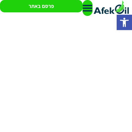
פרסם באתר
פתח סרגל נגישות