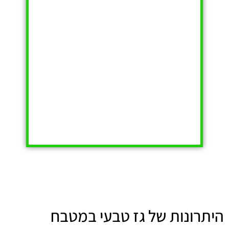
היתרונות של גז טבעי במטבח