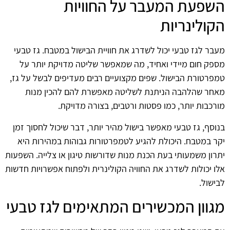
השפעת המעבר על החוויות
הקולינריות
מעבר לגז טבעי יכול לשדרג את חוויית הבישול במטבח. גז טבעי
מספק חום מיידי ואחיד, מה שמאפשר שליטה מדויקת יותר על
טמפרטורת הבישול. שפים מקצועיים רבים מעדיפים לבשל על גז,
מאחר שהלהבה הניתנת לשליטה מאפשרת להם להכין מנות
מורכבות יותר, כמו פסטות ורטבים, בצורה מדויקת.
בנוסף, גז טבעי מאפשר בישול מהיר יותר, דבר שיכול לחסוך זמן
יקר במטבח. היכולת להגיע לטמפרטורות גבוהות במהירות היא
יתרון משמעותי בעת הכנת מנות שדורשות טיגון או צלייה. השפעות
אלו יכולות לשדרג את החוויה הקולינרית ולפתוח אפשרויות חדשות
לבישול.
מגוון המכשירים המתאימים לגז טבעי