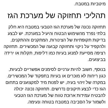
מיטביות במטבח.
תהליכי תחזוקה של מערכת הגז
תחזוקה נכונה של מערכת הגז הטבעי במטבח היא חלק
בלתי נפרד מהשימוש הבטוח והיעיל במערכת. יש לבצע
בדיקות תקופתיות של הצינורות, המתקנים וההתקנים,
ולהקפיד על ניקוי ותחזוקה קבועה של המכשירים. תחזוקה
רציפה מסייעת למנוע בעיות כמו דליפות, תקלות או ירידה
בביצועים.
בנוסף, חשוב להיות ערניים לסימנים אפשריים לבעיות,
כגון ריחות לא מוכרים או בעיות בתפקוד של המכשירים.
במקרה של זיהוי בעיה, יש לפנות מיד למקצוענים בתחום
הגז כדי לבצע תיקונים נדרשים. תחזוקה נכונה יכולה
להבטיח עמידות ארוכת טווח של מערכת הגז הטבעי
ולשמור על הסביבה במטבח בטוחה ונעימה.