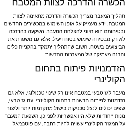
הכשרה והדרכה לצוות המטבח
תהליך המעבר מצריך הכשרה והדרכה מתאימה לצוות
המטבח. ידע מעמיק על אופן השימוש במכשירים החדשים
ובטיחותם הוא חיוני להצלחת המעבר. השקעה בהדרכה
לא רק מבטיחה שימוש בטוח ויעיל, אלא גם משפרת את
הביצועים בשטח. חשוב שהתהליך יתמקד בהקניית כלים
והבנה מעמיקה של המערכות החדשות.
הזדמנויות פיתוח בתחום
הקולינרי
מעבר לגז טבעי במטבח אינו רק שינוי טכנולוגי, אלא גם
הזדמנות לפיתוח חדשנות בתחום הקולינרי. עם גז טבעי,
שפים יכולים לנצל טכניקות בישול מתקדמות יותר וליצור
מנות ייחודיות שלא היו אפשריות לפני כן. השפעת המעבר
על המגזר הקולינרי עשויה להיות רחבה, עם פוטנציאל