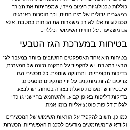
כוללות טכנולוגיות חימום מיידי, שמפחיתות את הצורך
במאגרים גדולים של מים חמים, וכך חוסכות באנרגיה.
טכנולוגיות אלו לא רק משפרות את הנוחות במטבח, אלא
גם משפיעות על חוויית השימוש הכללית.
בטיחות במערכת הגז הטבעי
בטיחות היא אחד האספקטים החשובים ביותר במעבר לגז
טבעי במטבח. יש להקפיד על התקנה נכונה של המערכת,
בדיקות תקופתיות, ותחזוקה שוטפת. כל מכשירי הגז
צריכים להיות מותקנים על ידי מתקינים מוסמכים,
שיבטיחו שהמערכת פועלת בצורה בטוחה. יש לבצע
בדיקות דליפות באופן קבוע, ולהשתמש בחיישני גז כדי
לגלות דליפות פוטנציאליות בזמן אמת.
כמו כן, חשוב להקפיד על הוראות השימוש של המכשירים
ולוודא שהמשתמשים מודעים לסכנות האפשריות. הכשרות