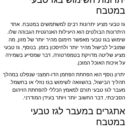
במטבח
גז טבעי מציע יתרונות רבים למשתמשים במטבח. אחד
היתרונות הבולטים הוא היעילות האנרגטית הגבוהה שלו.
שימוש בגז טבעי מאפשר חימום מהיר יותר של מזון, מה
שמוביל לבישול מהיר יותר ולחיסכון בזמן. בנוסף, גז טבעי
מציע שליטה מדויקת בטמפרטורה, דבר שמסייע בשמירה
על איכות האוכל המוכן.
יתרון נוסף הוא הפחתת הפחמן הדו-חמצני שנפלט במהלך
תהליך הבישול, בהשוואה לשימוש בגז נוזלי או בחשמל.
מעבר לגז טבעי תורם למאמץ הכללי להפחתת הזיהום
הסביבתי, דבר החשוב יותר ויותר בעידן המודרני.
אתגרים במעבר לגז טבעי
במטבח