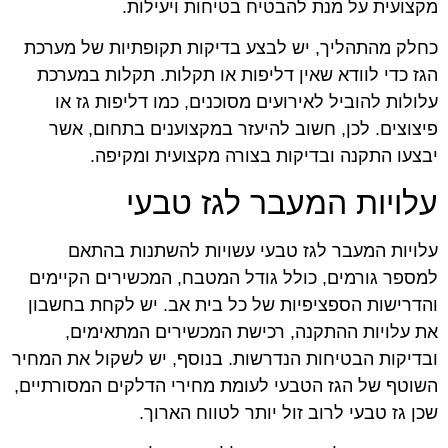
מקצועית על מנת להבטיח בטיחות ויעילות.
כחלק מהתהליך, יש לבצע בדיקות תקופתיות של מערכת
הגז כדי לוודא שאין דליפות או תקלות. תקלות במערכת
עלולות להוביל לאירועים מסוכנים, כמו דליפות גז או
פיצוצים. לכן, חשוב להיעזר במקצוענים בתחום, אשר
יבצעו התקנה ובדיקות בצורה מקצועית ומקיפה.
עלויות המעבר לגז טבעי
עלויות המעבר לגז טבעי עשויות להשתנות בהתאם
למספר גורמים, כולל גודל המטבח, המכשירים הקיימים
והדרישות הספציפיות של כל בית אב. יש לקחת בחשבון
את עלויות ההתקנה, רכישת המכשירים המתאימים,
ובדיקות הבטיחות הנדרשות. בנוסף, יש לשקול את המחיר
השוטף של הגז הטבעי לעומת מחירי הדלקים המסורתיים,
שכן גז טבעי לרוב זול יותר לטווח הארוך.