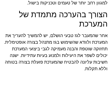
למגוון רחב יותר של טעמים וטכניקות בישול.
הצורך בהערכה מתמדת של
המערכת
אחר שהמעבר לגז טבעי הושלם, יש להמשיך להעריך את
המערכת ולוודא שהשימוש בגז מתנהל בצורה אופטימלית.
תחזוקה שוטפת והבנה מעמיקה לגבי ביצועי המערכת
יכולים לשפר את היעילות ולמנוע בעיות עתידיות. ישנה
חשיבות עליונה להבטיח שהמערכת פועלת בצורה בטוחה
וללא תקלות.
afekoil.co.il