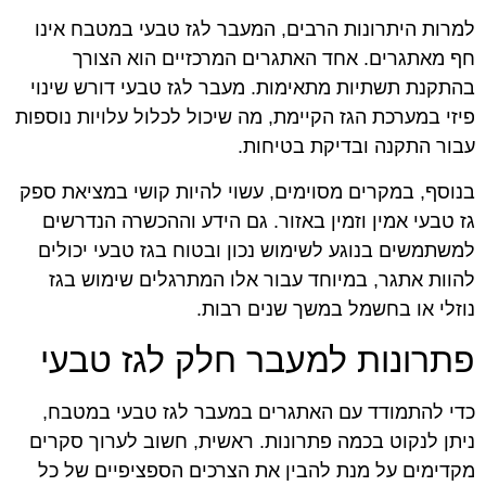
למרות היתרונות הרבים, המעבר לגז טבעי במטבח אינו
חף מאתגרים. אחד האתגרים המרכזיים הוא הצורך
בהתקנת תשתיות מתאימות. מעבר לגז טבעי דורש שינוי
פיזי במערכת הגז הקיימת, מה שיכול לכלול עלויות נוספות
עבור התקנה ובדיקת בטיחות.
בנוסף, במקרים מסוימים, עשוי להיות קושי במציאת ספק
גז טבעי אמין וזמין באזור. גם הידע וההכשרה הנדרשים
למשתמשים בנוגע לשימוש נכון ובטוח בגז טבעי יכולים
להוות אתגר, במיוחד עבור אלו המתרגלים שימוש בגז
נוזלי או בחשמל במשך שנים רבות.
פתרונות למעבר חלק לגז טבעי
כדי להתמודד עם האתגרים במעבר לגז טבעי במטבח,
ניתן לנקוט בכמה פתרונות. ראשית, חשוב לערוך סקרים
מקדימים על מנת להבין את הצרכים הספציפיים של כל