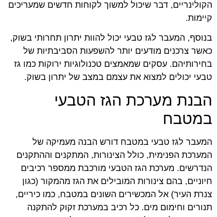
הקולינריים, דבר שיכול למשוך לקוחות חדשים שמעריכים
קיימות.
בנוסף, המעבר לגז טבעי יכול להוות יתרון תחרותי בשוק,
כאשר צרכנים מודעים יותר להשפעות הסביבתיות של
בחירותיהם. עסקים שמאמצים טכנולוגיות ירוקות כמו גז
טבעי יכולים למצוא את עצמם במצב של יתרון בשוק.
הבנת מערכת הגז הטבעי
במטבח
המעבר לגז טבעי במטבח דורש הבנה מעמיקה של
המערכת הפנימית, כולל הצינורות, המתקנים וההתקנים
הנדרשים. מערכת הגז הטבעי מורכבת ממספר רכיבים
חיוניים, בהם צינורות המובילים את הגז מהמקור (כגון
צנרת העיר) אל המכשירים השונים במטבח, כמו כיריים,
תנורים וחימום מים. כל רכיב במערכת זקוק להתקנה