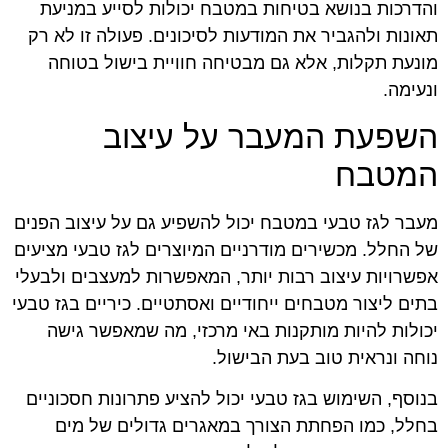
והדרכות בנושא בטיחות במטבח יכולות לסייע במניעת
תאונות ולהגביר את המודעות לסיכונים. פעולה זו לא רק
מונעת תקלות, אלא גם מבטיחה חוויית בישול בטוחה
ונעימה.
השפעת המעבר על עיצוב
המטבח
מעבר לגז טבעי במטבח יכול להשפיע גם על עיצוב הפנים
של החלל. מכשירים מודרניים המיוצרים לגז טבעי מציעים
אפשרויות עיצוב רבות יותר, המאפשרות למעצבים ולבעלי
בתים ליצור מטבחים ייחודיים ואסתטיים. כיריים בגז טבעי
יכולות להיות מותקנות באי מרכזי, מה שמאפשר גישה
נוחה ונראית טוב בעת הבישול.
בנוסף, השימוש בגז טבעי יכול להציע פתרונות חסכוניים
בחלל, כמו הפחתת הצורך במאגרים גדולים של מים