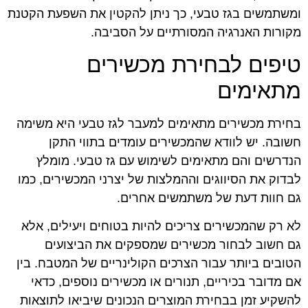
ומשתמשים בגז טבעי, כך ניתן להקטין את השפעת הקטנת
מקורות האנרגיה המסורתיים על הסביבה.
טיפים לבחירת מכשירים
מתאימים
בחירת מכשירים מתאימים למעבר לגז טבעי היא משימה
חשובה. יש לוודא שהמכשירים עומדים בתווי התקן
הנדרשים והם מתאימים לשימוש עם גז טבעי. מומלץ
לבדוק את הסיווגים וההמלצות של יצרני המכשירים, כמו
גם חוות דעת של משתמשים אחרים.
לא רק שהמכשירים צריכים להיות בטוחים ויעילים, אלא
גם חשוב לבחור מכשירים שמספקים את הביצועים
הטובים ביותר עבור הצרכים הקולינריים של המטבח. בין
אם מדובר בכיריים, תנורים או מכשירים נוספים, כדאי
להשקיע זמן בבחירת המוצרים הנכונים שיביאו לתוצאות