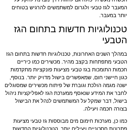
המעבר לגז טבעי ולגרום למשתמשים להרגיש בטוחים
יותר במעבר.
טכנולוגיות חדשות בתחום הגז
הטבעי
במהלך השנים האחרונות, טכנולוגיות חדשות בתחום הגז
הטבעי מתפתחות בקצב מהיר. מכשירים כמו כיריים
חכמות התומכות בגז טבעי מציעות פונקציות מתקדמות
כגון חיישני חום, שמאפשרים בישול מדויק יותר. בנוסף,
ישנה מגמה הולכת וגוברת של פיתוח מכשירים שמסוגלים
לחבר את המידע שנאסף ממערכת הגז לאפליקציות ניהול
בישול, דבר שמקל על המשתמשים לנהל את הבישול
בצורה חכמה ויעילה.
כמו כן, מערכות חימום מים מבוססות גז טבעי מציעות
פתרונות חסכוניים ויעילים יותר. הטכנולוגיות החדשות