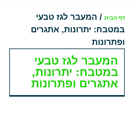
/
המעבר לגז טבעי
דף הבית
במטבח: יתרונות, אתגרים
ופתרונות
המעבר לגז טבעי
במטבח: יתרונות,
אתגרים ופתרונות