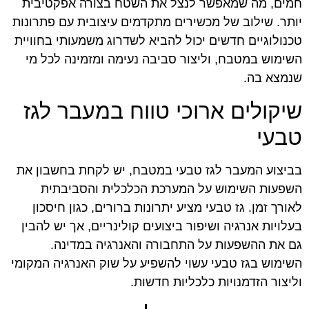
חמים, מה שמאפשר לנצל את השטח בצורה אפקטיבית
יותר. שילוב של מכשירים מתקדמים עיצובית עם פתרונות
טכנולוגיים חדשים יכול להביא לשדרוג משמעותי בחוויית
השימוש במטבח, וליצור סביבה נעימה ומזמינה לכל מי
שנמצא בה.
שיקולים ארוכי טווח במעבר לגז
טבעי
בביצוע המעבר לגז טבעי במטבח, יש לקחת בחשבון את
השפעות השימוש על המערכת הכלכלית והסביבתית
לאורך זמן. גז טבעי מציע יתרונות ברורים, כגון חיסכון
בעלויות אנרגיה ושיפור ביצועים קולינריים, אך יש להבין
גם את ההשפעות על התחבורה והאנרגיה במדינה.
השימוש בגז טבעי עשוי להשפיע על שוק האנרגיה המקומי
וליצור הזדמנויות כלכליות חדשות.