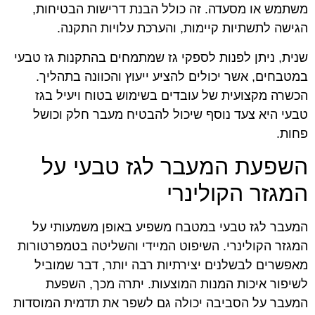
משתמש או מסעדה. זה כולל הבנת דרישות הבטיחות,
הגישה לתשתיות קיימות, והערכת עלויות התקנה.
שנית, ניתן לפנות לספקי גז שמתמחים בהתקנות גז טבעי
במטבחים, אשר יכולים להציע ייעוץ והכוונה בתהליך.
הכשרה מקצועית של עובדים בשימוש בטוח ויעיל בגז
טבעי היא צעד נוסף שיכול להבטיח מעבר חלק וכושל
פחות.
השפעת המעבר לגז טבעי על
המגזר הקולינרי
המעבר לגז טבעי במטבח משפיע באופן משמעותי על
המגזר הקולינרי. השיפוט המיידי והשליטה בטמפרטורות
מאפשרים לבשלנים יצירתיות רבה יותר, דבר שמוביל
לשיפור איכות המנות המוצעות. יתרה מכך, השפעת
המעבר על הסביבה יכולה גם לשפר את תדמית המוסדות