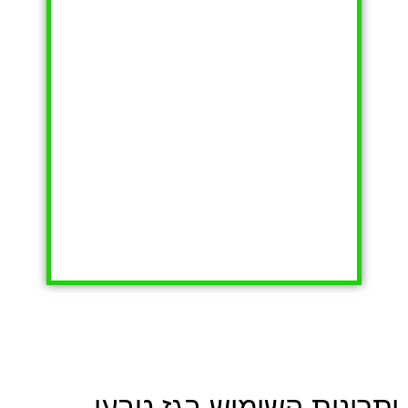
יתרונות השימוש בגז טבעי