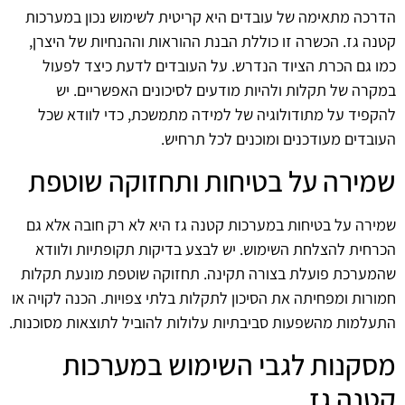
הדרכה מתאימה של עובדים היא קריטית לשימוש נכון במערכות
קטנה גז. הכשרה זו כוללת הבנת ההוראות וההנחיות של היצרן,
כמו גם הכרת הציוד הנדרש. על העובדים לדעת כיצד לפעול
במקרה של תקלות ולהיות מודעים לסיכונים האפשריים. יש
להקפיד על מתודולוגיה של למידה מתמשכת, כדי לוודא שכל
העובדים מעודכנים ומוכנים לכל תרחיש.
שמירה על בטיחות ותחזוקה שוטפת
שמירה על בטיחות במערכות קטנה גז היא לא רק חובה אלא גם
הכרחית להצלחת השימוש. יש לבצע בדיקות תקופתיות ולוודא
שהמערכת פועלת בצורה תקינה. תחזוקה שוטפת מונעת תקלות
חמורות ומפחיתה את הסיכון לתקלות בלתי צפויות. הכנה לקויה או
התעלמות מהשפעות סביבתיות עלולות להוביל לתוצאות מסוכנות.
מסקנות לגבי השימוש במערכות
קטנה גז