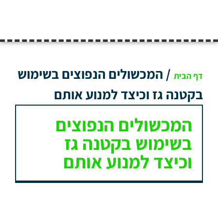
/
המכשולים הנפוצים בשימוש
דף הבית
בקטנה גז וכיצד למנוע אותם
המכשולים הנפוצים
בשימוש בקטנה גז
וכיצד למנוע אותם