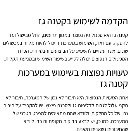
הקדמה לשימוש בקטנה גז
קטנה גז היא טכנולוגיה נפוצה במגוון תחומים, החל מבישול ועד
להסקה. עם זאת, השימוש במערכת זו יכול להיות מלווה במכשולים
שונים, אשר עשויים להשפיע על הביצועים והבטיחות. הכרת
המכשולים הנפוצים יכולה לסייע בשיפור השימוש ובמניעת תקלות.
טעויות נפוצות בשימוש במערכות
קטנה גז
אחת הטעויות הנפוצות היא חיבור לא נכון של המערכת. חיבור לא
תקני עלול לגרום לדליפות גז ולסכנת פיצוץ. יש להקפיד על חיבור
נכון של כל החלקים, ולוודא שהם מתאימים למפרט הטכני של
המערכת. כמו כן, יש לבצע בדיקות תקופתיות כדי לוודא
שהחיבורים נשארים תקינים.