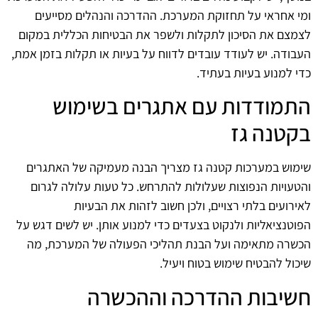
ומי אחראי על תחזוקת המערכת. ההדרכה והנהלים מסייעים
לצמצם את הסיכון לתקלות ולשפר את הבטיחות הכללית במקום
העבודה. יש לעודד עובדים לדווח על בעיות או תקלות בזמן אמת,
כדי למנוע בעיות בעתיד.
התמודדות עם אתגרים בשימוש
בקטנה גז
שימוש במערכות קטנה גז מצריך הבנה מעמיקה של האתגרים
והטעויות הנפוצות שעלולות להתרחש. כל טעות עלולה לגרום
לאירועים בלתי רצויים, ולכן חשוב לזהות את הבעיות
הפוטנציאליות ולנקוט בצעדים כדי למנוע אותן. יש לשים דגש על
הכשרה מתאימה ועל הבנת תהליכי הפעולה של המערכת, מה
שיכול להבטיח שימוש בטוח ויעיל.
חשיבות ההדרכה וההכשרה