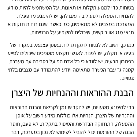
בטוחות כדי למנוע תקלות או תאונות. על המשתמש להיות מודע
להנחיות הפעלה ולפעול בהתאם להן. יש להימנע מהפעלת
המערכת במצבים לא מתאימים, כמו כאשר ישנם רוחות חזקות או
תנאי מזג אוויר קשים, שיכולים להשפיע על הבטיחות.
כמו כן, חשוב לא לנסות לתקן תקלות באופן עצמאי. במקרה של
בעיה או תקלה, יש לפנות לאנשי מקצוע מוסמכים שיכולים לסייע
בפתרון הבעיה. יש לוודא כי כל אדם הפועל בסביבה עם מערכת
קטנה גז עבר הכשרה מתאימה ויודע להתמודד עם מצבים בלתי
צפויים.
הבנת ההוראות וההנחיות של היצרן
כדי להימנע מטעויות, יש להקדיש זמן לקריאת והבנת ההוראות
וההנחיות של היצרן. הנחיות אלו כוללות מידע חשוב על אופן
ההפעלה, התחזוקה הנדרשת והטיפול בתקלות. לא פעם, חוסר
הבנה של ההוראות יכול להוביל לשימוש לא נכון במערכת, דבר