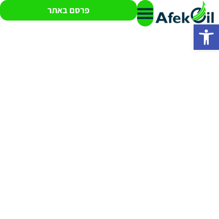
פרסם באתר
פתח סרגל נגישות