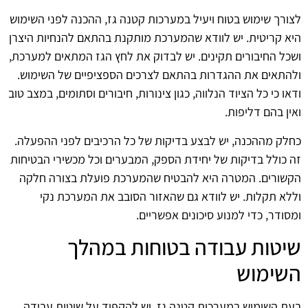
לצורך שימוש בטוח ויעיל במערכות קטנה גז, ההכנה לפני השימוש
היא קריטית. יש לוודא שהמערכת מותקנת בהתאם להנחיות היצרן
ושכל החיבורים תקינים. יש לבדוק את לחץ הגז המתאים למערכת,
ולהתאים את ההגדרות בהתאם לצרכים הספציפיים של השימוש.
ודאו כי כל הציוד הנלווה, כגון צינורות, חיבורים וסתומים, במצב טוב
ואין בהם דליפות.
כחלק מההכנה, יש לבצע בדיקות של כל הרכיבים לפני ההפעלה.
זה כולל בדיקות של יחידת הספק, המבערים וכל מכשירי הבטיחות
הקשורים. המטרה היא להבטיח שהמערכת פועלת בצורה חלקה
וללא תקלות. יש לוודא גם שהאזור הסובב את המערכת נקי
ומסודר, כדי למנוע סיכונים אפשריים.
שיטות עבודה בטוחות במהלך
השימוש
בעת השימוש במערכות קטנה גז, יש להקפיד על שיטות עבודה