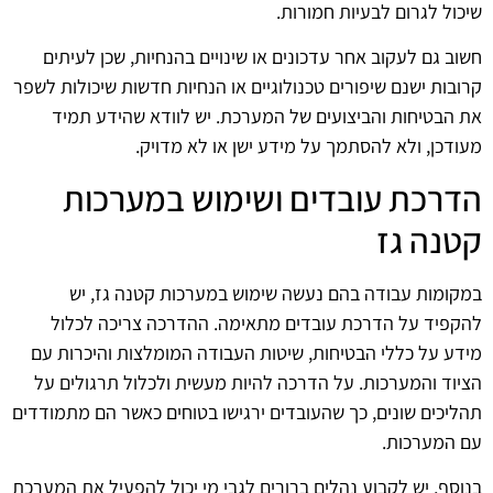
שיכול לגרום לבעיות חמורות.
חשוב גם לעקוב אחר עדכונים או שינויים בהנחיות, שכן לעיתים
קרובות ישנם שיפורים טכנולוגיים או הנחיות חדשות שיכולות לשפר
את הבטיחות והביצועים של המערכת. יש לוודא שהידע תמיד
מעודכן, ולא להסתמך על מידע ישן או לא מדויק.
הדרכת עובדים ושימוש במערכות
קטנה גז
במקומות עבודה בהם נעשה שימוש במערכות קטנה גז, יש
להקפיד על הדרכת עובדים מתאימה. ההדרכה צריכה לכלול
מידע על כללי הבטיחות, שיטות העבודה המומלצות והיכרות עם
הציוד והמערכות. על הדרכה להיות מעשית ולכלול תרגולים על
תהליכים שונים, כך שהעובדים ירגישו בטוחים כאשר הם מתמודדים
עם המערכות.
בנוסף, יש לקבוע נהלים ברורים לגבי מי יכול להפעיל את המערכת