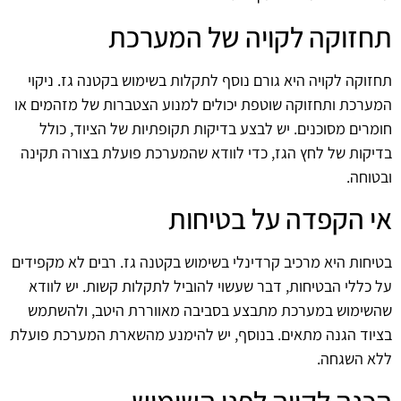
תחזוקה לקויה של המערכת
תחזוקה לקויה היא גורם נוסף לתקלות בשימוש בקטנה גז. ניקוי
המערכת ותחזוקה שוטפת יכולים למנוע הצטברות של מזהמים או
חומרים מסוכנים. יש לבצע בדיקות תקופתיות של הציוד, כולל
בדיקות של לחץ הגז, כדי לוודא שהמערכת פועלת בצורה תקינה
ובטוחה.
אי הקפדה על בטיחות
בטיחות היא מרכיב קרדינלי בשימוש בקטנה גז. רבים לא מקפידים
על כללי הבטיחות, דבר שעשוי להוביל לתקלות קשות. יש לוודא
שהשימוש במערכת מתבצע בסביבה מאווררת היטב, ולהשתמש
בציוד הגנה מתאים. בנוסף, יש להימנע מהשארת המערכת פועלת
ללא השגחה.
הכנה לקויה לפני השימוש