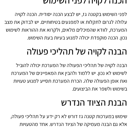
לפני השימוש בקטנה גז, יש לבצע הכנה יסודית. הכנה לקויה
עלולה לגרום לתקלות או למפגעים בטיחותיים. יש לבדוק את מצב
המערכת, לוודא שהמיכלים מלאים, ולקרוא את ההוראות לשימוש
נכון. הכנה מוקפדת יכולה למנוע בעיות בעת השימוש.
הבנה לקויה של תהליכי פעולה
הבנה לקויה של תהליכי הפעולה של המערכת יכולה להוביל
לשימוש לא נכון. יש ללמוד ולהבין את המאפיינים של המערכת
ואת אופן הפעולה שלה. הכרת המערכת תסייע למנוע טעויות
בשימוש ולשפר את הביצועים.
הבנת הציוד הנדרש
שימוש במערכות קטנה גז דורש לא רק ידע על תהליכי פעולה,
אלא גם הבנה מעמיקה של הציוד הנדרש. אחד מהטעויות