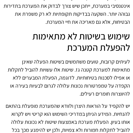
אינטנסיבי במערכת, ייתכן שיש צורך לבדוק את המערכת בתדירות
גבוהה יותר. השקעה בבדיקות תקופתיות לא רק משפרת את
הבטיחות, אלא גם מאריכה את חיי המערכת.
שימוש בשיטות לא מתאימות
להפעלת המערכת
לעיתים קרובות, טועים משתמשים בשיטות הפעלה שאינן
מתאימות למערכת קטנה גז. שיטות אלו עשויות להוביל לתקלות
או אפילו לסכנות בטיחותיות. לדוגמה, הפעלת המבערים ללא
הקפדה על טמפרטורות נכונות עלולה לגרום לבעיות בעירה או
להיווצרות חומרים רעילים.
יש להקפיד על הוראות היצרן ולוודא שהמערכת מופעלת בהתאם
להנחיות. המידע הניתן במדריכי השימוש הוא קריטי ויש לקרוא
אותו בעיון. הפעלת מערכת באמצעות שיטות לא נכונות עלולה
להוביל לתקלות חמורות ולא צפויות, ולכן יש להימנע מכך בכל