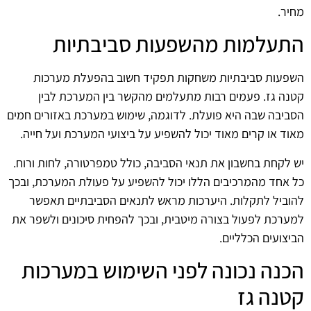
מחיר.
התעלמות מהשפעות סביבתיות
השפעות סביבתיות משחקות תפקיד חשוב בהפעלת מערכות
קטנה גז. פעמים רבות מתעלמים מהקשר בין המערכת לבין
הסביבה שבה היא פועלת. לדוגמה, שימוש במערכת באזורים חמים
מאוד או קרים מאוד יכול להשפיע על ביצועי המערכת ועל חייה.
יש לקחת בחשבון את תנאי הסביבה, כולל טמפרטורה, לחות ורוח.
כל אחד מהמרכיבים הללו יכול להשפיע על פעולת המערכת, ובכך
להוביל לתקלות. היערכות מראש לתנאים הסביבתיים תאפשר
למערכת לפעול בצורה מיטבית, ובכך להפחית סיכונים ולשפר את
הביצועים הכלליים.
הכנה נכונה לפני השימוש במערכות
קטנה גז