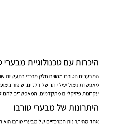
היכרות עם טכנולוגיית מבערי ט
המבערים הטורבו מהווים חלק מרכזי בתעשיות שונו
מאפשרת ניצול יעיל יותר של דלקים, שיפור ביצו
עקרונות פיזיקליים מתקדמים, המאפשרים להם לי
היתרונות של מבערי טורבו
אחד מהיתרונות המרכזיים של מבערי טורבו הוא 