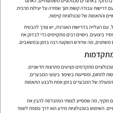
 נתקל באתגרים טכנולוגיים משמעותיים. האתגר
 דרישות עבודה קשות תוך שמירה על יעילות מרבית.
ים והתאמות של טכנולוגיות קיימות.
 עם העלייה בדרישות האנרגיה, יש צורך להבטיח
 ביצועים. ניסויים רבים מתקיימים כדי לבדוק את
ם משתנים, מה שדורש השקעה רבה בזמן ובמשאבים.
 מתקדמות
כנולוגיים מתקדמים מציעים פתרונות חדשניים.
סות לתחום, ומסייעות בשיפור ביצועי המבערים.
 הפעולה של המבערים בזמן אמת ולבצע התאמות
נים מקיף, מה שמסייע לצוותי המהנדסה להבין את
ם. השימוש בטכנולוגיות מידע הוא דרך נוספת לשפר