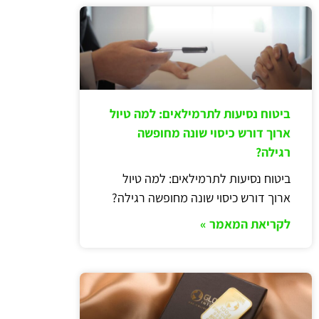
ביטוח נסיעות לתרמילאים: למה טיול
ארוך דורש כיסוי שונה מחופשה
רגילה?
ביטוח נסיעות לתרמילאים: למה טיול
ארוך דורש כיסוי שונה מחופשה רגילה?
לקריאת המאמר »