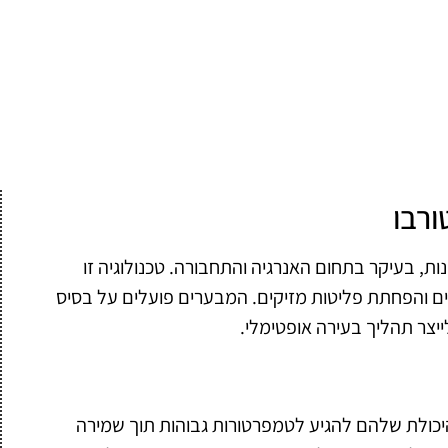
ורבו
ת, בעיקר בתחום האנרגיה והתחבורה. טכנולוגיה זו
עים והפחתת פליטות מזיקים. המבערים פועלים על בסיס
יצר תהליך בעירה אופטימלי.
היכולת שלהם להגיע לטמפרטורות גבוהות תוך שמירה