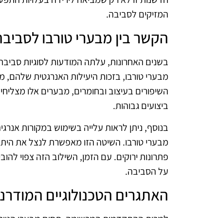
המזיקים לסביבה.
הקשר בין מבערי טורבו לסביבה
בשנים האחרונות, עלתה המודעות לסוגיות סביבתיו
מבערי טורבו, בזכות היעילות האנרגטית שלהם, מ
השיפורים בעיצוב ובחומרים, מבערים אלו מצליח
ביצועים גבוהות.
בנוסף, ניתן לראות עלייה בשימוש במקורות אנרג
מבערי טורבו. השיטה הזו מאפשרת לנצל את היתרונ
פתרונות ירוקים. עם הזמן, השילוב הזה צפוי להובי
על הסביבה.
האתגרים הטכנולוגיים המודרני