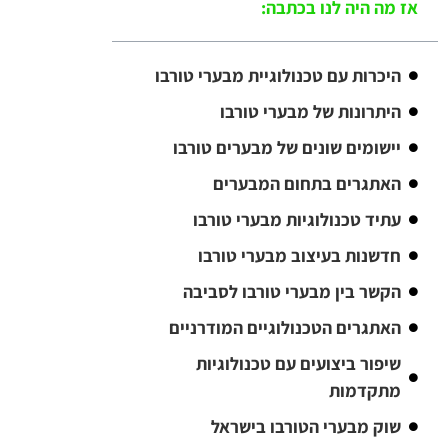
אז מה היה לנו בכתבה:
היכרות עם טכנולוגיית מבערי טורבו
היתרונות של מבערי טורבו
יישומים שונים של מבערים טורבו
האתגרים בתחום המבערים
עתיד טכנולוגיות מבערי טורבו
חדשנות בעיצוב מבערי טורבו
הקשר בין מבערי טורבו לסביבה
האתגרים הטכנולוגיים המודרניים
שיפור ביצועים עם טכנולוגיות
מתקדמות
שוק מבערי הטורבו בישראל