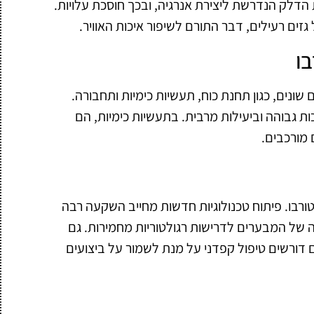
 הדלק הנדרשת ליצירת אנרגיה, ובכך חוסכת עלויות.
ים רעילים, דבר התורם לשיפור איכות האוויר.
בו
ונים, כגון תחנת כוח, תעשיות כימיות ותחבורה.
ת גבוהה וביעילות מרבית. בתעשיות כימיות, הם
מורכבים.
ורבו. פיתוח טכנולוגיות חדשות מחייב השקעה רבה
 של המבערים לדרישות רגולטוריות מחמירות. גם
 דורשים טיפול קפדני על מנת לשמור על ביצועים