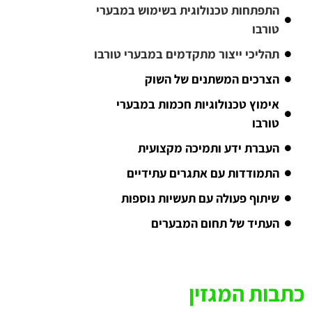
התפתחות טכנולוגית בשימוש במבערי
טורבו
תהליכי ייצור מתקדמים במבערי טורבו
הצרכים המשתנים של השוק
אימוץ טכנולוגיות חכמות במבערי
טורבו
העברת ידע ותמיכה מקצועית
התמודדות עם אתגרים עתידיים
שיתוף פעולה עם תעשיות נוספות
העתיד של תחום המבערים
כתבות המגזין