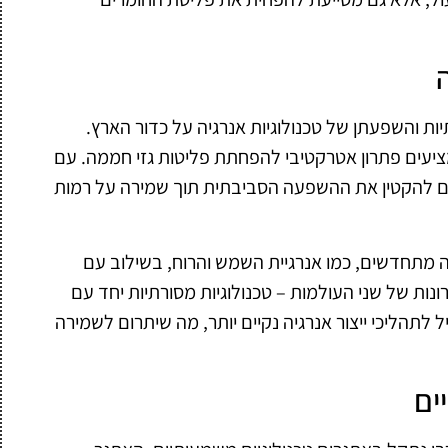
ת והשפעתן של טכנולוגיות אנרגיה על כדור הארץ.
ציעים פתרון אטרקטיבי להפחתת פליטות גזי חממה. עם
ים להקטין את ההשפעה הסביבתית תוך שמירה על רמות
יה מתחדשים, כמו אנרגיית השמש והרוח, בשילוב עם
ות של שני העולמות – טכנולוגיות מסורתיות יחד עם
ל לתהליכי ייצור אנרגיה נקיים יותר, מה שיתרום לשמירה
ים