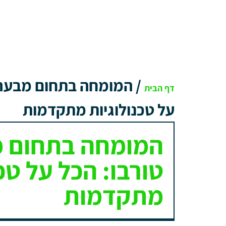
/
המומחה בתחום מבערי 
דף הבית
על טכנולוגיות מתקדמות
המומחה בתחום מ
טורבו: הכל על טכ
מתקדמות