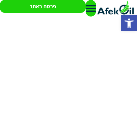
פרסם באתר
פתח סרגל נגישות