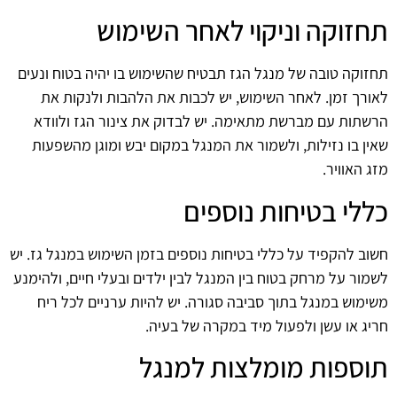
תחזוקה וניקוי לאחר השימוש
תחזוקה טובה של מנגל הגז תבטיח שהשימוש בו יהיה בטוח ונעים
לאורך זמן. לאחר השימוש, יש לכבות את הלהבות ולנקות את
הרשתות עם מברשת מתאימה. יש לבדוק את צינור הגז ולוודא
שאין בו נזילות, ולשמור את המנגל במקום יבש ומוגן מהשפעות
מזג האוויר.
כללי בטיחות נוספים
חשוב להקפיד על כללי בטיחות נוספים בזמן השימוש במנגל גז. יש
לשמור על מרחק בטוח בין המנגל לבין ילדים ובעלי חיים, ולהימנע
משימוש במנגל בתוך סביבה סגורה. יש להיות ערניים לכל ריח
חריג או עשן ולפעול מיד במקרה של בעיה.
תוספות מומלצות למנגל