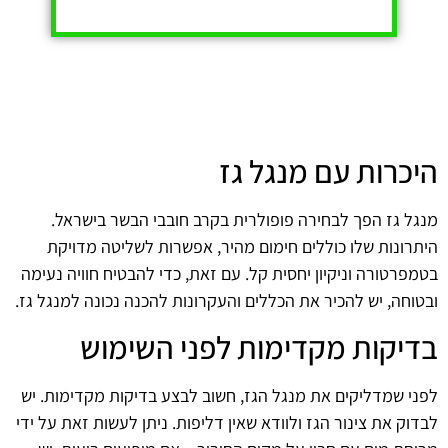
היכרות עם מנגל גז
מנגל גז הפך לבחירה פופולרית בקרב חובבי הבשר בישראל.
היתרונות שלו כוללים חימום מהיר, אפשרות לשליטה מדויקת
בטמפרטורה וניקיון יחסית קל. עם זאת, כדי להבטיח חוויה נעימה
ובטוחה, יש להכיר את הכללים והעקרונות להכנה נכונה למנגל גז.
בדיקות מקדימות לפני השימוש
לפני שמדליקים את מנגל הגז, חשוב לבצע בדיקות מקדימות. יש
לבדוק את צינור הגז ולוודא שאין דליפות. ניתן לעשות זאת על ידי