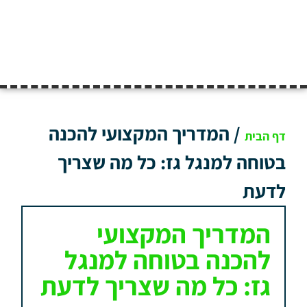
/
המדריך המקצועי להכנה
דף הבית
בטוחה למנגל גז: כל מה שצריך
לדעת
המדריך המקצועי
להכנה בטוחה למנגל
גז: כל מה שצריך לדעת