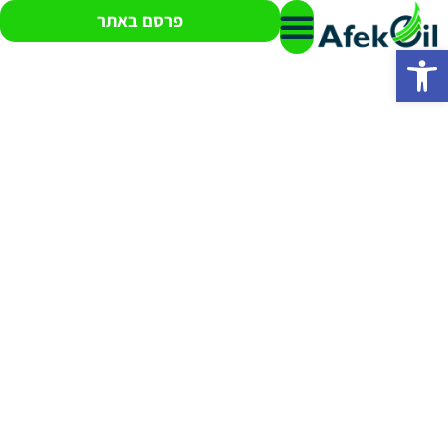
פרסם באתר
פתח סרגל נגישות