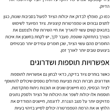
הדיוק.
כמו כן, מומלץ לבדוק את יכולות הציוד לפעול בסביבות שונות, כגון
לחצים גבוהים או טמפרטורות קיצוניות. ציוד המיועד לשימוש
בתנאים קשים עשוי להאריך את חיי השירות שלו ולצמצם את
הצורך בתחזוקה שוטפת. מעבר לכך, יש לקחת בחשבון את איכות
החומרים מהם עשוי הציוד, שכן חומרים עמידים יותר מבטיחים
ביצועים טובים יותר לאורך זמן.
אפשרויות תוספות ושדרוגים
כאשר בוחרים ציוד בדיקה, כדאי לבחון גם אפשרויות לתוספות
ושדרוגים. חברות רבות מציעות מודולים נוספים שיכולים להתווסף
לציוד הבסיסי, כמו חיישנים שונים או תוכנות ניתוח מתקדמות.
תוספות אלו יכולות לשפר את היכולות של הציוד ולספק נתונים
מדויקים יותר על מצב הצנרת. לדוגמה, חיישנים המודדים את
הלחץ או את הרמת הטמפרטורה יכולים לסייע בזיהוי בעיות