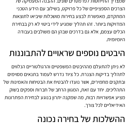
שמצריך התייחסות לפרמטרים שונים. ההבנה המעמיקה של
הצרכים הספציפיים של כל פרויקט, בשילוב עם הידע הטכני
המתקדם, מאפשרת לבצע בחירות מושכלות שיביאו לתוצאות
המדויקות ביותר. זהו תהליך שמגיע לידי ביטוי לא רק בבחירת
הכלים עצמם, אלא גם בדרכים שבהן הם משולבים בעבודה
היומיומית.
היבטים נוספים שראויים להתבוננות
לא ניתן להתעלם מההיבטים המשפטיים והרגולטוריים הנלווים
לתהליך בדיקות הצנרת. כל ציוד נדרש לעמוד בתנאים מסוימים
ובתקנים מחמירים, אשר נועדו להבטיח את הבטיחות והאמינות של
התהליכים. יחד עם זאת, המגוון הרחב של חברות וספקים בשוק
מציע אפשרויות רבות, מה שמקנה יתרון בנוגע לבחירת הפתרונות
האידיאליים לכל צורך.
ההשלכות של בחירה נכונה