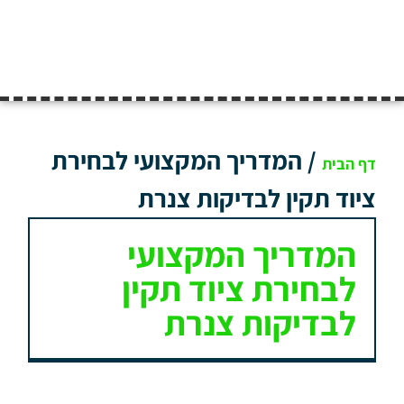
/
המדריך המקצועי לבחירת
דף הבית
ציוד תקין לבדיקות צנרת
המדריך המקצועי
לבחירת ציוד תקין
לבדיקות צנרת