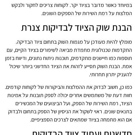
במיוחד כאשר מדובר בציוד יקר. לקוחות צריכים לחקור ולבקש
המלצות על רמת השירות של הספקים השונים.
הבנת שוק הציוד לבדיקות צנרת
מומלץ להיות מעודכן על מגמות השוק בתחום ציוד הבדיקה.
התקדמות טכנולוגית מתמדת מביאה לשיפורים בציוד הקיים, עם
תוספות כמו חיישנים מתקדמים, תוכנות ניתוח נתונים, ודיווח בזמן
אמת. הבנת השוק תסייע לזהות את הציוד החדשני ביותר שיכול
להעניק יתרון תחרותי.
כמו כן, חשוב לבדוק את ההמלצות והביקורות של לקוחות קודמים.
חוות דעת של משתמשים אחרים יכולה לספק תובנות על אמינות
הציוד, רמת השירות של הספק, ועל הביצועים של המכשירים
בתנאים שונים. ראוי לשקול את הניסיון של הספק בתחום ולבדוק
אם הוא מתמחה בציוד שמתאים לצרכים הספציפיים.
חדשנות ועתיד ציוד הבדיקות