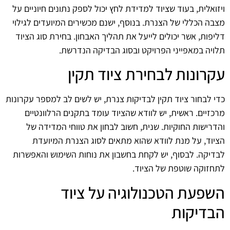
ויזואלית, בעוד שציוד למדידת לחץ יכול לספק נתונים חיוניים על
מצבה הכללי של הצנרת. בנוסף, ישנם מכשירים המיועדים לגילוי
דליפות, אשר יכולים לייעל את תהליך האבחון. בחירת סוג הציוד
תלויה במאפייני הפרויקט ובסוג הבדיקה הנדרשת.
עקרונות לבחירת ציוד תקין
כדי לבחור ציוד תקין לבדיקות צנרת, יש לשים לב למספר עקרונות
מרכזיים. ראשית, יש לוודא שהציוד עומד בתקנים הרלוונטיים
והדרישות החוקיות. שנית, חשוב לבחון את טווחי המדידה של
הציוד, על מנת לוודא שהוא מתאים לסוג הצנרת המיועדת
לבדיקה. לבסוף, יש לקחת בחשבון את נוחות השימוש והאפשרות
לתחזוקה שוטפת של הציוד.
השפעת הטכנולוגיה על ציוד
הבדיקות