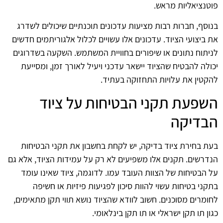
פוטנציאליות מראש.
בנוסף, חברות רבות מציעות עדכונים תוכנתיים שיכולים לשדרג
את ביצועי הציוד. עדכונים אלו עשויים לכלול אלגוריתמים חדשים
לניתוח נתונים או שיפורים בחוויית המשתמש. השקעה בשדרוגים
יכולה להבטיח שהציוד יישאר עדכני ויעיל לאורך זמן, ומסייעת
להקטין את עלויות התחזוקה בעתיד.
השפעת תקני הבטיחות על ציוד
הבדיקה
בעת בחירת ציוד בדיקה, יש לקחת בחשבון את תקני הבטיחות
הנדרשים. תקנים אלו משפיעים לא רק על עמידות הציוד, אלא גם
על הבטיחות של הצוות העובד עמו. לדוגמה, ציוד שאינו עומד
בתקני בטיחות עשוי להוות סיכון לפגיעות פיזיות או חשיפה
לחומרים מסוכנים. חשוב לוודא שהציוד נושא תווי תקן מתאימים,
כגון תו תקן ישראלי או תו תקן בינלאומי.