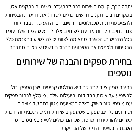
יתרה מכך, קיימת חשיבות רבה להתעדכן בשינויים בתקנים אלו.
במקרים רבים, תקנים חדשים יכולים לשדרג את דרישות הבטיחות
ולהציע פתרונות טכנולוגיים חדשים. חברה העוסקת בבדיקות
צנרת חייבת להיות מודעת לשינויים אלו ולוודא שהציוד שלה עומד
בכל הדרישות. הכשרה מתאימה לצוות יכולה לסייע בהפנמת כללי
הבטיחות ולצמצם את הסיכונים הכרוכים בשימוש בציוד מתקדם.
בחירת ספקים והבנה של שירותים
נוספים
בחירת ספק ציוד לבדיקה היא החלטה קריטית, שכן הספק יכול
להשפיע על איכות הבדיקות והיעילות שלהן. מומלץ לבחור ספקים
עם מוניטין טוב בשוק, כאלה המציעים מגוון רחב של מוצרים
ושירותים נלווים. ספקים שמספקים שירותי תמיכה טכנית והדרכות
עשויים להוות יתרון מרכזי, שכן הם יכולים לסייע במינימום זמן
השבתה ובשיפור הדיוק של הבדיקות.