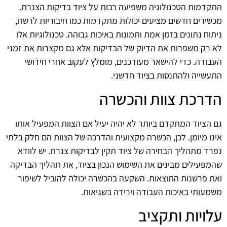
התקדמות הטכנולוגיה משפיעה רבות על ציוד בדיקות הצנרת.
מכשירים חדשים מציעים יכולות מתקדמות כמו חיבוריות לרשת,
ניתוח נתונים בזמן אמת ותמונות באיכות גבוהה. טכנולוגיות אלו
לא רק משפרות את הדיוק של הבדיקות אלא גם מקצרות את זמני
העבודה. כדי להישאר מעודכנים, מומלץ לעקוב אחרי חידושי
התעשייה ולהתנסות בציוד חדשני.
הדרכת צוות והכשרה
גם הציוד המתקדם ביותר לא יהיה יעיל אם הצוות המפעיל אותו
אינו מיומן. לכן, הכשרה מקצועית והדרכה של הצוות הם חלק בלתי
נפרד מתהליך הבחירה של ציוד תקין לבדיקות צנרת. יש לוודא
שהמפעילים מבינים את השימוש הנכון בציוד, את תהליך הבדיקה
ואת פרשנות התוצאות. השקעה בהכשרה יכולה להוביל לשיפור
משמעותי באיכות העבודה וירידה בשגיאות.
עלויות ותקציב