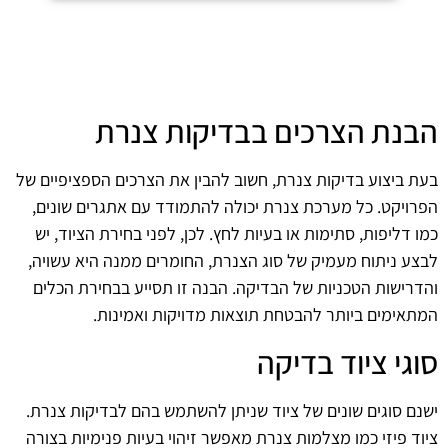
הבנת הצרכים בבדיקות צנרת
בעת ביצוע בדיקות צנרת, חשוב להבין את הצרכים הספציפיים של
הפרויקט. כל מערכת צנרת יכולה להתמודד עם אתגרים שונים,
כמו דליפות, סתימות או בעיות לחץ. לכן, לפני בחירת הציוד, יש
לבצע ניתוח מעמיק של סוג הצנרת, החומרים ממנה היא עשויה,
והדרישות הטכניות של הבדיקה. הבנה זו תסייע בבחירת הכלים
המתאימים ביותר להבטחת תוצאות מדויקות ואמינות.
סוגי ציוד בדיקה
ישנם סוגים שונים של ציוד שניתן להשתמש בהם לבדיקות צנרת.
ציוד פיזי כמו מצלמות צנרת מאפשר זיהוי בעיות פנימיות בצורה