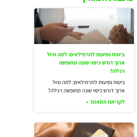
ביטוח נסיעות לתרמילאים: למה טיול
ארוך דורש כיסוי שונה מחופשה
רגילה?
ביטוח נסיעות לתרמילאים: למה טיול
ארוך דורש כיסוי שונה מחופשה רגילה?
לקריאת המאמר »