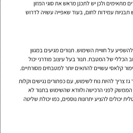
ם מתאימים ולכן יש לתכנן מראש את סוגי המזון
 תבניות עמידות לחום, בעוד שאפייה עשויה לדרוש
השפיע על חוויית השימוש. תנורים מגיעים במגוון
וב הכללי של המטבח. תנור בעל עיצוב מודרני יכול
מור קלאסי עשויים להתאים יותר למטבחים מסורתיים.
גז צריך להיות נוח לשימוש, עם כפתורים נגישים וקלות
הממשק לפני הרכישה ולוודא שהשימוש בתנור לא
ת יכולים להציע יתרונות נוספים, כמו יכולת שליטה