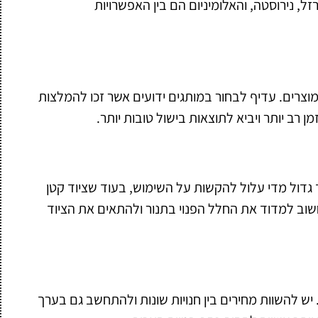
, נירוסטה, והאלומיניום הם בין האפשרויות
מוצרים. עדיף לבחור במותגים ידועים אשר זכו להמלצות
 רב יותר ויביא לתוצאות בישול טובות יותר.
 גדול מדי עלול להקשות על השימוש, בעוד שציוד קטן
שוב למדוד את החלל הפנוי בתנור ולהתאים את הציוד
 יש להשוות מחירים בין חנויות שונות ולהתחשב גם בערך