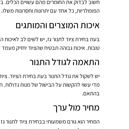
חשוב לבדוק את החומרים מהם עשויים הכלים. ברזל
הפופולריות, כל אחד עם יתרונות וחסרונות משלו.
איכות המוצרים והמותגים
בעת בחירת ציוד לתנור גז, יש לשים לב לאיכות ה
טובות. איכות גבוהה תבטיח שהציוד יחזיק מעמד זמן
התאמה לגודל התנור
יש לשקול את גודל התנור בעת בחירת הציוד. ציוד
מדי עשוי להקשות על הבישול של מנות גדולות. ח
בהתאם.
מחיר מול ערך
המחיר הוא גורם משמעותי בבחירת ציוד לתנור גז.