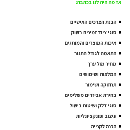
אז מה היה לנו בכתבה:
הבנת הצרכים האישיים
סוגי ציוד זמינים בשוק
איכות המוצרים והמותגים
התאמה לגודל התנור
מחיר מול ערך
המלצות ושימושים
תחזוקה ושימור
בחירת אביזרים משלימים
סוגי דלק ושיטות בישול
עיצוב ופונקציונליות
הכנה לקנייה