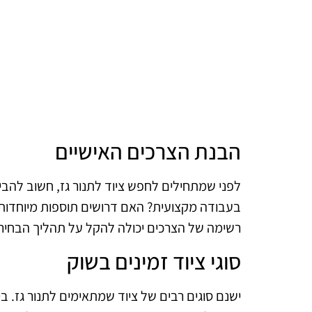
הבנת הצרכים האישיים
לפני שמתחילים לחפש ציוד לתנור גז, חשוב להבין
בעבודה מקצועית? האם דרושים תוספות מיוחדות כ
רשימה של הצרכים יכולה להקל על תהליך הבחיר
סוגי ציוד זמינים בשוק
ישנם סוגים רבים של ציוד שמתאימים לתנור גז. בי