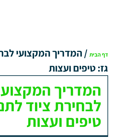
/
המדריך המקצועי לבחי
דף הבית
גז: טיפים ועצות
המדריך המקצועי
לבחירת ציוד לתנו
טיפים ועצות