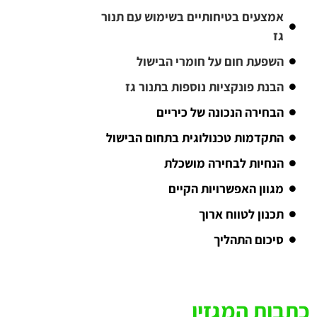
אמצעים בטיחותיים בשימוש עם תנור
גז
השפעת חום על חומרי הבישול
הבנת פונקציות נוספות בתנור גז
הבחירה הנכונה של כיריים
התקדמות טכנולוגית בתחום הבישול
הנחיות לבחירה מושכלת
מגוון האפשרויות הקיים
תכנון לטווח ארוך
סיכום התהליך
כתבות המגזין