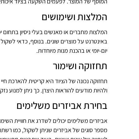
המוסף של המוצר. לפעמים השקעה בציוד איכותי י
המלצות ושימושים
המלצות מחברים או מאנשים בעלי ניסיון בתחום יכ
באינטרנט על מוצרים שונים. בנוסף, כדאי לשקול
יום-יומי או בהכנת מנות מיוחדות.
תחזוקה ושימור
תחזוקה נכונה של הציוד היא קריטית להארכת חיי 
ולהיות מודעים להוראות היצרן. כך ניתן למנוע נז
בחירת אביזרים משלימים
אביזרים משלימים יכולים לשדרג את חוויית השימ
מספר סוגים של אביזרים שניתן לשקול, כמו רשתות