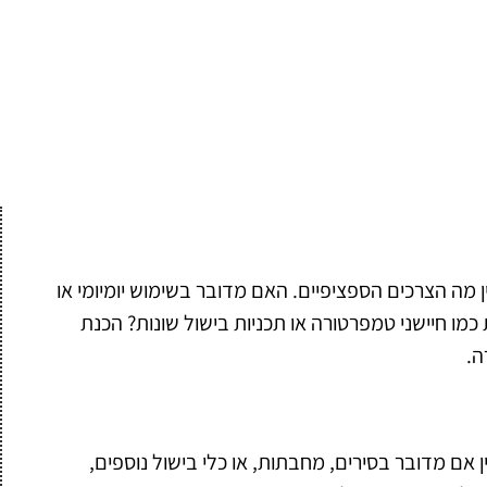
 מה הצרכים הספציפיים. האם מדובר בשימוש יומיומי או
מו חיישני טמפרטורה או תכניות בישול שונות? הכנת
ה.
ן אם מדובר בסירים, מחבתות, או כלי בישול נוספים,