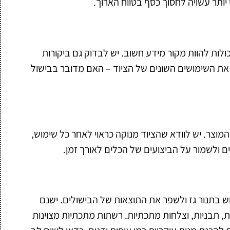
ותר עשויה לחסוך כסף בטווח הארוך.
ולות להוות מקור מידע חשוב. יש לבדוק גם ביקורות
 את השימושים השונים של הציוד – האם מדובר בבישול
המוצר. יש לוודא שהציוד מנוקה כראוי לאחר כל שימוש,
קים ולשמור על הביצועים של הכלים לאורך זמן.
וש בתנור גז ולשפר את התוצאות של הבישולים. ישנם
, תבניות, וצלחות מתכתיות. רשתות מתכתיות מצוינות