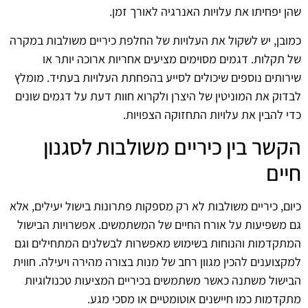
שהן יפחיתו את עלויות האנרגיה לאורך זמן.
כמובן, יש לשקול את העלויות של החלפת כיריים משולבות במקרה
של תקלות. דגמים מסוימים מציעים אחריות ארוכה יותר או
שירותים נוספים שיכולים לסייע בהפחתת העלויות בעתיד. מומלץ
לבדוק את המוניטין של היצרן ולקרוא חוות דעת על דגמים שונים
כדי להבין את עלויות התחזוקה הצפויות.
הקשר בין כיריים משולבות לסגנון
חיים
כיום, כיריים משולבות לא רק מספקות פתרונות בישול יעילים, אלא
גם משפיעות על אורח החיים של המשתמשים. אפשרויות הבישול
המתקדמות והנוחות בשימוש מאפשרות לבשלנים המתחילים וגם
למקצוענים להכין מגוון רחב של מנות בצורה מהירה ויעילה. חווית
הבישול משתנה כאשר משתמשים בכיריים המציעות טכנולוגיות
מתקדמות כמו חיישנים אוטומטיים או מסכי מגע.