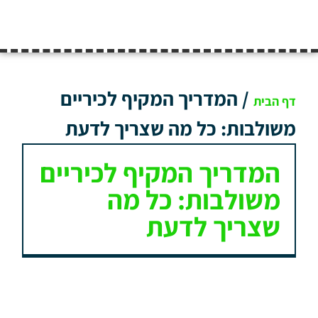
/
המדריך המקיף לכיריים
דף הבית
משולבות: כל מה שצריך לדעת
המדריך המקיף לכיריים
משולבות: כל מה
שצריך לדעת