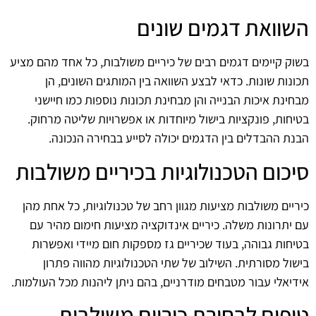
השוואת דגמים שונים
בשוק קיימים דגמים רבים של כיריים משולבות, כל אחד מהם מציע
תכונות שונות. כדאי לבצע השוואה בין המותגים השונים, הן
מבחינת איכות הבנייה והן מבחינת תכונות נוספות כמו חיישני
בטיחות, פונקציות בישול מיוחדות או אפשרויות שליטה מרחוק.
הבנת ההבדלים בין הדגמים יכולה לסייע בבחירה הנכונה.
סיכום הטכנולוגיות בכיריים משולבות
כיריים משולבות מציעות מגוון רחב של טכנולוגיות, כל אחת מהן
עם יתרונות משלה. כיריים אינדוקציה מציעות חימום מהיר עם
בטיחות גבוהה, בעוד שכיריים גז מספקות חום מיידי ואפשרות
בישול מסורתית. השילוב של שתי הטכנולוגיות מהווה פתרון
אידיאלי עבור מטבחים מודרניים, בהם ניתן ליהנות מכל העולמות.
טיפים לבחירת כיריים משולבות