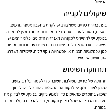
הבישול.
שיקולים לקנייה
בעת בחירת כיריים משולבות, יש לקחת בחשבון מספר גורמים.
ראשית, חשוב להעריך את גודל המטבח והמרחב הזמין להתקנה.
בנוסף, יש להתייחס למקורות האנרגיה הזמינים, כלומר האם יש
גישה לגז או חשמל בלבד. ישנם דגמים שונים עם תכונות נוספות,
כגון טכנולוגיות חכמות או אפשרויות ניקוי קלות, שיכולות לשדרג
את חוויית השימוש.
תחזוקה ושימוש
תחזוקה של כיריים משולבות חשובה כדי לשמור על הביצועים
שלהן לאורך זמן. יש לנקות את המשטח לאחר כל בישול, תוך
שימוש בחומרים מתאימים כדי למנוע נזקים. בנוסף, יש לבדוק את
מערכת הגז או החשמל באופן תקופתי, כדי להבטיח פעולה תקינה
ובטוחה.