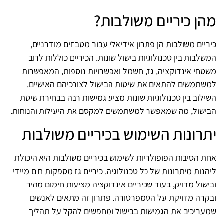
מהן כיריים משולבות?
כיריים משולבות הן פתרון אידיאלי עבור מטבחים מודרניים,
המשלבות בין טכנולוגיות בישול שונות. הכיריים כוללות לרוב
משטחי אינדוקציה, גז, חשמל ואפשרויות נוספות, המאפשרות
למשתמשים להתאים את שיטות הבישול לצורכיהם האישיים.
השילוב בין טכנולוגיות שונות מציע גמישות רבה בבחירת שיטת
הבישול, מה שמאפשר למשתמשים למקסם את היעילות והנוחות.
יתרונות השימוש בכיריים משולבות
אחת הסיבות הפופולריות לשימוש בכיריים משולבות היא היכולת
ליהנות מיתרונות של כל טכנולוגיה. כיריים גז מספקות חום מיידי
ובישול מדויק, בעוד שכיריים אינדוקציה מציעות חימום מהיר
ובקרה מדויקת על הטמפרטורה. פתרון זה מתאים לאנשים
שמעריכים את הגמישות בבישול ומחפשים להקל על תהליך