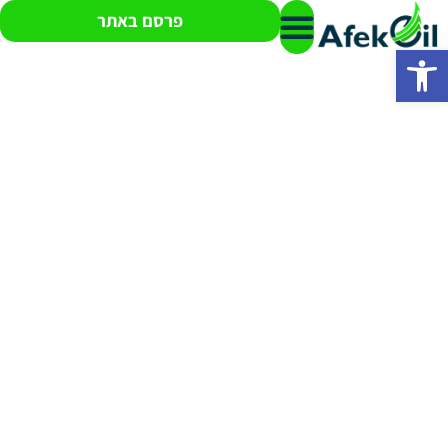
פרסם באתר
פתח סרגל נגישות