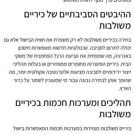
ההיבטים הסביבתיים של כיריים
משולבות
בחירה בכיריים משולבות לא רק משפרת את חווית הבישול אלא גם
יכולה לתרום לסביבה. טכנולוגיות חדשות מאפשרות חיסכון
באנרגיה, מה שמפחית את טביעת הרגל הפחמנית של משקי
הבית. כיריים המיוצרות מחומרים ממוחזרים או בעלות תהליכי
ייצור ידידותיים לסביבה מציעות אלטרנטיבה אקולוגית יותר, מה
שהופך אותן לבחירה נבונה עבור מי שמעוניין לשמור על כדור
הארץ.
תהליכים ומערכות חכמות בכיריים
משולבות
כיריים משולבות מצוידות במערכות חכמות המאפשרות בישול