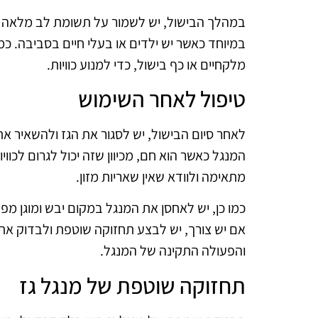
במהלך הבישול, יש לשמור על תשומת לב מלאה 
במיוחד כאשר יש ילדים או בעלי חיים בסביבה. כ
מלקחיים או כף בישול, כדי למנוע כוויות.
טיפול לאחר השימוש
לאחר סיום הבישול, יש לסגור את הגז ולהשאיר את 
המנגל כאשר הוא חם, מכיוון שזה יכול לגרום לכו
מתאימה ולוודא שאין שאריות מזון.
כמו כן, יש לאחסן את המנגל במקום יבש ומוגן מפני
אם יש צורך, יש לבצע תחזוקה שוטפת ולבדוק את
והפעולה התקינה של המנגל.
תחזוקה שוטפת של מנגל גז