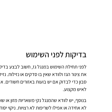
בדיקות לפני השימוש
לפני תחילת השימוש במנגל גז, חשוב לבצע בדיקו
את צינור הגז ולוודא שאין בו סדקים או נזילות. נ
סבון כדי לבדוק אם יש בועות באזורים חשודים. 
לאיש מקצוע.
בנוסף, יש לוודא שהמנגל נקי משאריות מזון או שו
לא אחידה או אפילו לשריפות לא רצויות. ניקוי יסו