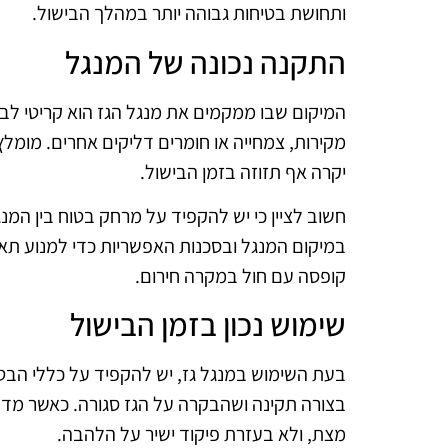
ותחושת בטיחות גבוהה יותר במהלך הבישול.
התקנה נכונה של המנגל
המיקום שבו ממקמים את מנגל הגז הוא קריטי לב
מקירות, צמחייה או חומרים דליקים אחרים. מומל
יקרה אף תזוזה בזמן הבישול.
חשוב לציין כי יש להקפיד על מרחק בטוח בין המנג
במיקום המנגל ובסכנות האפשריות כדי למנוע תאונו
קופסה עם חול במקרה חירום.
שימוש נכון בזמן הבישול
בעת השימוש במנגל גז, יש להקפיד על כללי הבט
בצורה תקינה ושהבקרה על הגז סגורה. כאשר מדלי
מצת, ולא בעזרת פיקוד ישיר על הלהבה.