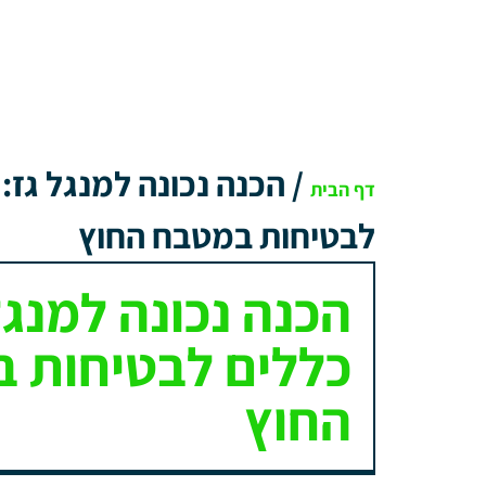
/
הכנה נכונה למנגל גז:
דף הבית
לבטיחות במטבח החוץ
הכנה נכונה למנגל
כללים לבטיחות 
החוץ