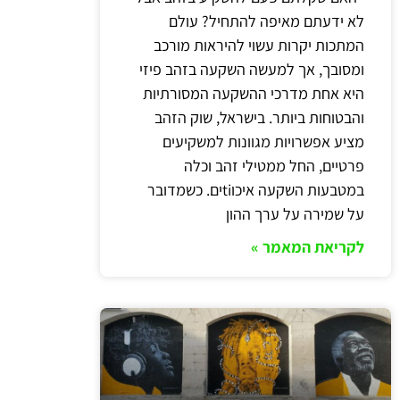
לא ידעתם מאיפה להתחיל? עולם
המתכות יקרות עשוי להיראות מורכב
ומסובך, אך למעשה השקעה בזהב פיזי
היא אחת מדרכי ההשקעה המסורתיות
והבטוחות ביותר. בישראל, שוק הזהב
מציע אפשרויות מגוונות למשקיעים
פרטיים, החל ממטילי זהב וכלה
במטבעות השקעה איכוtiים. כשמדובר
על שמירה על ערך ההון
לקריאת המאמר »