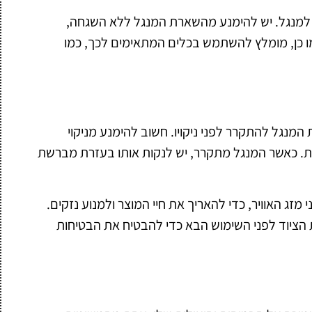
למנגל. יש להימנע מהשארת המנגל ללא השגחה,
מו כן, מומלץ להשתמש בכלים המתאימים לכך, כמו
המנגל להתקרר לפני ניקויו. חשוב להימנע מניקוי
ויות. כאשר המנגל מתקרר, יש לנקות אותו בעזרת מברשת
 מזג האוויר, כדי להאריך את חיי המוצר ולמנוע נזקים.
 הציוד לפני השימוש הבא כדי להבטיח את הבטיחות