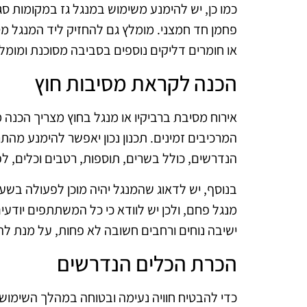
כמו כן, יש להימנע משימוש במנגל גז במקומות סגו
פחמן חד חמצני. מומלץ גם להחזיק ליד המנגל מטף
או חומרים דליקים נוספים בסביבה מסוכנת ומומ
הכנה לקראת מסיבות חוץ
אירוח מסיבת ברביקיו או מנגל בחוץ מצריך הכנה 
המרכיבים זמינים. תכנון נכון יאפשר להימנע מהת
הנדרשים, כולל בשרים, תוספות, רטבים וכלים, ל
בנוסף, יש לדאוג שהמנגל יהיה מוכן לפעולה בש
מנגל פחם, ולכן יש לוודא כי כל המשתתפים יודעי
ישיבה נוחים ורחבים חשובה לא פחות, על מנת לה
הכרת הכלים הנדרשים
כדי להבטיח חוויה נעימה ובטוחה במהלך השימוש 