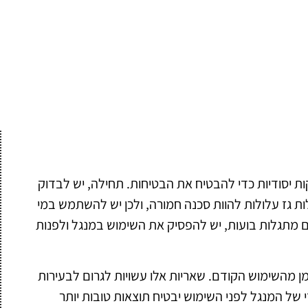
ת יסודיות כדי להבטיח את הבטיחות. תחילה, יש לבדוק
זילות גז עלולות להוות סכנה חמורה, ולכן יש להשתמש במי
אם מתגלות בועות, יש להפסיק את השימוש במנגל ולפנות
מן מהשימוש הקודם. שאריות אלו עשויות לגרום לבעירות
די של המנגל לפני השימוש יבטיח תוצאות טובות יותר