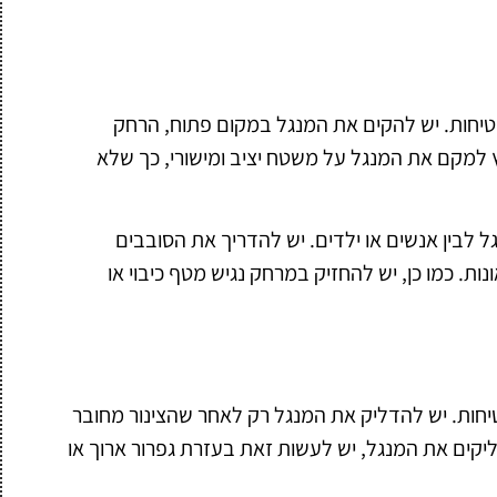
טיחות. יש להקים את המנגל במקום פתוח, הרחק
ץ למקם את המנגל על משטח יציב ומישורי, כך שלא
ל לבין אנשים או ילדים. יש להדריך את הסובבים
ת. כמו כן, יש להחזיק במרחק נגיש מטף כיבוי או
יחות. יש להדליק את המנגל רק לאחר שהצינור מחובר
קים את המנגל, יש לעשות זאת בעזרת גפרור ארוך או