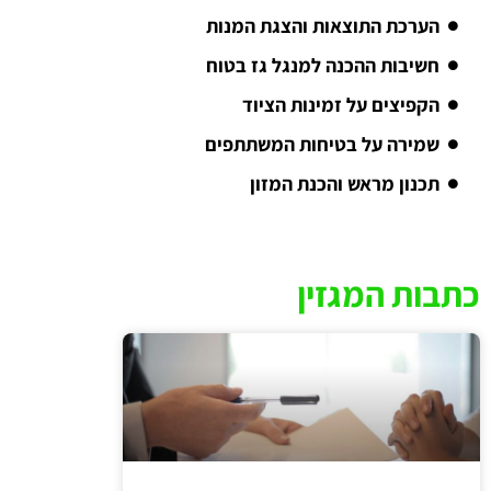
הערכת התוצאות והצגת המנות
חשיבות ההכנה למנגל גז בטוח
הקפיצים על זמינות הציוד
שמירה על בטיחות המשתתפים
תכנון מראש והכנת המזון
כתבות המגזין