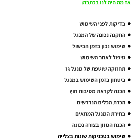
אז מה היה לנו בכתבה:
בדיקות לפני השימוש
התקנה נכונה של המנגל
שימוש נכון בזמן הבישול
טיפול לאחר השימוש
תחזוקה שוטפת של מנגל גז
ביטחון בזמן השימוש במנגל
הכנה לקראת מסיבות חוץ
הכרת הכלים הנדרשים
בחירת המנגל המתאים
הכנת המזון בצורה נכונה
שימוש בטכניקות שונות בצלייה