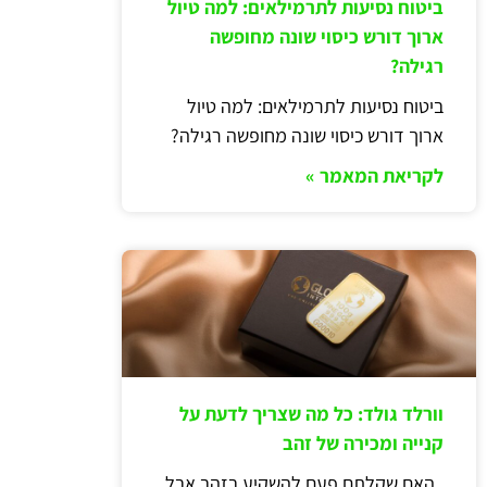
ביטוח נסיעות לתרמילאים: למה טיול
ארוך דורש כיסוי שונה מחופשה
רגילה?
ביטוח נסיעות לתרמילאים: למה טיול
ארוך דורש כיסוי שונה מחופשה רגילה?
לקריאת המאמר »
וורלד גולד: כל מה שצריך לדעת על
קנייה ומכירה של זהב
האם שקלתם פעם להשקיע בזהב אבל