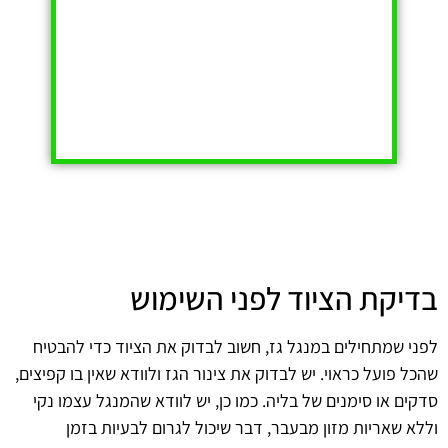
בדיקת הציוד לפני השימוש
לפני שמתחילים במנגל גז, חשוב לבדוק את הציוד כדי להבטיח
שהכל פועל כראוי. יש לבדוק את צינור הגז ולוודא שאין בו קפיצים,
סדקים או סימנים של בליה. כמו כן, יש לוודא שהמנגל עצמו נקי
וללא שאריות מזון מבעבר, דבר שיכול לגרום לבעיות בזמן