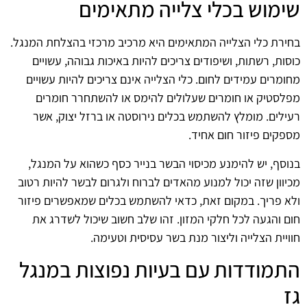
שימוש בכלי צלייה מתאימים
בחירת כלי הצלייה המתאימים היא מרכיב מרכזי בהצלחת המנגל.
כוסות, רשתות, ושיפודים צריכים להיות באיכות גבוהה, עשויים
מחומרים עמידים לחום. כלי הצלייה אינם צריכים להיות עשויים
מפלסטיק או חומרים שעלולים להימס או להשתחרר חומרים
רעילים. מומלץ להשתמש בכלים נירוסטה או ברזל יצוק, אשר
מספקים פיזור חום אחיד.
בנוסף, יש להימנע מכיסוי הבשר בנייר כסף כשהוא על המנגל,
מכיוון שזה יכול למנוע מהאדים לברוח ולגרום לבשר להיות רטוב
ולא פריך. במקום זאת, כדאי להשתמש בכלים שמאפשרים פיזור
חום והגעה לכל חלקי המזון. זהו שלב חשוב שיכול לשדרג את
חוויית הצלייה וליצור מנת בשר עסיסית וטעימה.
התמודדות עם בעיות נפוצות במנגל
גז