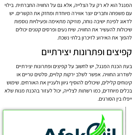
המנגל הוא לא רק על הצלייה, אלא גם על החוויה החברתית. בילוי
עם משפחה וחברים יוצר אווירה מיוחדת ומחזק את הקשרים. יש
לדאוג לפינת ישיבה נוחה, מוזיקה מתאימה ופעילויות נוספות
שיכולות להעשיר את החוויה. שיח נעים ופרסים קטנים יכולים
להפוך את האירוע לזיכרון בלתי נשכח.
קפיצים ופתרונות יצירתיים
בעת הכנת המנגל, יש לחשוב על קפיצים ופתרונות יצירתיים
לשדרוג החוויה. אפשר לשלב ירקות קלויים, סלטים טריים או
קינוחים קלילים, שיכולים להוסיף גיוון ולעניין את האורחים. שימוש
בכלים מיוחדים, כמו רשתות לצלייה, יכול לעזור בהכנת מנות שלא
ייפלו בין הסורגים.