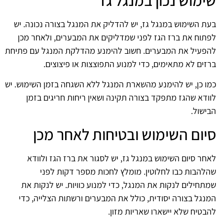
שימוש נכון במנגל גז
בעת השימוש במנגל גז, יש להדליק את המנגל בצורה נכונה. יש
לפתוח את ברז הגז לפני שמדליקים את המבערים, ולאחר מכן
להפעיל את המבערים. חשוב להימנע מהדלקת המנגל עם פתיחת
ברזים לא מתאימים, כדי למנוע התפוצצות או פיצוצים.
כמו כן, יש להימנע מהשארת המנגל ללא השגחה בזמן השימוש. יש
לוודא שהגז מתפקד בצורה תקינה ושאין ריחות חריגים בזמן
הבישול.
סיום השימוש ובטיחות לאחר מכן
לאחר סיום השימוש במנגל גז, יש לסגור את ברז הגז ולוודא
שהלהבות כבו לחלוטין. מומלץ לחכות מספר דקות לפני
שמתחילים לנקות את המנגל, כדי למנוע כוויות. יש לנקות את
המנגל בצורה יסודית, כולל את המבערים ורשתות הצלייה, כדי
להבטיח שלא יישארו שאריות מזון.