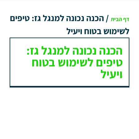
/
הכנה נכונה למנגל גז: טיפים
דף הבית
לשימוש בטוח ויעיל
הכנה נכונה למנגל גז:
טיפים לשימוש בטוח
ויעיל