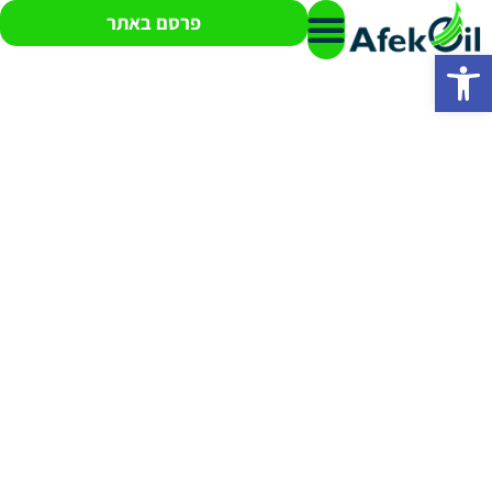
פרסם באתר
פתח סרגל נגישות