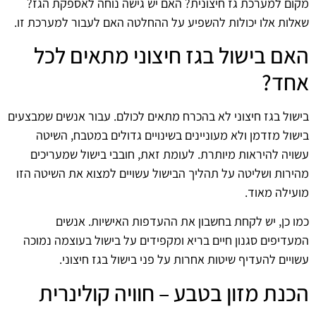
מקום למערכת גז חיצונית? האם יש גישה נוחה לאספקת הגז?
שאלות אלו יכולות להשפיע על ההחלטה האם לעבור למערכת זו.
האם בישול בגז חיצוני מתאים לכל
אחד?
בישול בגז חיצוני לא בהכרח מתאים לכולם. עבור אנשים שמבצעים
בישול מזדמן ולא מעוניינים בשינויים גדולים במטבח, השיטה
עשויה להיראות מיותרת. לעומת זאת, חובבי בישול שמעריכים
מהירות ושליטה על תהליך הבישול עשויים למצוא את השיטה הזו
מועילה מאוד.
כמו כן, יש לקחת בחשבון את ההעדפות האישיות. אנשים
המעדיפים סגנון חיים בריא ומקפידים על בישול בעוצמה נמוכה
עשויים להעדיף שיטות אחרות על פני בישול בגז חיצוני.
הכנת מזון בטבע – חוויה קולינרית