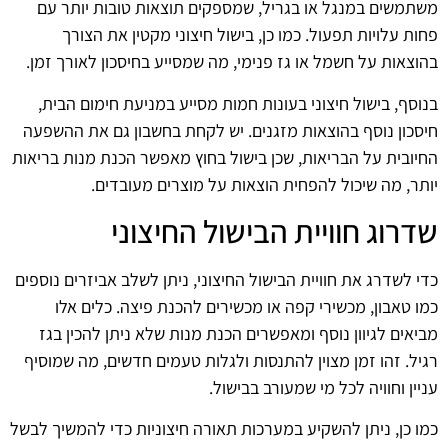
משתמשים במנגל או בגריל, שמספקים תוצאות טובות יותר עם
פחות עלויות תפעול. כמו כן, בישול חיצוני מקטין את הצורך
בהוצאות על חשמל או גז פנימי, מה שמסייע בחיסכון לאורך זמן.
בנוסף, בישול חיצוני בעונות חמות מסייע במניעת חימום הבית,
חיסכון נוסף בהוצאות מזגנים. יש לקחת בחשבון גם את ההשפעה
החיובית על הבריאות, שכן בישול בחוץ מאפשר הכנת מנות בריאות
יותר, מה שיכול להפחית הוצאות על מוצרים מעובדים.
שדרוג חוויית הבישול החיצוני
כדי לשדרג את חוויית הבישול החיצוני, ניתן לשלב אביזרים נוספים
כמו טאבון, מכשירי קפה או מכשירים להכנת פיצה. כלים אלו
מביאים לגיוון נוסף ומאפשרים הכנת מנות שלא ניתן להכין בגז
רגיל. זהו זמן מצוין להתנסות ולגלות טעמים חדשים, מה שמוסיף
עניין וחוויה לכל מי שמעורב בבישול.
כמו כן, ניתן להשקיע במערכות תאורה חיצוניות כדי להמשיך לבשל