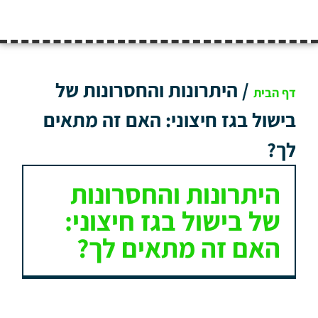
/
היתרונות והחסרונות של
דף הבית
בישול בגז חיצוני: האם זה מתאים
לך?
היתרונות והחסרונות
של בישול בגז חיצוני:
האם זה מתאים לך?