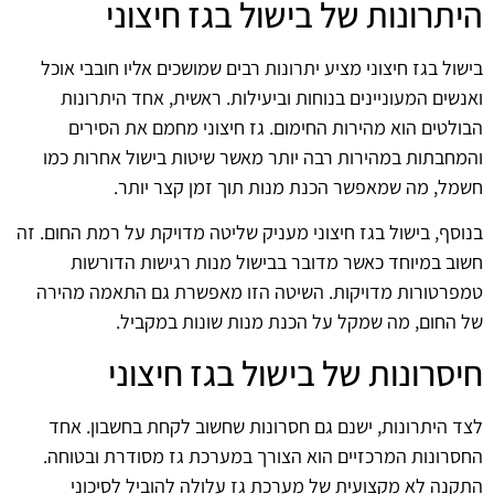
היתרונות של בישול בגז חיצוני
בישול בגז חיצוני מציע יתרונות רבים שמושכים אליו חובבי אוכל
ואנשים המעוניינים בנוחות וביעילות. ראשית, אחד היתרונות
הבולטים הוא מהירות החימום. גז חיצוני מחמם את הסירים
והמחבתות במהירות רבה יותר מאשר שיטות בישול אחרות כמו
חשמל, מה שמאפשר הכנת מנות תוך זמן קצר יותר.
בנוסף, בישול בגז חיצוני מעניק שליטה מדויקת על רמת החום. זה
חשוב במיוחד כאשר מדובר בבישול מנות רגישות הדורשות
טמפרטורות מדויקות. השיטה הזו מאפשרת גם התאמה מהירה
של החום, מה שמקל על הכנת מנות שונות במקביל.
חיסרונות של בישול בגז חיצוני
לצד היתרונות, ישנם גם חסרונות שחשוב לקחת בחשבון. אחד
החסרונות המרכזיים הוא הצורך במערכת גז מסודרת ובטוחה.
התקנה לא מקצועית של מערכת גז עלולה להוביל לסיכוני