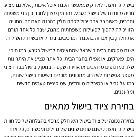
בישול גז חיצוני לא רק שמאפשר הכנת אוכל איכותי, אלא גם מציע
חוויה מיוחדת של בישול בטבע. זהו זמן מצוין לחבר בין בני משפחה
וחברים, כאשר כל אחד יכול לקחת חלק בהכנת הארוחה. החוויה
הזו יכולה להפוך לפעילות משפחתית מהנה, שבה כל אחד תורם
את חלקו, בין אם זה בהכנת המרכיבים, בגריל או בשירות השולחן.
ישנם מקומות רבים בישראל שמתאימים לבישול בטבע, כמו חופי
הים, פארקים, או אפילו בחצר הבית. כל אתר מציע את היתרונות
שלו, כמו נופים מרהיבים או אווירה שקטה. בנוסף, בישול בגז חיצוני
מספק אפשרות לשדרוג מתכונים מוכרים בשיטות בישול שונות,
כמו על גריל או במיכלים מיוחדים, שמוסיפים טעמים חדשים
ומרעננים.
בחירת ציוד בישול מתאים
בחירה נכונה של ציוד בישול היא חלק מרכזי בהצלחה של כל חווית
בישול גז חיצוני. ישנם סוגים שונים של גרילים ומכשירים, כל אחד