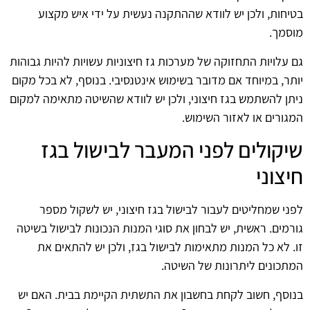
בטיחות, ולכן יש לוודא שההתקנה נעשית על ידי איש מקצוע
מוסמך.
גם עלויות התחזוקה של מערכות גז חיצוניות עשויות להיות גבוהות
יותר, במיוחד אם מדובר בשימוש אינטנסיבי. בנוסף, לא בכל מקום
ניתן להשתמש בגז חיצוני, ולכן יש לוודא שהשיטה מתאימה למקום
המגורים או לאזור השימוש.
שיקולים לפני המעבר לבישול בגז
חיצוני
לפני שמחליטים לעבור לבישול בגז חיצוני, יש לשקול מספר
גורמים. ראשית, יש לבחון את סוגי המנות הנכונות לבישול בשיטה
זו. לא כל המנות מתאימות לבישול בגז, ולכן יש להתאים את
המתכונים ליתרונות של השיטה.
בנוסף, חשוב לקחת בחשבון את התשתית הקיימת בבית. האם יש