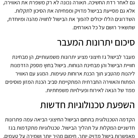
גם לאחר רדת החשיכה. תאורה נכונה לא רק משפרת את האווירה,
אלא גם מסייעת בבישול מדויק ומפחיתה את הסיכון לתקלות.
השדרוגים הללו יכולים להפוך את הבישול לחוויה מהנה ומיוחדת,
שתשאיר רושם על כל האורחים.
סיכום יתרונות המעבר
מעבר לבישול גז חיצוני מציע יתרונות משמעותיים, הן מבחינת
חוויית הבישול והן מבחינת הנוחות. בישול בחוץ מספק הזדמנות
ליהנות מהטבע תוך הכנת ארוחות טעימות. המגע עם האוויר
הפתוח והאווירה החברתית המתקיימת סביב הכנת המזון מוסיפים
ממד של הנאה לאירוח ופעילויות משפחתיות.
השפעת טכנולוגיות חדשות
הקדמה הטכנולוגית בתחום הבישול החיצוני הביאה עמה פתרונות
חדשניים המקלות על תהליך הבישול. טכנולוגיות מתקדמות בגז
מאפשרות בישול מדויק יותר, חימום מהיר יותר ושמירה על טעמים.