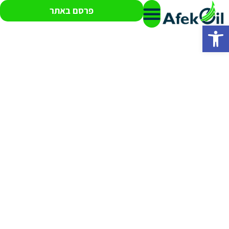
פרסם באתר
פתח סרגל נגישות