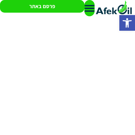
פרסם באתר
פתח סרגל נגישות