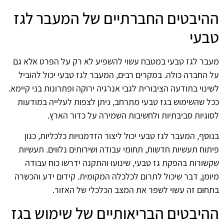
ההיבטים החברתיים של המעבר לגז
טבעי
מעבר לגז טבעי במטבח עשוי להשפיע לא רק על הפרט אלא גם
על החברה כולה. במקרים רבים, המעבר לגז טבעי יכול להוביל
לשינוי בתודעה הציבורית לגבי אנרגיה ירוקה ופתרונות בני קיימא.
ככל שהשימוש בגז טבעי מתרחב, ניתן לצפות לעלייה במודעות
לסוגיות סביבתיות ולחשיבות השמירה על כדור הארץ.
בנוסף, המעבר לגז טבעי יכול ליצור הזדמנויות כלכליות, כגון
פיתוח תעשיות חדשות, תחומי עבודה ושירותים נלווים. תעשיות
שקשורות בהפקת גז טבעי, שינועו והתקנה ידרשו כוח עבודה
מיומן, דבר שיכול לתרום לכלכלה המקומית. קידום ידע והכשרה
בתחום זה עשוי לשפר את המצב הכלכלי של האזור.
ההיבטים הבריאותיים של שימוש בגז