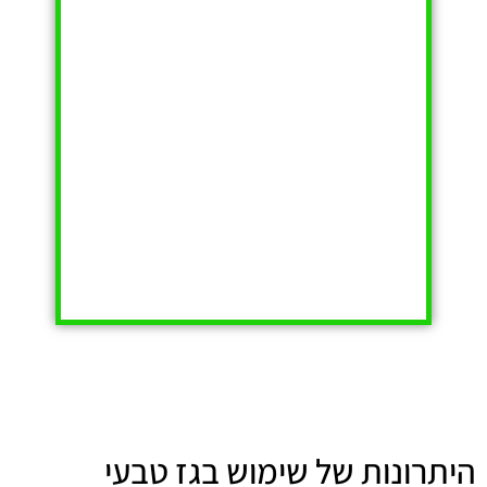
היתרונות של שימוש בגז טבעי