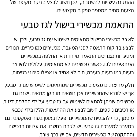
ההתקנה עשויות להשתנות, ולכן חשוב לבצע בדיקה מקיפה של
הצעות מחיר ממספר ספקים מקצועיים.
התאמת מכשירי בישול לגז טבעי
לא כל מכשירי הבישול מתאימים לשימוש עם גז טבעי, ולכן יש
לבצע בדיקות התאמה לפני המעבר. מכשירים כמו כיריים, תנורים
ומסעדות מצריכים התאמה מיוחדת או החלפה במכשירים
המתאימים לגז. כאשר מכשירים לא מתאימים, עלולים להיווצר
בעיות כמו בעיות בעירה, חום לא אחיד או אפילו סיכוני בטיחות.
חלק מהיצרנים מציעים מכשירים שמתאימים לשימוש עם גז טבעי,
אך יש לוודא שהמכשירים אכן נושאים תו תקן מתאים. ישנם גם
מכשירים שניתן להתאים לשימוש עם גז טבעי על ידי החלפת דיזות
או רכיבים נוספים. חשוב לבצע את ההתאמות הללו בידי טכנאי
מוסמך, כדי להבטיח שהמכשירים יפעלו באופן בטוח ואפקטיבי. גם
במעבר למערכת גז טבעי, יש לקחת בחשבון את עלויות הרכישה
וההתקנה של מכשירים חדשים, אם יש בכך צורך.