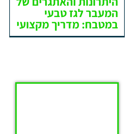
היתרונות והאתגרים של
המעבר לגז טבעי
במטבח: מדריך מקצועי