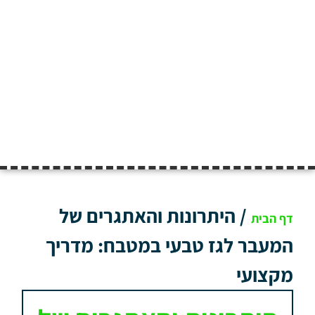
/
היתרונות והאתגרים של
דף הבית
המעבר לגז טבעי במטבח: מדריך
מקצועי