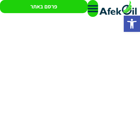
פרסם באתר
פתח סרגל נגישות