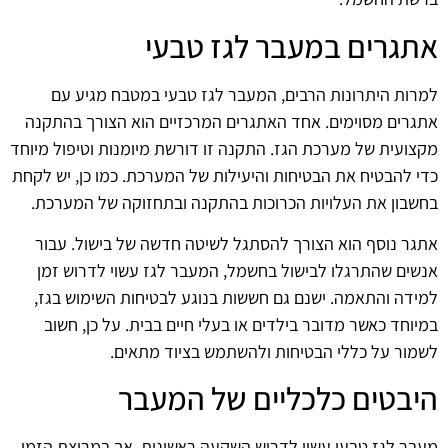
אתגרים במעבר לגז טבעי
למרות היתרונות הרבים, המעבר לגז טבעי במטבח מגיע עם
אתגרים מסוימים. אחד האתגרים המרכזיים הוא הצורך בהתקנה
מקצועית של מערכת הגז. התקנה זו דורשת מיומנות וטיפול מיוחד
כדי להבטיח את הבטיחות והיעילות של המערכת. כמו כן, יש לקחת
בחשבון את העלויות הכרוכות בהתקנה ובתחזוקה של המערכת.
אתגר נוסף הוא הצורך להסתגל לשיטה חדשה של בישול. עבור
אנשים שהתרגלו לבישול בחשמל, המעבר לגז עשוי לדרוש זמן
למידה והתאמה. ישנם גם חששות בנוגע לבטיחות השימוש בגז,
במיוחד כאשר מדובר בילדים או בעלי חיים בבית. על כן, חשוב
לשמור על כללי הבטיחות ולהשתמש בציוד מתאים.
היבטים כלכליים של המעבר
מעבר לגז טבעי עשוי לדרוש השקעה ראשונית, אך במרוצת הזמן,