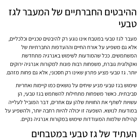
ההיבטים החברתיים של המעבר לגז
טבעי
מעבר לגז טבעי במטבח אינו נוגע רק להיבטים טכניים וכלכליים,
אלא גם משפיע על אורח החיים וההעדפות החברתיות של
המשתמשים. ככל שהמודעות לשימוש באנרגיה מתחדשת
ואקולוגית גוברת, משפחות רבות פונות למקורות אנרגיה ירוקים
יותר. גז טבעי מציע פתרון שאינו רק חסכוני, אלא גם פחות מזהם.
שימוש בגז טבעי מניע שיחים על נושאים כמו קיימות ואחריות
סביבתית. כאשר משפחות מתחילות להשתמש בגז טבעי, הן
עשויות לשתף את החוויות שלהן עם אחרים, דבר המוביל לעלייה
במודעות לנושא. השפעה זו יכולה להיות רחבה יותר, ולהשפיע על
קהילות שלמות המעודדות שימוש במקורות אנרגיה נקיים.
העתיד של גז טבעי במטבחים