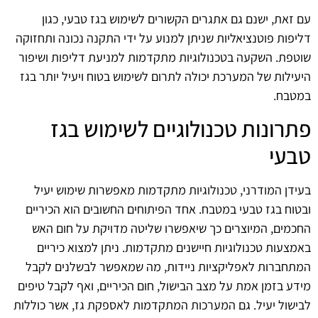
עם זאת, ישנם גם אתגרים הקשורים לשימוש בגז טבעי, כגון
דליפות פוטנציאליות שניתן למנוע על ידי התקנה נכונה ותחזוקה
שוטפת. השקעה בטכנולוגיות מתקדמות למניעת דליפות ושיפור
היעילות של המערכת יכולה לתרום לשימוש בטוח ויעיל יותר בגז
במטבח.
פתרונות טכנולוגיים לשימוש בגז
טבעי
בעידן המודרני, טכנולוגיות מתקדמות מאפשרות שימוש יעיל
ובטוח בגז טבעי במטבח. אחד הפיתוחים החשובים הוא הכיריים
החכמים, המיוצרים כך שיאפשרו שליטה מדויקת על חום האש
באמצעות טכנולוגיות חיישנים מתקדמות. ניתן למצוא כיריים
המתחברות לאפליקציות ניידות, מה שמאפשר לבשלנים לקבל
מידע בזמן אמת על מצב הבישול, חום הכיריים, ואף לקבל טיפים
לבישול יעיל. גם המערכות המתקדמות לאספקת גז, אשר כוללות