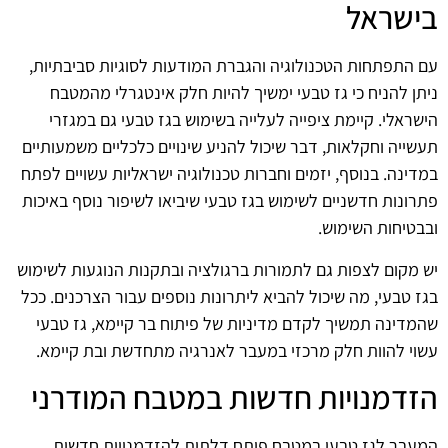
בישראל
עם התפתחות הטכנולוגיה והגברת המודעות לסוגיות סביבתיות,
ניתן להניח כי גז טבעי ימשיך להיות חלק אינטגרלי מהמטבח
הישראלי. קיימת ציפייה לעלייה בשימוש בגז טבעי גם במגזרי
תעשייה וחקלאות, דבר שיכול להניע שינויים כלכליים משמעותיים
במדינה. בנוסף, יזמים וחברות טכנולוגיה ישראליות עשויים לפתח
פתרונות חדשניים לשימוש בגז טבעי שיביאו לשיפור נוסף באיכות
ובבטיחות השימוש.
יש מקום לצפות גם לתמורות ברגולציה ובתקנות הנוגעות לשימוש
בגז טבעי, מה שיכול להביא ליתרונות נוספים עבור הצרכנים. ככל
שהמדינה תמשיך לקדם מדיניות של פיתוח בר קיימא, גז טבעי
עשוי להוות חלק מרכזי במעבר לאנרגיה מתחדשת ובת קיימא.
הזדמנויות חדשות במטבח המודרני
המעבר לגז טבעי במטבח פותח דלתות להזדמנויות חדשות