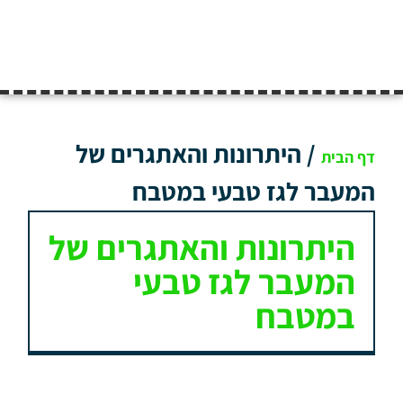
/
היתרונות והאתגרים של
דף הבית
המעבר לגז טבעי במטבח
היתרונות והאתגרים של
המעבר לגז טבעי
במטבח