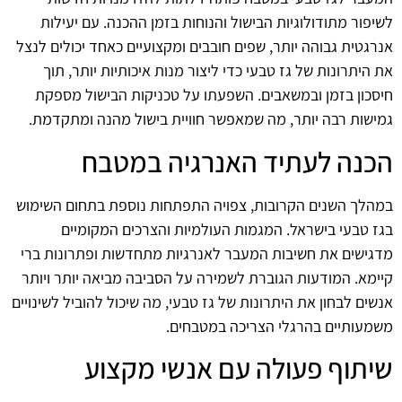
לשיפור מתודולוגיות הבישול והנוחות בזמן ההכנה. עם יעילות
אנרגטית גבוהה יותר, שפים חובבים ומקצועיים כאחד יכולים לנצל
את היתרונות של גז טבעי כדי ליצור מנות איכותיות יותר, תוך
חיסכון בזמן ובמשאבים. השפעתו על טכניקות הבישול מספקת
גמישות רבה יותר, מה שמאפשר חוויית בישול מהנה ומתקדמת.
הכנה לעתיד האנרגיה במטבח
במהלך השנים הקרובות, צפויה התפתחות נוספת בתחום השימוש
בגז טבעי בישראל. המגמות העולמיות והצרכים המקומיים
מדגישים את חשיבות המעבר לאנרגיות מתחדשות ופתרונות ברי
קיימא. המודעות הגוברת לשמירה על הסביבה מביאה יותר ויותר
אנשים לבחון את היתרונות של גז טבעי, מה שיכול להוביל לשינויים
משמעותיים בהרגלי הצריכה במטבחים.
שיתוף פעולה עם אנשי מקצוע