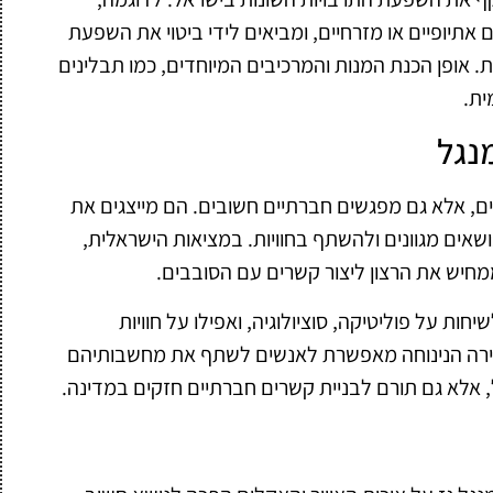
 אתיופיים או מזרחיים, ומביאים לידי ביטוי את השפעת
. אופן הכנת המנות והמרכיבים המיוחדים, כמו תבלינים
ית.
נגל
ים, אלא גם מפגשים חברתיים חשובים. הם מייצגים את
אים מגוונים ולהשתף בחוויות. במציאות הישראלית,
מחיש את הרצון ליצור קשרים עם הסובבים.
ות על פוליטיקה, סוציולוגיה, ואפילו על חוויות
האווירה הנינוחה מאפשרת לאנשים לשתף את מחשבותיהם
 אלא גם תורם לבניית קשרים חברתיים חזקים במדינה.