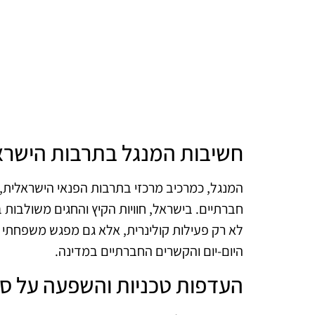
חשיבות המנגל בתרבות הישרא
המנגל, כמרכיב מרכזי בתרבות הפנאי הישראלית
חברתיים. בישראל, חוויות הקיץ והחגים משולבות 
לא רק פעילות קולינרית, אלא גם מפגש משפחתי ו
היום-יום והקשרים החברתיים במדינה.
העדפות טכניות והשפעה על סגנ