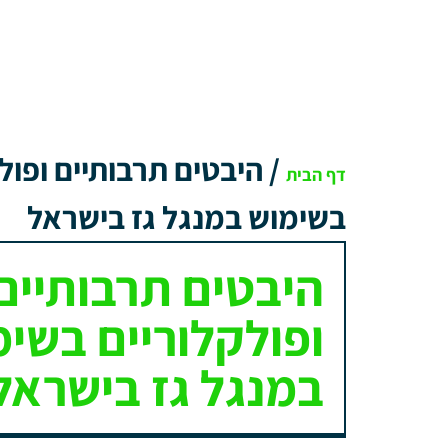
/
היבטים תרבותיים ופול
דף הבית
בשימוש במנגל גז בישראל
היבטים תרבותיים
ופולקלוריים בשי
במנגל גז בישראל