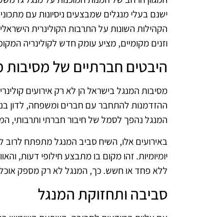
ישנם בעלי מנגלים שמבצעים ניסיונות עם מתכונים
הקהילות השונות על התרבות הקולינרית הישראלית
וזנים מקומיים, מציע עומק חדש לקולינריה המקומ
היבטים חברתיים של מסיבות מ
מסיבות המנגל בישראל הן לא רק אירועים קולינרי
ההזדמנות להתחבר עם חברים ומשפחה, לדון בנוש
המנגל נהפך לסמל של חיבור חברתי ותרבותי, המ
באירועים אלו, השיח סביב המנגל מתפתח לרוב לשיח
יומיומיות. זהו מקום בו מתבצע חילופי דעות, ו
ללא פחד או חשש. כך, המנגל לא רק מספק אוכל,
סביבה ותחזוקת המנגל