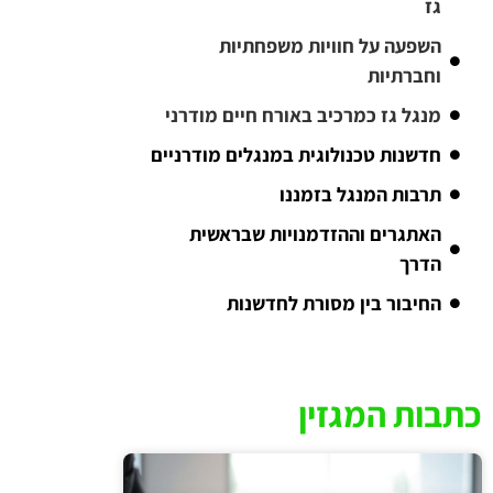
גז
השפעה על חוויות משפחתיות
וחברתיות
מנגל גז כמרכיב באורח חיים מודרני
חדשנות טכנולוגית במנגלים מודרניים
תרבות המנגל בזמננו
האתגרים וההזדמנויות שבראשית
הדרך
החיבור בין מסורת לחדשנות
כתבות המגזין