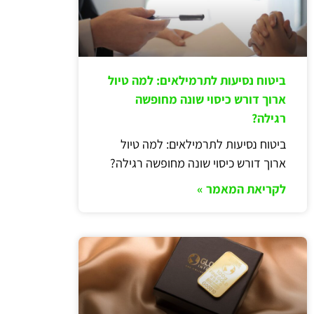
ביטוח נסיעות לתרמילאים: למה טיול
ארוך דורש כיסוי שונה מחופשה
רגילה?
ביטוח נסיעות לתרמילאים: למה טיול
ארוך דורש כיסוי שונה מחופשה רגילה?
לקריאת המאמר »