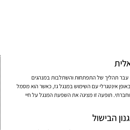
לית
, עבר תהליך של התפתחות והשתלבות במנהגים
באופן אינטגרלי עם השימוש במנגל גז, כאשר הוא מסמל
חברתי. תופעה זו מציגה את השפעת המנגל על חיי
ון הבישול