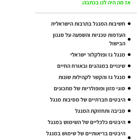
אז מה היה לנו בכתבה:
חשיבות המנגל בתרבות הישראלית
העדפות טכניות והשפעה על סגנון
הבישול
מנגל גז ופולקלור ישראלי
שינויים במנהגים ובאורח החיים
מנגל גז והקשר לקהילות שונות
סוגי מזון ופופולריות של מתכונים
היבטים חברתיים של מסיבות מנגל
סביבה ותחזוקת המנגל
היבטים כלכליים של השימוש במנגל
היבטים בריאותיים של שימוש במנגל