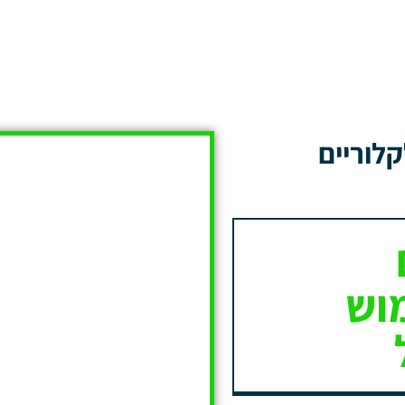
קלוריים
מוש