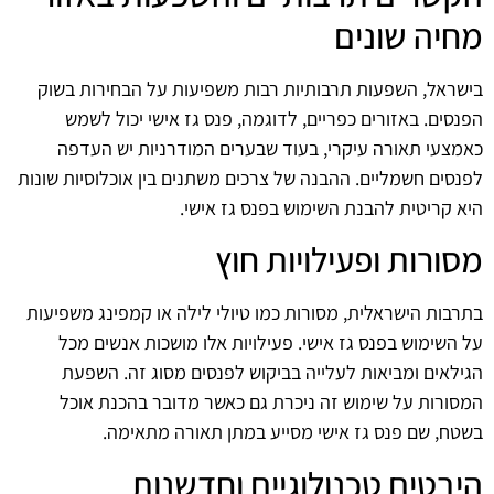
מחיה שונים
בישראל, השפעות תרבותיות רבות משפיעות על הבחירות בשוק
הפנסים. באזורים כפריים, לדוגמה, פנס גז אישי יכול לשמש
כאמצעי תאורה עיקרי, בעוד שבערים המודרניות יש העדפה
לפנסים חשמליים. ההבנה של צרכים משתנים בין אוכלוסיות שונות
היא קריטית להבנת השימוש בפנס גז אישי.
מסורות ופעילויות חוץ
בתרבות הישראלית, מסורות כמו טיולי לילה או קמפינג משפיעות
על השימוש בפנס גז אישי. פעילויות אלו מושכות אנשים מכל
הגילאים ומביאות לעלייה בביקוש לפנסים מסוג זה. השפעת
המסורות על שימוש זה ניכרת גם כאשר מדובר בהכנת אוכל
בשטח, שם פנס גז אישי מסייע במתן תאורה מתאימה.
היבטים טכנולוגיים וחדשנות