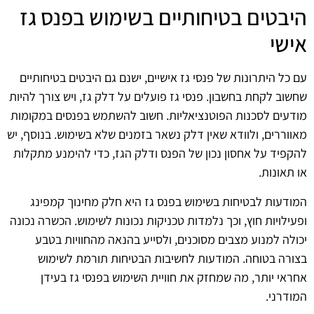
היבטים בטיחותיים בשימוש בפנס גז
אישי
עם כל היתרונות של פנסי גז אישיים, ישנם גם היבטים בטיחותיים
שחשוב לקחת בחשבון. פנסי גז פועלים על דלק גז, ויש צורך להיות
מודעים לסכנות הפוטנציאליות. חשוב להשתמש בפנסים במקומות
מאווררים, ולוודא שאין דלק נשאר בזמנים שלא בשימוש. בנוסף, יש
להקפיד על אחסון נכון של הפנס ודלק הגז, כדי להימנע מתקלות
או תאונות.
המודעות לבטיחות בשימוש בפנס גז היא חלק מחינוך קמפינג
ופעילויות חוץ, וכך נלמדות טכניקות נכונות לשימוש. הכשרה נכונה
יכולה למנוע מצבים מסוכנים, ולסייע בהנאה מהחוויות בטבע
בצורה בטוחה. המודעות לחשיבות הבטיחות תורמת לשימוש
אחראי יותר, מה שמחזק את חוויית השימוש בפנסי גז בעידן
המודרני.