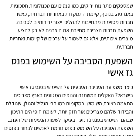
שמספקים פתרונות ירוקים, כמו פנסים עם טכנולוגיות חסכוניות
באנרגיה. בנוסף, קיימת התמקדות באחריות חברתית, כאשר
חברות מסוימות מתחייבות לתהליכי ייצור ידידותיים לסביבה.
השפעת תרבות הצריכה מחייבת את היצרנים לא רק להציע
מוצרים איכותיים, אלא גם לשמור על ערכים של קיימות ואחריות
חברתית.
השפעת הסביבה על השימוש בפנס
גז אישי
כיצד משפיעה הסביבה הטבעית על השימוש בפנס גז אישי
בישראל? האקלים המשתנה והנופים המגוונים בארץ מצריכים
התאמה בצורת השימוש. במקומות כמו הרי הגליל והגולן, שגודלם
והבידוד שלהם מצריכים אור חזק יותר, לעומת חופי הים התיכון
שבהם השימוש בפנס גז נועד בעיקר לשעות הנעימות של הערב.
השפעת הסביבה על השימוש בפנס גורמת לאנשים לבחור בפנסים