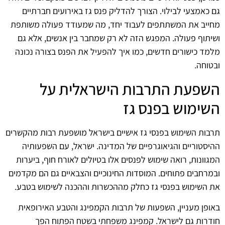
גם כאמצעי לבילוי. הצורך להדליק פנס גז באירועים חברתיים
מחייב את המשתתפים לעבוד יחד, מה שמעודד פעולה משותפת
ושיתוף פעולה. המפגש הזה לא רק שמחבר בין אנשים, אלא גם
מלמד כישורים חדשים, כמו איך להפעיל את הפנס בצורה נכונה
ובטוחה.
השפעת התרבות הישראלית על
השימוש בפנס גז
תרבות השימוש בפנסי גז אישיים בישראל מושפעת רבות מהקשרים
ההיסטוריים והגיאוגרפיים של המדינה. ישראל, עם השפעותיה
המגוונות, רואה שימוש לפנסים אלו בטיולים לאורח חוף, ביערות
ובמרחבים פתוחים. המוסדות החינוכיים והצבאיים גם הם מקדמים
את השימוש בפנסי גז כחלק מההכשרות וההכנה לשימוש בטבע.
באופן מעניין, השפעות של תרבות הקמפינג והטבע האירופאית
חודרות גם לישראל. קמפינג משפחתי בשטח הפתוח הפך