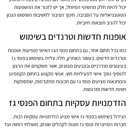
יכול להיות חלק מהשינוי המיוחל, אך יש לזכור את ההשפעות
הפוטנציאליות על הסביבה. חינוך הציבור לחשיבות השימוש הנכון
יכול להניב תוצאות חיוביות.
אופנות חדשות וטרנדים בשימוש
כמו בכל תחום אחר, גם בתחום פנסי הגז האישי מופיעות אופנות
וטרנדים חדשים. בעשור האחרון, חלה עלייה בשימוש בפנסי גז
בעיצובים מודרניים ובצבעים מגוונים, אשר משקפים את הרצון
להוסיף נופך אישי לפעילויות חוץ. אנשי מקצוע בתחום הקמפינג
והמחנאות מציעים פנסי גז עם תכונות מתקדמות, שמספקות
חוויות חדשות ומרגשות.
הזדמנויות עסקיות בתחום הפנסי גז
הגידול בשימוש בפנסי גז אישי מציע הזדמנויות עסקיות רבות.
חברות המייצרות פנסי גז פונות לקהלים שונים, משולחי רוחות ועד