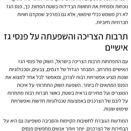
נוכחות ומפחית את תחושת הבדידות בשטח הפתוח. כך, פנס הגז
לא רק משמש ככלי שימושי, אלא גם כמרכיב שמקדם חוויות
חברתיות חיוביות.
תרבות הצריכה והשפעתה על פנסי גז
אישיים
עם התפתחות תרבות הצריכה בישראל, השוק של פנסי הגז
האישיים מתרחב. המבחר הגדול של דגמים, צבעים, וטכנולוגיות
שונות מציע אפשרויות רבות לצרכן, ומאפשר לכל אחד למצוא את
הפנס המתאים לו ביותר. השפעת השוק התחרותי על איכות
המוצרים ועל מחירים נראית בשטח, כאשר חברות רבות מתחרות
על ליבם של הצרכנים באמצעות טכנולוגיות חדשות ואפשרויות
שימוש שונות.
המודעות הגוברת לחשיבות הקיימות והסביבה משפיעה גם היא על
הבחירות של הצרכנים. יותר ויותר אנשים מחפשים פנסים