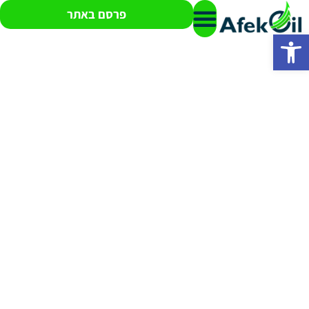
פרסם באתר
פתח סרגל נגישות