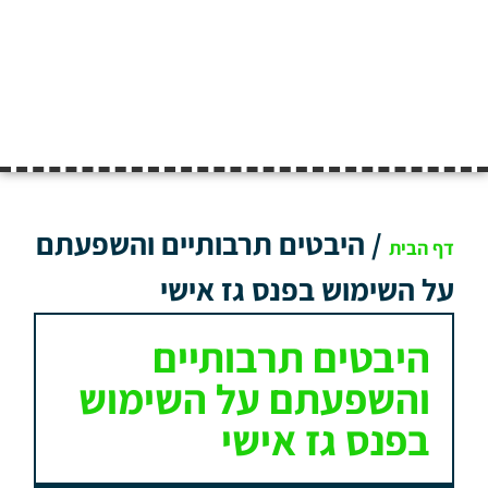
/
היבטים תרבותיים והשפעתם
דף הבית
על השימוש בפנס גז אישי
היבטים תרבותיים
והשפעתם על השימוש
בפנס גז אישי