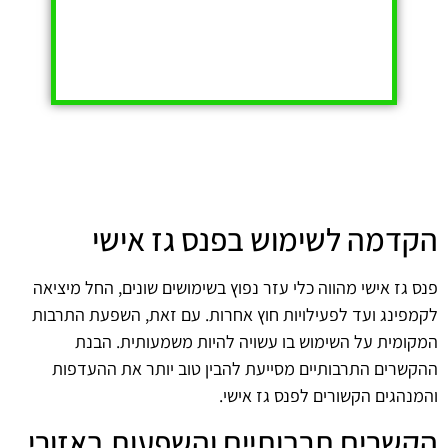
הקדמה לשימוש בפנס גז אישי
פנס גז אישי מהווה כלי עזר נפוץ בשימושים שונים, החל מיציאה
לקמפינג ועד לפעילויות חוץ אחרות. עם זאת, השפעת התרבות
המקומית על השימוש בו עשויה להיות משמעותית. הבנת
ההקשרים התרבותיים מסייעת להבין טוב יותר את ההעדפות
והמנהגים הקשורים לפנס גז אישי.
הקשרים תרבותיים והשפעות באזורי