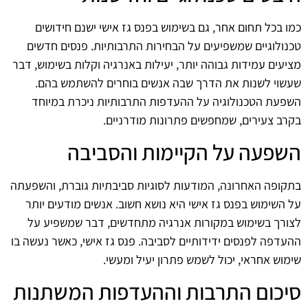
כמו בכל תחום אחר, גם בשימוש בפנס גז אישי ישנם חידושים
טכנולוגיים שמשפיעים על הבחירות התרבותיות. פנסים חדשים
מציעים עמידות גבוהה יותר, יעילות באנרגיה וקלות בשימוש, דבר
שעשוי לשנות את הדרך שבה אנשים בוחרים להשתמש בהם.
השפעת הטכנולוגיה על ההעדפות התרבותיות ניכרת במיוחד
בקרב צעירים, שמחפשים פתרונות מודרניים.
השפעה על הקיימות והסביבה
בתקופה האחרונה, המודעות לסוגיות סביבתיות גוברת, והשפעתה
על השימוש בפנס גז אישי היא נושא חשוב. אנשים מודעים יותר
לצורך בשימוש במקורות אנרגיה מתחדשים, דבר שמשפיע על
ההעדפה לפנסים ידידותיים לסביבה. פנס גז אישי, כאשר נעשה בו
שימוש אחראי, יכול לשמש פתרון יעיל ומעשי.
סיכום התרבות וההעדפות המשתנות