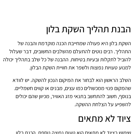
הבנת תהליך השקת בלון
השקת בלון היא פעולה שמחייבת הכנה מוקדמת והבנה של
התהליך. רבים נוטים להתעלם מהשלבים החשובים, דבר שעלול
להוביל לתקלות ובעיות בטיחות. ההבנה של כל שלב בתהליך יכולה
למנוע טעויות נפוצות ולשפר את חוויית השקת הבלון.
השלב הראשון הוא לבחור את המיקום הנכון להשקה. יש לוודא
שהמקום פנוי ממכשולים כמו עצים, מבנים או קווים חשמליים.
בנוסף, חשוב להתחשב בתנאי מזג האוויר, מכיוון שהם יכולים
להשפיע על הצלחת ההשקה.
ציוד לא מתאים
שימוש בציוד לא מתאים הוא טעות נפוצה נוספת. הכנת בלון