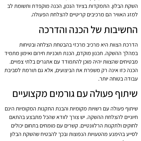
השקת הבלון. התמקדות בציוד הנכון, הכנה מוקפדת ותשומת לב
למזג האוויר הם מרכיבים קריטיים להצלחת הפעולה.
החשיבות של הכנה והדרכה
הדרכת הצוות היא מרכיב מרכזי בהבטחת הצלחה ובטיחות
במהלך ההשקה. תכנון מוקדם, הכנת תוכניות חירום ואימון מתמיד
מבטיחים שהצוות יהיה מוכן להתמודד עם אתגרים בלתי צפויים.
הכנה כזו אינה רק משפרת את הביצועים, אלא גם תורמת לסביבת
עבודה בטוחה יותר.
שיתוף פעולה עם גורמים מקצועיים
שיתוף פעולה עם רשויות מקומיות והבנת התקנות המקומיות הינם
חיוניים להצלחת ההשקה. יש צורך לוודא שהכל מתבצע בהתאם
לחוקים ולתקנות הרלוונטיים. קשרים עם מומחים בתחום יכולים
לסייע בהימנע מהטעויות הנפוצות ובכך להבטיח שהשקת הבלון