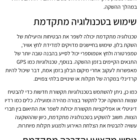
במהלך ההשקה.
שימוש בטכנולוגיה מתקדמת
טכנולוגיה מתקדמת יכולה לשפר את הבטיחות והיעילות של
השקת בלון. שימוש בחיישנים מדויקים למדידת לחץ אוויר,
טמפרטורה ולחץ אטמוספרי יכול לסייע בהבנה טובה יותר של
התנאים הקיימים בזמן ההשקה. בנוסף, טכנולוגיות כמו GPS
מאפשרות לעקוב אחרי מיקום הבלון בזמן אמת, דבר שיכול להיות
קרדינלי במקרה של תקלות או שינויים בלתי צפויים.
כמו כן, ניתן להשתמש בטכנולוגיות תקשורת חדשות כדי להבטיח
שצוות ההשקה יוכל לתקשר בצורה מהירה ומועילה. כלים כמו רדיו
דיגיטלי או אפליקציות תקשורת יכולות לשפר את התיאום בין חברי
הצוות. חשוב להשקיע בטכנולוגיה מתקדמת, כיוון שההשקעה
עשויה להבטיח את הצלחת האירוע ולמנוע תקלות מיותרות.