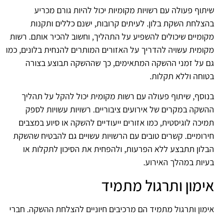
שיתוף פעולה עם רשויות מקומיות יכול להיות גורם מכריע
בהצלחת השקת בלון. לעיתים קרובות, ישנם כללים ותקנות
מקומיים שיכולים להשפיע על התהליך, וחשוב להכיר אותם. רשות
מקומית עשויה להדריך על האזורים המותרים להנחית בלונים, כמו
גם על זמני ההשקה המתאימים, כך שההשקה תבוצע בצורה
בטוחה וללא תקלות.
בנוסף, שיתוף פעולה עם רשות מקומית יכול להקל על תהליך
ההשקה במקרים של אירועים ציבוריים. רשויות עשויות לספק
תמיכה לוגיסטית, כמו אזורים ייעודיים להשקה או סיוע במצבים
חירומיים. קשרים טובים עם הרשויות עשויים גם להבטיח שהשקת
הבלון תתבצע ללא הפרעות, ולהפחית את הסיכון לתקלות או
בעיות במהלך האירוע.
אימון ותרגול מתמיד
אימון ותרגול מתמיד הם מרכיבים חיוניים להצלחת ההשקה. חברי