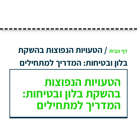
/
הטעויות הנפוצות בהשקת
דף הבית
בלון ובטיחות: המדריך למתחילים
הטעויות הנפוצות
בהשקת בלון ובטיחות:
המדריך למתחילים