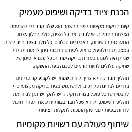
הכנת ציוד בדיקה ושיפוט מעמיק
קיום בדיקות מקיפות לפני ההשקה הוא שלב קרדינלי להבטחת
הצלחת התהליך. יש לבדוק את כל הציוד, כולל הבלון עצמו,
המערכות הקשורות, והאביזרים הנלווים. כל חלק בציוד חייב להיות
במצב תקני ולפעול כראוי. לעיתים קרובות ניתן לראות תקלות
שניתן היה למנוע בעזרת בדיקה יסודית. כל פגם או סימן של
שחיקה עלולים להיות גורמים לסכנה בעת ההשקה.
תהליך הבדיקה לא צריך להיות שטחי. יש לקבוע קריטריונים
ברורים לבחינת כל רכיב, ולהשתמש בציוד בדיקה מקצועי כדי
להבטיח שהכל פועל בצורה תקינה. יש להקדיש זמן לבחון את
תהליכי השיפוט, ולוודא שכל חבר בצוות יודע את תפקידו ויכול
לזהות בעיות לפני שהן הופכות לתקלות רציניות.
שיתוף פעולה עם רשויות מקומיות