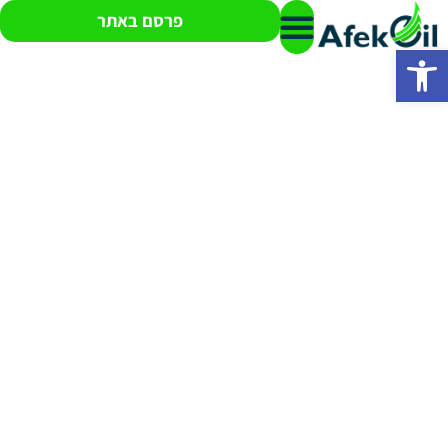
פרסם באתר
פתח סרגל נגישות