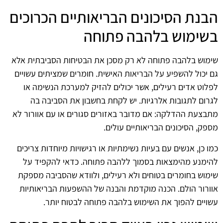
הבנת הסיכונים הבריאותיים הכרוכים
בשימוש בלהבה פתוחה
שימוש בלהבה פתוחה לא רק מסכן את הבטיחות הסביבתית אלא
גם יכול להשפיע על הבריאות האישית. חומרים שמציתים עשויים
לפלוט אדים רעילים, אשר יכולים להזיק למערכת הנשימה או
לגרום לתגובות אלרגיות. יש לקחת בחשבון את הסביבה בה
מתבצעת ההדלקה: אם מדובר באזורים סגורים או עם אוורור לא
מספק, הסיכונים הבריאותיים עולים.
כמו כן, אנשים עם בעיות נשימתיות או רגישויות מיוחדות צריכים
להימנע מהימצאות בסמוך ללהבה פתוחה. כדאי להקפיד על
שימוש בחומרים בטוחים ולא רעילים, ולוודא שהסביבה מספקת
אוורור הולם. הכנה מוקדמת והבנה של ההשפעות הבריאותיות
עשויים להפוך את השימוש בלהבה פתוחה לבטוח יותר.