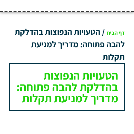
/
הטעויות הנפוצות בהדלקת
דף הבית
להבה פתוחה: מדריך למניעת
תקלות
הטעויות הנפוצות
בהדלקת להבה פתוחה:
מדריך למניעת תקלות