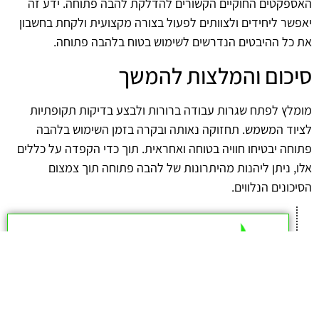
האספקטים החוקיים הקשורים להדלקת להבה פתוחה. ידע זה
יאפשר ליחידים ולצוותים לפעול בצורה מקצועית ולקחת בחשבון
את כל ההיבטים הנדרשים לשימוש בטוח בלהבה פתוחה.
סיכום והמלצות להמשך
מומלץ לפתח שגרות עבודה ברורות ולבצע בדיקות תקופתיות
לציוד המשמש. תחזוקה נאותה ובקרה בזמן השימוש בלהבה
פתוחה יבטיחו חוויה בטוחה ואחראית. תוך כדי הקפדה על כללים
אלו, ניתן ליהנות מהיתרונות של להבה פתוחה תוך צמצום
הסיכונים הנלווים.