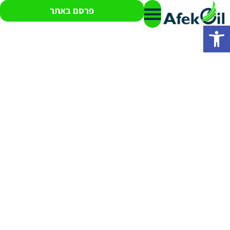
פרסם באתר
פתח סרגל נגישות