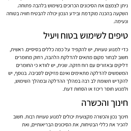
ניתן לצמצם את הסיכונים הכרוכים בשימוש בלהבה פתוחה.
השקעה בהכנה מוקדמת ובידע הנכון יכולה להבטיח חוויה בטוחה
ונעימה.
טיפים לשימוש בטוח ויעיל
כדי למנוע טעויות, יש להקפיד על כמה כללים בסיסיים. ראשית,
חשוב לבחור מקום מתאים להדלקת הלהבה, רחוק מחומרים
דליקים ובאזורים עם רוח חזקה. שנית, יש לוודא כי החומרים
המשמשים להדלקה מתאימים ואינם מזיקים לסביבה. בנוסף, יש
להקדיש תשומת לב רבה במהלך ההדלקה ובמהלך השימוש,
ולמנוע חוסר ריכוז או הסחות דעת.
חינוך והכשרה
חינוך נכון והכשרה מקצועית יכולים למנוע טעויות רבות. חשוב
להכיר את כללי הבטיחות, את הסיכונים הבריאותיים, ואת