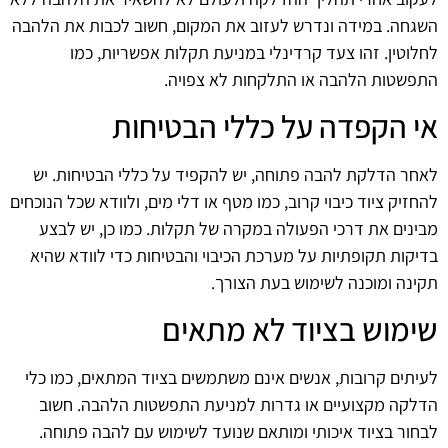
השגחה. במידה ונדרש לעזוב את המקום, חשוב לכבות את הלהבה
לחלוטין. זהו צעד קרדינלי במניעת תקלות אפשריות, כמו
התפשטות הלהבה או התלקחות לא צפויה.
אי הקפדה על כללי הבטיחות
לאחר הדלקת להבה פתוחה, יש להקפיד על כללי הבטיחות. יש
להחזיק ציוד כיבוי קרוב, כמו מטף או דלי מים, ולוודא שכל הנוכחים
מבינים את דרכי הפעולה במקרה של תקלות. כמו כן, יש לבצע
בדיקות תקופתיות על מערכת הכיבוי והבטיחות כדי לוודא שהיא
תקינה ומוכנה לשימוש בעת הצורך.
שימוש בציוד לא מתאים
לעיתים קרובות, אנשים אינם משתמשים בציוד המתאים, כמו כלי
הדלקה מקצועיים או גדרות למניעת התפשטות הלהבה. חשוב
לבחור בציוד איכותי ומותאם שנועד לשימוש עם להבה פתוחה.