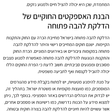
המתמדת, שכן היא יכולה להציל חיים ולמנוע נזקים.
הבנת האספקטים החוקיים של
הדלקת להבה פתוחה
הדלקת להבה פתוחה בישראל מחייבת הכרה עם החוק והתקנות
הקיימות. ישנם חוקים המחייבים רישוי והיתר להדלקת להבה
פתוחה במקומות ציבוריים או באירועים המוניים. הכרת החוק
והתקנות הנוגעות להדלקת להבה פתוחה מאפשרת למנוע מצבים
מסוכנים ומפגעים סביבתיים. חשוב לדעת כי הפרת החוקים הללו
יכולה להוביל לקנסות ואף לתביעה משפטית.
על מנת להימנע מטעויות, יש לפתוח בקבלת מידע מהגורמים
המוסמכים, כמו מועצות מקומיות או משטרת ישראל. בתהליך זה,
יש לבדוק את הנהלים הנדרשים באזור הספציפי. בנוסף לכך, ניתן
למצוא מידע על הכנות נדרשות, כמו רישיונות או מסמכים אחרים,
אשר עשויים להיות חיוניים להדלקת להבה בצורה חוקית ובטוחה.