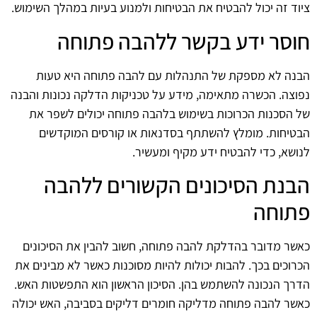
ציוד זה יכול להבטיח את הבטיחות ולמנוע בעיות במהלך השימוש.
חוסר ידע בקשר ללהבה פתוחה
הבנה לא מספקת של התנהלות עם להבה פתוחה היא טעות
נפוצה. הכשרה מתאימה, מידע על טכניקות הדלקה נכונות והבנה
של הסכנות הכרוכות בשימוש בלהבה פתוחה יכולים לשפר את
הבטיחות. מומלץ להשתתף בסדנאות או קורסים המוקדשים
לנושא, כדי להבטיח ידע מקיף ומעשיר.
הבנת הסיכונים הקשורים ללהבה
פתוחה
כאשר מדובר בהדלקת להבה פתוחה, חשוב להבין את הסיכונים
הכרוכים בכך. להבות יכולות להיות מסוכנות כאשר לא מבינים את
הדרך הנכונה להשתמש בהן. הסיכון הראשון הוא התפשטות האש.
כאשר להבה פתוחה מדליקה חומרים דליקים בסביבה, האש יכולה