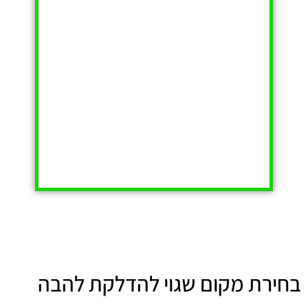
בחירת מקום שגוי להדלקת להבה