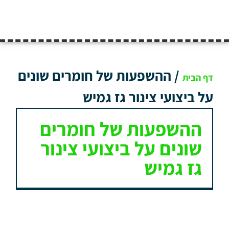
/
ההשפעות של חומרים שונים
דף הבית
על ביצועי צינור גז גמיש
ההשפעות של חומרים
שונים על ביצועי צינור
גז גמיש