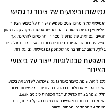
מסוימים.
גמישות וביצועים של צינור גז גמיש
הגמישות של חומרים שונים משפיעה ישירות על ביצועי הצינור.
פוליאתילן מציע גמישות גבוהה, מה שמאפשר התקנה קלה במגוון
תנאים. עם זאת, פוליפרופילן מצריך יותר מקום להתקנה, אך
מציע עמידות גבוהה יותר בלחצים גבוהים. כאשר מדובר על גזים
בלחץ, חשוב לבחור בחומר שמספק גם גמישות וגם עמידות.
השפעת טכנולוגיות ייצור על ביצועי
הצינור
טכנולוגיות שונות בייצור צינור גז גמיש יכולות לשדרג את ביצועי
המוצר הסופי. טכנולוגיות כמו הזרקה וריתוך מאפשרות חיבור
חלקי צינור בצורה מדויקת, דבר המפחית סיכונים Leak.
המתקדמות בתחום מאפשרת גם צמצום משקל הצינור, דבר
המקל על ההתקנה ומפחית עלויות.