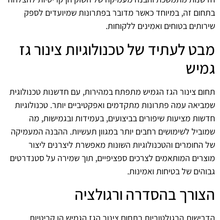
בתחום זה, במיוחד כאשר מדובר בפתרונות שמיועדים לספק
שירותים בטוחים ואמינים ללקוחות.
מבט לעתיד של טכנולוגיות צינור גז
גמיש
תחום צינור הגז הגמיש מתפתח במהירות, עם חדשנות טכנולוגית
שמביאה עמה פתרונות מתקדמים ואפקטיביים יותר. טכנולוגיות
חדשות מציעות שיפורים בביצועים, בעמידות ובגמישות, מה
שמוביל לשימושים רחבים יותר במגוון תעשיות. ההבנה המעמיקה
של החומרים והטכנולוגיות השונות מאפשרת ליצרנים ליצור
מוצרים המותאמים לצרכים ספציפיים, תוך שמירה על סטנדרטים
גבוהים של בטיחות ואמינות.
הצורך בהסדרה ורגולציה
הדרישות הרגולטוריות בתחום צינור הגז הגמיש הן קריטיות