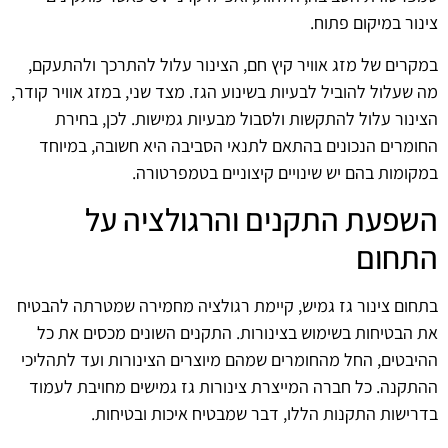
צינור במיקום פתוח.
במקרים של מזג אוויר קיץ חם, הצינור עלול להתרכך ולהתעקם,
מה שעלול להוביל לבעיות בשינוע הגז. מצד שני, במזג אוויר קודר,
הצינור עלול להתקשות ולסבול מבעיות גמישות. לכן, בחירת
החומרים הנכונים בהתאם לתנאי הסביבה היא חשובה, במיוחד
במקומות בהם יש שינויים קיצוניים בטמפרטורה.
השפעת התקנים והרגולציה על
התחום
בתחום צינור גז גמיש, קיימת רגולציה מחמירה שמטרתה להבטיח
את הבטיחות בשימוש בצינורות. התקנים השונים מכסים את כל
ההיבטים, החל מהחומרים שמהם מיוצרים הצינורות ועד לתהליכי
ההתקנה. כל חברה המייצרת צינורות גז גמישים מחויבת לעמוד
בדרישות התקנות הללו, דבר שמבטיח איכות ובטיחות.