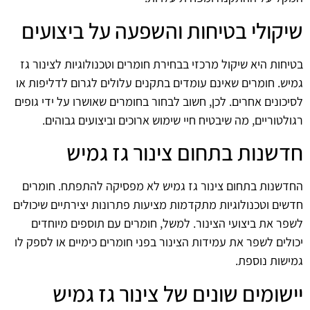
שיקולי בטיחות והשפעה על ביצועים
בטיחות היא שיקול מרכזי בבחירת חומרים וטכנולוגיות לצינור גז
גמיש. חומרים שאינם עומדים בתקנים עלולים לגרום לדליפות או
לסיכונים אחרים. לכן, חשוב לבחור בחומרים שאושרו על ידי גופים
רגולטוריים, מה שיבטיח חיי שימוש ארוכים וביצועים גבוהים.
חדשנות בתחום צינור גז גמיש
החדשנות בתחום צינור גז גמיש לא מפסיקה להתפתח. חומרים
חדשים וטכנולוגיות מתקדמות מציעות פתרונות יצירתיים שיכולים
לשפר את ביצועי הצינור. למשל, חומרים עם תוספים מיוחדים
יכולים לשפר את עמידות הצינור בפני חומרים כימיים או לספק לו
גמישות נוספת.
יישומים שונים של צינור גז גמיש