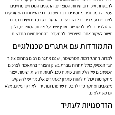
להבטחת איכות וביטיחות המוצרים. התקנים הנוכחיים מחייבים
עמידה במבחנים מחמירים, דבר שמבטיח כי הצינורות המסופקים
לצרכנים עומדים בכל הדרישות והסטנדרטים. חידושים בתחום
הרגולציה יכולים להשפיע באופן ישיר על איכות המוצרים, ולכן
חשוב לעקוב אחרי השינויים ולהתעדכן בהתפתחויות החדשות.
התמודדות עם אתגרים טכנולוגיים
למרות ההתקדמות המרשימה, ישנם אתגרים רבים בתחום צינור
הגז הגמיש, כולל תחרות גוברת בשוק והצורך בהתאמה לצרכים
המשתנים של הלקוחות. פיתוח טכנולוגיות חדשות ושיטות ייצור
מתקדמות יכולות להוות פתרון לאתגרים אלו, אך יש להשקיע
משאבים ומחקר כדי להבטיח שהפתרונות יהיו לא רק יעילים, אלא
גם משתלמים.
הזדמנויות לעתיד