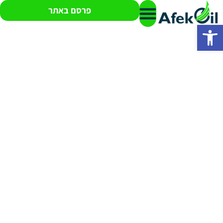
פרסם באתר
פתח סרגל נגישות