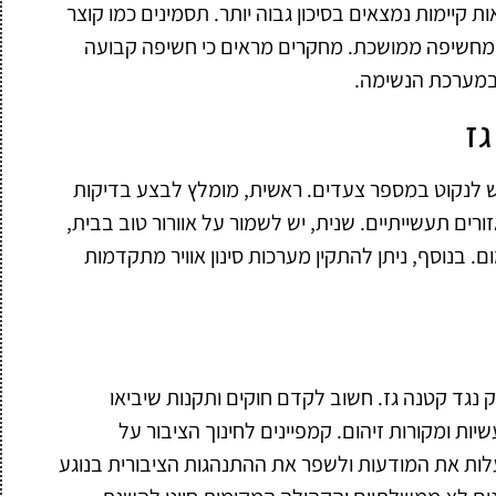
ות קיימות נמצאים בסיכון גבוה יותר. תסמינים כמו קוצר
גרם מחשיפה ממושכת. מחקרים מראים כי חשיפה קבועה
 במערכת הנשימה.
גז
ש לנקוט במספר צעדים. ראשית, מומלץ לבצע בדיקות
זורים תעשייתיים. שנית, יש לשמור על אוורור טוב בבית,
 בנוסף, ניתן להתקין מערכות סינון אוויר מתקדמות
נגד קטנה גז. חשוב לקדם חוקים ותקנות שיביאו
ות ומקורות זיהום. קמפיינים לחינוך הציבור על
לות את המודעות ולשפר את ההתנהגות הציבורית בנוגע