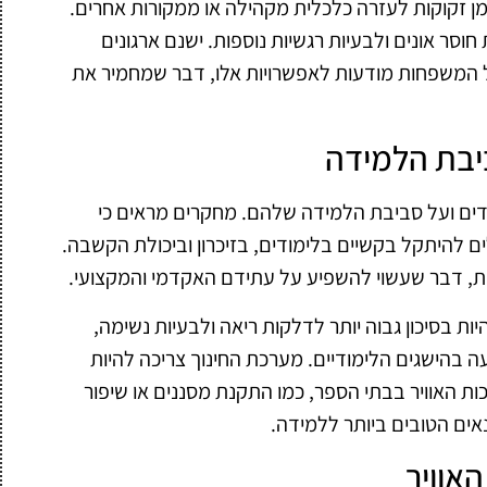
 זקוקות לעזרה כלכלית מקהילה או ממקורות אחרים.
סר אונים ולבעיות רגשיות נוספות. ישנם ארגונים
כל המשפחות מודעות לאפשרויות אלו, דבר שמחמיר את
יבת הלמידה
לדים ועל סביבת הלמידה שלהם. מחקרים מראים כי
לים להיתקל בקשיים בלימודים, בזיכרון וביכולת הקשבה.
בות, דבר שעשוי להשפיע על עתידם האקדמי והמקצועי.
יות בסיכון גבוה יותר לדלקות ריאה ולבעיות נשימה,
 בהישגים הלימודיים. מערכת החינוך צריכה להיות
ת האוויר בבתי הספר, כמו התקנת מסננים או שיפור
ים הטובים ביותר ללמידה.
אוויר