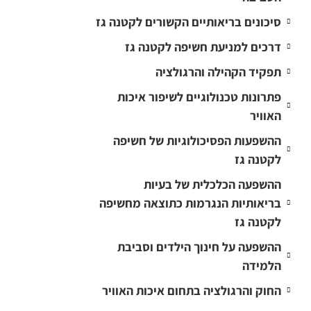
סיכונים בריאותיים הקשורים לקטנה גז
דרכים למניעת חשיפה לקטנה גז
תפקיד הקהילה והרגולציה
פתרונות טכנולוגיים לשיפור איכות
האוויר
ההשפעות הפסיכולוגיות של חשיפה
לקטנה גז
ההשפעה הכלכלית של בעיות
בריאותיות הנגרמות כתוצאה מחשיפה
לקטנה גז
ההשפעה על חינוך הילדים וסביבת
הלמידה
החוק והרגולציה בתחום איכות האוויר