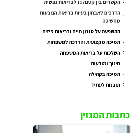
הקשרים בין קטנה גז לבריאות נפשית
הדרכים לאבחון בעיות בריאות הנובעות
מחשיפה
ההשפעה על סגנון חיים ובריאות פיזית
תמיכה מקצועית והדרכה למשפחות
השלכות על בריאות המשפחה
חינוך ומודעות
תמיכה בקהילה
תובנות לעתיד
כתבות המגזין