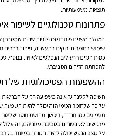
למקורות זיהום. שיתוף פעולה בין הממשלה, ארגו
תוצאות משמעותיות.
פתרונות טכנולוגיים לשיפור איכ
במהלך השנים פותחו טכנולוגיות שונות שמטרתן ל
שימוש בחומרים ירוקים בתעשייה, פיתוח רכבים ח
כמות הגזים הרעילים הנפלטים לאוויר. בנוסף, טכנו
להפחתת הזיהום הסביבתי.
ההשפעות הפסיכולוגיות של חש
חשיפה לקטנה גז אינה משפיעה רק על הבריאות ה
על כך שלחומר הכימי הזה יכולה להיות השפעה ש
תסמינים כמו חרדה, דיכאון ותחושת חוסר שליטה
מרגישים לא בטוחים בסביבת מגוריהם, זה עלול 
על מצב הנפש יכולה להיות חמורה במיוחד בקרב 