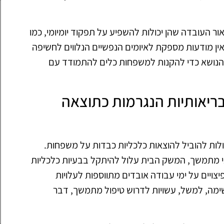
ור העובדה שהן יכולות להשפיע על תפקוד יומיומי, כמו
ין מודעות מספקת לאיומים הנפשיים הנלווים לחשיפה
 הנושא כדי להקנות למשפחות כלים להתמודד עם
ריאותיות הנגרמות כתוצאה
לות להוביל להוצאות כלכליות כבדות על משפחות.
אי מתמשך, המשק הבית עלול להיתקל בבעיות כלכליות
יצויים על ימי עבודה אובדים מתווספות לעלויות
שימה, למשל, עשויות לדרוש טיפול מתמשך, דבר