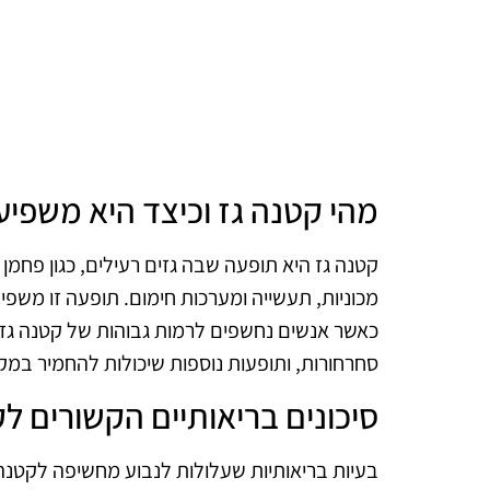
מהי קטנה גז וכיצד היא משפי
קטנה גז היא תופעה שבה גזים רעילים, כגון פחמן 
מכוניות, תעשייה ומערכות חימום. תופעה זו משפ
כאשר אנשים נחשפים לרמות גבוהות של קטנה גז, ה
סחרחורות, ותופעות נוספות שיכולות להחמיר במקרי
סיכונים בריאותיים הקשורים ל
בעיות בריאותיות שעלולות לנבוע מחשיפה לקטנה 