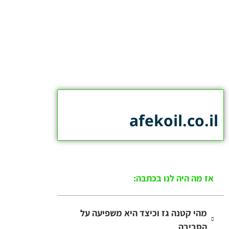
afekoil.co.il
אז מה היה לנו בכתבה:
מהי קטנה גז וכיצד היא משפיעה על
הסביבה