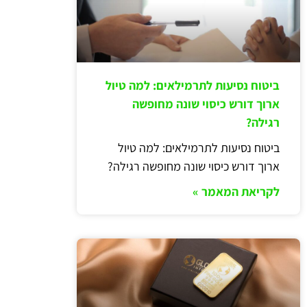
ביטוח נסיעות לתרמילאים: למה טיול
ארוך דורש כיסוי שונה מחופשה
רגילה?
ביטוח נסיעות לתרמילאים: למה טיול
ארוך דורש כיסוי שונה מחופשה רגילה?
לקריאת המאמר »