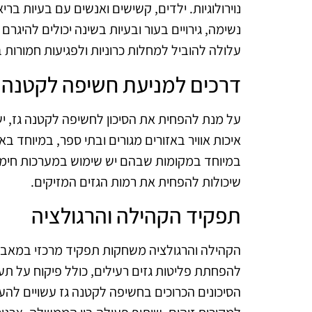
נוירולוגיות. ילדים, קשישים ואנשים עם בעיות בריא
נשימה, גירויים בעור ובעיות בשינה יכולים להי
עלולה להוביל למחלות כרוניות ולפגיעות חמורות
דרכים למניעת חשיפה לקטנה 
על מנת להפחית את הסיכון לחשיפה לקטנה גז, י
איכות אוויר באזורים מגורים ובתי ספר, במיוחד בא
במיוחד במקומות שבהם יש שימוש במערכות חימום.
שיכולות להפחית את רמות הגזים המזיקים.
תפקיד הקהילה והרגולציה
הקהילה והרגולציה משחקות תפקיד מרכזי במאבק 
להפחתת פליטות גזים רעילים, כולל פיקוח על תעשי
הסיכונים הכרוכים בחשיפה לקטנה גז עשויים להע