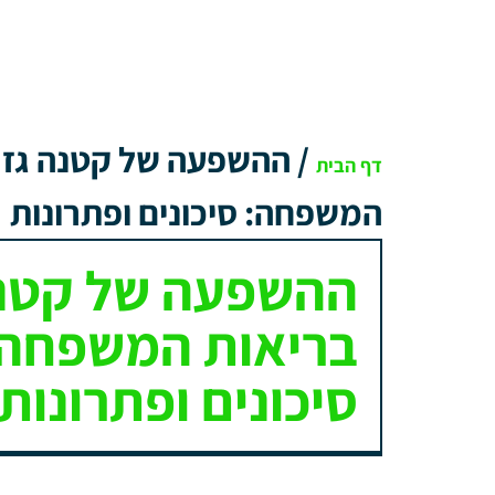
/
ההשפעה של קטנה גז 
דף הבית
המשפחה: סיכונים ופתרונות
ההשפעה של קטנה
בריאות המשפחה:
סיכונים ופתרונות