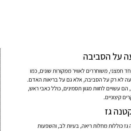
עה על הסביבה
חד חמצני, משוחררים לאוויר ממקורות שונים, כמו
יעה לא רק על הסביבה, אלא גם על בריאות האדם.
ם עשויים לחוות מגוון תסמינים, כולל כאבי ראש,
ם קיצוניים.
קטנה גז
גז כוללות מחלות ריאה, בעיות לב, והשפעות