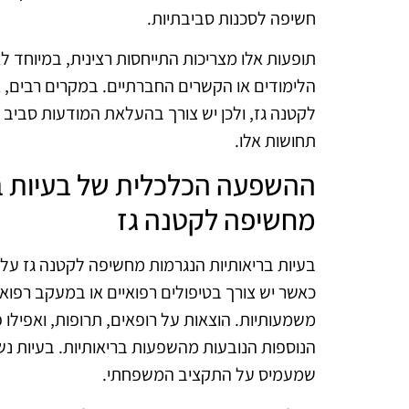
חשיפה לסכנות סביבתיות.
תופעות אלו מצריכות התייחסות רצינית, במיוחד לא
הלימודים או הקשרים החברתיים. במקרים רבים, א
לקטנה גז, ולכן יש צורך בהעלאת המודעות סביב
תחושות אלו.
ההשפעה הכלכלית של בעיות ב
מחשיפה לקטנה גז
בעיות בריאותיות הנגרמות מחשיפה לקטנה גז עלו
כאשר יש צורך בטיפולים רפואיים או במעקב רפו
משמעותיות. הוצאות על רופאים, תרופות, ואפילו פ
הנוספות הנובעות מהשפעות בריאותיות. בעיות נ
שמעמיס על התקציב המשפחתי.