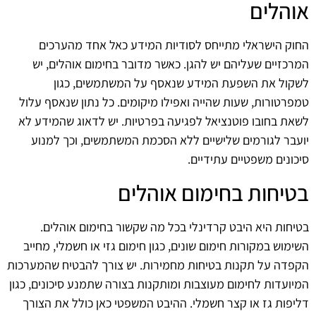
אוהלים
החוק הישראלי מתייחס לסודיות המידע כאל אחד מהערכים
המרכזיים שעליהם יש להגן. כאשר מדובר בחימום אוהלים, יש
לשקול את השפעת המידע שנאסף על המשתמשים, כגון
טמפרטורות, שעות שהייה ואפילו מיקומים. כל נתון שנאסף עלול
לשאת בחובו פוטנציאל לפגיעה בפרטיות. יש לדאוג שהמידע לא
יועבר לגורמים שלישיים ללא הסכמת המשתמשים, וכך למנוע
סיכונים משפטיים עתידיים.
בטיחות בחימום אוהלים
בטיחות היא היבט קרדינלי בכל מה שקשור בחימום אוהלים.
השימוש במקורות חימום שונים, כגון חימום גזי או חשמלי, מחייב
הקפדה על תקנות בטיחות מחמירות. יש צורך להבטיח שהמערכות
המיועדות לחימום מעוצבות ומותקנות בצורה שתמנע סיכונים, כגון
דליפות גז או קצר חשמלי. ההיבט המשפטי כאן כולל את הצורך