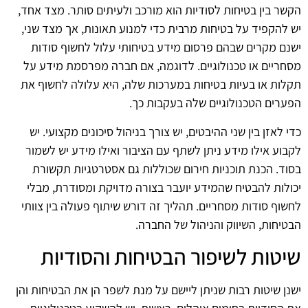
הקשר בין בטיחות לסודיות הוא מורכב ולעיתים סותר. מצד אחד,
יש להקפיד על בטיחות מרבית כדי למנוע תאונות, אך מצד שני,
ישנם מקרים שבהם פרסום מידע בטיחותי עלול לחשוף סודות
מסחריים או טכנולוגיים. לדוגמה, אם חברה מפרסמת מידע על
תקלות או בעיות בטיחות במערכות שלה, היא עלולה לחשוף את
הפערים הטכנולוגיים שלה בעקבות כך.
כדי לאזן בין שני ההיבטים, יש צורך בניהול סיכונים מקצועי. יש
לקבוע אילו מידע ניתן לשתף עם הציבור ואילו מידע יש לשמור
בסוד. הכנת תוכניות חירום שכוללות גם אסטרטגיות תקשורת
יכולות להבטיח שהמידע יועבר בצורה מדויקת ומסודרת, מבלי
לחשוף סודות מסחריים. תהליך זה דורש שיתוף פעולה בין צוותי
הבטיחות, השיווק והניהול של החברה.
שיטות לשיפור הבטיחות והסודיות
ישנן שיטות רבות שניתן ליישם על מנת לשפר הן את הבטיחות והן