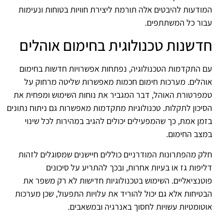
המודעות להיבטים אלה תורמת ליצירת חוויות בטוחות ונעימות
עבור כל המשתתפים.
חדשנות טכנולוגית בחימום אוהלים
עם התקדמות הטכנולוגיה, נפתחות אפשרויות חדשות בחימום
אוהלים. מערכות חימום חכמות מאפשרות שליטה מרחוק על
טמפרטורת האוהל, דבר המגביר את נוחות השימוש ומפחית את
הסיכון לתקלות. טכנולוגיות מתקדמות מאפשרות גם ניתוח נתונים
בזמן אמת, כך שהמפעילים יכולים להגיב במהירות לכל שינוי
במצב החימום.
חלק מהפתרונות המודרניים כוללים חיישנים שמסוגלים לזהות
דליפות גז או בעיות אחרות, ובכך להתריע על סיכונים
פוטנציאליים. השימוש בטכנולוגיות חדישות לא רק משפר את
הבטיחות אלא גם יכול להוריד את עלויות התפעול, שכן מערכות
אוטומטיות עשויות לחסוך באנרגיה ובמשאבים.