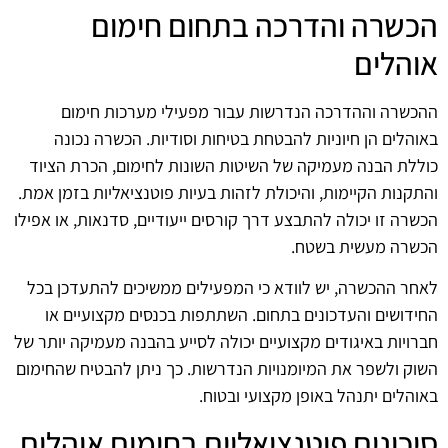
הכשרה והדרכה בתחום חימום
אוהלים
ההכשרה וההדרכה הנדרשות עבור מפעילי מערכות חימום
באוהלים הן חיוניות להבטחת בטיחות וסודיות. הכשרה נכונה
כוללת הבנה מעמיקה של השיטות השונות לחימום, הכרת הציוד
והתקנות הקיימות, והיכולת לזהות בעיות פוטנציאליות בזמן אמת.
הכשרה זו יכולה להתבצע דרך קורסים ייעודיים, סדנאות, או אפילו
הכשרה מעשית בשטח.
לאחר ההכשרה, יש לוודא כי המפעילים ממשיכים להתעדכן בכל
החידושים והעדכונים בתחום. השתתפות בכנסים מקצועיים או
חברויות באיגודים מקצועיים יכולה לסייע בהבנה מעמיקה יותר של
השוק ולשפר את המיומנויות הנדרשות. כך ניתן להבטיח שהחימום
באוהלים יתנהל באופן מקצועי ובטוח.
סיכונים פוטנציאליים בחימום אוהלים