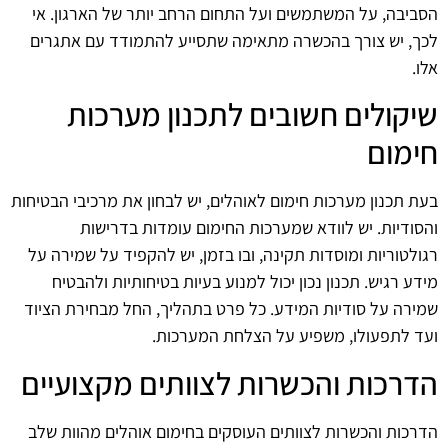
הסביבה, על המשתמשים ועל התחום הרחב יותר של הארגון. אי
לכך, יש צורך בהכשרה מתאימה שתסייע להתמודד עם אתגרים
אלו.
שיקולים חשובים לתכנון מערכות
חימום
בעת תכנון מערכות חימום לאוהלים, יש לבחון את מרכיבי הבטיחות
והסודיות. יש לוודא שמערכות החימום עומדות בדרישות
רגולטוריות ומוסדות תקינה, ובו בזמן, יש להקפיד על שמירה על
מידע רגיש. תכנון נכון יכול למנוע בעיות בטיחותיות ולהבטיח
שמירה על סודיות המידע. כל פרט בתהליך, החל מבחירת הציוד
ועד לתפעולו, משפיע על הצלחת המערכות.
הדרכות והכשרות לצוותים מקצועיים
הדרכות והכשרות לצוותים העוסקים בחימום אוהלים מהוות שלב