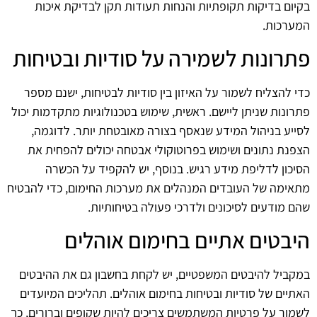
בקיום בדיקות תקופתיות והנחות תעודות תקן לבדיקת איכות
המערכות.
פתרונות לשמירה על סודיות ובטיחות
כדי להצליח לשמור על האיזון בין סודיות לבטיחות, ישנם מספר
פתרונות שניתן ליישם. ראשית, שימוש בטכנולוגיות מתקדמות יכול
לסייע בניהול המידע שנאסף בצורה מאובטחת יותר. לדוגמה,
הצפנת נתונים ושימוש בפרוטוקולי אבטחה יכולים להפחית את
הסיכון לדליפת מידע רגיש. בנוסף, יש להקפיד על הכשרה
מתאימה של העובדים המנהלים את מערכות החימום, כדי להבטיח
שהם מודעים לסיכונים ולדרכי פעולה בטיחותיות.
היבטים אתיים בחימום אוהלים
במקביל להיבטים המשפטיים, יש לקחת בחשבון גם את ההיבטים
האתיים של סודיות ובטיחות בחימום אוהלים. תהליכים המיועדים
לשמור על פרטיות המשתמשים צריכים להיות שקופים וברורים, כך