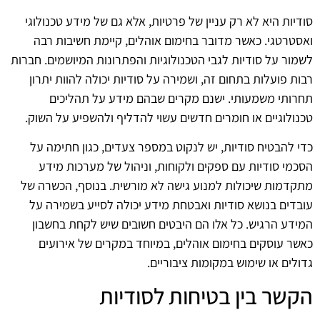
סודיות היא לא רק עניין של פרטיות, אלא גם של מידע טכנולוגי
ואסטרטגי. כאשר מדובר בחימום אוהלים, קיימת חשיבות רבה
לשמור על סודיות לגבי הטכנולוגיות והפתרונות המיושמים. חברות
רבות פועלות בתחום זה, ושמירה על סודיות יכולה להוות יתרון
תחרותי משמעותי. ישנם מקרים שבהם מידע על תהליכים
טכנולוגיים או חומרים חדשים עשוי להדליף ולהשפיע על השוק.
כדי להבטיח סודיות, יש לנקוט במספר צעדים, כגון חתימה על
הסכמי סודיות עם ספקים ולקוחות, וניהול של מערכות מידע
מתקדמות שיכולות למנוע גישה לא מורשית. בנוסף, הכשרה של
עובדים בנושא סודיות ואבטחת מידע יכולה לסייע בשמירה על
המידע הרגיש. כל אלו הם היבטים חשובים שיש לקחת בחשבון
כאשר עוסקים בחימום אוהלים, במיוחד במקרים של אירועים
גדולים או שימוש במקומות ציבוריים.
הקשר בין בטיחות לסודיות