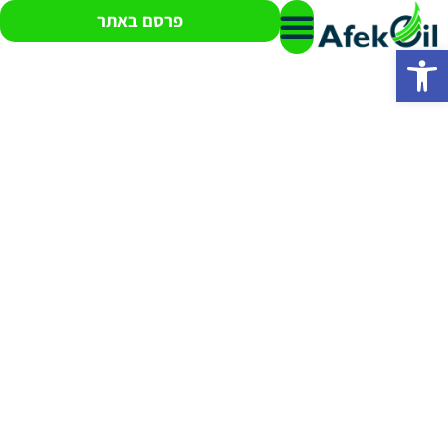
פרסם באתר
פתח סרגל נגישות