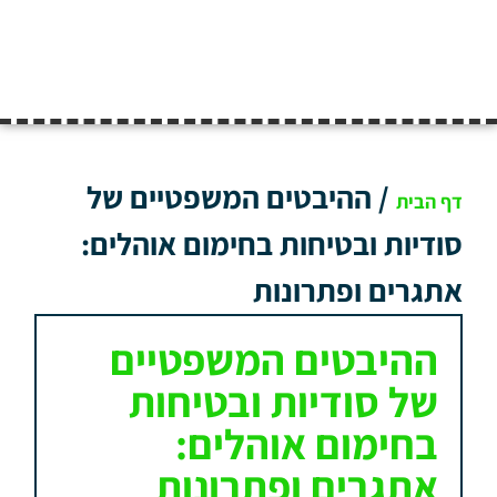
/
ההיבטים המשפטיים של
דף הבית
סודיות ובטיחות בחימום אוהלים:
אתגרים ופתרונות
ההיבטים המשפטיים
של סודיות ובטיחות
בחימום אוהלים:
אתגרים ופתרונות