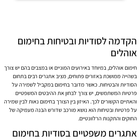
הקדמה לסודיות ובטיחות בחימום
אוהלים
חימום אוהלים, במיוחד באירועים המוניים או במצבים בהם יש צורך
בשהייה ממושכת באזורים פתוחים, מציב אתגרים רבים בתחום
הסודיות והבטיחות. כאשר מדובר בחימום במקביל לשמירה על
פרטיות המשתמשים, יש צורך לבחון את ההיבטים המשפטיים
והאתיים הקשורים לכך. האיזון בין הצורך בחימום נאות לבין שמירה
על פרטיות ובטיחות הוא נושא מורכב שדורש הבנה מעמיקה של
החוקים והתקנות הרלוונטיים.
אתגרים משפטיים בסודיות בחימום