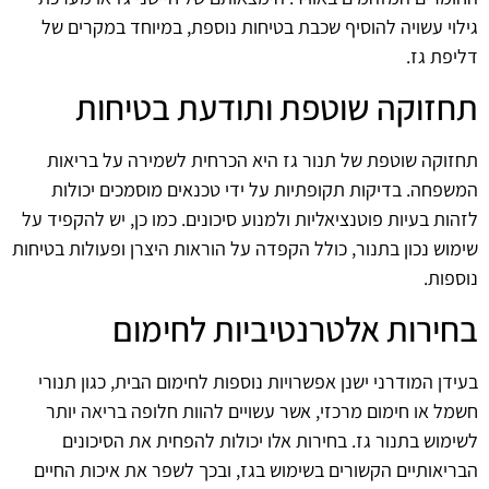
גילוי עשויה להוסיף שכבת בטיחות נוספת, במיוחד במקרים של
דליפת גז.
תחזוקה שוטפת ותודעת בטיחות
תחזוקה שוטפת של תנור גז היא הכרחית לשמירה על בריאות
המשפחה. בדיקות תקופתיות על ידי טכנאים מוסמכים יכולות
לזהות בעיות פוטנציאליות ולמנוע סיכונים. כמו כן, יש להקפיד על
שימוש נכון בתנור, כולל הקפדה על הוראות היצרן ופעולות בטיחות
נוספות.
בחירות אלטרנטיביות לחימום
בעידן המודרני ישנן אפשרויות נוספות לחימום הבית, כגון תנורי
חשמל או חימום מרכזי, אשר עשויים להוות חלופה בריאה יותר
לשימוש בתנור גז. בחירות אלו יכולות להפחית את הסיכונים
הבריאותיים הקשורים בשימוש בגז, ובכך לשפר את איכות החיים