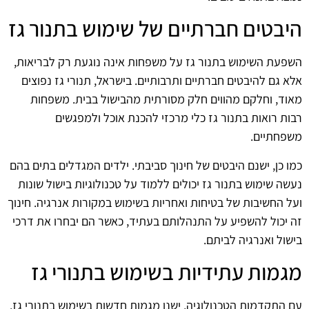
היבטים חברתיים של שימוש בתנור גז
השפעת השימוש בתנור גז על משפחות אינה נוגעת רק לבריאות,
אלא גם להיבטים חברתיים ותרבותיים. בישראל, תנורי גז נפוצים
מאוד, וחלקם מהווים חלק מסורתית מהבישול בבית. משפחות
רבות רואות בתנור גז כלי מרכזי להכנת אוכל ולמפגשים
משפחתיים.
כמו כן, ישנם היבטים של חינוך סביבתי. ילדים המגדלים בתים בהם
נעשה שימוש בתנור גז יכולים ללמוד על טכנולוגיות בישול שונות
ועל החשיבות של בטיחות ואחריות בשימוש במקורות אנרגיה. חינוך
זה יכול להשפיע על התנהלותם בעתיד, כאשר הם יבחרו את דרכי
בישול ואנרגיה לביתם.
מגמות עתידיות בשימוש בתנורי גז
עם התקדמות הטכנולוגיה, ישנן מגמות חדשות בשימוש בתנורי גז.