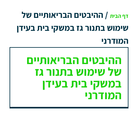
/
ההיבטים הבריאותיים של
דף הבית
שימוש בתנור גז במשקי בית בעידן
המודרני
ההיבטים הבריאותיים
של שימוש בתנור גז
במשקי בית בעידן
המודרני