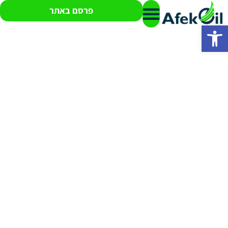
פרסם באתר
פתח סרגל נגישות