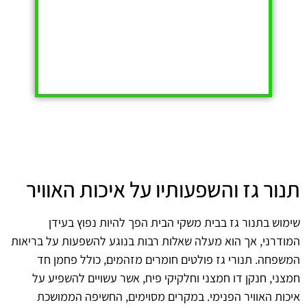
תנור גז והשפעותיו על איכות האוויר
שימוש בתנור גז בבית משקי הבית הפך להיות נפוץ בעידן
המודרני, אך הוא מעלה שאלות רבות בנוגע להשפעות על בריאות
המשפחה. תנורי גז פולטים חומרים מזהמים, כולל פחמן חד
חמצני, חנקן דו חמצני וחלקיקי פיח, אשר עשויים להשפיע על
איכות האוויר הפנימי. במקרים מסוימים, החשיפה הממושכת