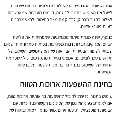
אחד הכיוונים המרכזיים הוא שילוב טכנולוגיות חכמות שיכולות
לייעל את השימוש בתנור. לדוגמה, קיימות מערכות שמאפשרות
לשלוט בתנור מרחוק, לבדוק את מצב החימום ולבצע אבחנות
בעיות פוטנציאליות.
בנוסף, ישנה מגמת פיתוח טכנולוגיות שמפחיתות את פליטת
הגזים המזיקים. חברות רבות משקיעות בפיתוח פתרונות חדשניים
שיביאו לשיפור הבטיחות והבריאות של המשתמשים. השילוב של
חידושים טכנולוגיים עם אמצעי בטיחות מתקדמים יכול לשפר את
החוויה של השימוש בתנור גז ובו זמנית לשמור על בריאות
המשפחה.
בחינת ההשפעות ארוכות הטווח
שימוש בתנורי גז יכול להוביל להשפעות בריאותיות ארוכות טווח,
אם לא מתבצע ניהול נכון של הסיכונים הקשורים. היכרות עם
הבעיות הפוטנציאליות, כמו זיהום אוויר פנימי ורמות גבוהות של