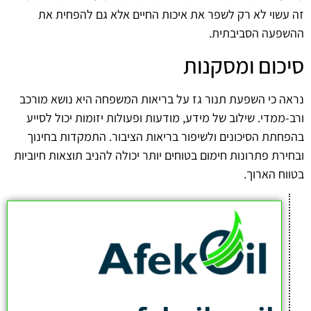
זה עשוי לא רק לשפר את איכות החיים אלא גם להפחית את
ההשפעה הסביבתית.
סיכום ומסקנות
נראה כי השפעת תנור גז על בריאות המשפחה היא נושא מורכב
ורב-ממדי. שילוב של מידע, מודעות ופעולות יזומות יכול לסייע
בהפחתת הסיכונים ולשיפור בריאות הציבור. התמקדות בחינוך
ובחירת פתרונות חימום בטוחים יותר יכולה להניב תוצאות חיוביות
בטווח הארוך.