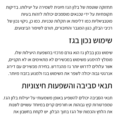
תחזוקה שוטפת של בלון הגז חיונית לשמירה על יעילותו. בדיקות
תקופתיות על ידי טכנאים מוסמכים יכולות לזהות בעיות
פוטנציאליות כמו דליפות או תקלות טכניות. כמו כן, ניקוי נכון של
רכיבי הבלון, כגון המגבר והחיבורים, תורם לשיפור הביצועים.
שימוש נכון בגז
שימוש נכון בבלון גז הוא גורם מרכזי בהשפעת היעילות שלו.
מומלץ להימנע משימוש במכשירים לא מתאימים או לא תקניים,
אשר עלולים לדרוש יותר גז מהנדרש. בחירת מכשירים עם דירוג
אנרגטי גבוה יכולה לשפר את השימוש בגז ולמנוע בזבוז מיותר.
תנאי סביבה והשפעות חיצוניות
תנאי הסביבה יכולים להשפיע באופן משמעותי על יעילות בלון הגז.
טמפרטורות קיץ גבוהות או חורפים קרים במיוחד עשויים לשנות
את הלחץ והכמות של הגז בתוך הבלון. יש לקחת בחשבון את