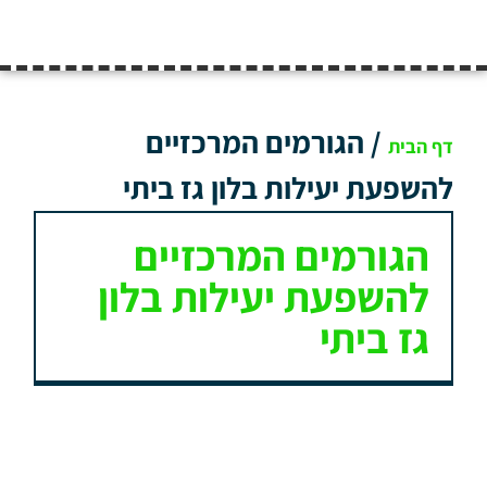
/
הגורמים המרכזיים
דף הבית
להשפעת יעילות בלון גז ביתי
הגורמים המרכזיים
להשפעת יעילות בלון
גז ביתי