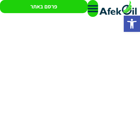
פרסם באתר
פתח סרגל נגישות