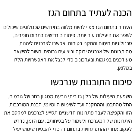
הכנה לעתיד בתחום הגז
העתיד בתחום הגז צפוי להיות מלווה בחידושים טכנולוגיים שיכולים
לשפר את היעילות עוד יותר. פיתוחים חדשים בתחום חומרים,
טכנולוגיות חימום והתקני בטיחות יאפשרו לצרכנים ליהנות
מהיתרונות של אנרגיה ירוקה וביצועים גבוהים. חשוב להישאר
מעודכנים במגמות ובעדכונים כדי לנצל את האפשרויות הללו
במלואן.
סיכום התובנות שנרכשו
השפעת היעילות של בלון גז ביתי נובעת ממגוון רחב של גורמים,
החל מהתכנון וההתקנה ועד לשימוש היומיומי. הבנת המורכבות
הזו והקפיצה לעבר פתרונות חדשניים תסייע לצרכנים למקסם את
היתרונות של המערכת ולשמור על בטיחותם. עם הזמן, נדרש
לעקוב אחרי ההתפתחויות בתחום זה כדי להבטיח שימוש יעיל