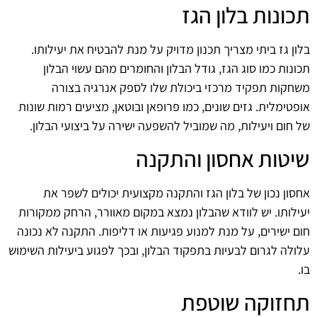
תכונות בלון הגז
בלון גז ביתי מצריך תכנון מדויק על מנת להבטיח את יעילותו.
תכונות כמו סוג הגז, גודל הבלון והחומרים מהם עשוי הבלון
משחקות תפקיד מרכזי ביכולת שלו לספק אנרגיה בצורה
אופטימלית. גזים שונים, כמו פרופאן ובוטאן, מציעים רמות שונות
של חום ויעילות, מה שמוביל להשפעה ישירה על ביצועי הבלון.
שיטות אחסון והתקנה
אחסון נכון של בלון הגז והתקנה מקצועית יכולים לשפר את
יעילותו. יש לוודא שהבלון נמצא במקום מאוורר, הרחק ממקורות
חום ישירים, על מנת למנוע פגיעות או דליפות. התקנה לא נכונה
עלולה לגרום לבעיות בתפקוד הבלון, ובכך לפגוע ביעילות השימוש
בו.
תחזוקה שוטפת