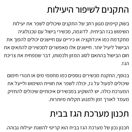
התקנים לשיפור היעילות
בשוק קיימים מגוון רחב של התקנים שיכולים לשפר את יעילות
השימוש בגז הביתית. לדוגמה, מכשירי בישול עם טכנולוגיה
מתקדמת כמו אינדוקציה או כיריים עם חיישנים יכולים להפוך את
הבישול ליעיל יותר. חיישנים אלו מאפשרים למכשירים להתאים את
חום הבישול בהתאם לסוג המזון ולכמותו, דבר שמפחית את צריכת
הגז.
בנוסף, התקנת מכשירים נוספים כמו מחממי מים או תנורי חימום
שיכולים לפעול על גז, יכולה לשפר את חוויית השימוש ולייעל את
המערכת כולה. יש להשקיע במכשירים איכותיים שיכולים להחזיק
מעמד לאורך זמן ולמנוע תקלות מיותרות.
תכנון מערכת הגז בבית
תכנון נכון של מערכת הגז בבית הוא קריטי להשגת יעילות גבוהה.