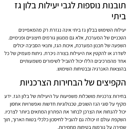
תובנות נוספות לגבי יעילות בלון גז
ביתי
יעילות השימוש בבלון גז ביתי אינה נגזרת רק מהמאפיינים
הטכניים של המערכת, אלא גם ממגוון גורמים חיצוניים ופנימיים.
השפעה של תכנון המערכת, איכות הגז, ותנאי הסביבה יכולים
לשדרג או להקטין את היעילות בצורה ניכרת. ניתוח מעמיק של כל
אחד מהמרכיבים הללו יכול להוביל לשיפורים משמעותיים
בהוצאות האנרגיה ובבטיחות השימוש.
הקפיצים של הבחירות הצרכניות
בחירות צרכניות מושכלות משפיעות על היעילות של בלון הגז. ידע
מקיף על סוגי הגז השונים, טכנולוגיות חדשות ואפשרויות אחסון
יכול להנחות את הצרכן לבחור את הפתרון המתאים ביותר לצרכיו.
השקפת עולם זו יכולה גם להוביל לחיסכון כלכלי בטווח הארוך, תוך
שמירה על נורמות בטיחות מחמירות.