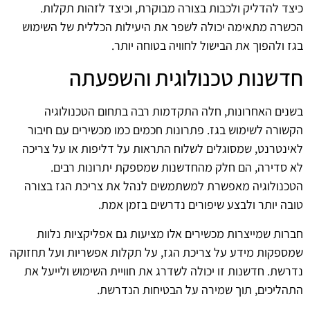
כיצד להדליק ולכבות בצורה מבוקרת, וכיצד לזהות תקלות.
הכשרה מתאימה יכולה לשפר את היעילות הכללית של השימוש
בגז ולהפוך את הבישול לחוויה בטוחה יותר.
חדשנות טכנולוגית והשפעתה
בשנים האחרונות, חלה התקדמות רבה בתחום הטכנולוגיה
הקשורה לשימוש בגז. פתרונות חכמים כמו מכשירים עם חיבור
לאינטרנט, שמסוגלים לשלוח התראות על דליפות או על צריכה
לא סדירה, הם חלק מהחדשנות שמספקת יתרונות רבים.
הטכנולוגיה מאפשרת למשתמשים לנהל את צריכת הגז בצורה
טובה יותר ולבצע שיפורים נדרשים בזמן אמת.
חברות שמייצרות מכשירים אלו מציעות גם אפליקציות נלוות
שמספקות מידע על צריכת הגז, על תקלות אפשריות ועל תחזוקה
נדרשת. חדשנות זו יכולה לשדרג את חוויית השימוש ולייעל את
התהליכים, תוך שמירה על הבטיחות הנדרשת.