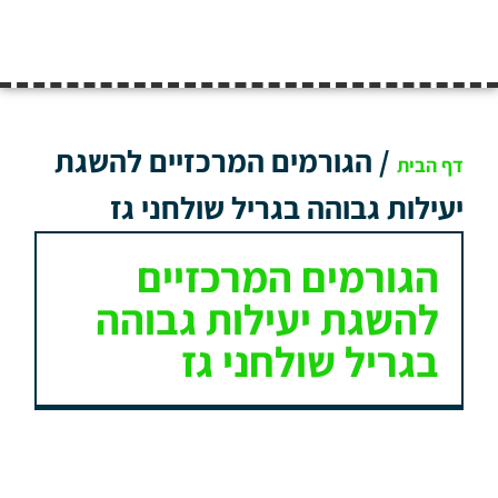
/
הגורמים המרכזיים להשגת
דף הבית
יעילות גבוהה בגריל שולחני גז
הגורמים המרכזיים
להשגת יעילות גבוהה
בגריל שולחני גז