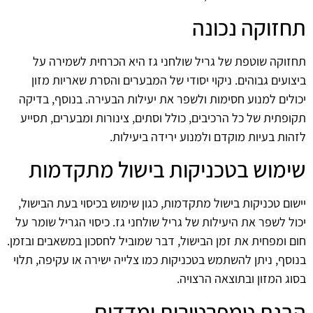
תחזוקה נכונה
תחזוקה שוטפת של גריל שולחני גז היא הכרחית לשמירה על
ביצועים גבוהים. ניקוי יסודי של המבערים והסרת שאריות מזון
יכולים למנוע חסימות ולשפר את יעילות הבעירה. בנוסף, בדיקה
תקופתית של כל הרכיבים, כולל וסתים, צינורות ומבערים, תסייע
לזהות בעיות מוקדם ולמנוע ירידה ביעילות.
שימוש בטכניקות בישול מתקדמות
יישום טכניקות בישול מתקדמות, כגון שימוש בכיסוי בעת הבישול,
יכול לשפר את היעילות של גריל שולחני גז. כיסוי הגריל שומר על
חום ומפחית את זמן הבישול, דבר שמוביל לחסכון במשאבים ובזמן.
בנוסף, ניתן להשתמש בטכניקות כמו צלייה ישירה או עקיפה, תלוי
בסוג המזון ובתוצאה הרצויה.
הבנת טמפרטורות ומדדים