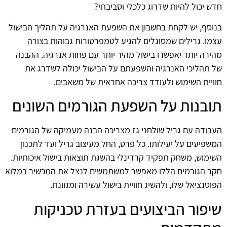
חדש יכול להיות שדרוג כלכלי וסביבתי?
בנוסף, יש לקחת בחשבון את השפעת האנרגיה על תהליך הבישול
עצמו. גרילים שמסוגלים להגיע לטמפרטורות גבוהות בצורה
מהירה יותר יאפשרו בישול מהיר יותר עם פחות אנרגיה. ההבנה
של תהליכי האנרגיה והשפעתם על הבישול יכולה לשדרג את
חוויית השימוש ולעודד צריכה אחראית של משאבים.
תובנות על השפעת הגורמים השונים
העבודה עם גריל שולחני גז מצריכה הבנה מעמיקה של הגורמים
המשפיעים על יעילותו. כל פרט, החל מעיצוב גריל ועד לתכנון
השימוש, משחק תפקיד קרדינלי בהשגת תוצאות בישול איכותיות.
חקר הגורמים הללו מאפשר למשתמשים לנצל את המכשיר במלוא
הפוטנציאל שלו, ולהשיג חוויית בישול עשירה ומגוונת.
שיפור הביצועים בעזרת טכניקות