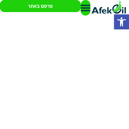
פרסם באתר
פתח סרגל נגישות