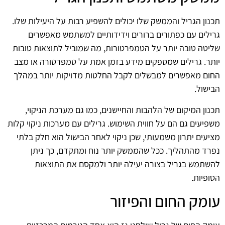
תכנון הגריל והממשק שלו יכולים להשפיע רבות על היעילות שלו.
גרילים עם כפתורים ברורים וידידותיים למשתמש מאפשרים
שליטה טובה יותר על הטמפרטורות, מה שמוביל לתוצאות טובות
יותר. גרילים שמספקים מידע בזמן אמת על טמפרטורה או מצב
החום מאפשרים למבשלים לקבל החלטות מדויקות יותר במהלך
הבישול.
תכנון המיקום של הלהבות והחיישנים, כמו גם מערכת הניקוי,
משפיעים גם הם על חווית השימוש. גרילים עם מערכות ניקוי קלות
מציעים יתרון משמעותי, שכן ניקוי לאחר הבישול הוא חלק בלתי
נפרד מהתהליך. ככל שהממשק יותר נוח ומתקדם, כך ניתן
להשתמש בגריל בצורה יעילה יותר ולמקסם את התוצאות
הסופיות.
עומק החום והפיזור