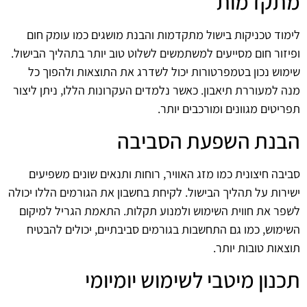
מתקדמות
לימוד טכניקות בישול מתקדמות והבנת מושגים כמו עומק חום
ופיזור חום מסייעים למשתמשים לשלוט טוב יותר בתהליך הבישול.
שימוש נכון בטמפרטורות יכול לשדרג את התוצאות ולהפוך כל
מנה למעוררת תיאבון. כאשר נלמדים העקרונות הללו, ניתן ליצור
תפריטים מגוונים ומורכבים יותר.
הבנת השפעת הסביבה
סביבה חיצונית כמו מזג האוויר, רוחות ותנאים שונים משפיעים
ישירות על תהליך הבישול. לקיחת בחשבון את הגורמים הללו יכולה
לשפר את חווית השימוש ולמנוע תקלות. התאמת הגריל למיקום
השימוש, כמו גם התחשבות בגורמים סביבתיים, יכולים להבטיח
תוצאות טובות יותר.
תכנון מיטבי לשימוש יומיומי