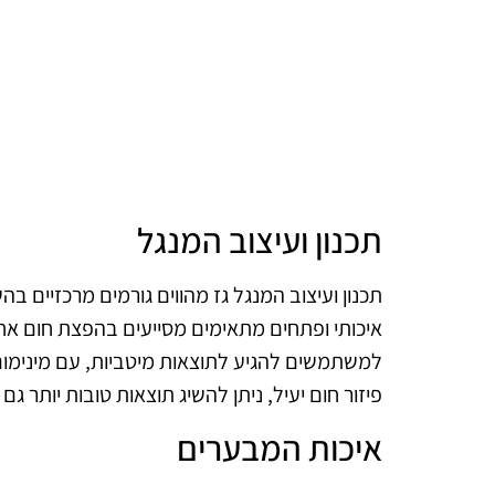
תכנון ועיצוב המנגל
תכנון ועיצוב המנגל גז מהווים גורמים מרכזיים ב
איכותי ופתחים מתאימים מסייעים בהפצת חום אחי
למשתמשים להגיע לתוצאות מיטביות, עם מינימום
פיזור חום יעיל, ניתן להשיג תוצאות טובות יותר גם
איכות המבערים