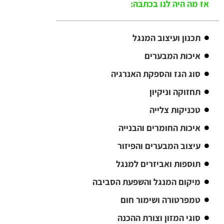
אז מה היה לנו בכתבה:
תכנון ועיצוב המנגל
איכות המבערים
סוג הגז והספקת האנרגיה
תחזוקה וניקיון
טכניקות צלייה
איכות החומרים והבנייה
עיצוב המבערים והפיזור
תוספות ואביזרים למנגל
מיקום המנגל והשפעת הסביבה
טמפרטורה ושימור חום
סוגי המזון וצורת ההכנה