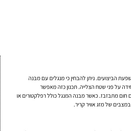
השפעת הביצועים. ניתן להבחין כי מנגלים עם מבנה
דה על פני שטח הצלייה. תכנון כזה מאפשר
 חום מתבזבז. כאשר מבנה המנגל כולל רפלקטורים או
 במצבים של מזג אוויר קריר.