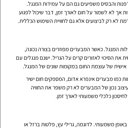
דפנות והבסיס משפיעים גם הם על עמידות המנגל.
 אך לא לשמור על חום לאורך זמן, דבר שיכול לפגוע
רמת לא רק לביצועים אלא גם לחוויית השימוש הכללית.
לות המנגל. כאשר המבערים מפוזרים בצורה נכונה,
ת הסיכוי לאזורים קרים על הגריל. ישנם מנגלים עם
ישית של עוצמת החום במקומות שונים של המנגל.
מות כמו מבערים אינפרא אדום, המספקים חום ישיר
עיצוב נכון של המבערים לא רק משפר את החוויה
לחיסכון כלכלי משמעותי לאורך זמן.
 באופן משמעותי. לדוגמה, גרילי עץ, פלטות ברזל או