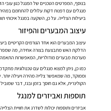
בנוסף, המפרטים הטכניים של המנגל כגון עובי ה
מנגלים עם דפנות דקות עלולים להתחמם במהירות
ביעילות הצלייה. על כן, השקעה במנגל איכותי תו
עיצוב המבערים והפיזור
עיצוב המבערים הוא אחד הגורמים הקריטיים ביעי
הדלקת האש מתבצעת בצורה אחידה, מה שמפחית א
מערכות מבערים מודולריות, המאפשרות התאמה א
כמו כן, ניתן למצוא מנגלים עם טכנולוגיות מתקד
וממוקד, מה שמאפשר צלייה מהירה ויעילה יותר. 
הקולינרית, אלא גם חוסך בזמן ובגז, דבר שמוביל 
תוספות ואביזרים למנגל
אביזרים ותוספות יכולות לשדרג את חוויית הצלייה