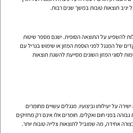
 יניב תוצאות טובות במשך שנים רבות.
ות להשפיע על התוצאה הסופית. ישנם מספר שיטות
דים של המנגל לפני הוספת המזון או שימוש בגריל עם
ות לסוגי המזון השונים מסייעת להשגת תוצאות
ירה על יעילותו וביצועיו. מנגלים עשויים מחומרים
 גבוהה בפני חום ואקלים. חומרים אלו אינם רק מחזיקים
ורה אחידה, מה שמוביל לתוצאות צלייה טובות יותר.