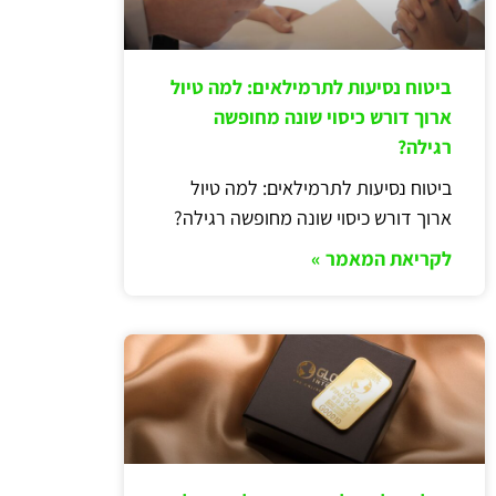
ביטוח נסיעות לתרמילאים: למה טיול
ארוך דורש כיסוי שונה מחופשה
רגילה?
ביטוח נסיעות לתרמילאים: למה טיול
ארוך דורש כיסוי שונה מחופשה רגילה?
לקריאת המאמר »