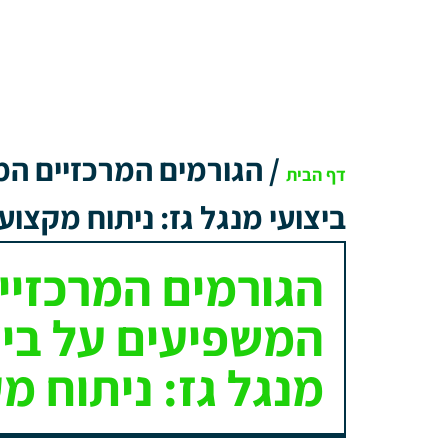
/
הגורמים המרכזיים המ
דף הבית
ביצועי מנגל גז: ניתוח מקצועי
הגורמים המרכזיי
המשפיעים על ביצ
מנגל גז: ניתוח מ