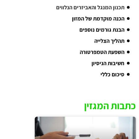
תכנון המנגל והאביזרים הנלווים
הכנה מוקדמת של המזון
הבנת גורמים נוספים
תהליך הצלייה
השפעת הטמפרטורה
חשיבות הניסיון
סיכום כללי
כתבות המגזין