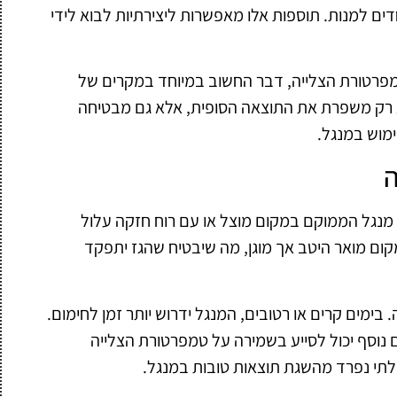
דים למנות. תוספות אלו מאפשרות ליצירתיות לבוא לידי
מפרטורת הצלייה, דבר החשוב במיוחד במקרים של
לא רק משפרת את התוצאה הסופית, אלא גם מבטיחה
מוש במנגל.
ה
. מנגל הממוקם במקום מוצל או עם רוח חזקה עלול
ום מואר היטב אך מוגן, מה שיבטיח שהגז יתפקד
. בימים קרים או רטובים, המנגל ידרוש יותר זמן לחימום.
ם נוסף יכול לסייע בשמירה על טמפרטורת הצלייה
לתי נפרד מהשגת תוצאות טובות במנגל.