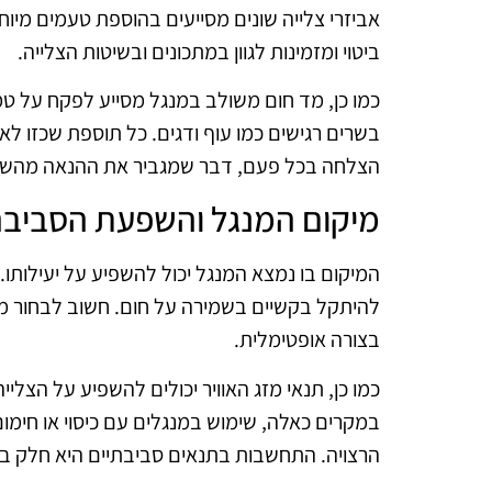
אביזרי צלייה שונים מסייעים בהוספת טעמים מיוח
ביטוי ומזמינות לגוון במתכונים ובשיטות הצלייה.
כמו כן, מד חום משולב במנגל מסייע לפקח על ט
בשרים רגישים כמו עוף ודגים. כל תוספת שכזו 
הצלחה בכל פעם, דבר שמגביר את ההנאה מהשי
מיקום המנגל והשפעת הסביב
המיקום בו נמצא המנגל יכול להשפיע על יעילותו
להיתקל בקשיים בשמירה על חום. חשוב לבחור מק
בצורה אופטימלית.
כמו כן, תנאי מזג האוויר יכולים להשפיע על הצלייה
במקרים כאלה, שימוש במנגלים עם כיסוי או חימו
הרצויה. התחשבות בתנאים סביבתיים היא חלק ב