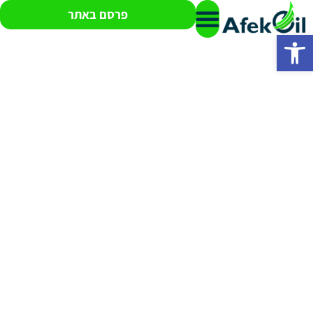
פרסם באתר
פתח סרגל נגישות