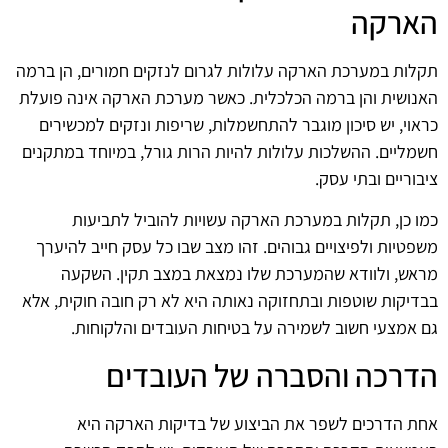
הארקה
תקלות במערכת הארקה עלולות לגרום לנזקים חמורים, הן ברמה
האנושית והן ברמה הכלכלית. כאשר מערכת הארקה אינה פועלת
כראוי, יש סיכון מוגבר להתחשמלות, שריפות ונזקים למכשירים
חשמליים. ההשלכות עלולות להיות הרות גורל, במיוחד במתקנים
ציבוריים ובתי עסק.
כמו כן, תקלות במערכת הארקה עשויות להוביל לתביעות
משפטיות ולפיצויים גבוהים. זהו מצב שבו כל עסק חייב להיערך
מראש, ולוודא שהמערכת שלו נמצאת במצב תקין. השקעה
בבדיקות שוטפות ובתחזוקה נאותה היא לא רק חובה חוקית, אלא
גם אמצעי חשוב לשמירה על בטיחות העובדים והלקוחות.
הדרכה והסברה של העובדים
אחת הדרכים לשפר את הביצוע של בדיקות הארקה היא