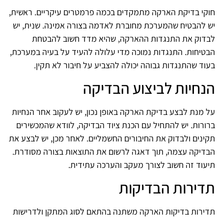
חוקי בדיקת הארקה מתמקדים בכמה פרמטרים עיקריים. ראשית,
יש להבטיח שהמערכת מחוברת לאדמה בצורה אמינה. שנית, יש
לבדוק את התנגדות ההארקה, שהיא מדד חשוב להבטחת
הבטיחות. התנגדות נמוכה מדי עלולה להעיד על בעיה במערכת,
בעוד שהתנגדות גבוהה יכולה להצביע על חיבור לא תקין.
הנחיות לביצוע הבדיקה
על מנת לבצע בדיקת הארקה באופן נכון, יש לעקוב אחר הנחיות
ברורות. יש להתחיל עם הכנת ציוד הבדיקה, לוודא שהמכשירים
תקינים ולבדוק את החיבורים החשמליים. לאחר מכן, יש לבצע את
הבדיקה עצמה, תוך דאגה לרשום את התוצאות בצורה מסודרת.
תיעוד זה חשוב לצורך מעקב והערכה עתידית.
תדירות הבדיקות
תדירות בדיקות הארקה משתנה בהתאם לסוג המתקן ולדרישות