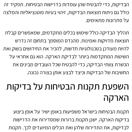
הבדיקות, כדי להבטיח שהן עומדות בדרישות הבטיחות. תפקיד זה
כולל גם ניתוח תוצאות הבדיקות, זיהוי בעיות פוטנציאליות והמלצה
על פתרונות מתאימים.
תהליך הבדיקה כולל שימוש בכלים מתקדמים, שמאפשרים קבלת
תוצאות מדויקות ואמינות. מהנדס המוסמך בתחום זה נדרש
להיות מעודכן בטכנולוגיות חדשות, להכיר את החידושים בשוק ואת
השיטות המתקדמות ביותר לבדיקת הארקה. הוא גם אחראי על
הכשרת צוותי הבדיקה, כדי להבטיח שכל העובדים מבינים את
החשיבות של הבדיקות וכיצד לבצע אותן בצורה נכונה.
השפעת תקנות הבטיחות על בדיקות
הארקה
תקנות הבטיחות בישראל משפיעות באופן ישיר על אופן ביצוע
בדיקות הארקה. ישנן תקנות ברורות שמסדירות את הדרישות
לבדיקות, את התדירות שלהן ואת הכלים המיועדים לכך. תקנות