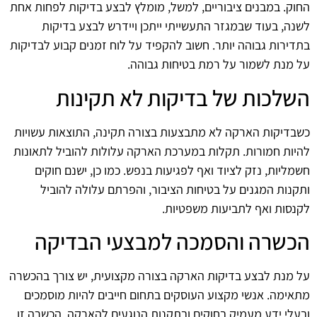
החוק. במבנים ציבוריים, למשל, מומלץ לבצע בדיקות לפחות אחת
לשנה, בעוד שבמגזר התעשייתי ייתכן ויידרש לבצע בדיקות
בתדירות גבוהה יותר. חשוב להקפיד על לוח זמנים קבוע לבדיקות
על מנת לשמור על רמת בטיחות גבוהה.
השלכות של בדיקות לא תקינות
כשבדיקות הארקה לא מתבצעות בצורה תקינה, התוצאות עשויות
להיות חמורות. תקלות במערכת הארקה עלולות להוביל לתאונות
חשמליות, נזק לציוד ואף לפגיעות בנפש. כמו כן, ישנם חוקים
ותקנות המגנים על בטיחות הציבור, והפרתם עלולה להוביל
לקנסות ואף לתביעות משפטיות.
הכשרה והסמכה למבצעי הבדיקה
על מנת לבצע בדיקות הארקה בצורה מקצועית, יש צורך בהכשרה
מתאימה. אנשי מקצוע העוסקים בתחום חייבים להיות מוסמכים
ובעלי ידע מעמיק בחוקים ובתקנות הנוגעים להארקה. הכשרה זו