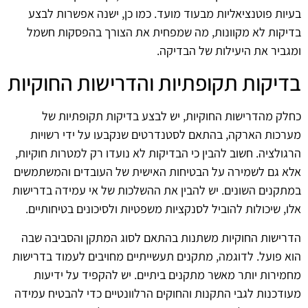
בעיות פוטנציאליות מבעוד מועד. כמו כן, ישנה אפשרות לבצע
בדיקות לא מקוונות, מה שמפחית את הצורך בהפסקות חשמל
ומגביר את היעילות של הבדיקה.
בדיקות תקופתיות והדרישות החוקיות
כחלק מהדרישות החוקיות, יש לבצע בדיקות תקופתיות של
מערכות הארקה, בהתאם לסטנדרטים שנקבעו על ידי רשויות
הרגולציה. חשוב להבין כי הבדיקות לא נועדו רק למטרות חוקיות,
אלא גם לשמירה על הבטיחות האישית של העובדים והמשתמשים
במתקנים השונים. יש להבין את ההשלכות של אי עמידה בדרישות
אלו, שיכולות להוביל לסנקציות משפטיות ולסיכונים בטיחותיים.
הדרישות החוקיות משתנות בהתאם לסוג המתקן והסביבה שבה
הוא פועל. לדוגמה, מתקנים תעשייתיים מחויבים לעמוד בדרישות
מחמירות יותר מאשר מתקנים ביתיים. יש להקפיד על ידיעות
מעודכנות לגבי התקנות והחוקים הרלוונטיים כדי להבטיח עמידה