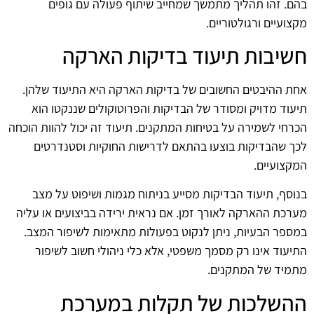
בהם. זהו תהליך מתמשך שמחייב שיתוף פעולה עם גופים
מקצועיים ורגולטוריים.
חשיבות תיעוד בדיקות הארקה
אחת ההיבטים החשובים של בדיקות הארקה היא התיעוד שלהן.
תיעוד מדויק ומסודר של הבדיקות והפרוטוקולים שננקטו הוא
הכרחי לשמירה על בטיחות המתקנים. תיעוד זה יכול להוות הוכחה
לכך שהבדיקות בוצעו בהתאם לדרישות החוקיות וסטנדרטים
המקצועיים.
בנוסף, תיעוד הבדיקות מסייע בניתוח מגמות ושיפוט על מצב
מערכת ההארקה לאורך זמן. אם נראית ירידה בביצועים או עליה
במספר הבעיות, ניתן לנקוט בפעולות מתאימות לשיפור המצב.
התיעוד אינו רק מסמך משפטי, אלא כלי ניהולי חשוב לשיפור
מתמיד של המתקנים.
ההשלכות של תקלות במערכת