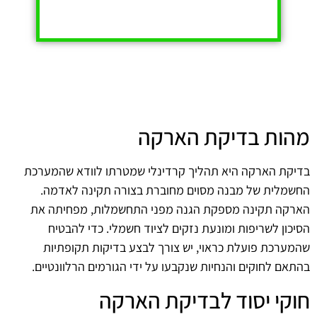
מהות בדיקת הארקה
בדיקת הארקה היא תהליך קרדינלי שמטרתו לוודא שהמערכת
החשמלית של מבנה מסוים מחוברת בצורה תקינה לאדמה.
הארקה תקינה מספקת הגנה מפני התחשמלות, מפחיתה את
הסיכון לשריפות ומונעת נזקים לציוד חשמלי. כדי להבטיח
שהמערכת פועלת כראוי, יש צורך לבצע בדיקות תקופתיות
בהתאם לחוקים והנחיות שנקבעו על ידי הגורמים הרלוונטיים.
חוקי יסוד לבדיקת הארקה