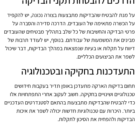
על מנת להבטיח שהבדיקות מתבצעות בצורה נכונה, יש להקפיד
על הכשרה מתאימה של העובדים. הדרכה סדירה והסברה על
פרטי הבדיקה והחשיבות של כל שלב בתהליך מבטיחים שהעובדים
מבינים את המשמעות של עבודתם. בנוסף, יש לעודד תרבות של
דיווח על תקלות או בעיות שנמצאות במהלך הבדיקות, דבר שיכול
לשפר את הביצועים הכלליים.
התעדכנות בחקיקה ובטכנולוגיה
תחום בדיקות הארקה מתעדכן באופן תדיר בעקבות חידושים
טכנולוגיים ושינויים בחקיקה. חשוב לעקוב אחרי התפתחויות אלו
כדי להבטיח שהבדיקות מתבצעות בהתאם לסטנדרטים העדכניים
ביותר. היכרות עם טכנולוגיות חדשות יכולה לשפר את איכות
הבדיקות ולהפחית את הסיכון לתקלות.
תכנון ויישום של תהליכים אפקטיביים