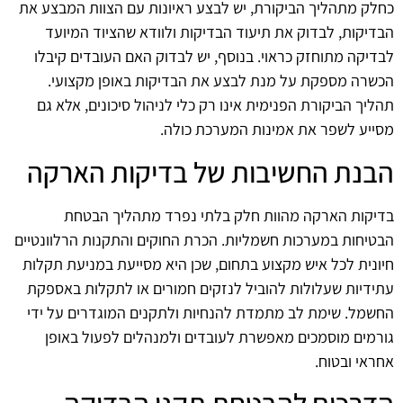
כחלק מתהליך הביקורת, יש לבצע ראיונות עם הצוות המבצע את
הבדיקות, לבדוק את תיעוד הבדיקות ולוודא שהציוד המיועד
לבדיקה מתוחזק כראוי. בנוסף, יש לבדוק האם העובדים קיבלו
הכשרה מספקת על מנת לבצע את הבדיקות באופן מקצועי.
תהליך הביקורת הפנימית אינו רק כלי לניהול סיכונים, אלא גם
מסייע לשפר את אמינות המערכת כולה.
הבנת החשיבות של בדיקות הארקה
בדיקות הארקה מהוות חלק בלתי נפרד מתהליך הבטחת
הבטיחות במערכות חשמליות. הכרת החוקים והתקנות הרלוונטיים
חיונית לכל איש מקצוע בתחום, שכן היא מסייעת במניעת תקלות
עתידיות שעלולות להוביל לנזקים חמורים או לתקלות באספקת
החשמל. שימת לב מתמדת להנחיות ולתקנים המוגדרים על ידי
גורמים מוסמכים מאפשרת לעובדים ולמנהלים לפעול באופן
אחראי ובטוח.
הדרכים להבטחת תקני הבדיקה