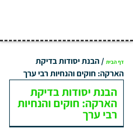
/
הבנת יסודות בדיקת
דף הבית
הארקה: חוקים והנחיות רבי ערך
הבנת יסודות בדיקת
הארקה: חוקים והנחיות
רבי ערך