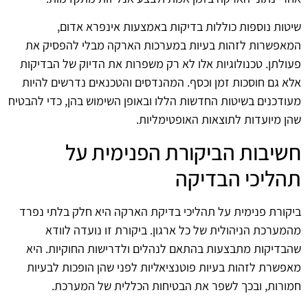
שיטות נוספות כוללות בדיקות באמצעות אינפרא אדום,
המאפשרות לזהות בעיות במערכות הארקה מבלי להפסיק את
פעולתן. טכנולוגיות אלו לא רק משפרות את הדיוק של הבדיקות
אלא גם חוסכות זמן וכסף. המהנדסים והטכנאים נדרשים להיות
מעודכנים בשיטות החדשות הללו ובאופן השימוש בהן, כדי להבטיח
שהן מיועדות לתוצאות האופטימליות.
חשיבות הביקורת הפנימית על
תהליכי הבדיקה
ביקורת פנימית על תהליכי בדיקת הארקה היא חלק בלתי נפרד
מהמערכת הניהולית של כל ארגון. ביקורת זו נועדה לוודא
שהבדיקות מתבצעות בהתאם לנהלים ולדרישות החוקיות. היא
מאפשרת לזהות בעיות פוטנציאליות לפני שהן הופכות לבעיות
חמורות, ובכך לשפר את הבטיחות הכללית של המערכת.