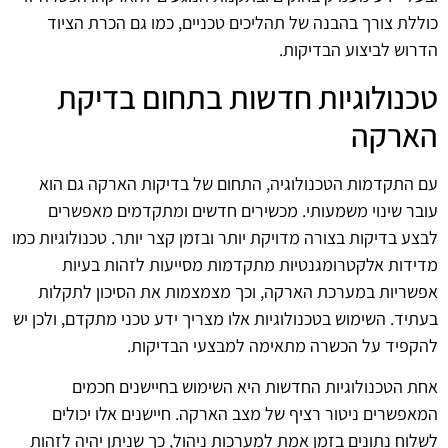
כוללת צורך בהבנה של תהליכים טכניים, כמו גם הכרת הציוד
הדרוש לביצוע הבדיקות.
טכנולוגיות חדשות בתחום בדיקת
הארקה
עם התקדמות הטכנולוגיה, התחום של בדיקות הארקה גם הוא
עובר שינוי משמעותי. מכשירים חדשים ומתקדמים מאפשרים
לבצע בדיקות בצורה מדויקת יותר ובזמן קצר יותר. טכנולוגיות כמו
מדידות אלקטרומגנטיות מתקדמות מסייעות לזהות בעיות
אפשריות במערכת הארקה, וכך מצמצמות את הסיכון לתקלות
בעתיד. השימוש בטכנולוגיות אלו מצריך ידע טכני מתקדם, ולכן יש
להקפיד על הכשרה מתאימה למבצעי הבדיקות.
אחת הטכנולוגיות החדשות היא השימוש בחיישנים חכמים
המאפשרים ניטור רציף של מצב הארקה. חיישנים אלו יכולים
לשלוח נתונים בזמן אמת למערכות ניהול, כך שניתן יהיה לזהות