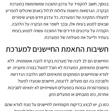
בנוסף, חשוב להקפיד על עדכון התוכנה שמשתמשת במערכת
הבקרה. הגרסאות הישנות עלולות לכלול באגים שיכולים להפריע
לפעולה התקינה של המערכת. כל עדכון חדש מציע שיפורים
שבאים למנוע בעיות אלו, ובכך לשפר את הבקרה על הלהבה.
הקפדה על עדכונים תדירים של התוכנה עשויה למנוע בעיות
בעתיד ולייעל את פעולתה של המערכת.
חשיבות התאמת החיישנים למערכת
החיישנים הם לב ליבה של מערכת בקרת להבה אוטומטית. ללא
חיישנים מתאימים, המערכת לא תוכל לפעול בצורה מיטבית. יש
לוודא שהחיישנים המותקנים מתאימים לסוג הלהבה הנדרשת
ולסביבה בה הם פועלים. לדוגמה, חיישנים שנועדו לפעול
בטמפרטורות גבוהות במפעלים תעשייתיים לא יתאימו לסביבות
אחרות, כמו מטבחים או מפעלים מזון.
כמו כן, יש לבצע בדיקות תקופתיות לחיישנים על מנת לוודא שהם