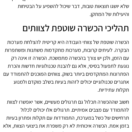
שלא יושגו תוצאות טובות, דבר שיכול להשפיע על הבטיחות
והיעילות של המתקן.
תהליכי הכשרה שוטפת לצוותים
הכשרה שוטפת של צוותי העבודה היא קריטית להצלחת מערכות
הבקרה. לעיתים קרובות, מערכות מתקדמות משתנות ומשתפרות
עם הזמן, ולכן יש צורך בהכשרה מתמשכת. הכשרה זו אינה רק
נוגעת לתפעול בסיסי, אלא גם להבנת טכנולוגיות חדשות והכרת
הפתרונות המתקדמים ביותר בשוק. צוותים המוכנים להתמודד עם
אתגרים טכנולוגיים יכולים לזהות בעיות בשלב מוקדם ולמנוע
תקלות עתידיות.
חשוב שההכשרה תכלול גם תרגולים מעשיים, אשר יאפשרו לצוות
להתמודד עם מצבים אמיתיים. תרגולים אלו יכולים לכלול
תרחישים של כשל במערכת, התמודדות עם תקלות ופתרון בעיות
בזמן אמת. הכשרה איכותית לא רק משפרת את ביצועי הצוות, אלא