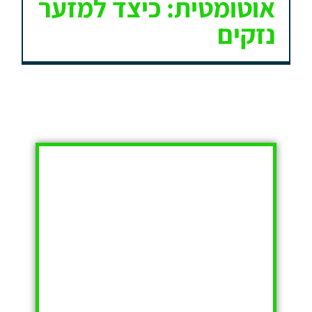
אוטומטית: כיצד למזער
נזקים