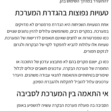
להתעורר במהלך השימוש בהן.
טעויות נפוצות בהגדרת המערכת
אחת הטעויות השכיחות היא הגדרת פרמטרים לא מדויקים
במערכת. במקרים רבים, משתמשים עלולים להזין נתונים שגויים
כמו טמפרטורות או לחצים שאינם תואמים לדרישות של המערכת.
טעויות אלו עלולות להביא לתפקוד לקוי של הבקרות ולגרום
לנזקים חמורים.
כמו כן, ישנם מקרים בהם לא מתבצע עדכון של התוכנה או
החומרה של מערכת הבקרה. עדכונים חשובים יכולים לכלול
שיפורים בטיחותיים והתאמות לתנאי עבודה משתנים. היעדר
עדכונים עלול להוביל לתקלות ולהגברת הסיכון.
אי התאמה בין המערכת לסביבה
הסביבה בה פועלת מערכת הבקרה עשויה להשפיע באופן