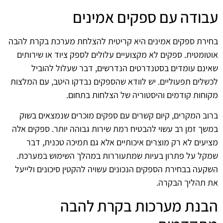
עבודה עם ספקים אמינים
בחירת ספקים אמינים היא קריטית להצלחת מערכת בקרת להבה
אוטומטית. ספקים לא מקצועיים עלולים לספק ציוד או שירותים
שאינם עומדים בסטנדרטים הנדרשים, דבר שעלול להוביל
לכשלים תפעוליים. יש לוודא שהספקים נבדקו היטב, עם המלצות
מקוחות קודמים והיסטוריה של הצלחות בתחום.
ברוב המקרים, קיום קשרים עם ספקים מוכרים שנמצאים בשוק
במשך זמן רב עשוי להבטיח רמת שירות גבוהה יותר. ספקים אלה
מציעים לא רק מוצרים איכותיים אלא גם תמיכה טכנית, דבר
שמקל על פתרון בעיות שמתעוררות במהלך השימוש במערכת.
השקעה בבחירת הספקים הנכונים עשויה להקטין סיכונים ולייעל
את תהליך הבקרה.
הבנת מערכות בקרת להבה