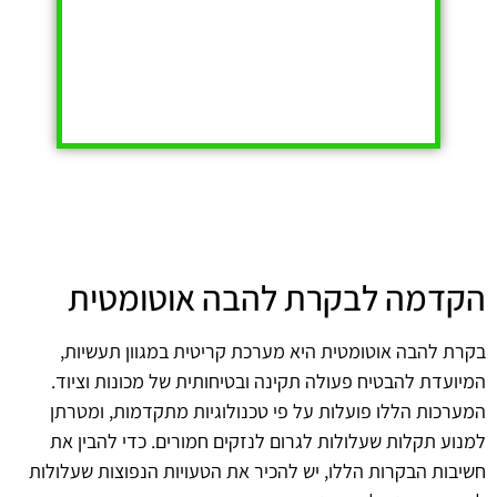
הקדמה לבקרת להבה אוטומטית
בקרת להבה אוטומטית היא מערכת קריטית במגוון תעשיות,
המיועדת להבטיח פעולה תקינה ובטיחותית של מכונות וציוד.
המערכות הללו פועלות על פי טכנולוגיות מתקדמות, ומטרתן
למנוע תקלות שעלולות לגרום לנזקים חמורים. כדי להבין את
חשיבות הבקרות הללו, יש להכיר את הטעויות הנפוצות שעלולות