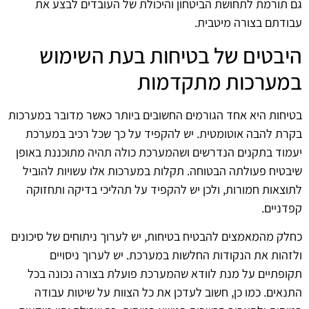
גם תורמת לתחושת הביטחון והיכולת של העובדים לבצע את
עבודתם בצורה מיטבית.
היבטים של בטיחות בעת השימוש
במערכות מתקדמות
בטיחות היא אחד הגורמים החשובים ביותר כאשר מדובר במערכות
בקרת להבה אוטומטית. יש להקפיד על כך שכל רכיב במערכת
יעמוד בתקנים הנדרשים ושהמערכת כולה תהיה מתוכננת באופן
שיבטיח פעולתה הבטוחה. תקלות במערכות אלו עשויות להוביל
לתוצאות חמורות, ולכן יש להקפיד על תהליכי בדיקה ותחזוקה
קפדניים.
כחלק מהמאמצים להבטיח בטיחות, יש לערוך ניתוחים של סיכונים
ולזהות את הנקודות החלשות במערכת. יש לערוך ניסויים
תקופתיים על מנת לוודא שהמערכת פועלת בצורה נכונה בכל
התנאים. כמו כן, חשוב לעדכן את כל הצוות על שיטות עבודה