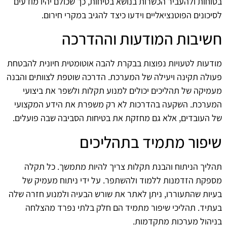
בטוחות ולהעביר הכשרות בנושא בטיחות, כך שכולם יהיו מודעים
לסיכונים הפוטנציאליים וידעו כיצד להגיב במקרי חירום.
חשיבות המודעות וההדרכה
מודעות לטעויות נפוצות בבקרת להבה אוטומטית חיונית להבטחת
פעולה תקינה ויעילה של המערכת. הדרכה שוטפת לצוותים והבנה
מעמיקה של תהליכים יכולים למנוע תקלות ולשפר את ביצועי
המערכת. השקעה בהדרכות לא רק משפרת את הידע המקצועי
של העובדים, אלא גם מחזקת את בטיחות הסביבה שבה פועלים.
שיפור מתמיד בתהליכים
תהליך הניתוח והבנת תקלות צריך להיות מתמשך. כל תקלה
מספקת הזדמנות ללמוד ולהשתפר. על ידי ניתוח מעמיק של
בעיות שהתעוררו, ניתן לאתר את שורש הבעיה ולמנוע חזרה שלה
בעתיד. תהליכי שיפור מתמיד הם חלק בלתי נפרד מהצלחה
בניהול מערכות מתקדמות.