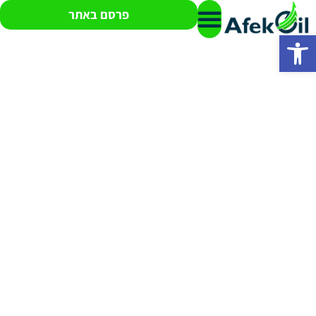
פרסם באתר
פתח סרגל נגישות