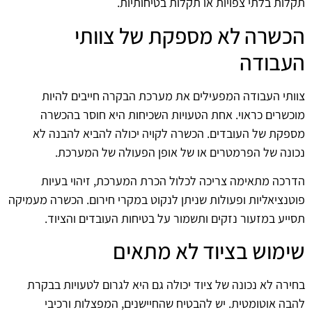
תקלות בלתי צפויות או תקלות בטיחותיות.
הכשרה לא מספקת של צוותי
העבודה
צוותי העבודה המפעילים את מערכת הבקרה חייבים להיות
מוכשרים כראוי. אחת הטעויות השכיחות היא חוסר בהכשרה
מספקת של העובדים. הכשרה לקויה יכולה להביא להבנה לא
נכונה של הפרמטרים או של אופן הפעולה של המערכת.
הדרכה מתאימה צריכה לכלול הכרת המערכת, זיהוי בעיות
פוטנציאליות ופעולות שניתן לנקוט במקרי חירום. הכשרה מעמיקה
תסייע במזעור נזקים ותשמור על בטיחות העובדים והציוד.
שימוש בציוד לא מתאים
בחירה לא נכונה של ציוד יכולה גם היא לגרום לטעויות בבקרת
להבה אוטומטית. יש להבטיח שהחיישנים, המפצלות ורכיבי