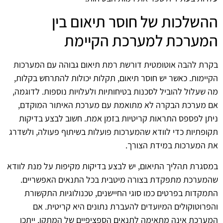
ההשלכות של חוסר תיאום בין
המערכת למערכת הקיימת
בקרת להבה אוטומטית דורשת רמת תיאום גבוהה עם המערכות
הקיימות. כאשר יש חוסר תיאום, תקלות יכולות להתרחש בקלות,
מה שעלול להוביל לסכנות בטיחותיות ולעלויות נוספות. לדוגמה,
אם מערכת הבקרה לא מתואמת עם מערכת האיתור המוקדם,
ניתן לפספס התראות קריטיות בזמן אמת. חשוב לבצע בדיקות
תקופתיות כדי לוודא שהמערכות פועלות בשיתוף פעולה, ולשדרג
את המערכות במידת הצורך.
במסגרת תהליך התיאום, יש לבצע בדיקות מקיפות על מנת לוודא
שהמערכת מתפקדת בצורה מיטבית בכל התנאים האפשריים.
התמקדות בפרטים כמו סוגי החיישנים, טכנולוגיות התקשורת
והפרוטוקולים המיועדים להעברת נתונים היא קריטית. אם
המערכת אינה מתאימה לתנאים הספציפיים של המתקן, ייתכן