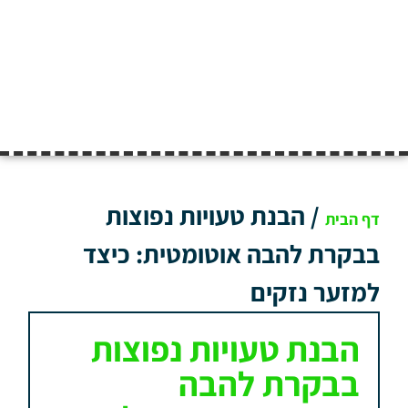
/
הבנת טעויות נפוצות
דף הבית
בבקרת להבה אוטומטית: כיצד
למזער נזקים
הבנת טעויות נפוצות
בבקרת להבה