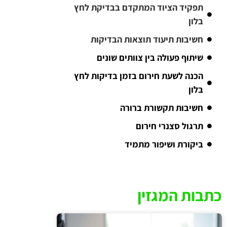
תפקיד הציוד המתקדם בבדיקת לחץ
בלון
חשיבות תיעוד תוצאות הבדיקות
שיתוף פעולה בין צוותים שונים
הכנה לשעת חירום בזמן בדיקות לחץ
בלון
חשיבות תקשורת ברורה
תרגול סצנרי חירום
ביקורת ושיפור מתמיד
כתבות המגזין