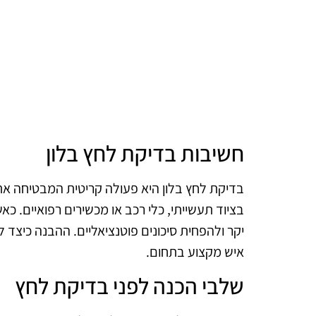
חשיבות בדיקת לחץ בלון
בדיקת לחץ בלון היא פעולה קריטית המבטיחה את 
בציוד תעשייתי, כלי רכב או מכשירים רפואיים. כ
יקר ולהפחית סיכונים פוטנציאליים. ההבנה כיצד 
איש מקצוע בתחום.
שלבי הכנה לפני בדיקת לחץ