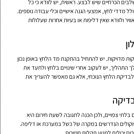
ים הכרחיים שיש לבצע. ראשית, יש לוודא כי כל
לל מדדי לחץ, אמצעי הגנה אישיים וכלי עבודה נוספים.
ר ולוודא שאין דליפות או בעיות אחרות שעלולות
ון
קות מדויקות. יש להתחיל בהתקנת מד הלחץ באופן נכון
 התהליך, יש לעקוב אחרי שינויים בלחץ ולתעד את
י לבדיקת הלחץ הנוכחי, אלא גם מאפשר להעריך את
דיקה
בלתי צפויים, ולכן הכנה לתגובה לשעת חירום היא
וטוקולים הנדרשים במקרה של כשל במערכת או דליפה.
ם יכולים למנוע תקלות חמורות.