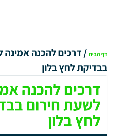
/
דרכים להכנה אמינה ל
דף הבית
בבדיקת לחץ בלון
דרכים להכנה אמי
לשעת חירום בבד
לחץ בלון