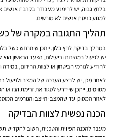
בלחץ גבוה, יש להימנע מעבודה בקרבת אנשים או 
למנוע כניסת אנשים לא מורשים.
תהליך התגובה במקרה של כשל
במהלך בדיקת לחץ בלון, ייתכן שיתרחש כשל בלתי 
יש לפעול במהירות וביעילות. הצעד הראשון הוא 
להודיע לגורמי הביטחון או לצוות החירום, במידה 
לאחר מכן, יש לבצע הערכה של המצב ולפעול בהת
מסוימים, ייתכן שיידרש לסגור את זרימת הגז או 
לאזור המסוכן עד שהמצב יתייצב והגורמים המוסמ
הכנה נפשית לצוות הבדיקה
מעבר להכנה הפיזית והטכנית, חשוב להקדיש תש