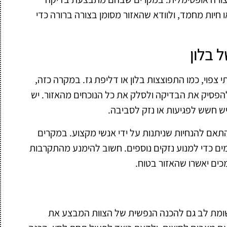
חיות מחמד, ולוודא שהאזור מסומן בצורה ברורה כדי
 בלון
צפוי, כמו התפוצצות בלון או דליפת גז. במקרה כזה,
להפסיק את הבדיקה ולסלק את כל הנוכחים מהאזור. יש
ויש חשש לפגיעות או נזק לסביבה.
אם להנחיות שניתנות על ידי אנשי מקצוע. במקרים
המים כדי למנוע נזקים נוספים. חשוב להימנע מהתקרבות
כים יאשרו שהאזור בטוח.
ומת לב גם להכנה הנפשית של הצוות המבצע את