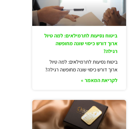
ביטוח נסיעות לתרמילאים: למה טיול
ארוך דורש כיסוי שונה מחופשה
רגילה?
ביטוח נסיעות לתרמילאים: למה טיול
ארוך דורש כיסוי שונה מחופשה רגילה?
לקריאת המאמר »