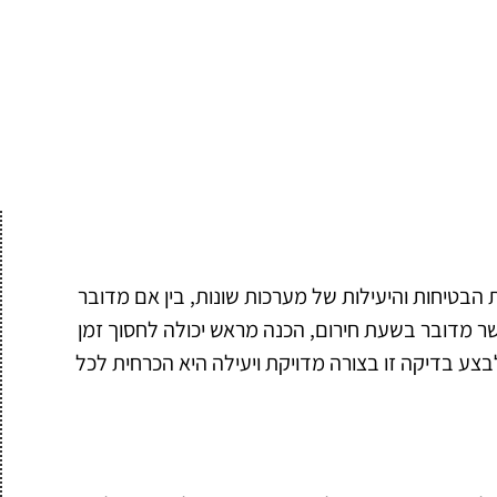
הבטיחות והיעילות של מערכות שונות, בין אם מדובר
אשר מדובר בשעת חירום, הכנה מראש יכולה לחסוך זמן
לבצע בדיקה זו בצורה מדויקת ויעילה היא הכרחית לכל