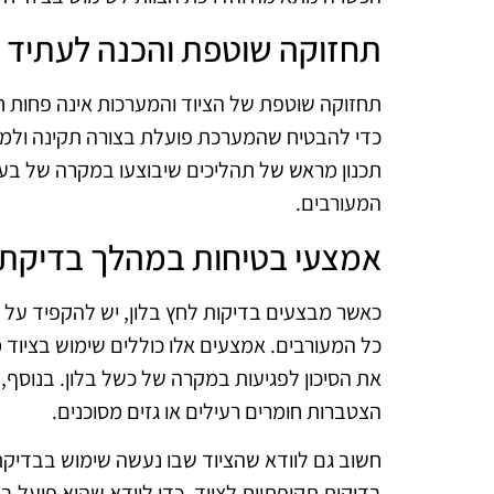
תחזוקה שוטפת והכנה לעתיד
תחזוקה שוטפת של הציוד והמערכות אינה פחות ח
כדי להבטיח שהמערכת פועלת בצורה תקינה ולמנו
תכנון מראש של תהליכים שיבוצעו במקרה של בעי
המעורבים.
אמצעי בטיחות במהלך בדיקת ל
כאשר מבצעים בדיקות לחץ בלון, יש להקפיד על
כל המעורבים. אמצעים אלו כוללים שימוש בציוד מ
את הסיכון לפגיעות במקרה של כשל בלון. בנוסף, 
הצטברות חומרים רעילים או גזים מסוכנים.
חשוב גם לוודא שהציוד שבו נעשה שימוש בבדיקת 
בדיקות תקופתיות לציוד, כדי לוודא שהוא פועל