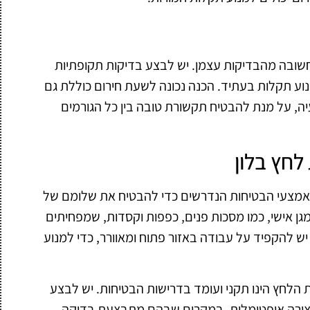
שובה מהבדיקות עצמן. יש לבצע בדיקות תקופתיות
ע תקלות בעתיד. הכנה נכונה לשעת חירום כוללת גם
ה, על מנת להבטיח תקשורת טובה בין כל הגורמים
חץ בלון
 אמצעי הבטיחות הנדרשים כדי להבטיח את שלומם של
גן אישי, כמו מסכות פנים, כפפות וקסדות, שמפחיתים
יש להקפיד על עבודה באזור פתוח ומאוורר, כדי למנוע
הלחץ הינו תקני ועומד בדרישות הבטיחות. יש לבצע
 בצורה אופטימלית. במקרים שבהם מתבצעת בדיקה