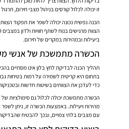
בדיקות הלחץ. הצוות צריך להיות מוכן להתמודד 
זו יכולה לכלול קורסים בניהול מצבי חירום, תרג
הכנה נפשית נכונה יכולה לשפר את תפקוד הצוות
הצוות מרגישים בנוח לשתף חוויות ולדון במצבים 
ביעילות ובמהירות במקרים של חירום.
הכשרה מתמשכת של אנשי מק
תהליך הכנה לבדיקת לחץ בלון אינו מסתיים בה
בתחום היא קריטית לשמירה על רמות בטיחות גבוה
כדי לעדכן את הצוותים בשיטות חדשות ובטכניקו
הכשרה מתמשכת יכולה לכלול גם סימולציות של 
מהירות ויעילות. באמצעות הכשרה זו, ניתן לשפר 
עם מצבים בלתי צפויים, ובכך להבטיח שהבדיקות
ביצוע בדיקות לחץ בלון בתנאים