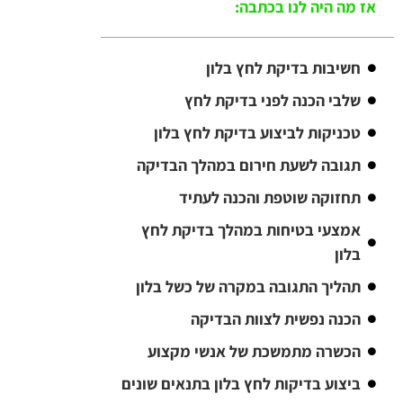
אז מה היה לנו בכתבה:
חשיבות בדיקת לחץ בלון
שלבי הכנה לפני בדיקת לחץ
טכניקות לביצוע בדיקת לחץ בלון
תגובה לשעת חירום במהלך הבדיקה
תחזוקה שוטפת והכנה לעתיד
אמצעי בטיחות במהלך בדיקת לחץ
בלון
תהליך התגובה במקרה של כשל בלון
הכנה נפשית לצוות הבדיקה
הכשרה מתמשכת של אנשי מקצוע
ביצוע בדיקות לחץ בלון בתנאים שונים