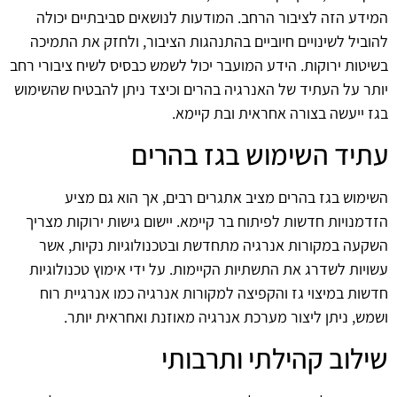
המידע הזה לציבור הרחב. המודעות לנושאים סביבתיים יכולה
להוביל לשינויים חיוביים בהתנהגות הציבור, ולחזק את התמיכה
בשיטות ירוקות. הידע המועבר יכול לשמש כבסיס לשיח ציבורי רחב
יותר על העתיד של האנרגיה בהרים וכיצד ניתן להבטיח שהשימוש
בגז ייעשה בצורה אחראית ובת קיימא.
עתיד השימוש בגז בהרים
השימוש בגז בהרים מציב אתגרים רבים, אך הוא גם מציע
הזדמנויות חדשות לפיתוח בר קיימא. יישום גישות ירוקות מצריך
השקעה במקורות אנרגיה מתחדשת ובטכנולוגיות נקיות, אשר
עשויות לשדרג את התשתיות הקיימות. על ידי אימוץ טכנולוגיות
חדשות במיצוי גז והקפיצה למקורות אנרגיה כמו אנרגיית רוח
ושמש, ניתן ליצור מערכת אנרגיה מאוזנת ואחראית יותר.
שילוב קהילתי ותרבותי