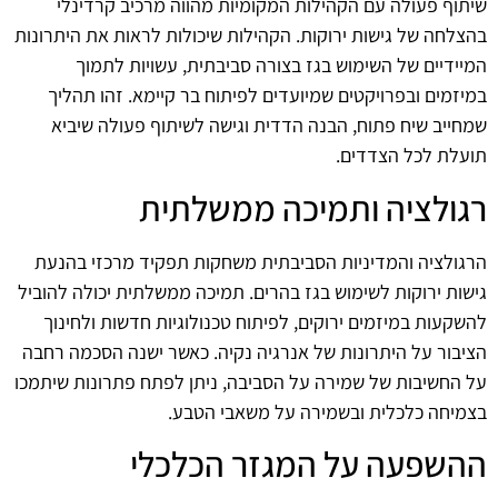
שיתוף פעולה עם הקהילות המקומיות מהווה מרכיב קרדינלי
בהצלחה של גישות ירוקות. הקהילות שיכולות לראות את היתרונות
המיידיים של השימוש בגז בצורה סביבתית, עשויות לתמוך
במיזמים ובפרויקטים שמיועדים לפיתוח בר קיימא. זהו תהליך
שמחייב שיח פתוח, הבנה הדדית וגישה לשיתוף פעולה שיביא
תועלת לכל הצדדים.
רגולציה ותמיכה ממשלתית
הרגולציה והמדיניות הסביבתית משחקות תפקיד מרכזי בהנעת
גישות ירוקות לשימוש בגז בהרים. תמיכה ממשלתית יכולה להוביל
להשקעות במיזמים ירוקים, לפיתוח טכנולוגיות חדשות ולחינוך
הציבור על היתרונות של אנרגיה נקיה. כאשר ישנה הסכמה רחבה
על החשיבות של שמירה על הסביבה, ניתן לפתח פתרונות שיתמכו
בצמיחה כלכלית ובשמירה על משאבי הטבע.
ההשפעה על המגזר הכלכלי