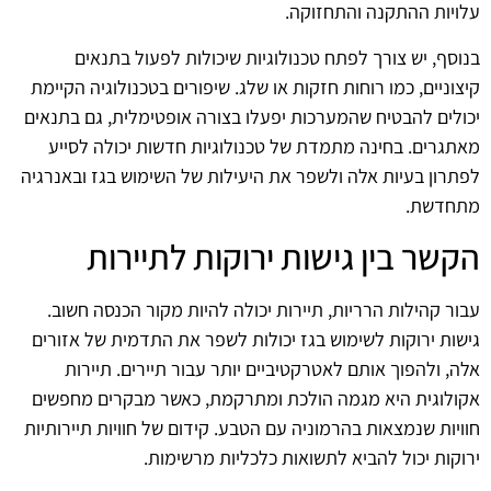
עלויות ההתקנה והתחזוקה.
בנוסף, יש צורך לפתח טכנולוגיות שיכולות לפעול בתנאים
קיצוניים, כמו רוחות חזקות או שלג. שיפורים בטכנולוגיה הקיימת
יכולים להבטיח שהמערכות יפעלו בצורה אופטימלית, גם בתנאים
מאתגרים. בחינה מתמדת של טכנולוגיות חדשות יכולה לסייע
לפתרון בעיות אלה ולשפר את היעילות של השימוש בגז ובאנרגיה
מתחדשת.
הקשר בין גישות ירוקות לתיירות
עבור קהילות הרריות, תיירות יכולה להיות מקור הכנסה חשוב.
גישות ירוקות לשימוש בגז יכולות לשפר את התדמית של אזורים
אלה, ולהפוך אותם לאטרקטיביים יותר עבור תיירים. תיירות
אקולוגית היא מגמה הולכת ומתרקמת, כאשר מבקרים מחפשים
חוויות שנמצאות בהרמוניה עם הטבע. קידום של חוויות תיירותיות
ירוקות יכול להביא לתשואות כלכליות מרשימות.