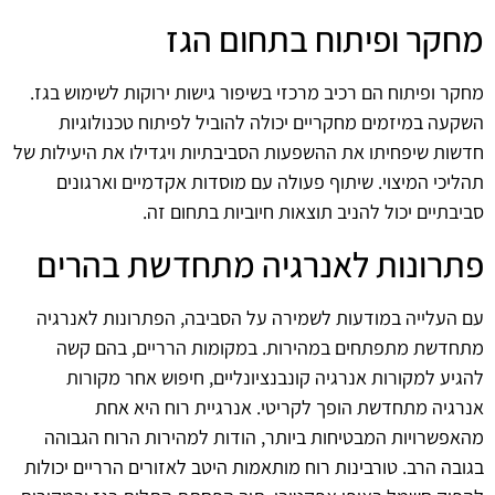
מחקר ופיתוח בתחום הגז
מחקר ופיתוח הם רכיב מרכזי בשיפור גישות ירוקות לשימוש בגז.
השקעה במיזמים מחקריים יכולה להוביל לפיתוח טכנולוגיות
חדשות שיפחיתו את ההשפעות הסביבתיות ויגדילו את היעילות של
תהליכי המיצוי. שיתוף פעולה עם מוסדות אקדמיים וארגונים
סביבתיים יכול להניב תוצאות חיוביות בתחום זה.
פתרונות לאנרגיה מתחדשת בהרים
עם העלייה במודעות לשמירה על הסביבה, הפתרונות לאנרגיה
מתחדשת מתפתחים במהירות. במקומות הרריים, בהם קשה
להגיע למקורות אנרגיה קונבנציונליים, חיפוש אחר מקורות
אנרגיה מתחדשת הופך לקריטי. אנרגיית רוח היא אחת
מהאפשרויות המבטיחות ביותר, הודות למהירות הרוח הגבוהה
בגובה הרב. טורבינות רוח מותאמות היטב לאזורים הרריים יכולות