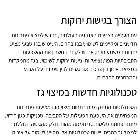
הצורך בגישות ירוקות
עם העלייה בצריכת האנרגיה העולמית, נדרש למצוא פתרונות
חדשניים ומקיימים לשימוש בגז בהרים. השימוש בגז טבעי מציע
יתרונות משמעותיים, אך יש לקחת בחשבון את ההשפעות
הסביבתיות הפוטנציאליות. גישות ירוקות לשימוש בגז מתמקדות
במציאת איזון בין צרכים אנרגטיים לבין שמירה על הטבע
והמרחבים ההרריים.
טכנולוגיות חדשות במיצוי גז
הטכנולוגיות המתקדמות בתחום מיצוי הגז מציעות פתרונות
המפחיתים את השפעת הפעילות על הסביבה. טכניקות כגון חידוש
מים והפחתת פליטות גזי חממה מהוות חלק מהגישה הכוללת
לניצול גז בהרים. יישום טכנולוגיות אלו מסייע לשמור על איכות