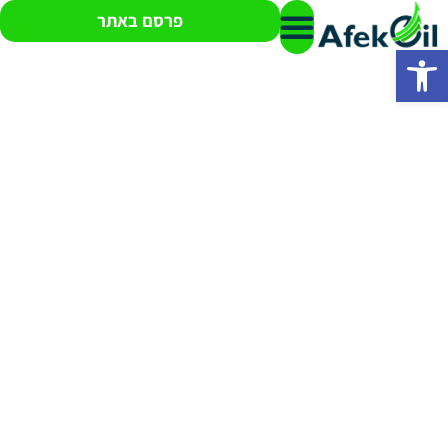
פרסם באתר
פתח סרגל נגישות