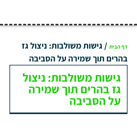
/
גישות משולבות: ניצול גז
דף הבית
בהרים תוך שמירה על הסביבה
גישות משולבות: ניצול
גז בהרים תוך שמירה
על הסביבה