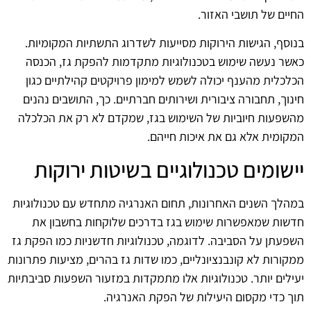
החיים של תושבי האזור.
בנוסף, הגישות הירוקות מסייעות לשדרוג התשתיות המקומיות.
כאשר נעשה שימוש בטכנולוגיות מתקדמות להפקת גז, הכנסה
הכלכלית מהענף יכולה לשמש למימון פרויקטים קהילתיים כגון
חינוך, תחבורה ציבורית ושירותים חברתיים. כך, התושבים נהנים
מהשפעות חיוביות של השימוש בגז, שמקדם לא רק את הכלכלה
המקומית אלא גם את איכות חייהם.
יישומים טכנולוגיים בשיטות ירוקות
במהלך השנים האחרונות, תחום האנרגיה מתחדש עם טכנולוגיות
חדשות שמאפשרות שימוש בגז בדרכים שלוקחות בחשבון את
השפעתן על הסביבה. לדוגמה, טכנולוגיות חדשניות כמו הפקת גז
ממקורות לא קונבנציונליים, כמו שדות גז בהרים, מציעות פתרונות
יעילים יותר. טכנולוגיות אלו מתמקדות במזעור השפעות סביבתיות
תוך כדי מקסום היעילות של הפקת האנרגיה.