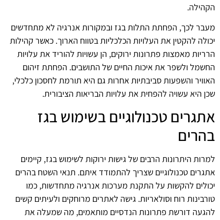
הקהילה.
מעבר לכך, הפחתת התלות בגז ובמקורות אנרגיה לא מתחדשים
יכולה להקטין את העלויות הכלכליות בטווח הארוך. כאשר קהילות
הרריות מאמצות פתרונות ירוקים, הן עשויות להוריד את עלויות
החשמל ולשפר את איכות החיים של התושבים. הפחתת זיהום
האוויר והשפעות סביבתיות אחרות גם היא תורמת לחסכון כלכלי,
שכן היא עשויה להפחית את עלויות הבריאות הציבורית.
אתגרים טכנולוגיים בשימוש בגז
בהרים
למרות היתרונות הרבים של גישות ירוקות לשימוש בגז, קיימים
אתגרים טכנולוגיים שצריך להתמודד איתם. תנאי השטח בהרים
יכולים להקשות על התקנת מערכות אנרגיה מתחדשות, כמו
טורבינות רוח וסולאריות. גישה לאתרים מרוחקים ולעיתים קשים
להגעה דורשת פתרונות הנדסיים מותאמים, מה שמעלה את